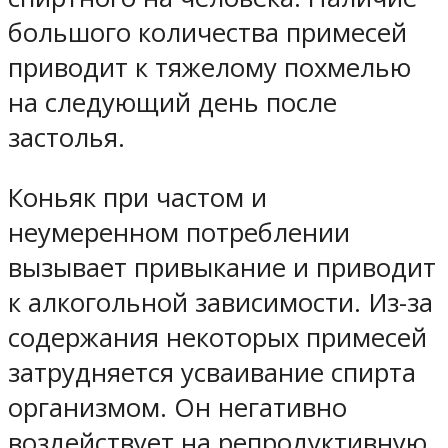
большого количества примесей
приводит к тяжелому похмелью
на следующий день после
застолья.
Коньяк при частом и
неумеренном потреблении
вызывает привыкание и приводит
к алкогольной зависимости. Из-за
содержания некоторых примесей
затрудняется усваивание спирта
организмом. Он негативно
воздействует на репродуктивную