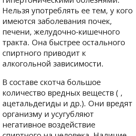
Нельзя употреблять ее тем, у кого
имеются заболевания почек,
печени, желудочно-кишечного
тракта. Она быстрее остального
спиртного приводит к
алкогольной зависимости.
В составе скотча большое
количество вредных веществ ( ,
ацетальдегиды и др.). Они вредят
организму и усугубляют
негативное воздействие
спиртного на человека. Наличие