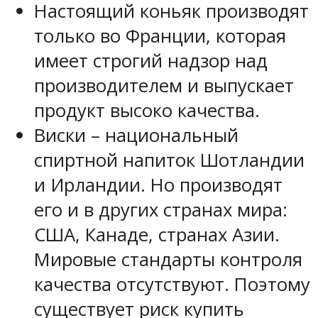
Настоящий коньяк производят
только во Франции, которая
имеет строгий надзор над
производителем и выпускает
продукт высоко качества.
Виски – национальный
спиртной напиток Шотландии
и Ирландии. Но производят
его и в других странах мира:
США, Канаде, странах Азии.
Мировые стандарты контроля
качества отсутствуют. Поэтому
существует риск купить