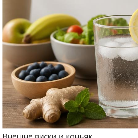
Внешне виски и коньяк