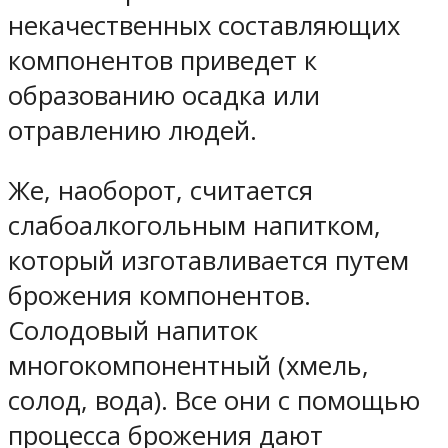
некачественных составляющих
компонентов приведет к
образованию осадка или
отравлению людей.
Же, наоборот, считается
слабоалкогольным напитком,
который изготавливается путем
брожения компонентов.
Солодовый напиток
многокомпонентный (хмель,
солод, вода). Все они с помощью
процесса брожения дают