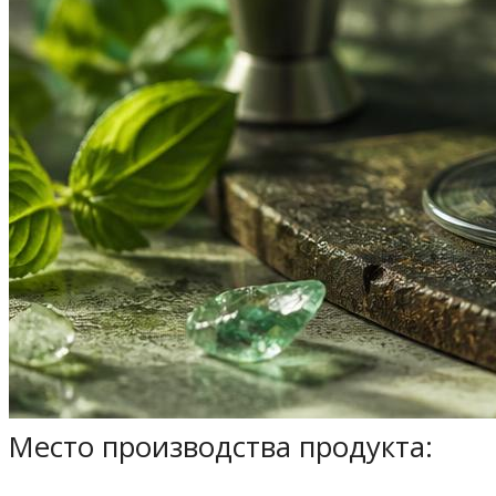
Место производства продукта: