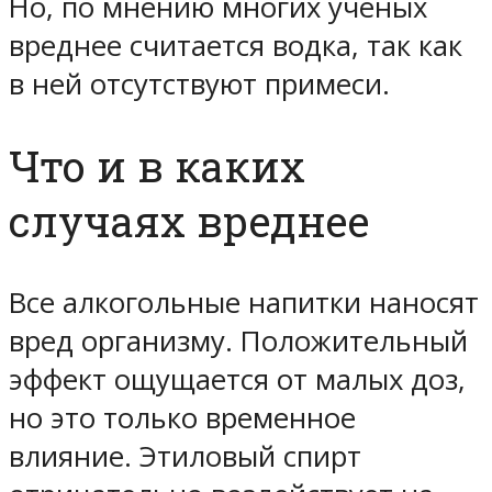
Но, по мнению многих ученых
вреднее считается водка, так как
в ней отсутствуют примеси.
Что и в каких
случаях вреднее
Все алкогольные напитки наносят
вред организму. Положительный
эффект ощущается от малых доз,
но это только временное
влияние. Этиловый спирт