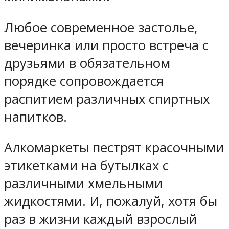
Любое современное застолье,
вечеринка или просто встреча с
друзьями в обязательном
порядке сопровождается
распитием различных спиртных
напитков.
Алкомаркеты пестрят красочными
этикетками на бутылках с
различными хмельными
жидкостями. И, пожалуй, хотя бы
раз в жизни каждый взрослый