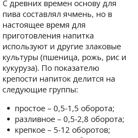
С древних времен основу для
пива составлял ячмень, но в
настоящее время для
приготовления напитка
используют и другие злаковые
культуры (пшеница, рожь, рис и
кукуруза). По показателю
крепости напиток делится на
следующие группы:
простое – 0,5-1,5 оборота;
разливное – 0,5-2,8 оборота;
крепкое – 5-12 оборотов;