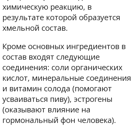
химическую реакцию, в
результате которой образуется
хмельной состав.
Кроме основных ингредиентов в
состав входят следующие
соединения: соли органических
кислот, минеральные соединения
и витамин солода (помогают
усваиваться пиву), эстрогены
(оказывают влияние на
гормональный фон человека).