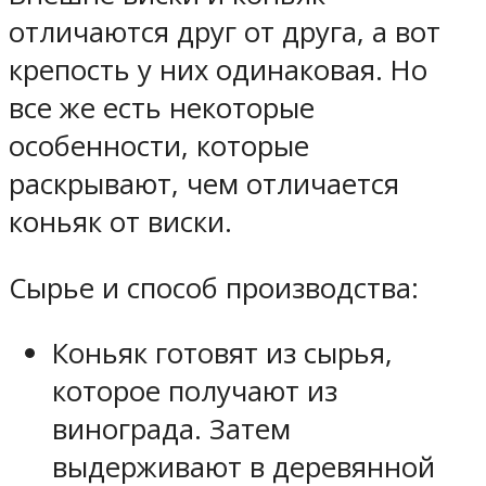
отличаются друг от друга, а вот
крепость у них одинаковая. Но
все же есть некоторые
особенности, которые
раскрывают, чем отличается
коньяк от виски.
Сырье и способ производства:
Коньяк готовят из сырья,
которое получают из
винограда. Затем
выдерживают в деревянной