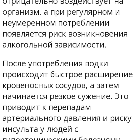
отрицательно воздействует на
организм, а при регулярном и
неумеренном потреблении
появляется риск возникновения
алкогольной зависимости.
После употребления водки
происходит быстрое расширение
кровеносных сосудов, а затем
начинается резкое сужение. Это
приводит к перепадам
артериального давления и риску
инсульта у людей с
гипертоническими болезнями.