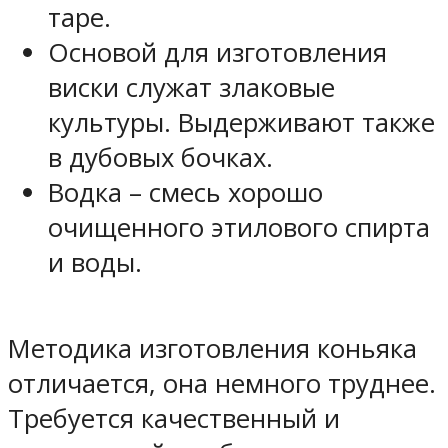
таре.
Основой для изготовления
виски служат злаковые
культуры. Выдерживают также
в дубовых бочках.
Водка – смесь хорошо
очищенного этилового спирта
и воды.
Методика изготовления коньяка
отличается, она немного труднее.
Требуется качественный и