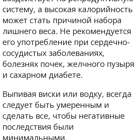
систему, а высокая калорийность
может стать причиной набора
лишнего веса. Не рекомендуется
его употребление при сердечно-
сосудистых заболеваниях,
болезнях почек, желчного пузыря
и сахарном диабете.
Выпивая виски или водку, всегда
следует быть умеренным и
сделать все, чтобы негативные
последствия были
минимальными.