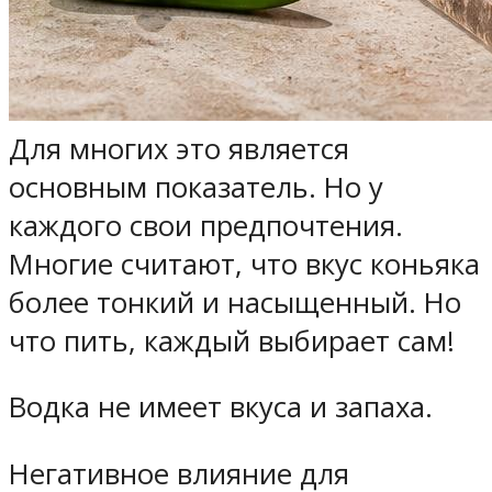
Для многих это является
основным показатель. Но у
каждого свои предпочтения.
Многие считают, что вкус коньяка
более тонкий и насыщенный. Но
что пить, каждый выбирает сам!
Водка не имеет вкуса и запаха.
Негативное влияние для