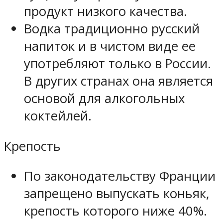
продукт низкого качества.
Водка традиционно русский
напиток и в чистом виде ее
употребляют только в России.
В других странах она является
основой для алкогольных
коктейлей.
Крепость
По законодательству Франции
запрещено выпускать коньяк,
крепость которого ниже 40%.