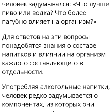
человек задумывался: «Что лучше
пиво или водка? Что более
пагубно влияет на организм?»
Для ответов на эти вопросы
понадобятся знания о составе
напитков и влиянии на организм
каждого составляющего в
отдельности.
Употребляя алкогольные напитки,
человек редко задумывается о
компонентах, из которых они