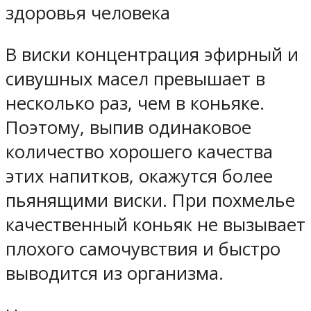
здоровья человека
В виски концентрация эфирный и
сивушных масел превышает в
несколько раз, чем в коньяке.
Поэтому, выпив одинаковое
количество хорошего качества
этих напитков, окажутся более
пьянящими виски. При похмелье
качественный коньяк не вызывает
плохого самочувствия и быстро
выводится из организма.