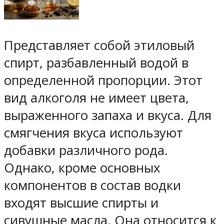
Представляет собой этиловый
спирт, разбавленный водой в
определенной пропорции. Этот
вид алкоголя не имеет цвета,
выраженного запаха и вкуса. Для
смягчения вкуса используют
добавки различного рода.
Однако, кроме основных
компонентов в состав водки
входят высшие спирты и
сивушные масла. Она относится к