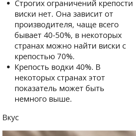
Строгих ограничений крепости
виски нет. Она зависит от
производителя, чаще всего
бывает 40-50%, в некоторых
странах можно найти виски с
крепостью 70%.
Крепость водки 40%. В
некоторых странах этот
показатель может быть
немного выше.
Вкус