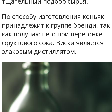
тщательный подбор сырья.
По способу изготовления коньяк
принадлежит к группе бренди, так
как получают его при перегонке
фруктового сока. Виски является
злаковым дистиллятом.