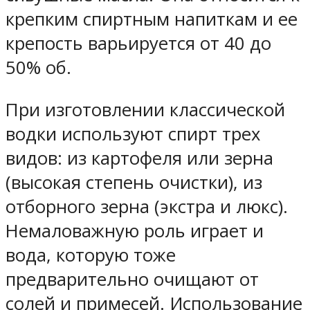
крепким спиртным напиткам и ее
крепость варьируется от 40 до
50% об.
При изготовлении классической
водки используют спирт трех
видов: из картофеля или зерна
(высокая степень очистки), из
отборного зерна (экстра и люкс).
Немаловажную роль играет и
вода, которую тоже
предварительно очищают от
солей и примесей. Использование