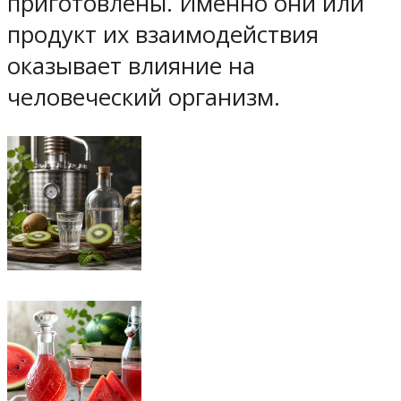
приготовлены. Именно они или
продукт их взаимодействия
оказывает влияние на
человеческий организм.