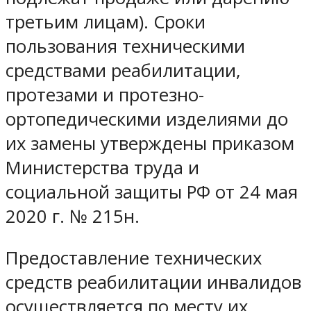
третьим лицам). Сроки
пользования техническими
средствами реабилитации,
протезами и протезно-
ортопедическими изделиями до
их замены утверждены приказом
Министерства труда и
социальной защиты РФ от 24 мая
2020 г. № 215н.
Предоставление технических
средств реабилитации инвалидов
осуществляется по месту их