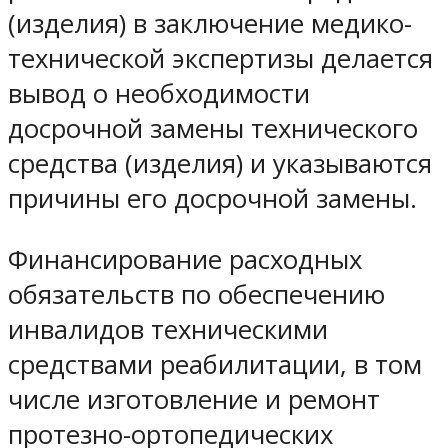
(изделия) в заключение медико-
технической экспертизы делается
вывод о необходимости
досрочной замены технического
средства (изделия) и указываются
причины его досрочной замены.
Финансирование расходных
обязательств по обеспечению
инвалидов техническими
средствами реабилитации, в том
числе изготовление и ремонт
протезно-ортопедических