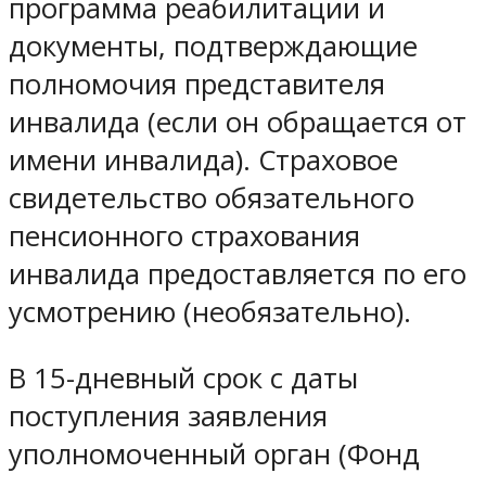
программа реабилитации и
документы, подтверждающие
полномочия представителя
инвалида (если он обращается от
имени инвалида). Страховое
свидетельство обязательного
пенсионного страхования
инвалида предоставляется по его
усмотрению (необязательно).
В 15-дневный срок с даты
поступления заявления
уполномоченный орган (Фонд