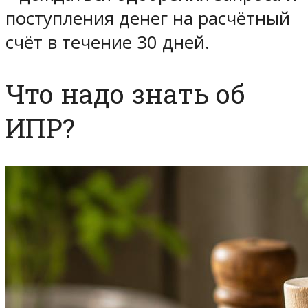
поступления денег на расчётный
счёт в течение 30 дней.
Что надо знать об
ИПР?