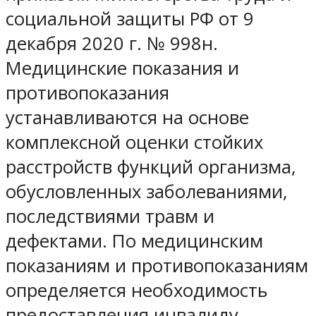
социальной защиты РФ от 9
декабря 2020 г. № 998н.
Медицинские показания и
противопоказания
устанавливаются на основе
комплексной оценки стойких
расстройств функций организма,
обусловленных заболеваниями,
последствиями травм и
дефектами. По медицинским
показаниям и противопоказаниям
определяется необходимость
предоставления инвалиду