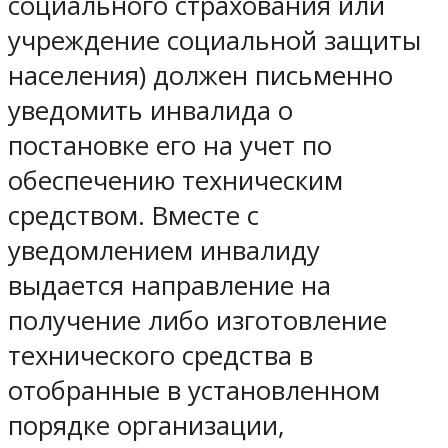
социального страхования или
учреждение социальной защиты
населения) должен письменно
уведомить инвалида о
постановке его на учет по
обеспечению техническим
средством. Вместе с
уведомлением инвалиду
выдается направление на
получение либо изготовление
технического средства в
отобранные в установленном
порядке организации,