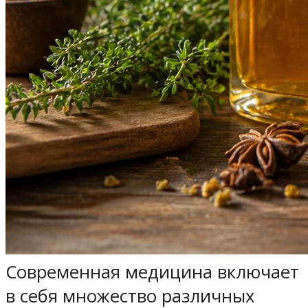
Современная медицина включает
в себя множество различных