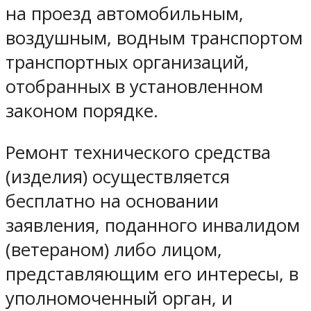
на проезд автомобильным,
воздушным, водным транспортом
транспортных организаций,
отобранных в установленном
законом порядке.
Ремонт технического средства
(изделия) осуществляется
бесплатно на основании
заявления, поданного инвалидом
(ветераном) либо лицом,
представляющим его интересы, в
уполномоченный орган, и