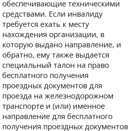
обеспечивающие техническими
средствами. Если инвалиду
требуется ехать к месту
нахождения организации, в
которую выдано направление, и
обратно, ему также выдается
специальный талон на право
бесплатного получения
проездных документов для
проезда на железнодорожном
транспорте и (или) именное
направление для бесплатного
получения проездных документов