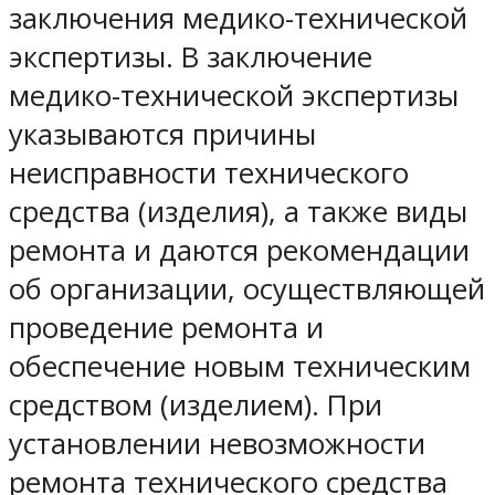
заключения медико-технической
экспертизы. В заключение
медико-технической экспертизы
указываются причины
неисправности технического
средства (изделия), а также виды
ремонта и даются рекомендации
об организации, осуществляющей
проведение ремонта и
обеспечение новым техническим
средством (изделием). При
установлении невозможности
ремонта технического средства