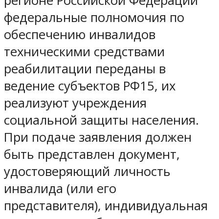
регионе Российской Федерации
федеральные полномочия по
обеспечению инвалидов
техническими средствами
реабилитации переданы в
ведение субъектов РФ15, их
реализуют учреждения
социальной защиты населения.
При подаче заявления должен
быть представлен документ,
удостоверяющий личность
инвалида (или его
представителя), индивидуальная