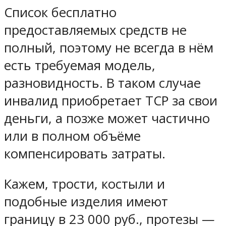
Список бесплатно
предоставляемых средств не
полный, поэтому не всегда в нём
есть требуемая модель,
разновидность. В таком случае
инвалид приобретает ТСР за свои
деньги, а позже может частично
или в полном объёме
компенсировать затраты.
Кажем, трости, костыли и
подобные изделия имеют
границу в 23 000 руб., протезы —