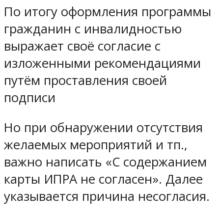
По итогу оформления программы
гражданин с инвалидностью
выражает своё согласие с
изложенными рекомендациями
путём проставления своей
подписи
Но при обнаружении отсутствия
желаемых мероприятий и тп.,
важно написать «С содержанием
карты ИПРА не согласен». Далее
указывается причина несогласия.