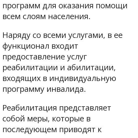
программ для оказания помощи
всем слоям населения.
Наряду со всеми услугами, в ее
функционал входит
предоставление услуг
реабилитации и абилитации,
входящих в индивидуальную
программу инвалида.
Реабилитация представляет
собой меры, которые в
последующем приводят к