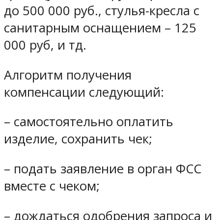
до 500 000 руб., стулья-кресла с
санитарным оснащением – 125
000 руб, и тд.
Алгоритм получения
компенсации следующий:
– самостоятельно оплатить
изделие, сохранить чек;
– подать заявление в орган ФСС
вместе с чеком;
– дождаться одобрения запроса и