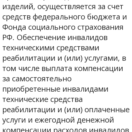
изделий, осуществляется за счет
средств федерального бюджета и
Фонда социального страхования
РФ. Обеспечение инвалидов
техническими средствами
реабилитации и (или) услугами, в
том числе выплата компенсации
за самостоятельно
приобретенные инвалидами
технические средства
реабилитации и (или) оплаченные
услуги и ежегодной денежной
компенсации расходов инвалидов