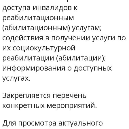
доступа инвалидов к
реабилитационным
(абилитационным) услугам;
содействия в получении услуги по
их социокультурной
реабилитации (абилитации);
информирования о доступных
услугах.
Закрепляется перечень
конкретных мероприятий.
Для просмотра актуального