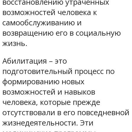
восстановлению утраченных
возможностей человека к
самообслуживанию и
возвращению его в социальную
жизнь.
Абилитация – это
подготовительный процесс по
формированию новых
возможностей и навыков
человека, которые прежде
отсутствовали в его повседневной
жизнедеятельности. Эти