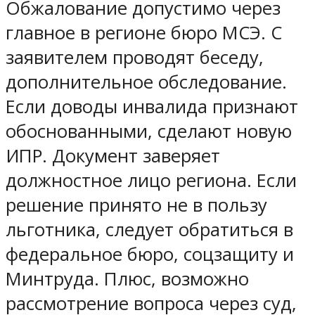
Обжалование допустимо через
главное в регионе бюро МСЭ. С
заявителем проводят беседу,
дополнительное обследование.
Если доводы инвалида признают
обоснованными, сделают новую
ИПР. Документ заверяет
должностное лицо региона. Если
решение принято не в пользу
льготника, следует обратиться в
федеральное бюро, соцзащиту и
Минтруда. Плюс, возможно
рассмотрение вопроса через суд,