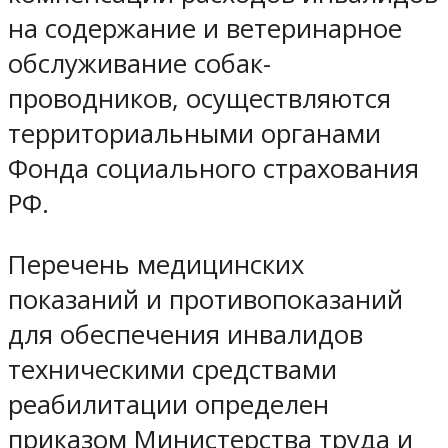
на содержание и ветеринарное
обслуживание собак-
проводников, осуществляются
территориальными органами
Фонда социального страхования
РФ.
Перечень медицинских
показаний и противопоказаний
для обеспечения инвалидов
техническими средствами
реабилитации определен
приказом Министерства труда и