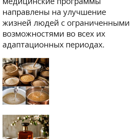
медицинские программы
направлены на улучшение
жизней людей с ограниченными
возможностями во всех их
адаптационных периодах.