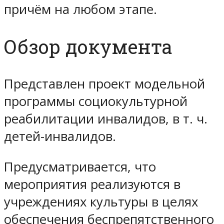
причём на любом этапе.
Обзор документа
Представлен проект модельной
программы социокультурной
реабилитации инвалидов, в т. ч.
детей-инвалидов.
Предусматривается, что
мероприятия реализуются в
учреждениях культуры в целях
обеспечения беспрепятственного