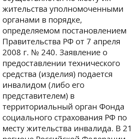
жительства уполномоченными
органами в порядке,
определяемом постановлением
Правительства РФ от 7 апреля
2008 г. № 240. Заявление о
предоставлении технического
средства (изделия) подается
инвалидом (либо его
представителем) в
территориальный орган Фонда
социального страхования РФ по
месту жительства инвалида. В 21