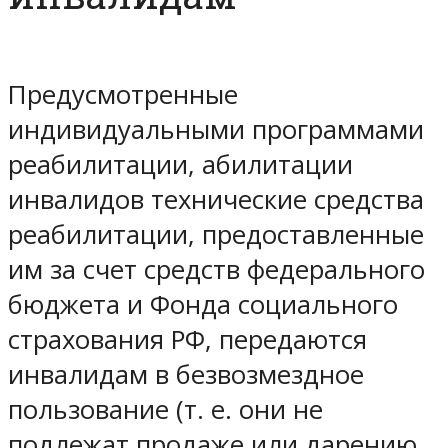
Предусмотренные
индивидуальными программами
реабилитации, абилитации
инвалидов технические средства
реабилитации, предоставленные
им за счет средств федерального
бюджета и Фонда социального
страхования РФ, передаются
инвалидам в безвозмездное
пользование (т. е. они не
подлежат продаже или дарению