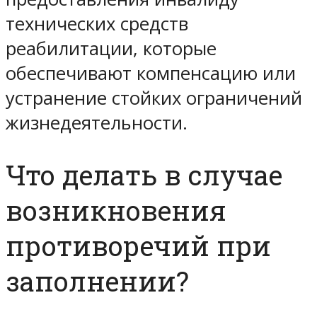
технических средств
реабилитации, которые
обеспечивают компенсацию или
устранение стойких ограничений
жизнедеятельности.
Что делать в случае
возникновения
противоречий при
заполнении?