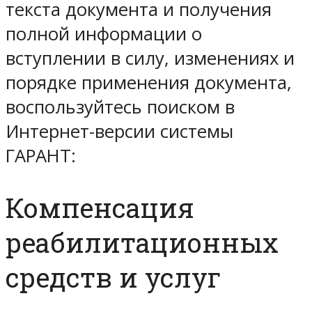
текста документа и получения
полной информации о
вступлении в силу, изменениях и
порядке применения документа,
воспользуйтесь поиском в
Интернет-версии системы
ГАРАНТ:
Компенсация
реабилитационных
средств и услуг