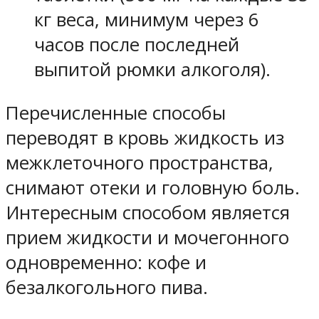
кг веса, минимум через 6
часов после последней
выпитой рюмки алкоголя).
Перечисленные способы
переводят в кровь жидкость из
межклеточного пространства,
снимают отеки и головную боль.
Интересным способом является
прием жидкости и мочегонного
одновременно: кофе и
безалкогольного пива.