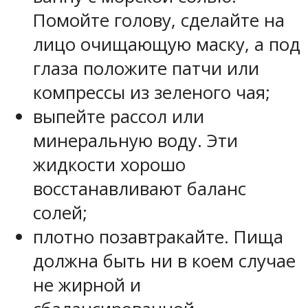
Помойте голову, сделайте на
лицо очищающую маску, а под
глаза положите патчи или
компрессы из зеленого чая;
выпейте рассол или
минеральную воду. Эти
жидкости хорошо
восстанавливают баланс
солей;
плотно позавтракайте. Пища
должна быть ни в коем случае
не жирной и