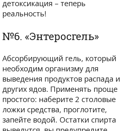
детоксикация – теперь
реальность!
№6. «Энтеросгель»
Абсорбирующий гель, который
необходим организму для
выведения продуктов распада и
других ядов. Применять проще
простого: наберите 2 столовые
ложки средства, проглотите,
запейте водой. Остатки спирта
выведутся, вы предупредите