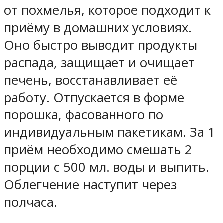
от похмелья, которое подходит к
приёму в домашних условиях.
Оно быстро выводит продукты
распада, защищает и очищает
печень, восстанавливает её
работу. Отпускается в форме
порошка, фасованного по
индивидуальным пакетикам. За 1
приём необходимо смешать 2
порции с 500 мл. воды и выпить.
Облегчение наступит через
полчаса.