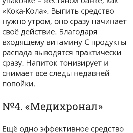
упаковке – жестяной банке, как
«Кока-Кола». Выпить средство
нужно утром, оно сразу начинает
своё действие. Благодаря
входящему витамину C продукты
распада выводятся практически
сразу. Напиток тонизирует и
снимает все следы недавней
попойки.
№4. «Медихронал»
Ещё одно эффективное средство