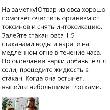
На заметку!Отвар из овса хорошо
помогает очистить организм от
токсинов и снять интоксикацию.
Залейте стакан овса 1,5
стаканами воды и варите на
медленном огне в течение часа.
По окончании варки добавьте ч.л.
соли, процедите жидкость в
стакан. Когда она остынет,
выпейте небольшими глотками.