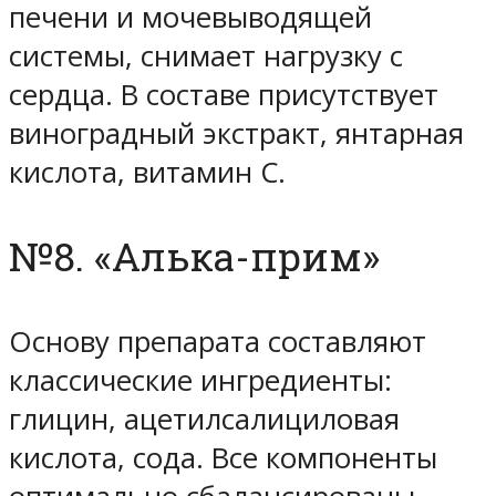
печени и мочевыводящей
системы, снимает нагрузку с
сердца. В составе присутствует
виноградный экстракт, янтарная
кислота, витамин C.
№8. «Алька-прим»
Основу препарата составляют
классические ингредиенты:
глицин, ацетилсалициловая
кислота, сода. Все компоненты