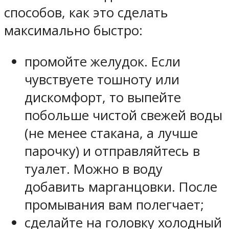
способов, как это сделать
максимально быстро:
промойте желудок. Если
чувствуете тошноту или
дискомфорт, то выпейте
побольше чистой свежей воды
(не менее стакана, а лучше
парочку) и отправляйтесь в
туалет. Можно в воду
добавить марганцовки. После
промывания вам полегчает;
сделайте на головку холодный