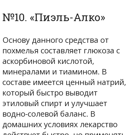
№10. «Пиэль-Алко»
Основу данного средства от
похмелья составляет глюкоза с
аскорбиновой кислотой,
минералами и тиамином. В
составе имеется ценный натрий,
который быстро выводит
этиловый спирт и улучшает
водно-солевой баланс. В
домашних условиях лекарство
действует быстро, но применять