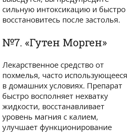
сильную интоксикацию и быстро
восстановитесь после застолья.
№7. «Гутен Морген»
Лекарственное средство от
похмелья, часто использующееся
в домашних условиях. Препарат
быстро восполняет нехватку
жидкости, восстанавливает
уровень магния с калием,
улучшает функционирование