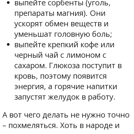
выпейте сорбенты (уголь,
препараты магния). Они
ускорят обмен веществ и
уменьшат головную боль;
выпейте крепкий кофе или
черный чай с лимоном с
сахаром. Глюкоза поступит в
кровь, поэтому появится
энергия, а горячие напитки
запустят желудок в работу.
А вот чего делать не нужно точно
– похмеляться. Хоть в народе и