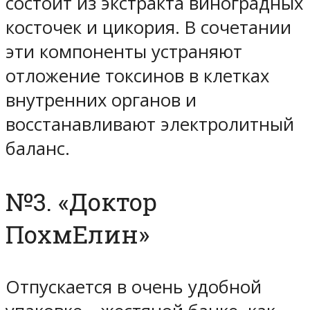
состоит из экстракта виноградных
косточек и цикория. В сочетании
эти компоненты устраняют
отложение токсинов в клетках
внутренних органов и
восстанавливают электролитный
баланс.
№3. «Доктор
ПохмЕлин»
Отпускается в очень удобной