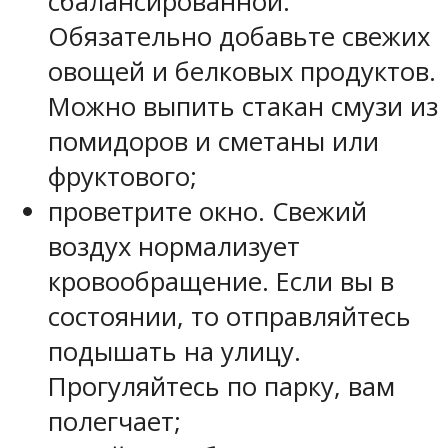
сбалансированной.
Обязательно добавьте свежих
овощей и белковых продуктов.
Можно выпить стакан смузи из
помидоров и сметаны или
фруктового;
проветрите окно. Свежий
воздух нормализует
кровообращение. Если вы в
состоянии, то отправляйтесь
подышать на улицу.
Прогуляйтесь по парку, вам
полегчает;