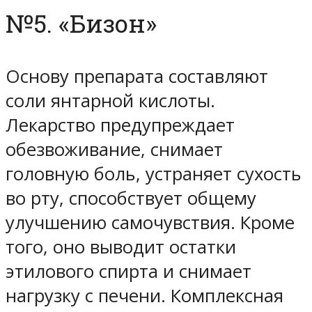
№5. «Бизон»
Основу препарата составляют
соли янтарной кислоты.
Лекарство предупреждает
обезвоживание, снимает
головную боль, устраняет сухость
во рту, способствует общему
улучшению самочувствия. Кроме
того, оно выводит остатки
этилового спирта и снимает
нагрузку с печени. Комплексная