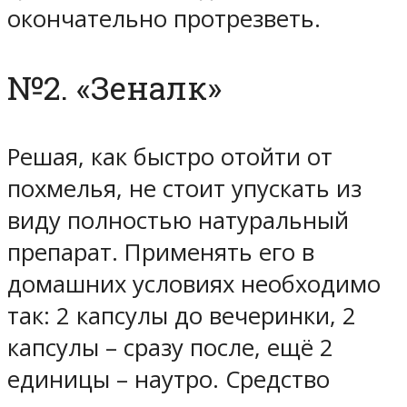
окончательно протрезветь.
№2. «Зеналк»
Решая, как быстро отойти от
похмелья, не стоит упускать из
виду полностью натуральный
препарат. Применять его в
домашних условиях необходимо
так: 2 капсулы до вечеринки, 2
капсулы – сразу после, ещё 2
единицы – наутро. Средство