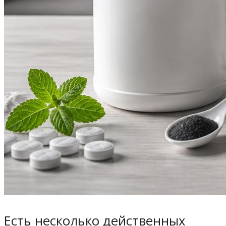
Есть несколько действенных