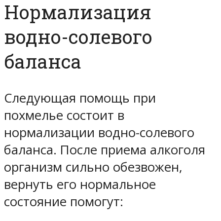
Нормализация
водно-солевого
баланса
Следующая помощь при
похмелье состоит в
нормализации водно-солевого
баланса. После приема алкоголя
организм сильно обезвожен,
вернуть его нормальное
состояние помогут: