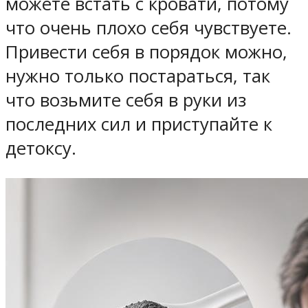
можете встать с кровати, потому
что очень плохо себя чувствуете.
Привести себя в порядок можно,
нужно только постараться, так
что возьмите себя в руки из
последних сил и приступайте к
детоксу.