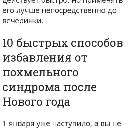
его лучше непосредственно до
вечеринки.
10 быстрых способов
избавления от
похмельного
синдрома после
Нового года
1 января уже наступило, а вы не