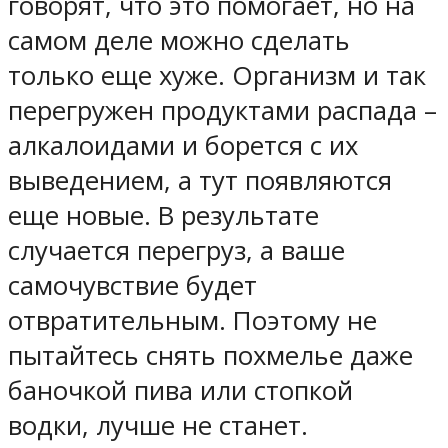
говорят, что это помогает, но на
самом деле можно сделать
только еще хуже. Организм и так
перегружен продуктами распада –
алкалоидами и борется с их
выведением, а тут появляются
еще новые. В результате
случается перегруз, а ваше
самочувствие будет
отвратительным. Поэтому не
пытайтесь снять похмелье даже
баночкой пива или стопкой
водки, лучше не станет.