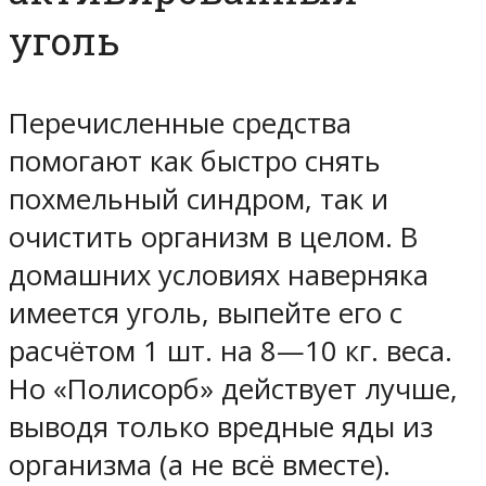
уголь
Перечисленные средства
помогают как быстро снять
похмельный синдром, так и
очистить организм в целом. В
домашних условиях наверняка
имеется уголь, выпейте его с
расчётом 1 шт. на 8—10 кг. веса.
Но «Полисорб» действует лучше,
выводя только вредные яды из
организма (а не всё вместе).