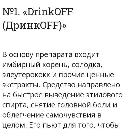
№1. «DrinkOFF
(ДринкOFF)»
В основу препарата входит
имбирный корень, солодка,
элеутерококк и прочие ценные
экстракты. Средство направлено
на быстрое выведение этилового
спирта, снятие головной боли и
облегчение самочувствия в
целом. Его пьют для того, чтобы