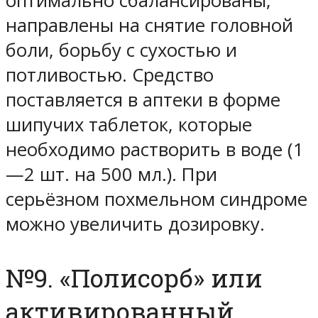
оптимально сбалансированы,
направлены на снятие головной
боли, борьбу с сухостью и
потливостью. Средство
поставляется в аптеки в форме
шипучих таблеток, которые
необходимо растворить в воде (1
—2 шт. на 500 мл.). При
серьёзном похмельном синдроме
можно увеличить дозировку.
№9. «Полисорб» или
активированный