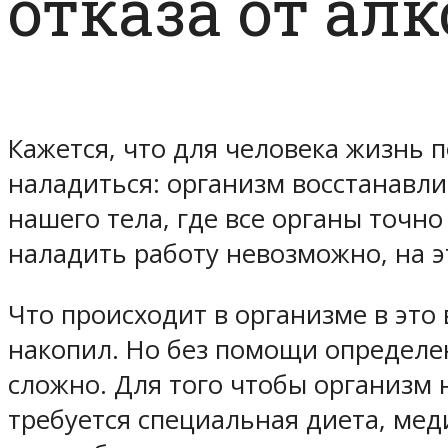
отказа от ал
Кажется, что для человека жизнь 
наладиться: организм восстанавлив
нашего тела, где все органы точн
наладить работу невозможно, на э
Что происходит в организме в это
накопил. Но без помощи определе
сложно. Для того чтобы организм 
требуется специальная диета, мед