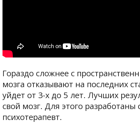
Гораздо сложнее с пространствен
мозга отказывают на последних ст
уйдет от 3-х до 5 лет. Лучших ре
свой мозг. Для этого разработан
психотерапевт.