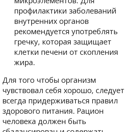
микроэлементов. Для
профилактики заболеваний
внутренних органов
рекомендуется употреблять
гречку, которая защищает
клетки печени от скопления
жира.
Для того чтобы организм
чувствовал себя хорошо, следует
всегда придерживаться правил
здорового питания. Рацион
человека должен быть
сбалансирован и содержать