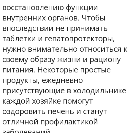
восстановлению функции
внутренних органов. Чтобы
впоследствии не принимать
таблетки и гепатопротекторы,
нужно внимательно относиться к
своему образу жизни и рациону
питания. Некоторые простые
продукты, ежедневно
присутствующие в холодильнике
каждой хозяйке помогут
оздоровить печень и станут
отличной профилактикой
заболеваний.