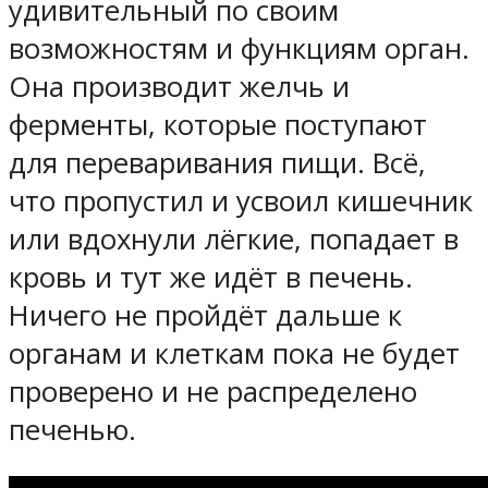
удивительный по своим
возможностям и функциям орган.
Она производит желчь и
ферменты, которые поступают
для переваривания пищи. Всё,
что пропустил и усвоил кишечник
или вдохнули лёгкие, попадает в
кровь и тут же идёт в печень.
Ничего не пройдёт дальше к
органам и клеткам пока не будет
проверено и не распределено
печенью.