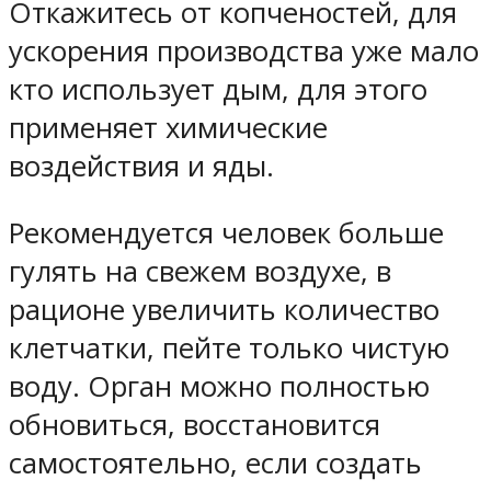
Откажитесь от копченостей, для
ускорения производства уже мало
кто использует дым, для этого
применяет химические
воздействия и яды.
Рекомендуется человек больше
гулять на свежем воздухе, в
рационе увеличить количество
клетчатки, пейте только чистую
воду. Орган можно полностью
обновиться, восстановится
самостоятельно, если создать