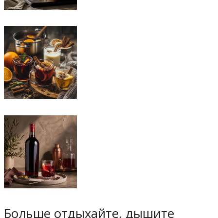
Больше отдыхайте, дышите