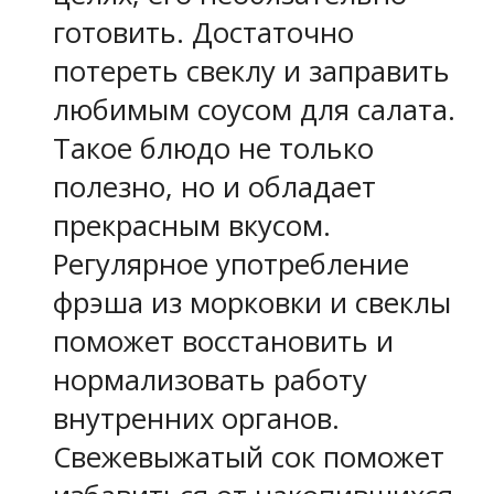
готовить. Достаточно
потереть свеклу и заправить
любимым соусом для салата.
Такое блюдо не только
полезно, но и обладает
прекрасным вкусом.
Регулярное употребление
фрэша из морковки и свеклы
поможет восстановить и
нормализовать работу
внутренних органов.
Свежевыжатый сок поможет