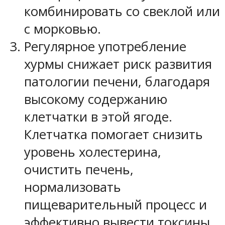
комбинировать со свеклой или
с морковью.
Регулярное употребление
хурмы снижает риск развития
патологии печени, благодаря
высокому содержанию
клетчатки в этой ягоде.
Клетчатка помогает снизить
уровень холестерина,
очистить печень,
нормализовать
пищеварительный процесс и
эффективно вывести токсины