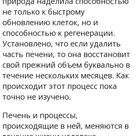
природа наделила способностью
не только к быстрому
обновлению клеток, но и
способностью к регенерации.
Установлено, что если удалить
часть печени, то она восстановит
свой прежний объем буквально в
течение нескольких месяцев. Как
происходит этот процесс пока
точно не изучено.
Печень и процессы,
происходящие в ней, меняются в