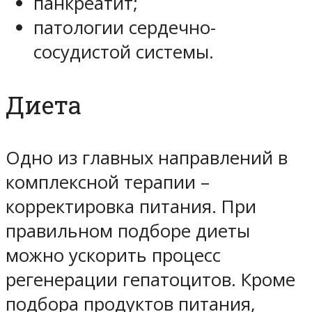
панкреатит;
патологии сердечно-
сосудистой системы.
Диета
Одно из главных направлений в
комплексной терапии –
корректировка питания. При
правильном подборе диеты
можно ускорить процесс
регенерации гепатоцитов. Кроме
подбора продуктов питания,