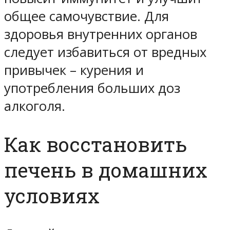
общее самочувствие. Для
здоровья внутренних органов
следует избавиться от вредных
привычек – курения и
употребления больших доз
алкоголя.
Как восстановить
печень в домашних
условиях