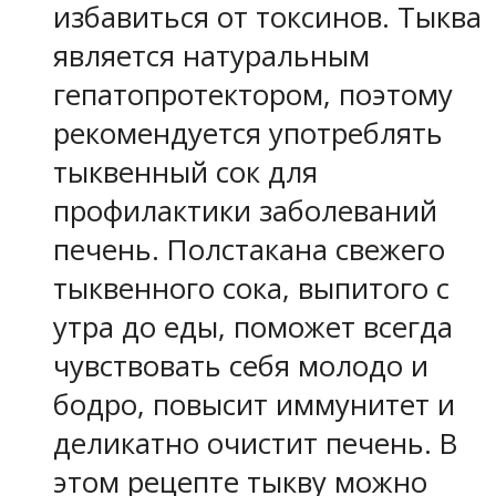
избавиться от токсинов. Тыква
является натуральным
гепатопротектором, поэтому
рекомендуется употреблять
тыквенный сок для
профилактики заболеваний
печень. Полстакана свежего
тыквенного сока, выпитого с
утра до еды, поможет всегда
чувствовать себя молодо и
бодро, повысит иммунитет и
деликатно очистит печень. В
этом рецепте тыкву можно