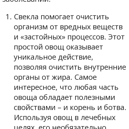
Свекла помогает очистить
организм от вредных веществ
и «застойных» процессов. Этот
простой овощ оказывает
уникальное действие,
позволяя очистить внутренние
органы от жира. Самое
интересное, что любая часть
овоща обладает полезными
свойствами – и корень и ботва.
Используя овощ в лечебных
целях, его необязательно