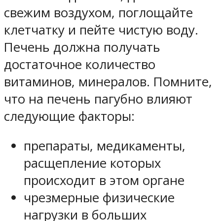
свежим воздухом, поглощайте
клетчатку и пейте чистую воду.
Печень должна получать
достаточное количество
витаминов, минералов. Помните,
что на печень пагубно влияют
следующие факторы:
препараты, медикаменты,
расщепление которых
происходит в этом органе
чрезмерные физические
нагрузки в больших