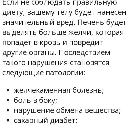
Если не соблюдать правильную
диету, вашему телу будет нанесен
значительный вред. Печень будет
выделять больше желчи, которая
попадет в кровь и повредит
другие органы. Последствием
такого нарушения становятся
следующие патологии:
желчекаменная болезнь;
боль в боку;
нарушение обмена вещества;
сахарный диабет;