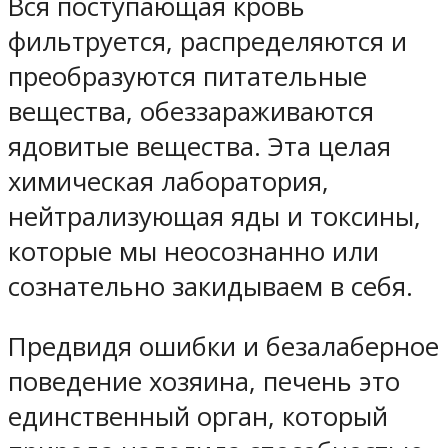
Вся поступающая кровь
фильтруется, распределяются и
преобразуются питательные
вещества, обеззараживаются
ядовитые вещества. Эта целая
химическая лаборатория,
нейтрализующая яды и токсины,
которые мы неосознанно или
сознательно закидываем в себя.
Предвидя ошибки и безалаберное
поведение хозяина, печень это
единственный орган, который