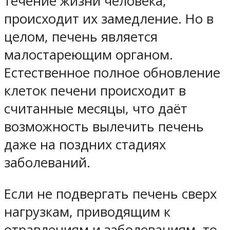
течение жизни человека,
происходит их замедление. Но в
целом, печень является
малостареющим органом.
Естественное полное обновление
клеток печени происходит в
считанные месяцы, что даёт
возможность вылечить печень
даже на поздних стадиях
заболеваний.
Если не подвергать печень сверх
нагрузкам, приводящим к
отравлениям и заболеваниям, то