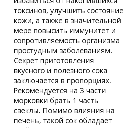
избавиться от накопившихся
токсинов, улучшить состояние
кожи, а также в значительной
мере повысить иммунитет и
сопротивляемость организма
простудным заболеваниям.
Секрет приготовления
вкусного и полезного сока
заключается в пропорциях.
Рекомендуется на 3 части
морковки брать 1 часть
свеклы. Помимо влияния на
печень, такой сок обладает