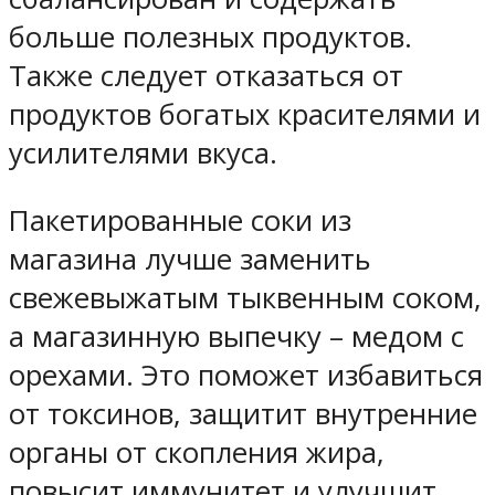
больше полезных продуктов.
Также следует отказаться от
продуктов богатых красителями и
усилителями вкуса.
Пакетированные соки из
магазина лучше заменить
свежевыжатым тыквенным соком,
а магазинную выпечку – медом с
орехами. Это поможет избавиться
от токсинов, защитит внутренние
органы от скопления жира,
повысит иммунитет и улучшит