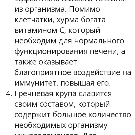
из организма. Помимо
клетчатки, хурма богата
витамином С, который
необходим для нормального
функционирования печени, а
также оказывает
благоприятное воздействие на
иммунитет, повышая его.
Гречневая крупа славится
своим составом, который
содержит большое количество
необходимых организму