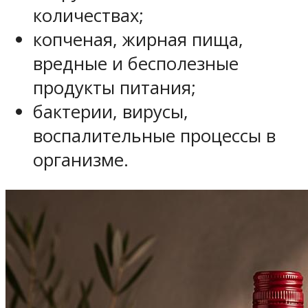
количествах;
копченая, жирная пища,
вредные и бесполезные
продукты питания;
бактерии, вирусы,
воспалительные процессы в
организме.