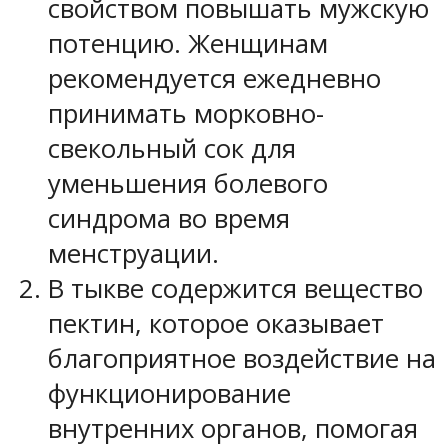
свойством повышать мужскую
потенцию. Женщинам
рекомендуется ежедневно
принимать морковно-
свекольный сок для
уменьшения болевого
синдрома во время
менструации.
В тыкве содержится вещество
пектин, которое оказывает
благоприятное воздействие на
функционирование
внутренних органов, помогая