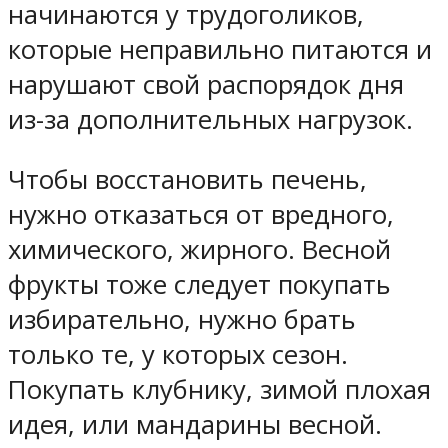
начинаются у трудоголиков,
которые неправильно питаются и
нарушают свой распорядок дня
из-за дополнительных нагрузок.
Чтобы восстановить печень,
нужно отказаться от вредного,
химического, жирного. Весной
фрукты тоже следует покупать
избирательно, нужно брать
только те, у которых сезон.
Покупать клубнику, зимой плохая
идея, или мандарины весной.