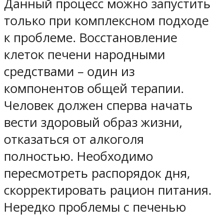
Данный процесс можно запустить
только при комплексном подходе
к проблеме. Восстановление
клеток печени народными
средствами – один из
компонентов общей терапии.
Человек должен сперва начать
вести здоровый образ жизни,
отказаться от алкоголя
полностью. Необходимо
пересмотреть распорядок дня,
скорректировать рацион питания.
Нередко проблемы с печенью