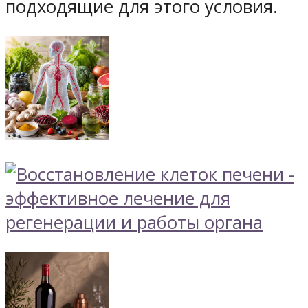
подходящие для этого условия.