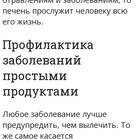
печень прослужит человеку всю
его жизнь.
Профилактика
заболеваний
простыми
продуктами
Любое заболевание лучше
предупредить, чем вылечить. То
же самое касается