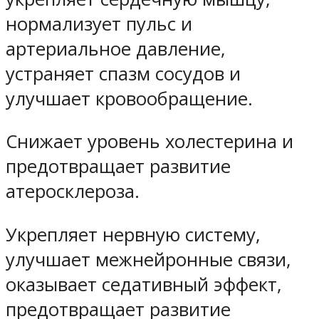
нормализует пульс и
артериальное давление,
устраняет спазм сосудов и
улучшает кровообращение.
Снижает уровень холестерина и
предотвращает развитие
атеросклероза.
Укрепляет нервную систему,
улучшает межнейронные связи,
оказывает седативный эффект,
предотвращает развитие