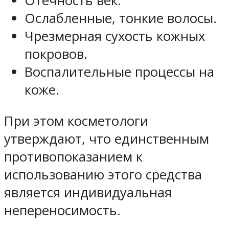
Отечность век.
Ослабленные, тонкие волосы.
Чрезмерная сухость кожных
покровов.
Воспалительные процессы на
коже.
При этом косметологи
утверждают, что единственным
противопоказанием к
использованию этого средства
является индивидуальная
непереносимость.