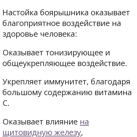
Настойка боярышника оказывает
благоприятное воздействие на
здоровье человека:
Оказывает тонизирующее и
общеукрепляющее воздействие.
Укрепляет иммунитет, благодаря
большому содержанию витамина
C.
Оказывает влияние
на
щитовидную железу
,