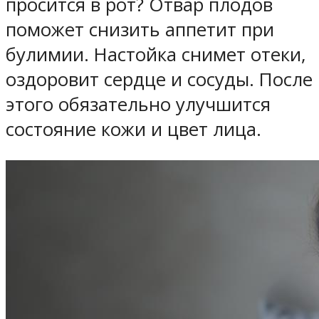
просится в рот? Отвар плодов
поможет снизить аппетит при
булимии. Настойка снимет отеки,
оздоровит сердце и сосуды. После
этого обязательно улучшится
состояние кожи и цвет лица.