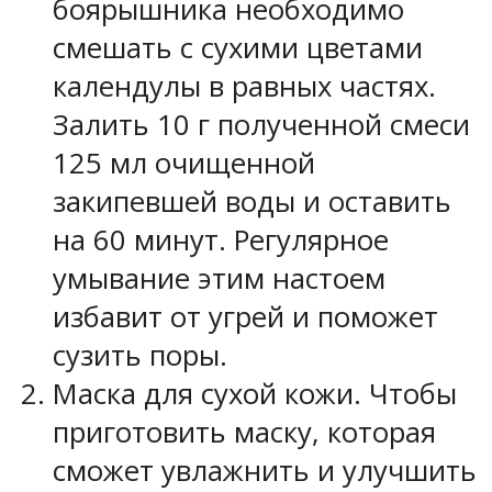
боярышника необходимо
смешать с сухими цветами
календулы в равных частях.
Залить 10 г полученной смеси
125 мл очищенной
закипевшей воды и оставить
на 60 минут. Регулярное
умывание этим настоем
избавит от угрей и поможет
сузить поры.
Маска для сухой кожи.
Чтобы
приготовить маску, которая
сможет увлажнить и улучшить