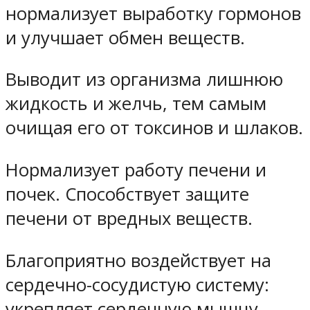
нормализует выработку гормонов
и улучшает обмен веществ.
Выводит из организма лишнюю
жидкость и желчь, тем самым
очищая его от токсинов и шлаков.
Нормализует работу печени и
почек. Способствует защите
печени от вредных веществ.
Благоприятно воздействует на
сердечно-сосудистую систему:
укрепляет сердечную мышцу,