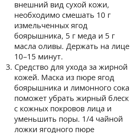
внешний вид сухой кожи,
необходимо смешать 10 г
измельченных ягод
боярышника, 5 г меда и 5 г
масла оливы. Держать на лице
10–15 минут.
Средство для ухода за жирной
кожей.
Маска из пюре ягод
боярышника и лимонного сока
поможет убрать жирный блеск
с кожных покровов лица и
уменьшить поры. 1/4 чайной
ложки ягодного пюре