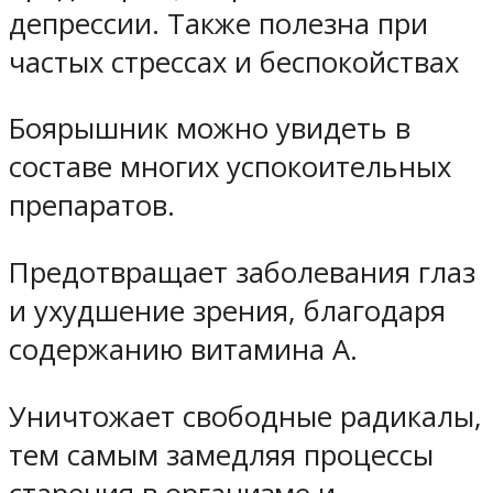
депрессии. Также полезна при
частых стрессах и беспокойствах
Боярышник можно увидеть в
составе многих успокоительных
препаратов.
Предотвращает заболевания глаз
и ухудшение зрения, благодаря
содержанию витамина A.
Уничтожает свободные радикалы,
тем самым замедляя процессы