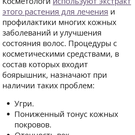
Косметологи
используют экстракт
этого растения для лечения
и
профилактики многих кожных
заболеваний и улучшения
состояния волос. Процедуры с
косметическими средствами, в
состав которых входит
боярышник, назначают при
наличии таких проблем:
Угри.
Пониженный тонус кожных
покровов.