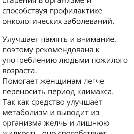
старения в организме и
способствуя профилактике
онкологических заболеваний.
Улучшает память и внимание,
поэтому рекомендована к
употреблению людьми пожилого
возраста.
Помогает женщинам легче
переносить период климакса.
Так как средство улучшает
метаболизм и выводит из
организма желчь и лишнюю
жидкость, оно способствует