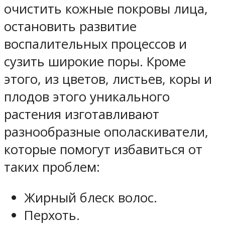
очистить кожные покровы лица,
остановить развитие
воспалительных процессов и
сузить широкие поры. Кроме
этого, из цветов, листьев, коры и
плодов этого уникального
растения изготавливают
разнообразные ополаскиватели,
которые помогут избавиться от
таких проблем:
Жирный блеск волос.
Перхоть.