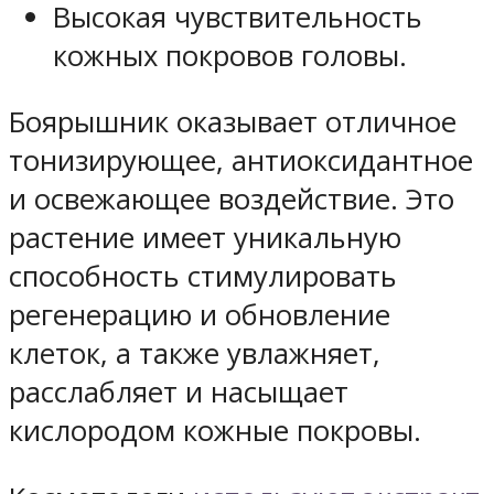
Высокая чувствительность
кожных покровов головы.
Боярышник оказывает отличное
тонизирующее, антиоксидантное
и освежающее воздействие. Это
растение имеет уникальную
способность стимулировать
регенерацию и обновление
клеток, а также увлажняет,
расслабляет и насыщает
кислородом кожные покровы.