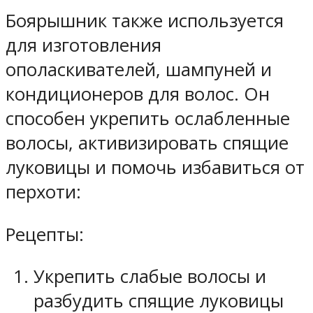
Боярышник также используется
для изготовления
ополаскивателей, шампуней и
кондиционеров для волос. Он
способен укрепить ослабленные
волосы, активизировать спящие
луковицы и помочь избавиться от
перхоти:
Рецепты:
Укрепить слабые волосы и
разбудить спящие луковицы