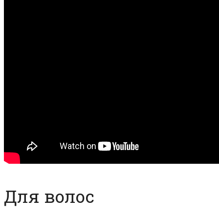
Для волос