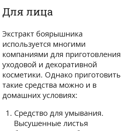
Для лица
Экстракт боярышника
используется многими
компаниями для приготовления
уходовой и декоративной
косметики. Однако приготовить
такие средства можно и в
домашних условиях:
Средство для умывания.
Высушенные листья