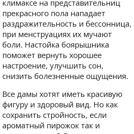
климаксе на представительниц
прекрасного пола нападает
раздражительность и бессонница,
при менструациях их мучают
боли. Настойка боярышника
поможет вернуть хорошее
настроение, улучшить сон,
снизить болезненные ощущения.
Все дамы хотят иметь красивую
фигуру и здоровый вид. Но как
сохранить стройность, если
ароматный пирожок так и