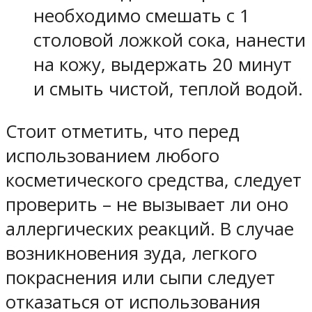
необходимо смешать с 1
столовой ложкой сока, нанести
на кожу, выдержать 20 минут
и смыть чистой, теплой водой.
Стоит отметить, что перед
использованием любого
косметического средства, следует
проверить – не вызывает ли оно
аллергических реакций. В случае
возникновения зуда, легкого
покраснения или сыпи следует
отказаться от использования