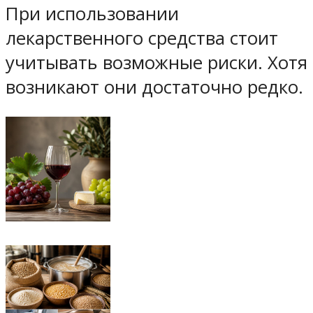
При использовании
лекарственного средства стоит
учитывать возможные риски. Хотя
возникают они достаточно редко.