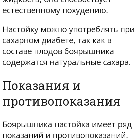
естественному похудению.
Настойку можно употреблять при
сахарном диабете, так как в
составе плодов боярышника
содержатся натуральные сахара.
Показания и
противопоказания
Боярышника настойка имеет ряд
показаний и противопоказаний.