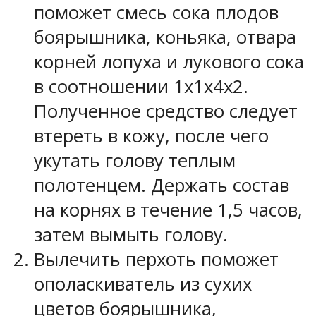
поможет смесь сока плодов
боярышника, коньяка, отвара
корней лопуха и лукового сока
в соотношении 1x1x4x2.
Полученное средство следует
втереть в кожу, после чего
укутать голову теплым
полотенцем. Держать состав
на корнях в течение 1,5 часов,
затем вымыть голову.
Вылечить перхоть поможет
ополаскиватель из сухих
цветов боярышника,