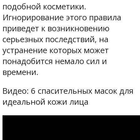
подобной косметики.
Игнорирование этого правила
приведет к возникновению
серьезных последствий, на
устранение которых может
понадобится немало сил и
времени.
Видео:
6 спасительных масок для
идеальной кожи лица