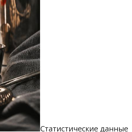
Статистические данные