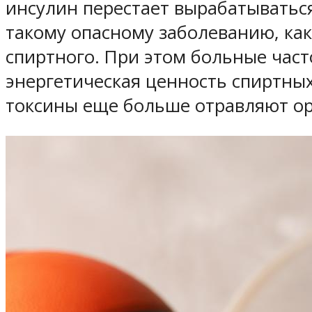
инсулин перестает вырабатываться
такому опасному заболеванию, как
спиртного. При этом больные част
энергетическая ценность спиртных
токсины еще больше отравляют ор