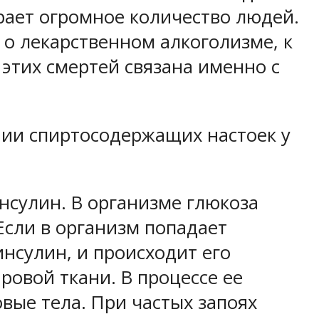
рает огромное количество людей.
 о лекарственном алкоголизме, к
 этих смертей связана именно с
ии спиртосодержащих настоек у
нсулин. В организме глюкоза
Если в организм попадает
инсулин, и происходит его
ровой ткани. В процессе ее
вые тела. При частых запоях