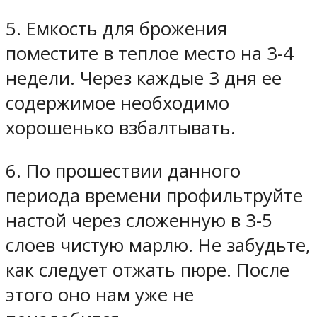
5. Емкость для брожения
поместите в теплое место на 3-4
недели. Через каждые 3 дня ее
содержимое необходимо
хорошенько взбалтывать.
6. По прошествии данного
периода времени профильтруйте
настой через сложенную в 3-5
слоев чистую марлю. Не забудьте,
как следует отжать пюре. После
этого оно нам уже не