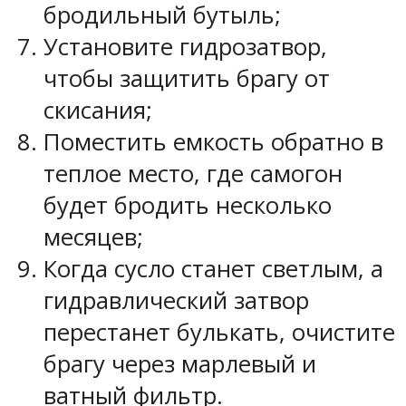
бродильный бутыль;
Установите гидрозатвор,
чтобы защитить брагу от
скисания;
Поместить емкость обратно в
теплое место, где самогон
будет бродить несколько
месяцев;
Когда сусло станет светлым, а
гидравлический затвор
перестанет булькать, очистите
брагу через марлевый и
ватный фильтр.