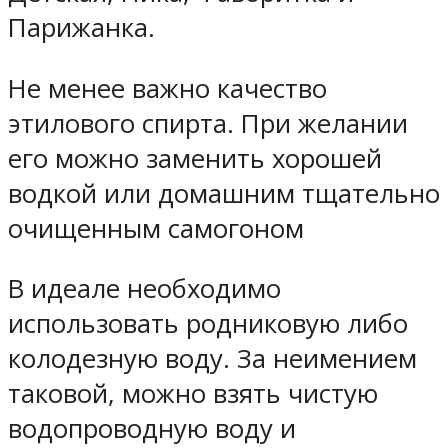
Парижанка.
Не менее важно качество
этилового спирта. При желании
его можно заменить хорошей
водкой или домашним тщательно
очищенным самогоном
В идеале необходимо
использовать родниковую либо
колодезную воду. За неимением
таковой, можно взять чистую
водопроводную воду и