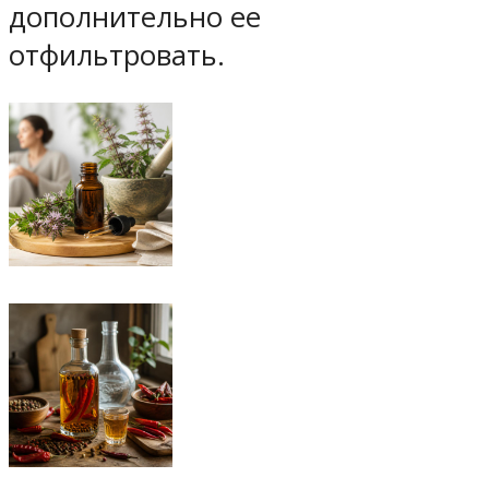
дополнительно ее
отфильтровать.