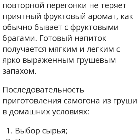
повторной перегонки не теряет
приятный фруктовый аромат, как
обычно бывает с фруктовыми
брагами. Готовый напиток
получается мягким и легким с
ярко выраженным грушевым
запахом.
Последовательность
приготовления самогона из груши
в домашних условиях:
Выбор сырья;