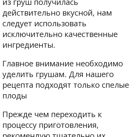
из груш получилась
действительно вкусной, нам
следует использовать
исключительно качественные
ингредиенты.
Главное внимание необходимо
уделить грушам. Для нашего
рецепта подходят только спелые
плоды
Прежде чем переходить к
процессу приготовления,
рекомендую тщательно их