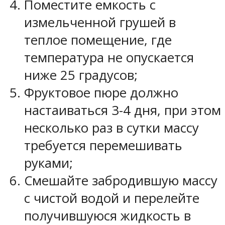
Поместите емкость с
измельченной грушей в
теплое помещение, где
температура не опускается
ниже 25 градусов;
Фруктовое пюре должно
настаиваться 3-4 дня, при этом
несколько раз в сутки массу
требуется перемешивать
руками;
Смешайте забродившую массу
с чистой водой и перелейте
получившуюся жидкость в