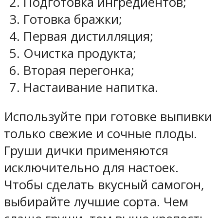
Подготовка ингредиентов;
Готовка бражки;
Первая дистилляция;
Очистка продукта;
Вторая перегонка;
Настаивание напитка.
Используйте при готовке выпивки
только свежие и сочные плоды.
Груши дички применяются
исключительно для настоек.
Чтобы сделать вкусный самогон,
выбирайте лучшие сорта. Чем