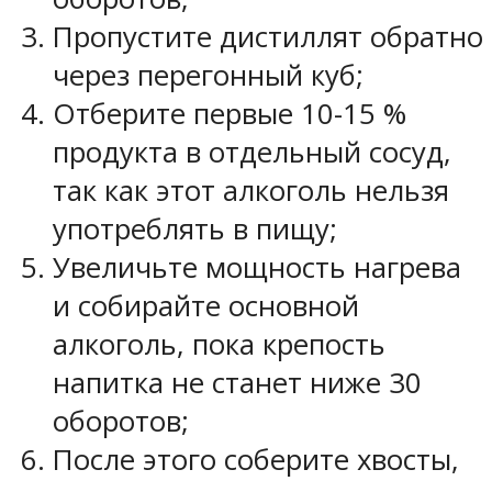
Пропустите дистиллят обратно
через перегонный куб;
Отберите первые 10-15 %
продукта в отдельный сосуд,
так как этот алкоголь нельзя
употреблять в пищу;
Увеличьте мощность нагрева
и собирайте основной
алкоголь, пока крепость
напитка не станет ниже 30
оборотов;
После этого соберите хвосты,