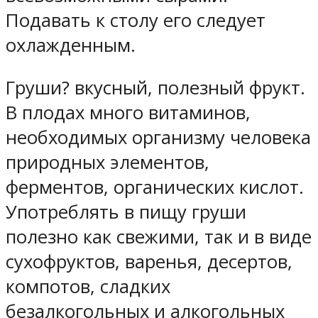
Подавать к столу его следует
охлажденным.
Груши? вкусный, полезный фрукт.
В плодах много витаминов,
необходимых организму человека
природных элементов,
ферментов, органических кислот.
Употреблять в пищу груши
полезно как свежими, так и в виде
сухофруктов, варенья, десертов,
компотов, сладких
безалкогольных и алкогольных