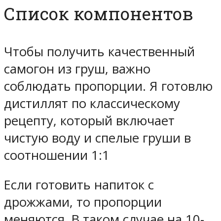
Список компонентов
Чтобы получить качественный
самогон из груш, важно
соблюдать пропорции. Я готовлю
дистиллят по классическому
рецепту, который включает
чистую воду и спелые груши в
соотношении 1:1
Если готовить напиток с
дрожжами, то пропорции
меняются. В таком случае на 10-