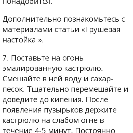
понадобится.
Дополнительно познакомьтесь с
материалами статьи «Грушевая
настойка ».
7. Поставьте на огонь
эмалированную кастрюлю.
Смешайте в ней воду и сахар-
песок. Тщательно перемешайте и
доведите до кипения. После
появления пузырьков держите
кастрюлю на слабом огне в
течение 4-5 минут. Постоянно