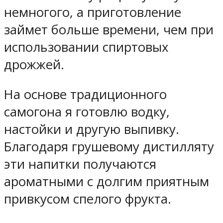
немногого, а приготовление
займет больше времени, чем при
использовании спиртовых
дрожжей.
На основе традиционного
самогона я готовлю водку,
настойки и другую выпивку.
Благодаря грушевому дистилляту
эти напитки получаются
ароматными с долгим приятным
привкусом спелого фрукта.