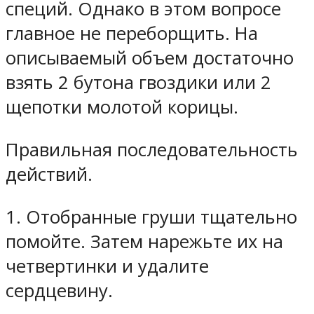
специй. Однако в этом вопросе
главное не переборщить. На
описываемый объем достаточно
взять 2 бутона гвоздики или 2
щепотки молотой корицы.
Правильная последовательность
действий.
1. Отобранные груши тщательно
помойте. Затем нарежьте их на
четвертинки и удалите
сердцевину.