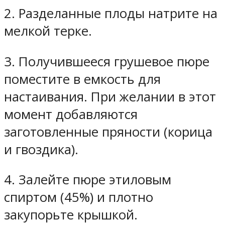
2. Разделанные плоды натрите на
мелкой терке.
3. Получившееся грушевое пюре
поместите в емкость для
настаивания. При желании в этот
момент добавляются
заготовленные пряности (корица
и гвоздика).
4. Залейте пюре этиловым
спиртом (45%) и плотно
закупорьте крышкой.