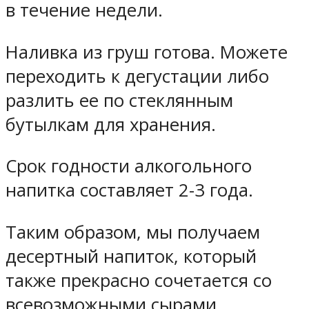
в течение недели.
Наливка из груш готова. Можете
переходить к дегустации либо
разлить ее по стеклянным
бутылкам для хранения.
Срок годности алкогольного
напитка составляет 2-3 года.
Таким образом, мы получаем
десертный напиток, который
также прекрасно сочетается со
всевозможными сырами.