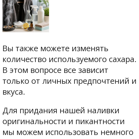
Вы также можете изменять
количество используемого сахара.
В этом вопросе все зависит
только от личных предпочтений и
вкуса.
Для придания нашей наливки
оригинальности и пикантности
мы можем использовать немного