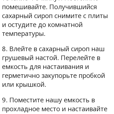
помешивайте. Получившийся
сахарный сироп снимите с плиты
и остудите до комнатной
температуры.
8. Влейте в сахарный сироп наш
грушевый настой. Перелейте в
емкость для настаивания и
герметично закупорьте пробкой
или крышкой.
9. Поместите нашу емкость в
прохладное место и настаивайте