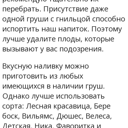
перебрать. Присутствие даже
одной груши с гнильцой способно
испортить наш напиток. Поэтому
лучше удалите плоды, которые
вызывают у вас подозрения.
Вкусную наливку можно
приготовить из любых
имеющихся в наличии груш.
Однако лучше использовать
сорта: Лесная красавица, Бере
боск, Вильямс, Дюшес, Велеса,
Детская, Ника, Фаворитка и