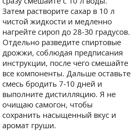
сразу смешайте с 10 л воды.
Затем растворите сахар в 10 л
чистой жидкости и медленно
нагрейте сироп до 28-30 градусов.
Отдельно разведите спиртовые
дрожжи, соблюдая предписания
инструкции, после чего смешайте
все компоненты. Дальше оставьте
смесь бродить 7-10 дней и
выполните дистилляцию. Я не
очищаю самогон, чтобы
сохранить насыщенный вкус и
аромат груши.