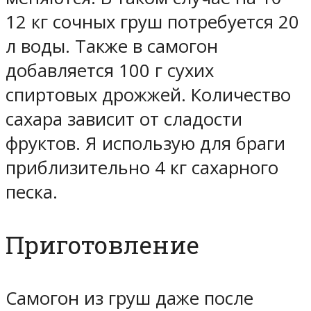
12 кг сочных груш потребуется 20
л воды. Также в самогон
добавляется 100 г сухих
спиртовых дрожжей. Количество
сахара зависит от сладости
фруктов. Я использую для браги
приблизительно 4 кг сахарного
песка.
Приготовление
Самогон из груш даже после