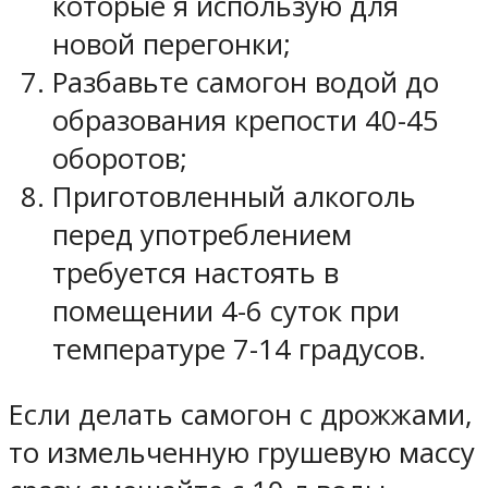
которые я использую для
новой перегонки;
Разбавьте самогон водой до
образования крепости 40-45
оборотов;
Приготовленный алкоголь
перед употреблением
требуется настоять в
помещении 4-6 суток при
температуре 7-14 градусов.
Если делать самогон с дрожжами,
то измельченную грушевую массу