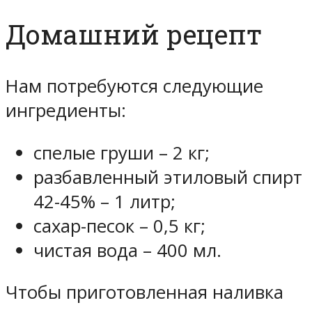
Домашний рецепт
Нам потребуются следующие
ингредиенты:
спелые груши – 2 кг;
разбавленный этиловый спирт
42-45% – 1 литр;
сахар-песок – 0,5 кг;
чистая вода – 400 мл.
Чтобы приготовленная наливка