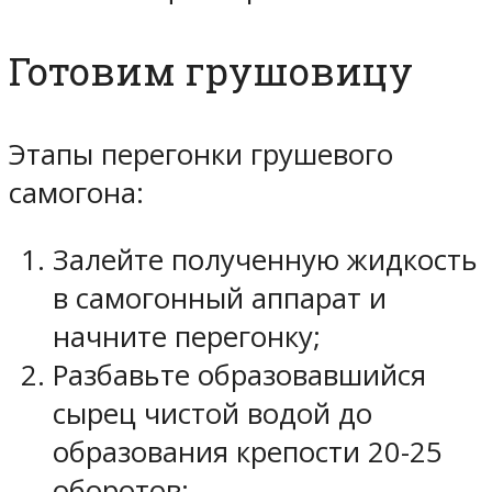
Готовим грушовицу
Этапы перегонки грушевого
самогона:
Залейте полученную жидкость
в самогонный аппарат и
начните перегонку;
Разбавьте образовавшийся
сырец чистой водой до
образования крепости 20-25
оборотов;