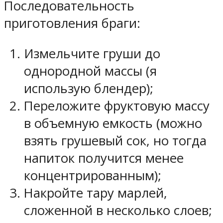
Последовательность
приготовления браги:
Измельчите груши до
однородной массы (я
использую блендер);
Переложите фруктовую массу
в объемную емкость (можно
взять грушевый сок, но тогда
напиток получится менее
концентрированным);
Накройте тару марлей,
сложенной в несколько слоев;