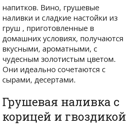
напитков. Вино, грушевые
наливки и сладкие настойки из
груш , приготовленные в
домашних условиях, получаются
вкусными, ароматными, с
чудесным золотистым цветом.
Они идеально сочетаются с
сырами, десертами.
Грушевая наливка с
корицей и гвоздикой