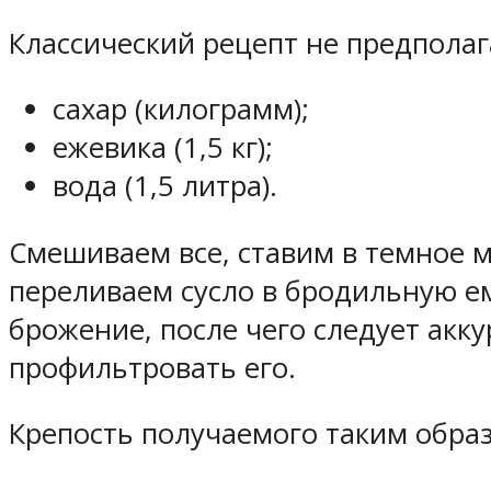
Классический рецепт не предпола
сахар (килограмм);
ежевика (1,5 кг);
вода (1,5 литра).
Смешиваем все, ставим в темное м
переливаем сусло в бродильную е
брожение, после чего следует акк
профильтровать его.
Крепость получаемого таким образ