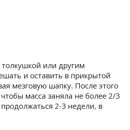
ь толкушкой или другим
ешать и оставить в прикрытой
ая мезговую шапку. После этого
чтобы масса заняла не более 2/3
 продолжаться 2-3 недели, в