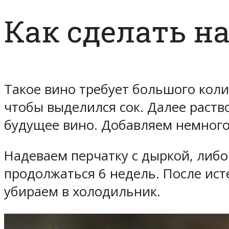
Как сделать н
Такое вино требует большого коли
чтобы выделился сок. Далее раство
будущее вино. Добавляем немного 
Надеваем перчатку с дыркой, либо
продолжаться 6 недель. После ист
убираем в холодильник.