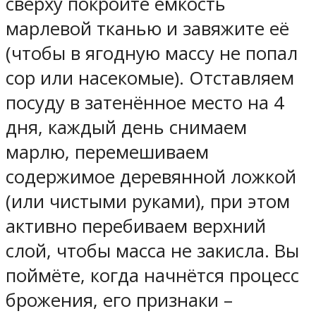
сверху покройте ёмкость
марлевой тканью и завяжите её
(чтобы в ягодную массу не попал
сор или насекомые). Отставляем
посуду в затенённое место на 4
дня, каждый день снимаем
марлю, перемешиваем
содержимое деревянной ложкой
(или чистыми руками), при этом
активно перебиваем верхний
слой, чтобы масса не закисла. Вы
поймёте, когда начнётся процесс
брожения, его признаки –