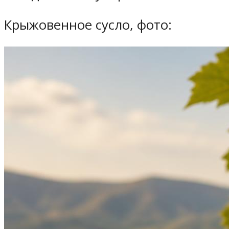
Крыжовенное сусло, фото: