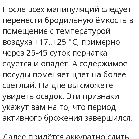
После всех манипуляций следует
перенести бродильную ёмкость в
помещение с температурой
воздуха +17..+25 °C, примерно
через 25-45 суток перчатка
сдуется и опадёт. А содержимое
посуды поменяет цвет на более
светлый. На дне вы сможете
увидеть осадок. Эти признаки
укажут вам на то, что период
активного брожения завершился.
Далее придётся аккуратно слить