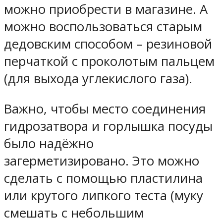
можно приобрести в магазине. А
можно воспользоваться старым
дедовским способом – резиновой
перчаткой с проколотым пальцем
(для выхода углекислого газа).
Важно, чтобы место соединения
гидрозатвора и горлышка посуды
было надёжно
загерметизировано. Это можно
сделать с помощью пластилина
или крутого липкого теста (муку
смешать с небольшим