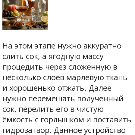
На этом этапе нужно аккуратно
слить сок, а ягодную массу
процедить через сложенную в
несколько слоёв марлевую ткань
и хорошенько отжать. Далее
нужно перемешать полученный
сок, перелить его в чистую
ёмкость с горлышком и поставить
гидрозатвор. Данное устройство