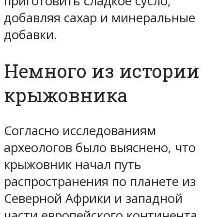
приготовить сладкое сусло,
добавляя сахар и минеральные
добавки.
Немного из истории
крыжовника
Согласно исследованиям
археологов было выяснено, что
крыжовник начал путь
распространения по планете из
Северной Африки и западной
части европейского континента.