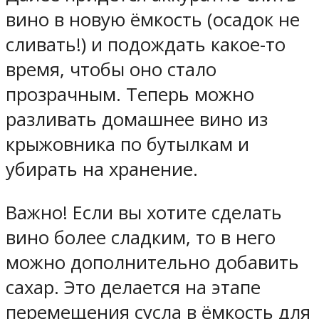
вино в новую ёмкость (осадок не
сливать!) и подождать какое-то
время, чтобы оно стало
прозрачным. Теперь можно
разливать домашнее вино из
крыжовника по бутылкам и
убирать на хранение.
Важно! Если вы хотите сделать
вино более сладким, то в него
можно дополнительно добавить
сахар. Это делается на этапе
перемещения сусла в ёмкость для