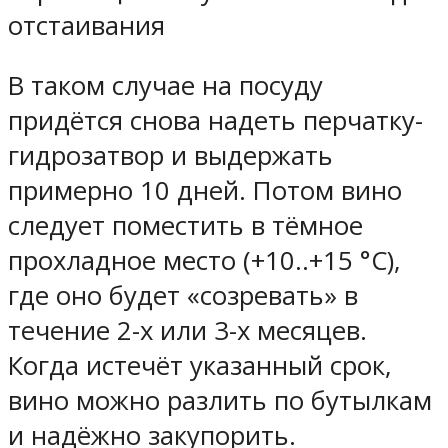
отстаивания
В таком случае на посуду
придётся снова надеть перчатку-
гидрозатвор и выдержать
примерно 10 дней. Потом вино
следует поместить в тёмное
прохладное место (+10..+15 °C),
где оно будет «созревать» в
течение 2-х или 3-х месяцев.
Когда истечёт указанный срок,
вино можно разлить по бутылкам
и надёжно закупорить.