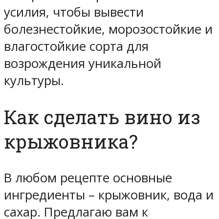
усилия, чтобы вывести
болезнестойкие, морозостойкие и
влагостойкие сорта для
возрождения уникальной
культуры.
Как сделать вино из
крыжовника?
В любом рецепте основные
ингредиенты – крыжовник, вода и
сахар. Предлагаю вам к