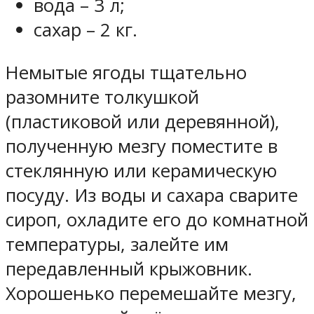
вода – 3 л;
сахар – 2 кг.
Немытые ягоды тщательно
разомните толкушкой
(пластиковой или деревянной),
полученную мезгу поместите в
стеклянную или керамическую
посуду. Из воды и сахара сварите
сироп, охладите его до комнатной
температуры, залейте им
передавленный крыжовник.
Хорошенько перемешайте мезгу,