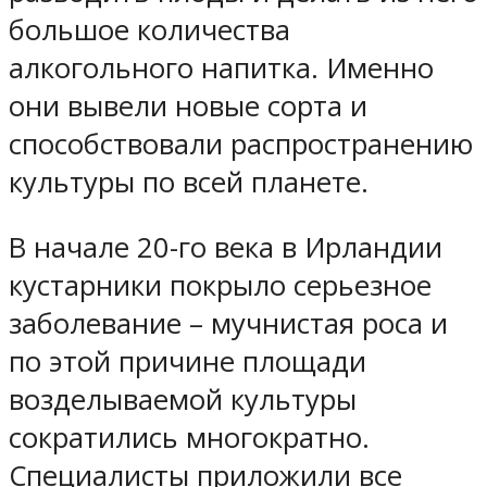
большое количества
алкогольного напитка. Именно
они вывели новые сорта и
способствовали распространению
культуры по всей планете.
В начале 20-го века в Ирландии
кустарники покрыло серьезное
заболевание – мучнистая роса и
по этой причине площади
возделываемой культуры
сократились многократно.
Специалисты приложили все