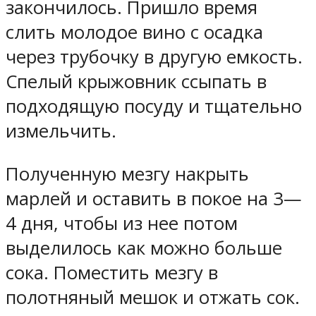
закончилось. Пришло время
слить молодое вино с осадка
через трубочку в другую емкость.
Спелый крыжовник ссыпать в
подходящую посуду и тщательно
измельчить.
Полученную мезгу накрыть
марлей и оставить в покое на 3—
4 дня, чтобы из нее потом
выделилось как можно больше
сока. Поместить мезгу в
полотняный мешок и отжать сок.