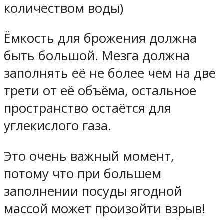
количеством воды)
Ёмкость для брожения должна
быть большой. Мезга должна
заполнять её не более чем на две
трети от её объёма, остальное
пространство остаётся для
углекислого газа.
Это очень важный момент,
потому что при большем
заполнении посуды ягодной
массой может произойти взрыв!