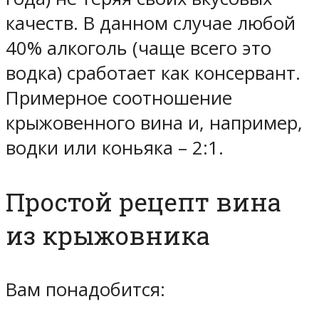
качеств. В данном случае любой
40% алкоголь (чаще всего это
водка) сработает как консервант.
Примерное соотношение
крыжовенного вина и, например,
водки или коньяка – 2:1.
Простой рецепт вина
из крыжовника
Вам понадобится: