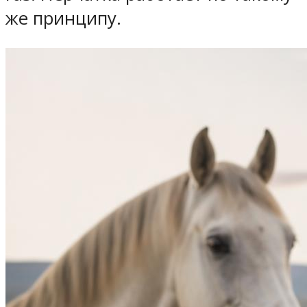
же принципу.