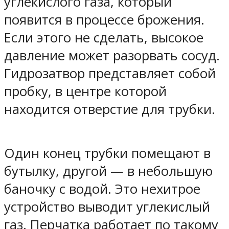
углекислого газа, который
появится в процессе брожения.
Если этого не сделать, высокое
давление может разорвать сосуд.
Гидрозатвор представляет собой
пробку, в центре которой
находится отверстие для трубки.
Один конец трубки помещают в
бутылку, другой — в небольшую
баночку с водой. Это нехитрое
устройство выводит углекислый
газ. Перчатка работает по такому