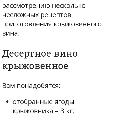
рассмотрению несколько
несложных рецептов
приготовления крыжовенного
вина.
Десертное вино
крыжовенное
Вам понадобятся:
отобранные ягоды
крыжовника – 3 кг;