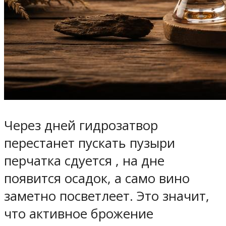
Через дней гидрозатвор
перестанет пускать пузыри
перчатка сдуется , на дне
появится осадок, а само вино
заметно посветлеет. Это значит,
что активное брожение