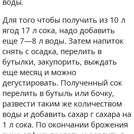
воды.
Для того чтобы получить из 10 л
ягод 17 л сока, надо добавить
еще 7—8 л воды. Затем напиток
снять с осадка, перелить в
бутылки, закупорить, выждать
еще месяц и можно
дегустировать. Полученный сок
перелить в бутыль или бочку,
развести таким же количеством
воды и добавить сахар г сахара на
1 л сока. По окончании брожения