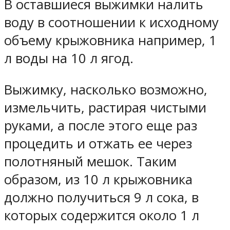
В оставшиеся выжимки налить
воду в соотношении к исходному
объему крыжовника например, 1
л воды на 10 л ягод.
Выжимку, насколько возможно,
измельчить, растирая чистыми
руками, а после этого еще раз
процедить и отжать ее через
полотняный мешок. Таким
образом, из 10 л крыжовника
должно получиться 9 л сока, в
которых содержится около 1 л