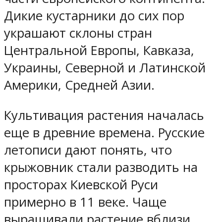
Дикие кустарники до сих пор
украшают склоны стран
Центральной Европы, Кавказа,
Украины, Северной и Латинской
Америки, Средней Азии.
Культивация растения началась
еще в древние времена. Русские
летописи дают понять, что
крыжовник стали разводить на
просторах Киевской Руси
примерно в 11 веке. Чаще
выращивали растение вблизи