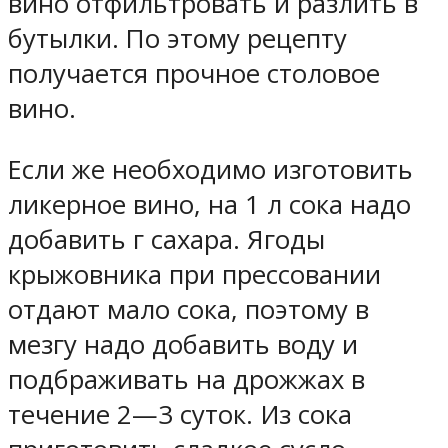
вино отфильтровать и разлить в
бутылки. По этому рецепту
получается прочное столовое
вино.
Если же необходимо изготовить
ликерное вино, на 1 л сока надо
добавить г сахара. Ягоды
крыжовника при прессовании
отдают мало сока, поэтому в
мезгу надо добавить воду и
подбраживать на дрожжах в
течение 2—3 суток. Из сока