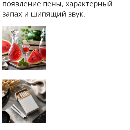
появление пены, характерный
запах и шипящий звук.