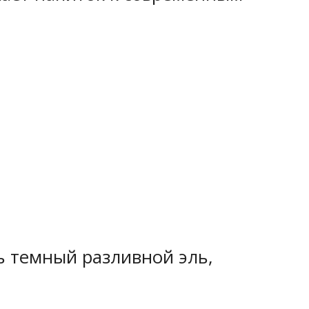
ь темный разливной эль,