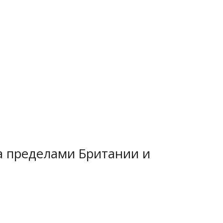
а пределами Британии и