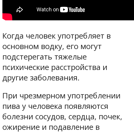
Когда человек употребляет в
основном водку, его могут
подстерегать тяжелые
психические расстройства и
другие заболевания.
При чрезмерном употреблении
пива у человека появляются
болезни сосудов, сердца, почек,
ожирение и подавление в