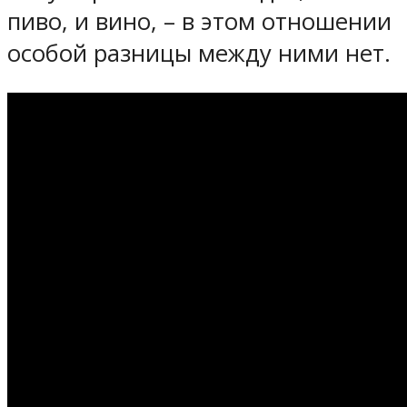
пиво, и вино, – в этом отношении
особой разницы между ними нет.