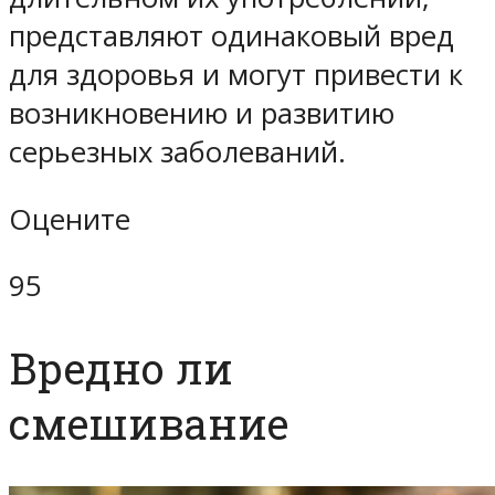
представляют одинаковый вред
для здоровья и могут привести к
возникновению и развитию
серьезных заболеваний.
Оцените
95
Вредно ли
смешивание