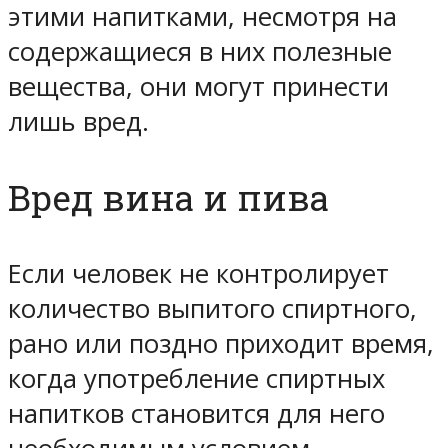
этими напитками, несмотря на
содержащиеся в них полезные
вещества, они могут принести
лишь вред.
Вред вина и пива
Если человек не контролирует
количество выпитого спиртного,
рано или поздно приходит время,
когда употребление спиртных
напитков становится для него