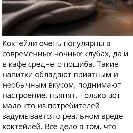
Коктейли очень популярны в
современных ночных клубах, да и
в кафе среднего пошиба. Такие
напитки обладают приятным и
необычным вкусом, поднимают
настроение, пьянят. Только вот
мало кто из потребителей
задумывается о реальном вреде
коктейлей. Все дело в том, что