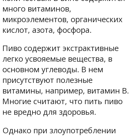
много витаминов,
микроэлементов, органических
кислот, азота, фосфора.
Пиво содержит экстрактивные
легко усвояемые вещества, в
основном углеводы. В нем
присутствуют полезные
витамины, например, витамин В.
Многие считают, что пить пиво
не вредно для здоровья.
Однако при злоупотреблении