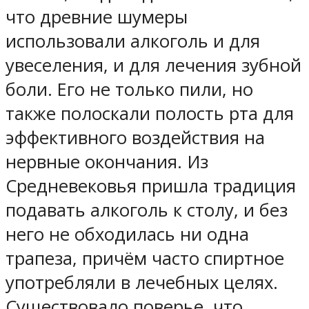
что древние шумеры
использовали алкоголь и для
увеселения, и для лечения зубной
боли. Его не только пили, но
также полоскали полость рта для
эффективного воздействия на
нервные окончания. Из
Средневековья пришла традиция
подавать алкоголь к столу, и без
него не обходилась ни одна
трапеза, причём часто спиртное
употребляли в лечебных целях.
Существовало поверье, что