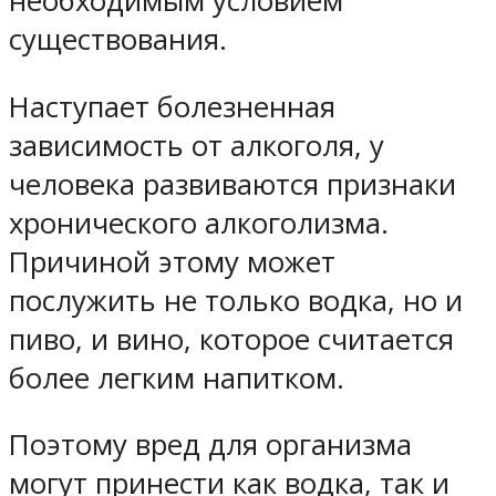
необходимым условием
существования.
Наступает болезненная
зависимость от алкоголя, у
человека развиваются признаки
хронического алкоголизма.
Причиной этому может
послужить не только водка, но и
пиво, и вино, которое считается
более легким напитком.
Поэтому вред для организма
могут принести как водка, так и