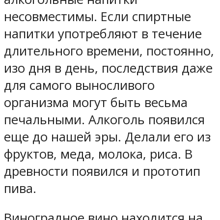
несовместимы. Если спиртные
напитки употребляют в течение
длительного времени, постоянно,
изо дня в день, последствия даже
для самого выносливого
организма могут быть весьма
печальными. Алкоголь появился
еще до нашей эры. Делали его из
фруктов, меда, молока, риса. В
древности появился и прототип
пива.
Виноградное вино находится на