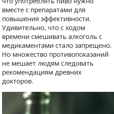
что употреблять пиво нужно
вместе с препаратами для
повышения эффективности.
Удивительно, что с ходом
времени смешивать алкоголь с
медикаментами стало запрещено.
Но множество противопоказаний
не мешает людям следовать
рекомендациям древних
докторов.