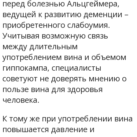
перед болезнью Альцгеймера,
ведущей к развитию деменции –
приобретенного слабоумия.
Учитывая возможную связь
между длительным
употреблением вина и объемом
гиппокампа, специалисты
советуют не доверять мнению о
пользе вина для здоровья
человека.
К тому же при употреблении вина
повышается давление и