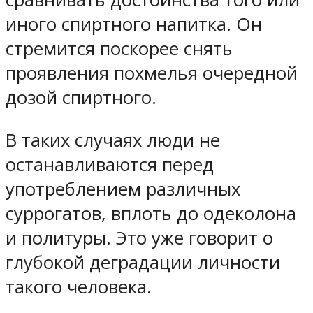
иного спиртного напитка. Он
стремится поскорее снять
проявления похмелья очередной
дозой спиртного.
В таких случаях люди не
останавливаются перед
употреблением различных
суррогатов, вплоть до одеколона
и политуры. Это уже говорит о
глубокой деградации личности
такого человека.