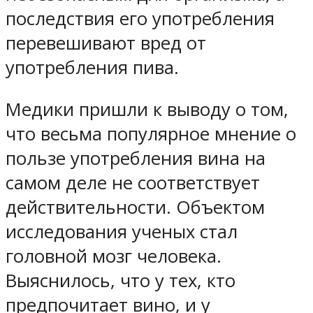
последствия его употребления
перевешивают вред от
употребления пива.
Медики пришли к выводу о том,
что весьма популярное мнение о
пользе употребления вина на
самом деле не соответствует
действительности. Объектом
исследования ученых стал
головной мозг человека.
Выяснилось, что у тех, кто
предпочитает вино, и у