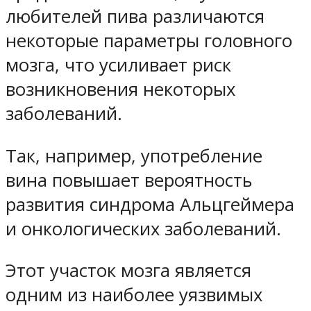
любителей пива различаются
некоторые параметры головного
мозга, что усиливает риск
возникновения некоторых
заболеваний.
Так, например, употребление
вина повышает вероятность
развития синдрома Альцгеймера
и онкологических заболеваний.
Этот участок мозга является
одним из наиболее уязвимых