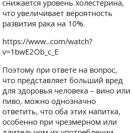
снижается уровень холестерина,
что увеличивает вероятность
развития рака на 10%.
https://www..com/watch?
v=1bwE2Ob_c_E
Поэтому при ответе на вопрос,
что представляет больший вред
для здоровья человека – вино или
пиво, можно однозначно
ответить, что оба этих напитка,
особенно при чрезмерном или
длительном их употреблении,