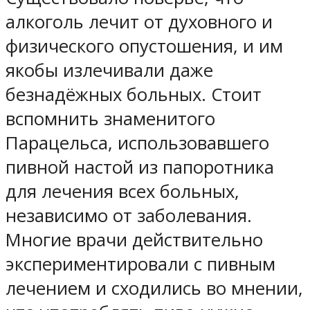
алкоголь лечит от духовного и
физического опустошения, и им
якобы излечивали даже
безнадёжных больных. Стоит
вспомнить знаменитого
Парацельса, использовавшего
пивной настой из папоротника
для лечения всех больных,
независимо от заболевания.
Многие врачи действительно
экспериментировали с пивным
лечением и сходились во мнении,