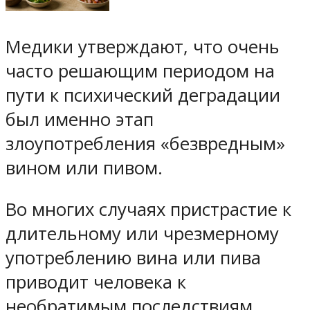
Медики утверждают, что очень
часто решающим периодом на
пути к психический деградации
был именно этап
злоупотребления «безвредным»
вином или пивом.
Во многих случаях пристрастие к
длительному или чрезмерному
употреблению вина или пива
приводит человека к
необратимым последствиям.