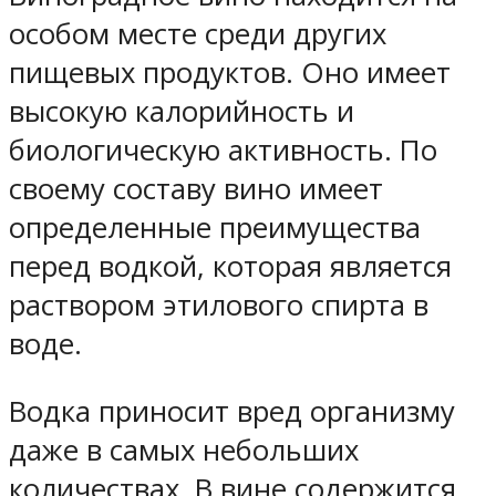
особом месте среди других
пищевых продуктов. Оно имеет
высокую калорийность и
биологическую активность. По
своему составу вино имеет
определенные преимущества
перед водкой, которая является
раствором этилового спирта в
воде.
Водка приносит вред организму
даже в самых небольших
количествах. В вине содержится