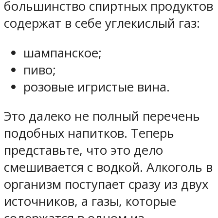
большинство спиртных продуктов
содержат в себе углекислый газ:
шампанское;
пиво;
розовые игристые вина.
Это далеко не полный перечень
подобных напитков. Теперь
представьте, что это дело
смешивается с водкой. Алкоголь в
организм поступает сразу из двух
источников, а газы, которые