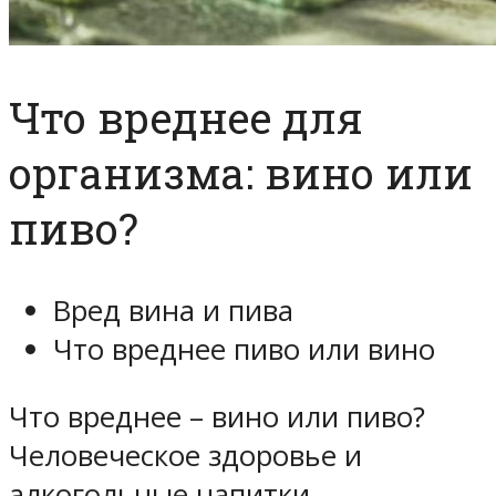
Что вреднее для
организма: вино или
пиво?
Вред вина и пива
Что вреднее пиво или вино
Что вреднее – вино или пиво?
Человеческое здоровье и
алкогольные напитки