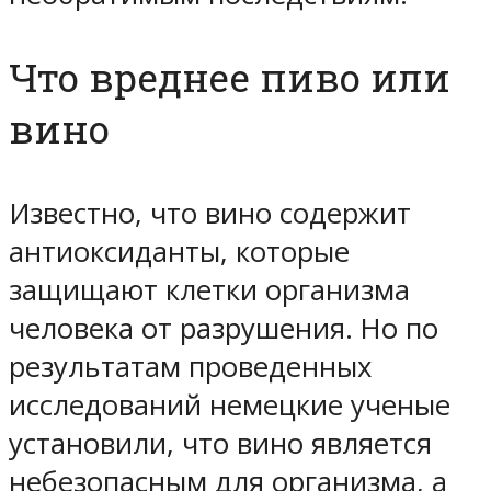
Что вреднее пиво или
вино
Известно, что вино содержит
антиоксиданты, которые
защищают клетки организма
человека от разрушения. Но по
результатам проведенных
исследований немецкие ученые
установили, что вино является
небезопасным для организма, а