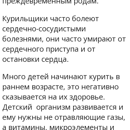
преждевременным родам.
Курильщики часто болеют
сердечно-сосудистыми
болезнями, они часто умирают от
сердечного приступа и от
остановки сердца.
Много детей начинают курить в
раннем возрасте, это негативно
сказывается на их здоровье.
Детский организм развивается и
ему нужны не отравляющие газы,
а витамины, микроэлементы и