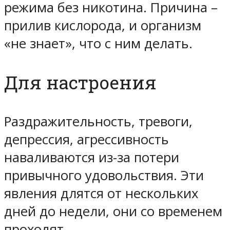
режима без никотина. Причина –
прилив кислорода, и организм
«не знает», что с ним делать.
Для настроения
Раздражительность, тревоги,
депрессия, агрессивность
наваливаются из-за потери
привычного удовольствия. Эти
явления длятся от нескольких
дней до недели, они со временем
проходят.