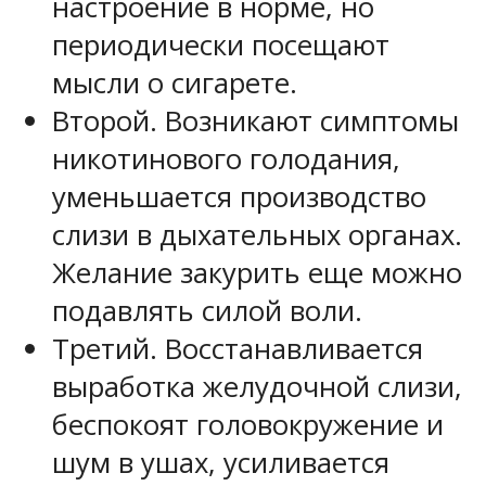
настроение в норме, но
периодически посещают
мысли о сигарете.
Второй. Возникают симптомы
никотинового голодания,
уменьшается производство
слизи в дыхательных органах.
Желание закурить еще можно
подавлять силой воли.
Третий. Восстанавливается
выработка желудочной слизи,
беспокоят головокружение и
шум в ушах, усиливается