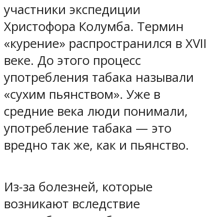
участники экспедиции
Христофора Колумба. Термин
«курение» распространился в ХVII
веке. До этого процесс
употребления табака называли
«сухим пьянством». Уже в
средние века люди понимали,
употребление табака — это
вредно так же, как и пьянство.
Из-за болезней, которые
возникают вследствие