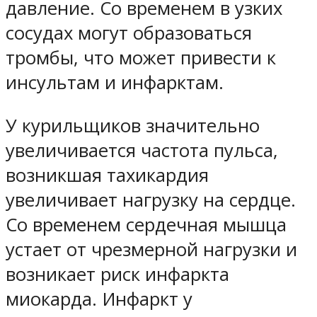
давление. Со временем в узких
сосудах могут образоваться
тромбы, что может привести к
инсультам и инфарктам.
У курильщиков значительно
увеличивается частота пульса,
возникшая тахикардия
увеличивает нагрузку на сердце.
Со временем сердечная мышца
устает от чрезмерной нагрузки и
возникает риск инфаркта
миокарда. Инфаркт у