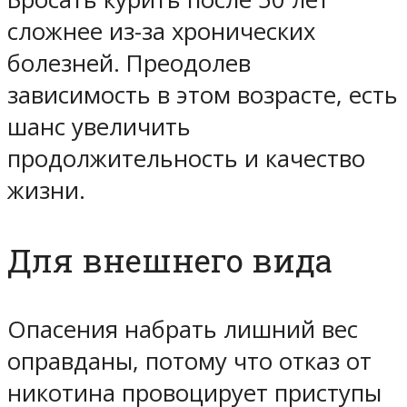
сложнее из-за хронических
болезней. Преодолев
зависимость в этом возрасте, есть
шанс увеличить
продолжительность и качество
жизни.
Для внешнего вида
Опасения набрать лишний вес
оправданы, потому что отказ от
никотина провоцирует приступы