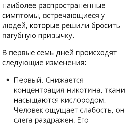
наиболее распространенные
симптомы, встречающиеся у
людей, которые решили бросить
пагубную привычку.
В первые семь дней происходят
следующие изменения:
Первый. Снижается
концентрация никотина, ткани
насыщаются кислородом.
Человек ощущает слабость, он
слега раздражен. Его