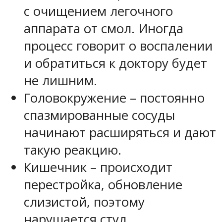
с очищением легочного
аппарата от смол. Иногда
процесс говорит о воспалении
и обратиться к доктору будет
не лишним.
Головокружение – постоянно
спазмированные сосуды
начинают расширяться и дают
такую реакцию.
Кишечник – происходит
перестройка, обновление
слизистой, поэтому
нарушается стул.