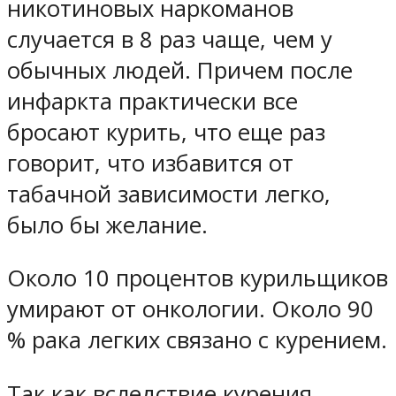
никотиновых наркоманов
случается в 8 раз чаще, чем у
обычных людей. Причем после
инфаркта практически все
бросают курить, что еще раз
говорит, что избавится от
табачной зависимости легко,
было бы желание.
Около 10 процентов курильщиков
умирают от онкологии. Около 90
% рака легких связано с курением.
Так как вследствие курения