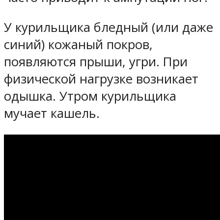
У курильщика бледный (или даже
синий) кожаный покров,
появляются прыши, угри. При
физической нагрузке возникает
одышка. Утром курильщика
мучает кашель.