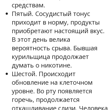
средствам.
Пятый. Сосудистый тонус
приходит в норму, продукты
приобретают настоящий вкус.
В этот день велика
вероятность срыва. Бывшая
курильщица продолжает
думать о никотине.
Шестой. Происходит
обновление на клеточном
уровне. Во рту появляется
горечь, продолжается
откашливание слизи. Человека