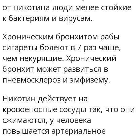
от никотина люди менее стойкие
к бактериям и вирусам.
Хроническим бронхитом рабы
сигареты болеют в 7 раз чаще,
чем некурящие. Хронический
бронхит может развиться в
пневмосклероз и эмфизему.
Никотин действует на
кровоеносные сосуды так, что они
сжимаются, у человека
повышается артериальное