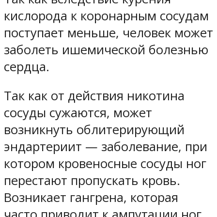
кислорода к коронарным сосудам
поступает меньше, человек может
заболеть ишемической болезнью
сердца.
Так как от действия никотина
сосуды сужаются, может
возникнуть облитерирующий
эндартериит — заболевание, при
котором кровеносные сосуды ног
перестают пропускать кровь.
Возникает гангрена, которая
часто приводит к ампутации ног.