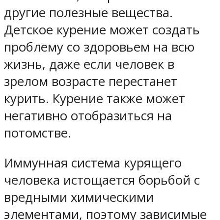
другие полезные вещества.
Детское курение может создать
проблему со здоровьем на всю
жизнь, даже если человек в
зрелом возрасте перестанет
курить. Курение также может
негативно отобразиться на
потомстве.
Иммунная система курящего
человека истощается борьбой с
вредными химическими
элементами, поэтому зависимые