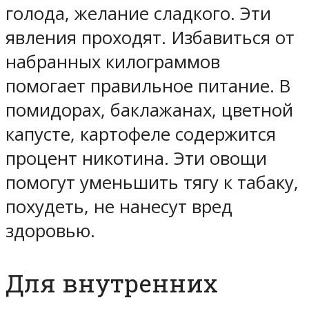
голода, желание сладкого. Эти
явления проходят. Избавиться от
набранных килограммов
помогает правильное питание. В
помидорах, баклажанах, цветной
капусте, картофеле содержится
процент никотина. Эти овощи
помогут уменьшить тягу к табаку,
похудеть, не нанесут вред
здоровью.
Для внутренних