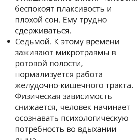
беспокоят плаксивость и
плохой сон. Ему трудно
сдерживаться.
Седьмой. К этому времени
заживают микротравмы в
ротовой полости,
нормализуется работа
желудочно-кишечного тракта.
Физическая зависимость
снижается, человек начинает
осознавать психологическую
потребность во вдыхании
дыма.