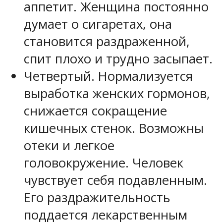
аппетит. Женщина постоянно
думает о сигаретах, она
становится раздраженной,
спит плохо и трудно засыпает.
Четвертый. Нормализуется
выработка женских гормонов,
снижается сокращение
кишечных стенок. Возможны
отеки и легкое
головокружение. Человек
чувствует себя подавленным.
Его раздражительность
поддается лекарственным