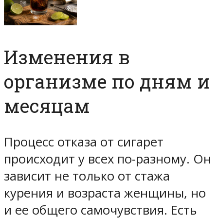
Изменения в
организме по дням и
месяцам
Процесс отказа от сигарет
происходит у всех по-разному. Он
зависит не только от стажа
курения и возраста женщины, но
и ее общего самочувствия. Есть