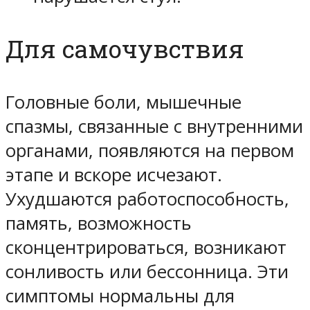
Для самочувствия
Головные боли, мышечные
спазмы, связанные с внутренними
органами, появляются на первом
этапе и вскоре исчезают.
Ухудшаются работоспособность,
память, возможность
сконцентрироваться, возникают
сонливость или бессонница. Эти
симптомы нормальны для