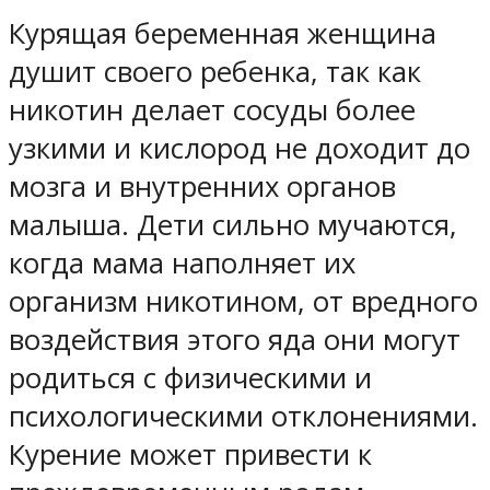
Курящая беременная женщина
душит своего ребенка, так как
никотин делает сосуды более
узкими и кислород не доходит до
мозга и внутренних органов
малыша. Дети сильно мучаются,
когда мама наполняет их
организм никотином, от вредного
воздействия этого яда они могут
родиться с физическими и
психологическими отклонениями.
Курение может привести к