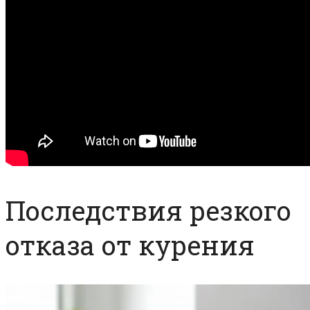
Последствия резкого
отказа от курения