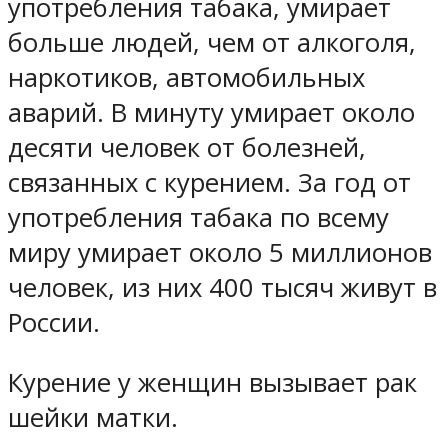
употребления табака, умирает
больше людей, чем от алкоголя,
наркотиков, автомобильных
аварий. В минуту умирает около
десяти человек от болезней,
связанных с курением. За год от
употребления табака по всему
миру умирает около 5 миллионов
человек, из них 400 тысяч живут в
России.
Курение у женщин вызывает рак
шейки матки.