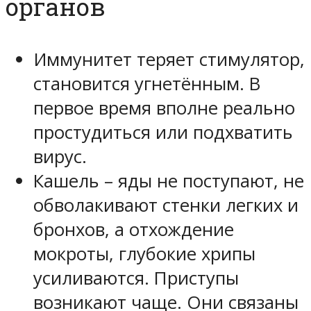
органов
Иммунитет теряет стимулятор,
становится угнетённым. В
первое время вполне реально
простудиться или подхватить
вирус.
Кашель – яды не поступают, не
обволакивают стенки легких и
бронхов, а отхождение
мокроты, глубокие хрипы
усиливаются. Приступы
возникают чаще. Они связаны