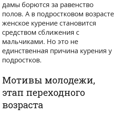
дамы борются за равенство
полов. А в подростковом возрасте
женское курение становится
средством сближения с
мальчиками. Но это не
единственная причина курения у
подростков.
Мотивы молодежи,
этап переходного
возраста