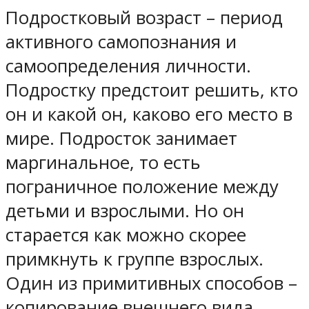
Подростковый возраст – период
активного самопознания и
самоопределения личности.
Подростку предстоит решить, кто
он и какой он, каково его место в
мире. Подросток занимает
маргинальное, то есть
пограничное положение между
детьми и взрослыми. Но он
старается как можно скорее
примкнуть к группе взрослых.
Один из примитивных способов –
копирование внешнего вида,