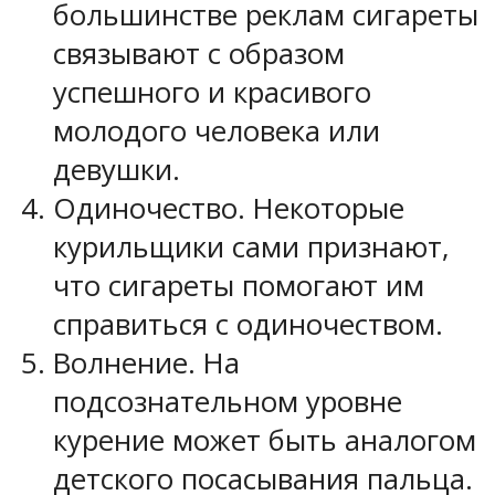
большинстве реклам сигареты
связывают с образом
успешного и красивого
молодого человека или
девушки.
Одиночество. Некоторые
курильщики сами признают,
что сигареты помогают им
справиться с одиночеством.
Волнение. На
подсознательном уровне
курение может быть аналогом
детского посасывания пальца.