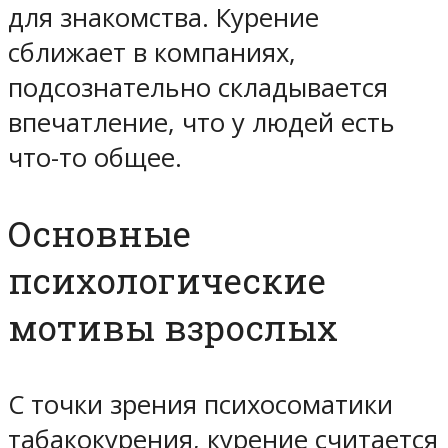
для знакомства. Курение
сближает в компаниях,
подсознательно складывается
впечатление, что у людей есть
что-то общее.
Основные
психологические
мотивы взрослых
С точки зрения психосоматики
табакокурения, курение считается