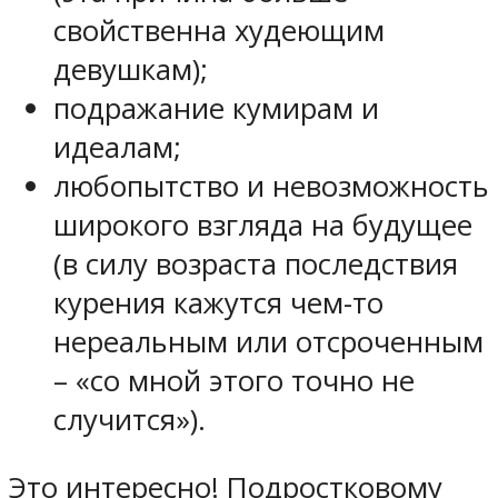
свойственна худеющим
девушкам);
подражание кумирам и
идеалам;
любопытство и невозможность
широкого взгляда на будущее
(в силу возраста последствия
курения кажутся чем-то
нереальным или отсроченным
– «со мной этого точно не
случится»).
Это интересно! Подростковому