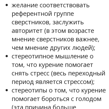
желание соответствовать
референтной группе
сверстников, заслужить
авторитет (в этом возрасте
мнение сверстников важнее,
чем мнение других людей);
стереотипное мышление о
том, что курение помогает
снять стресс (весь переходный
период является стрессом);
стереотипы о том, что курение
помогает бороться с голодом
(эта причина больше