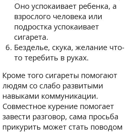
Оно успокаивает ребенка, а
взрослого человека или
подростка успокаивает
сигарета.
Безделье, скука, желание что-
то теребить в руках.
Кроме того сигареты помогают
людям со слабо развитыми
навыками коммуникации.
Совместное курение помогает
завести разговор, сама просьба
прикурить может стать поводом