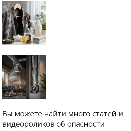
Вы можете найти много статей и
видеороликов об опасности