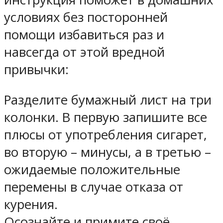
условиях без посторонней
помощи избавиться раз и
навсегда от этой вредной
привычки:
Разделите бумажный лист на три
колонки. В первую запишите все
плюсы от употребления сигарет,
во вторую – минусы, а в третью –
ожидаемые положительные
перемены в случае отказа от
курения.
Осознайте и примите своё