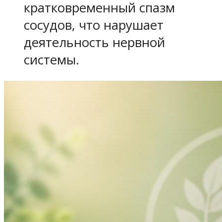
кратковременный спазм
сосудов, что нарушает
деятельность нервной
системы.