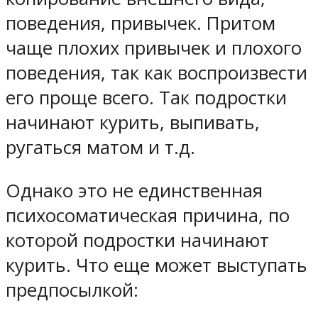
поведения, привычек. Притом
чаще плохих привычек и плохого
поведения, так как воспроизвести
его проще всего. Так подростки
начинают курить, выпивать,
ругаться матом и т.д.
Однако это не единственная
психосоматическая причина, по
которой подростки начинают
курить. Что еще может выступать
предпосылкой: