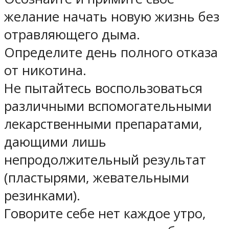
желание начать новую жизнь без
отравляющего дыма.
Определите день полного отказа
от никотина.
Не пытайтесь воспользоваться
различными вспомогательными
лекарственными препаратами,
дающими лишь
непродолжительный результат
(пластырями, жевательными
резинками).
Говорите себе нет каждое утро,