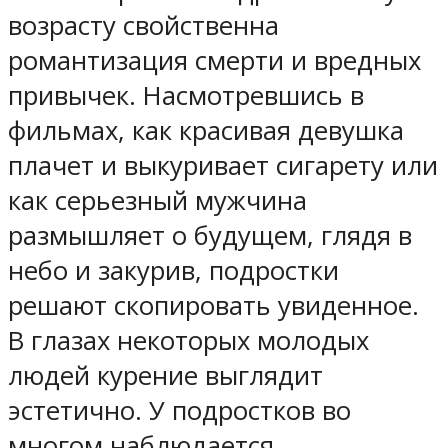
возрасту свойственна
романтизация смерти и вредных
привычек. Насмотревшись в
фильмах, как красивая девушка
плачет и выкуривает сигарету или
как серьезный мужчина
размышляет о будущем, глядя в
небо и закурив, подростки
решают скопировать увиденное.
В глазах некоторых молодых
людей курение выглядит
эстетично. У подростков во
многом наблюдается