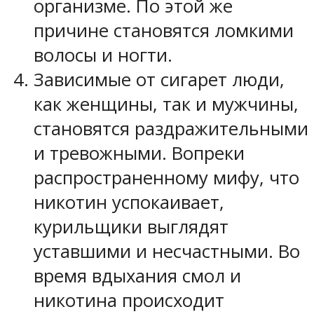
организме. По этой же
причине становятся ломкими
волосы и ногти.
Зависимые от сигарет люди,
как женщины, так и мужчины,
становятся раздражительными
и тревожными. Вопреки
распространенному мифу, что
никотин успокаивает,
курильщики выглядят
уставшими и несчастными. Во
время вдыхания смол и
никотина происходит