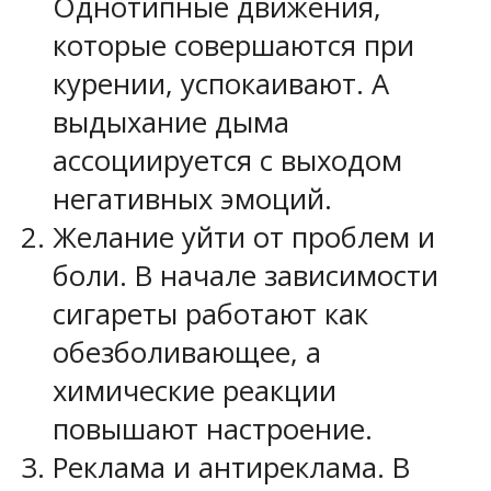
Однотипные движения,
которые совершаются при
курении, успокаивают. А
выдыхание дыма
ассоциируется с выходом
негативных эмоций.
Желание уйти от проблем и
боли. В начале зависимости
сигареты работают как
обезболивающее, а
химические реакции
повышают настроение.
Реклама и антиреклама. В