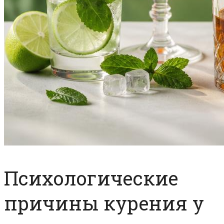
Психологические
причины курения у