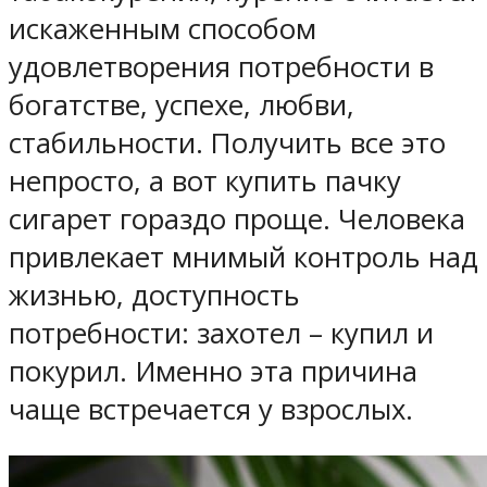
искаженным способом
удовлетворения потребности в
богатстве, успехе, любви,
стабильности. Получить все это
непросто, а вот купить пачку
сигарет гораздо проще. Человека
привлекает мнимый контроль над
жизнью, доступность
потребности: захотел – купил и
покурил. Именно эта причина
чаще встречается у взрослых.