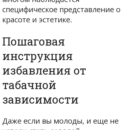
специфическое представление о
красоте и эстетике.
Пошаговая
инструкция
избавления от
табачной
зависимости
Даже если вы молоды, и еще не