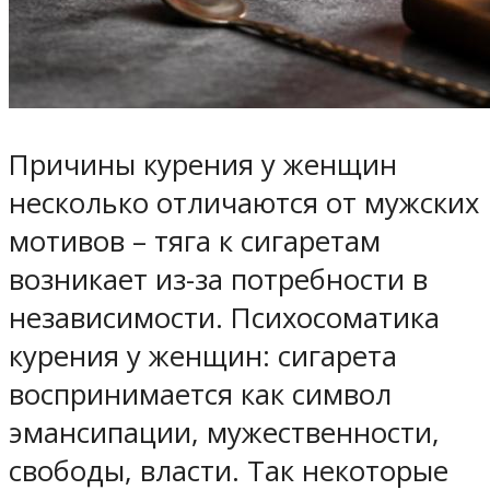
Причины курения у женщин
несколько отличаются от мужских
мотивов – тяга к сигаретам
возникает из-за потребности в
независимости. Психосоматика
курения у женщин: сигарета
воспринимается как символ
эмансипации, мужественности,
свободы, власти. Так некоторые