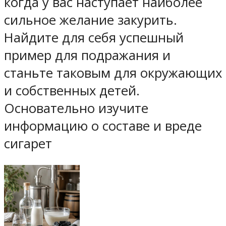
когда у вас наступает наиболее
сильное желание закурить.
Найдите для себя успешный
пример для подражания и
станьте таковым для окружающих
и собственных детей.
Основательно изучите
информацию о составе и вреде
сигарет