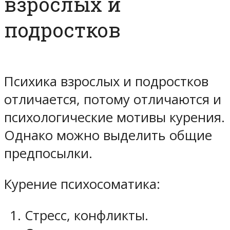
взрослых и
подростков
Психика взрослых и подростков
отличается, потому отличаются и
психологические мотивы курения.
Однако можно выделить общие
предпосылки.
Курение психосоматика:
Стресс, конфликты.