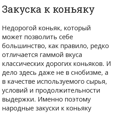
Закуска к коньяку
Недорогой коньяк, который
может позволить себе
большинство, как правило, редко
отличается гаммой вкуса
классических дорогих коньяков. И
дело здесь даже не в снобизме, а
в качестве используемого сырья,
условий и продолжительности
выдержки. Именно поэтому
народные закуски к коньяку