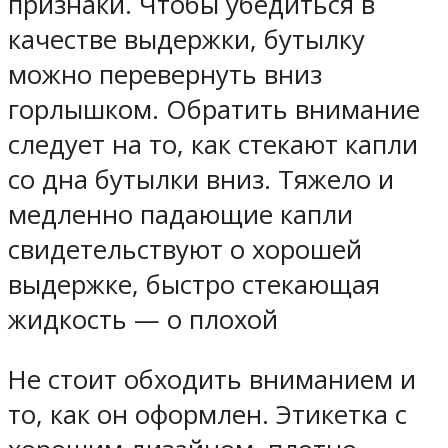
признаки. Чтобы убедиться в
качестве выдержки, бутылку
можно перевернуть вниз
горлышком. Обратить внимание
следует на то, как стекают капли
со дна бутылки вниз. Тяжело и
медленно падающие капли
свидетельствуют о хорошей
выдержке, быстро стекающая
жидкость — о плохой
Не стоит обходить вниманием и
то, как он оформлен. Этикетка с