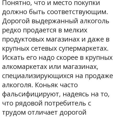
Понятно, что и место покупки
должно быть соответствующим.
Дорогой выдержанный алкоголь
редко продается в мелких
продуктовых магазинах и даже в
крупных сетевых супермаркетах.
Искать его надо скорее в крупных
алкомаркетах или магазинах,
специализирующихся на продаже
алкоголя. Коньяк часто
фальсифицируют, надеясь на то,
что рядовой потребитель с
трудом отличает дорогой