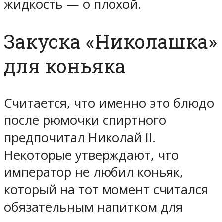
жидкость — о плохой.
Закуска «Николашка»
для коньяка
Считается, что именно это блюдо
после рюмочки спиртного
предпочитал Николай II.
Некоторые утверждают, что
император не любил коньяк,
который на тот момент считался
обязательным напитком для