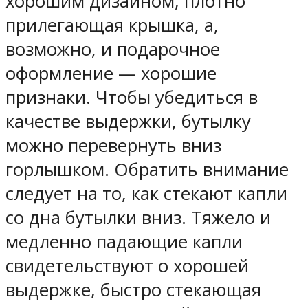
хорошим дизайном, плотно
прилегающая крышка, а,
возможно, и подарочное
оформление — хорошие
признаки. Чтобы убедиться в
качестве выдержки, бутылку
можно перевернуть вниз
горлышком. Обратить внимание
следует на то, как стекают капли
со дна бутылки вниз. Тяжело и
медленно падающие капли
свидетельствуют о хорошей
выдержке, быстро стекающая