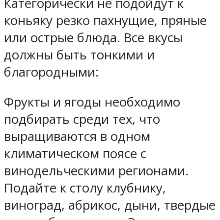
Категорически не подойдут к
коньяку резко пахнущие, пряные
или острые блюда. Все вкусы
должны быть тонкими и
благородными:
Фрукты и ягоды необходимо
подбирать среди тех, что
выращиваются в одном
климатическом поясе с
винодельческими регионами.
Подайте к столу клубнику,
виноград, абрикос, дыни, твердые