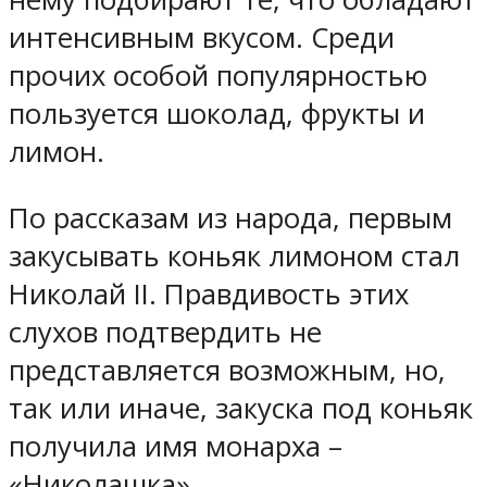
интенсивным вкусом. Среди
прочих особой популярностью
пользуется шоколад, фрукты и
лимон.
По рассказам из народа, первым
закусывать коньяк лимоном стал
Николай II. Правдивость этих
слухов подтвердить не
представляется возможным, но,
так или иначе, закуска под коньяк
получила имя монарха –
«Николашка».