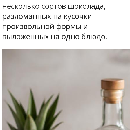
несколько сортов шоколада,
разломанных на кусочки
произвольной формы и
выложенных на одно блюдо.