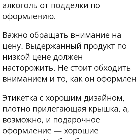
алкоголь от подделки по
оформлению.
Важно обращать внимание на
цену. Выдержанный продукт по
низкой цене должен
насторожить. Не стоит обходить
вниманием и то, как он оформлен
Этикетка с хорошим дизайном,
плотно прилегающая крышка, а,
возможно, и подарочное
оформление — хорошие