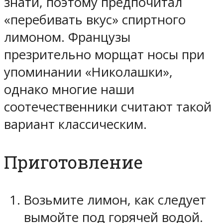
знати, поэтому предпочитал
«перебивать вкус» спиртного
лимоном. Французы
презрительно морщат носы при
упоминании «Николашки»,
однако многие наши
соотечественники считают такой
вариант классическим.
Приготовление
Возьмите лимон, как следует
вымойте под горячей водой.