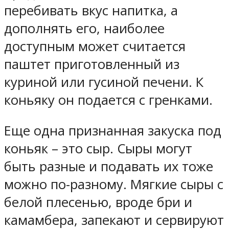
перебивать вкус напитка, а
дополнять его, наиболее
доступным может считается
паштет приготовленный из
куриной или гусиной печени. К
коньяку он подается с гренками.
Еще одна признанная закуска под
коньяк – это сыр. Сыры могут
быть разные и подавать их тоже
можно по-разному. Мягкие сыры с
белой плесенью, вроде бри и
камамбера, запекают и сервируют