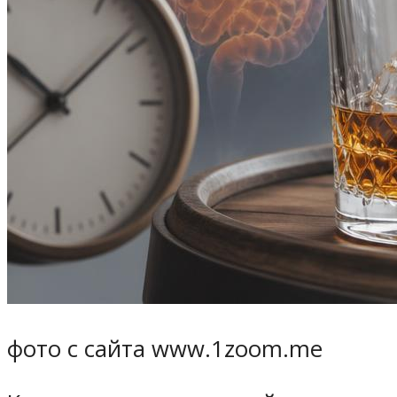
фото с сайта www.1zoom.me