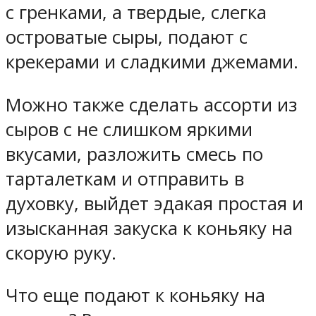
с гренками, а твердые, слегка
островатые сыры, подают с
крекерами и сладкими джемами.
Можно также сделать ассорти из
сыров с не слишком яркими
вкусами, разложить смесь по
тарталеткам и отправить в
духовку, выйдет эдакая простая и
изысканная закуска к коньяку на
скорую руку.
Что еще подают к коньяку на