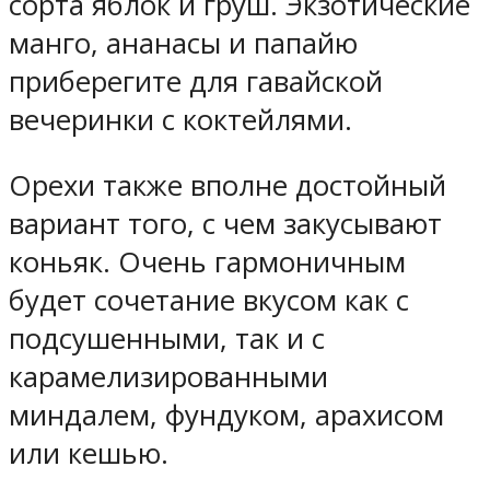
сорта яблок и груш. Экзотические
манго, ананасы и папайю
приберегите для гавайской
вечеринки с коктейлями.
Орехи также вполне достойный
вариант того, с чем закусывают
коньяк. Очень гармоничным
будет сочетание вкусом как с
подсушенными, так и с
карамелизированными
миндалем, фундуком, арахисом
или кешью.