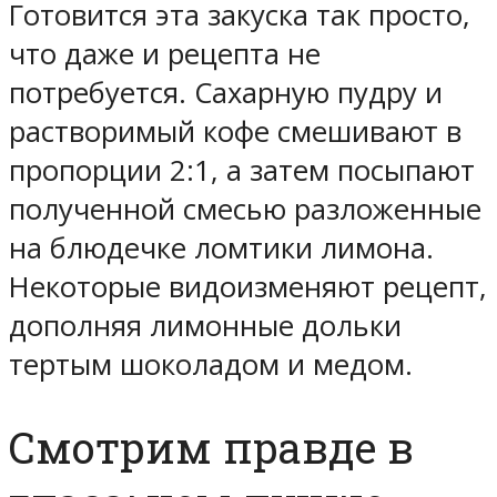
Готовится эта закуска так просто,
что даже и рецепта не
потребуется. Сахарную пудру и
растворимый кофе смешивают в
пропорции 2:1, а затем посыпают
полученной смесью разложенные
на блюдечке ломтики лимона.
Некоторые видоизменяют рецепт,
дополняя лимонные дольки
тертым шоколадом и медом.
Смотрим правде в