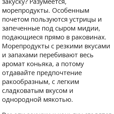
закуску? Разумеется,
морепродукты. Особенным
почетом пользуются устрицы и
запеченные под сыром мидии,
подающиеся прямо в раковинах.
Морепродукты с резкими вкусами
и запахами перебивают весь
аромат коньяка, а потому
отдавайте предпочтение
ракообразным, с легким
сладковатым вкусом и
однородной мякотью.