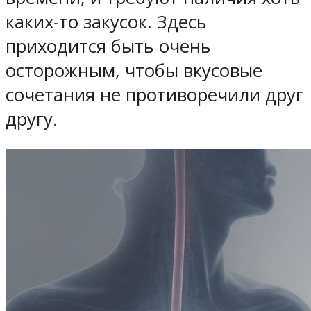
каких-то закусок. Здесь
приходится быть очень
осторожным, чтобы вкусовые
сочетания не противоречили друг
другу.