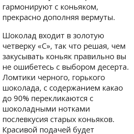
гармонируют с коньяком,
прекрасно дополняя вермуты.
Шоколад входит в золотую
четверку «С», так что решая, чем
закусывать коньяк правильно вы
не ошибетесь с выбором десерта.
Ломтики черного, горького
шоколада, с содержанием какао
до 90% перекликаются с
шоколадными нотками
послевкусия старых коньяков.
Красивой подачей будет