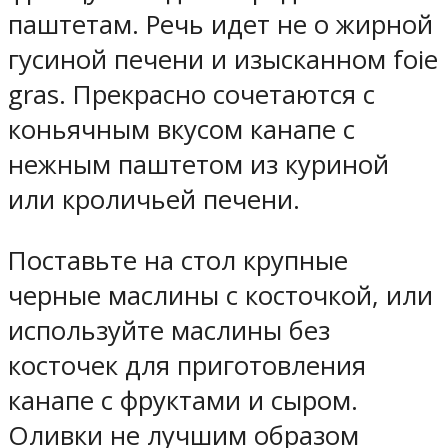
паштетам. Речь идет не о жирной
гусиной печени и изысканном foie
gras. Прекрасно сочетаются с
коньячным вкусом канапе с
нежным паштетом из куриной
или кроличьей печени.
Поставьте на стол крупные
черные маслины с косточкой, или
используйте маслины без
косточек для приготовления
канапе с фруктами и сыром.
Оливки не лучшим образом