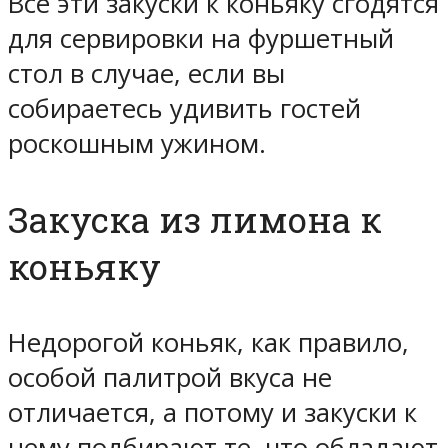
Все эти закуски к коньяку сгодятся
для сервировки на фуршетный
стол в случае, если вы
собираетесь удивить гостей
роскошным ужином.
Закуска из лимона к
коньяку
Недорогой коньяк, как правило,
особой палитрой вкуса не
отличается, а потому и закуски к
нему подбирают те, что обладают