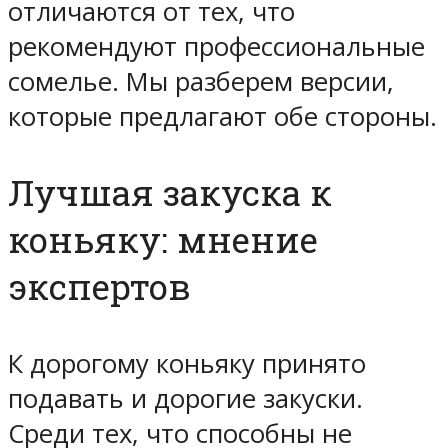
отличаются от тех, что
рекомендуют профессиональные
сомелье. Мы разберем версии,
которые предлагают обе стороны.
Лучшая закуска к
коньяку: мнение
экспертов
К дорогому коньяку принято
подавать и дорогие закуски.
Среди тех, что способны не