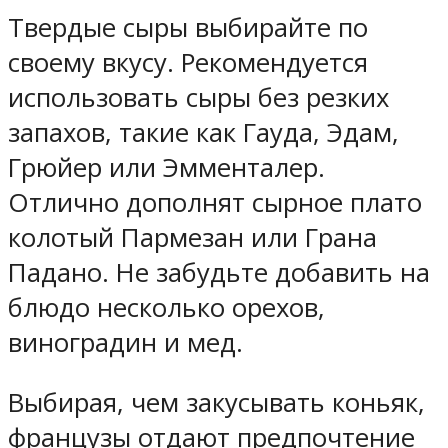
Твердые сыры выбирайте по
своему вкусу. Рекомендуется
использовать сыры без резких
запахов, такие как Гауда, Эдам,
Грюйер или Эмменталер.
Отлично дополнят сырное плато
колотый Пармезан или Грана
Падано. Не забудьте добавить на
блюдо несколько орехов,
виноградин и мед.
Выбирая, чем закусывать коньяк,
французы отдают предпочтение