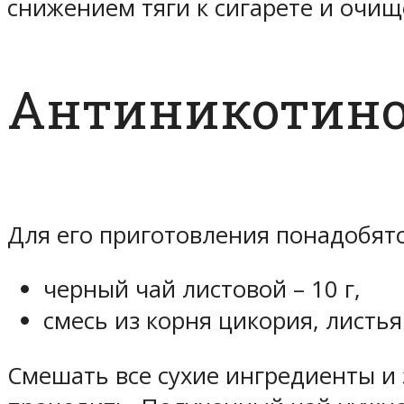
снижением тяги к сигарете и очищ
Антиникотино
Для его приготовления понадобятс
черный чай листовой – 10 г,
смесь из корня цикория, листья
Смешать все сухие ингредиенты и з