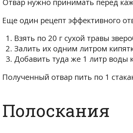
Отвар нужно принимать перед ка
Еще один рецепт эффективного отв
Взять по 20 г сухой травы звер
Залить их одним литром кипятк
Добавить туда же 1 литр воды
Полученный отвар пить по 1 стакан
Полоскания