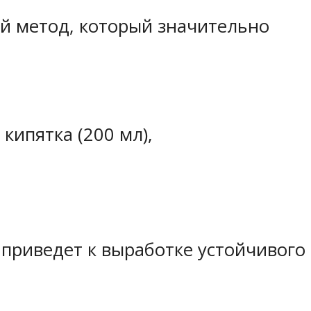
й метод, который значительно
кипятка (200 мл),
 приведет к выработке устойчивого