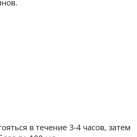
инов.
ояться в течение 3-4 часов, затем