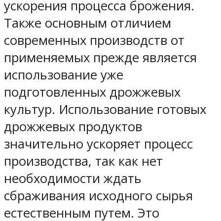
ускорения процесса брожения.
Также основным отличием
современных производств от
применяемых прежде является
использование уже
подготовленных дрожжевых
культур. Использование готовых
дрожжевых продуктов
значительно ускоряет процесс
производства, так как нет
необходимости ждать
сбраживания исходного сырья
естественным путем. Это