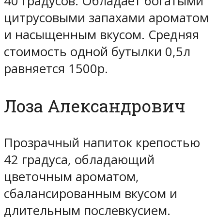
40 градусов. Обладает богатыми
цитрусовыми запахами ароматом
и насыщенным вкусом. Средняя
стоимость одной бутылки 0,5л
равняется 1500р.
Лоза Александрович
Прозрачный напиток крепостью
42 градуса, обладающий
цветочным ароматом,
сбалансированным вкусом и
длительным послевкусием.