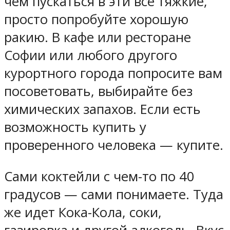
чем пускаться в эти все тяжкие,
просто попробуйте хорошую
ракию. В кафе или ресторане
Софии или любого другого
курортного города попросите вам
посоветовать, выбирайте без
химических запахов. Если есть
возможность купить у
проверенного человека — купите.
Сами коктейли с чем-то по 40
градусов — сами понимаете. Туда
же идет Кока-Кола, соки,