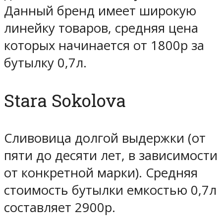
Данный бренд имеет широкую
линейку товаров, средняя цена
которых начинается от 1800р за
бутылку 0,7л.
Stara Sokolova
Сливовица долгой выдержки (от
пяти до десяти лет, в зависимости
от конкретной марки). Средняя
стоимость бутылки емкостью 0,7л
составляет 2900р.