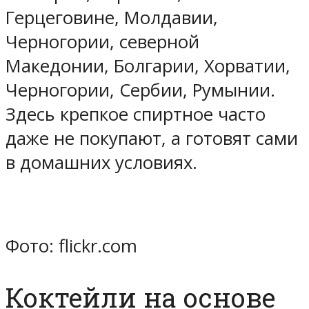
Герцеговине, Молдавии,
Черногории, северной
Македонии, Болгарии, Хорватии,
Черногории, Сербии, Румынии.
Здесь крепкое спиртное часто
даже не покупают, а готовят сами
в домашних условиях.
Фото: flickr.com
Коктейли на основе