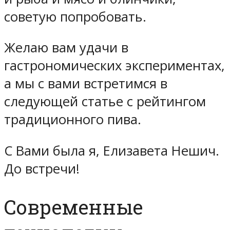
советую попробовать.
Желаю вам удачи в
гастрономических экспериментах,
а мы с вами встретимся в
следующей статье с рейтингом
традиционного пива.
С Вами была я, Елизавета Нешич.
До встречи!
Современные