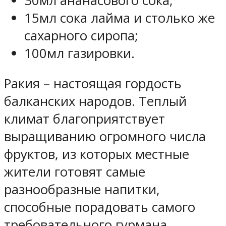
30мл ананасового сока;
15мл сока лайма и столько же
сахарного сиропа;
100мл газировки.
Ракия – настоящая гордость
балканских народов. Теплый
климат благоприятствует
выращиванию огромного числа
фруктов, из которых местные
жители готовят самые
разнообразные напитки,
способные порадовать самого
требовательного гурмана.