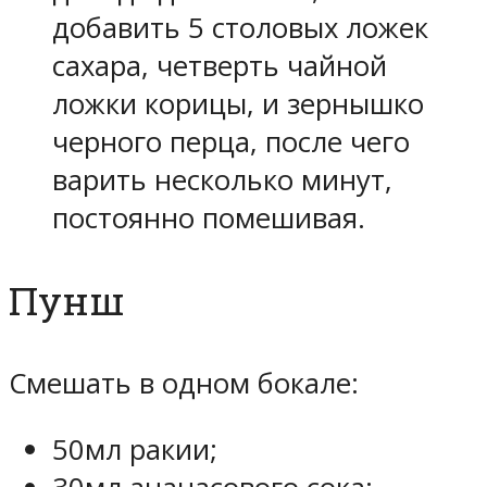
добавить 5 столовых ложек
сахара, четверть чайной
ложки корицы, и зернышко
черного перца, после чего
варить несколько минут,
постоянно помешивая.
Пунш
Смешать в одном бокале:
50мл ракии;