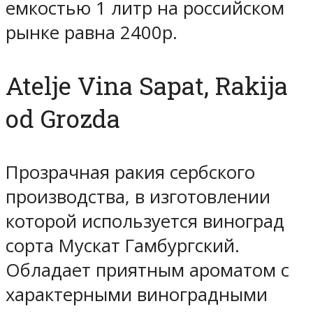
емкостью 1 литр на российском
рынке равна 2400р.
Atelje Vina Sapat, Rakija
od Grozda
Прозрачная ракия сербского
производства, в изготовлении
которой используется виноград
сорта Мускат Гамбургский.
Обладает приятным ароматом с
характерными виноградными