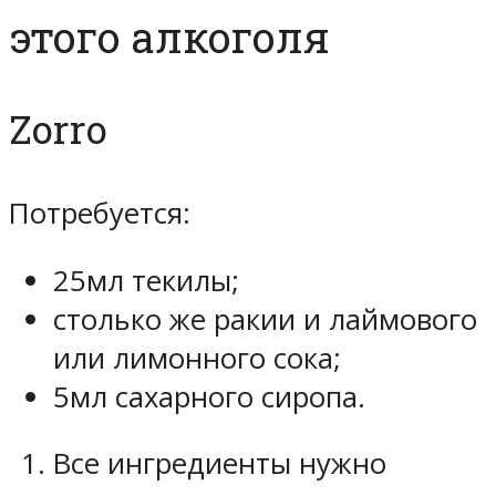
этого алкоголя
Zorro
Потребуется:
25мл текилы;
столько же ракии и лаймового
или лимонного сока;
5мл сахарного сиропа.
Все ингредиенты нужно