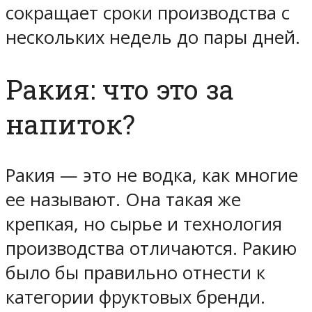
сокращает сроки производства с
нескольких недель до пары дней.
Ракия: что это за
напиток?
Ракия — это не водка, как многие
ее называют. Она такая же
крепкая, но сырье и технология
производства отличаются. Ракию
было бы правильно отнести к
категории фруктовых бренди.