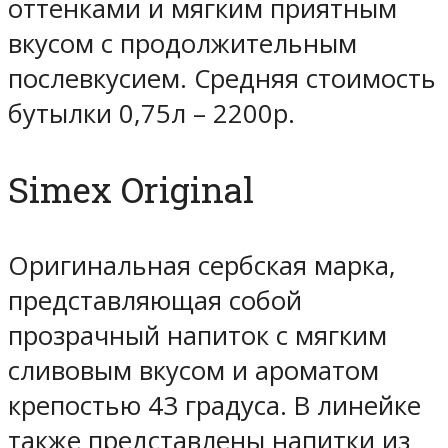
оттенками и мягким приятным
вкусом с продолжительным
послевкусием. Средняя стоимость
бутылки 0,75л – 2200р.
Simex Original
Оригинальная сербская марка,
представляющая собой
прозрачный напиток с мягким
сливовым вкусом и ароматом
крепостью 43 градуса. В линейке
также представлены напитки из