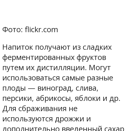
Фото: flickr.com
Напиток получают из сладких
ферментированных фруктов
путем их дистилляции. Могут
использоваться самые разные
плоды — виноград, слива,
персики, абрикосы, яблоки и др.
Для сбраживания не
используются дрожжи и
дополнительно введенный сахар