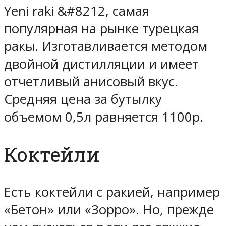
Yeni raki &#8212, самая
популярная на рынке турецкая
ракы. Изготавливается методом
двойной дистилляции и имеет
отчетливый анисовый вкус.
Средняя цена за бутылку
объемом 0,5л равняется 1100р.
Коктейли
Есть коктейли с ракией, например
«Бетон» или «Зорро». Но, прежде