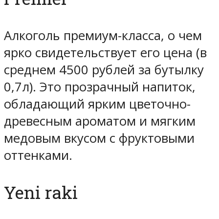
Алкоголь премиум-класса, о чем
ярко свидетельствует его цена (в
среднем 4500 рублей за бутылку
0,7л). Это прозрачный напиток,
обладающий ярким цветочно-
древесным ароматом и мягким
медовым вкусом с фруктовыми
оттенками.
Yeni raki