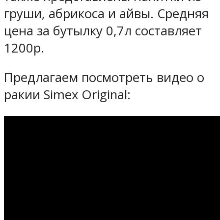
груши, абрикоса и айвы. Средняя
цена за бутылку 0,7л составляет
1200р.
Предлагаем посмотреть видео о
ракии Simex Original: