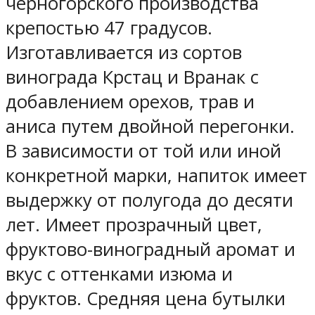
черногорского производства
крепостью 47 градусов.
Изготавливается из сортов
винограда Крстац и Вранак с
добавлением орехов, трав и
аниса путем двойной перегонки.
В зависимости от той или иной
конкретной марки, напиток имеет
выдержку от полугода до десяти
лет. Имеет прозрачный цвет,
фруктово-виноградный аромат и
вкус с оттенками изюма и
фруктов. Средняя цена бутылки