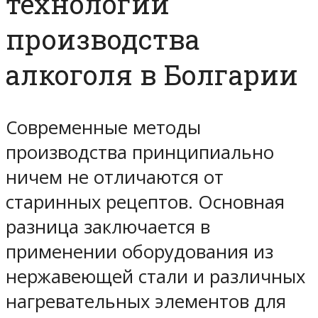
технологии
производства
алкоголя в Болгарии
Современные методы
производства принципиально
ничем не отличаются от
старинных рецептов. Основная
разница заключается в
применении оборудования из
нержавеющей стали и различных
нагревательных элементов для