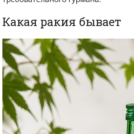
Какая ракия бывает