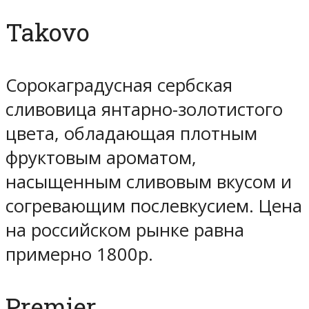
Takovo
Сорокаградусная сербская
сливовица янтарно-золотистого
цвета, обладающая плотным
фруктовым ароматом,
насыщенным сливовым вкусом и
согревающим послевкусием. Цена
на российском рынке равна
примерно 1800р.
Premier