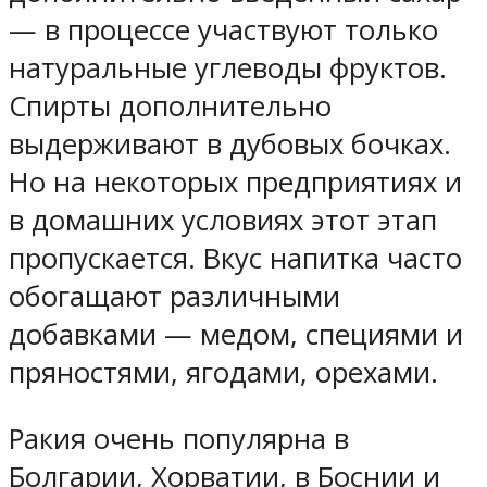
— в процессе участвуют только
натуральные углеводы фруктов.
Спирты дополнительно
выдерживают в дубовых бочках.
Но на некоторых предприятиях и
в домашних условиях этот этап
пропускается. Вкус напитка часто
обогащают различными
добавками — медом, специями и
пряностями, ягодами, орехами.
Ракия очень популярна в
Болгарии, Хорватии, в Боснии и