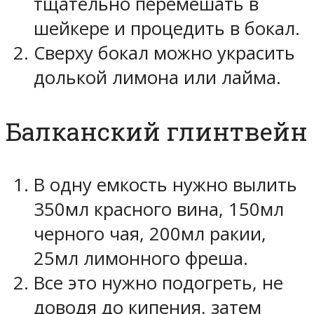
тщательно перемешать в
шейкере и процедить в бокал.
Сверху бокал можно украсить
долькой лимона или лайма.
Балканский глинтвейн
В одну емкость нужно вылить
350мл красного вина, 150мл
черного чая, 200мл ракии,
25мл лимонного фреша.
Все это нужно подогреть, не
доводя до кипения, затем