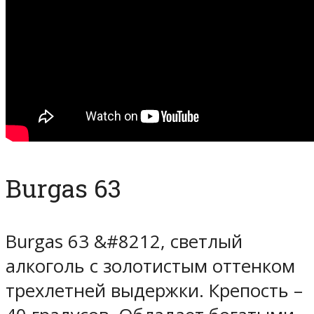
Burgas 63
Burgas 63 &#8212, светлый
алкоголь с золотистым оттенком
трехлетней выдержки. Крепость –