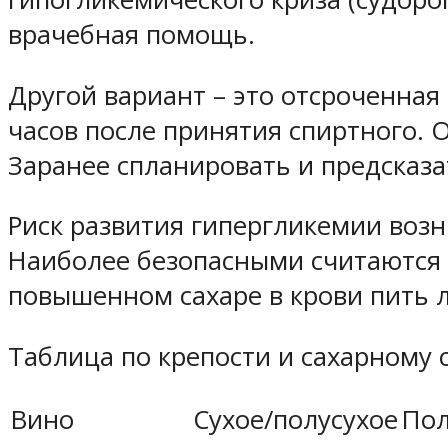
врачебная помощь.
Другой вариант – это отсроченная
часов после принятия спиртного. 
Заранее спланировать и предсказа
Риск развития гипергликемии возни
Наиболее безопасными считаются с
повышенном сахаре в крови пить 
Таблица по крепости и сахарному
Вино
Сухое/полусухое
Пол