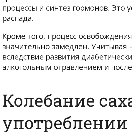
процессы и синтез гормонов. Это 
распада.
Кроме того, процесс освобождения 
значительно замедлен. Учитывая 
вследствие развития диабетическ
алкогольным отравлением и посл
Колебание сах
употреблении