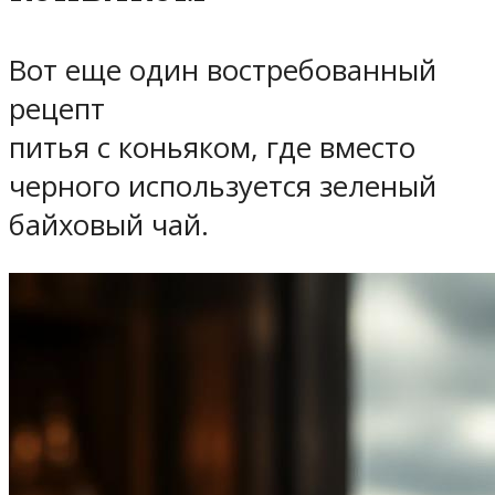
Вот еще один востребованный
рецепт
питья с коньяком, где вместо
черного используется зеленый
байховый чай.