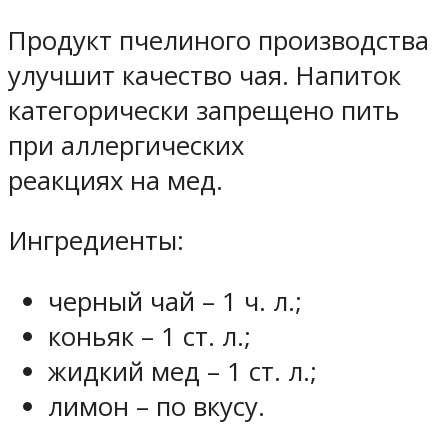
Продукт пчелиного производства
улучшит качество чая. Напиток
категорически запрещено пить
при аллергических
реакциях на мед.
Ингредиенты:
черный чай – 1 ч. л.;
коньяк – 1 ст. л.;
жидкий мед – 1 ст. л.;
лимон – по вкусу.