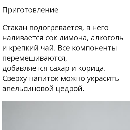
Приготовление
Стакан подогревается, в него
наливается сок лимона, алкоголь
и крепкий чай. Все компоненты
перемешиваются,
добавляется сахар и корица.
Сверху напиток можно украсить
апельсиновой цедрой.