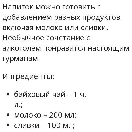
Напиток можно готовить с
добавлением разных продуктов,
включая молоко или сливки.
Необычное сочетание с
алкоголем понравится настоящим
гурманам.
Ингредиенты:
байховый чай – 1 ч.
л.;
молоко – 200 мл;
сливки – 100 мл;