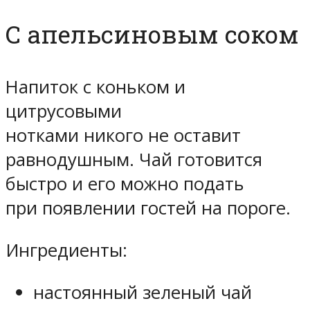
С апельсиновым соком
Напиток с коньком и
цитрусовыми
нотками никого не оставит
равнодушным. Чай готовится
быстро и его можно подать
при появлении гостей на пороге.
Ингредиенты:
настоянный зеленый чай