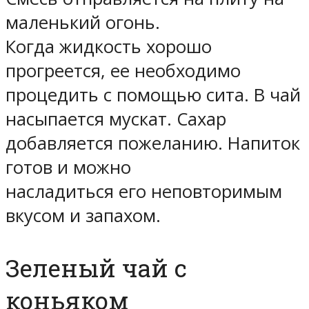
маленький огонь.
Когда жидкость хорошо
прогреется, ее необходимо
процедить с помощью сита. В чай
насыпается мускат. Сахар
добавляется пожеланию. Напиток
готов и можно
насладиться его неповторимым
вкусом и запахом.
Зеленый чай с
коньяком