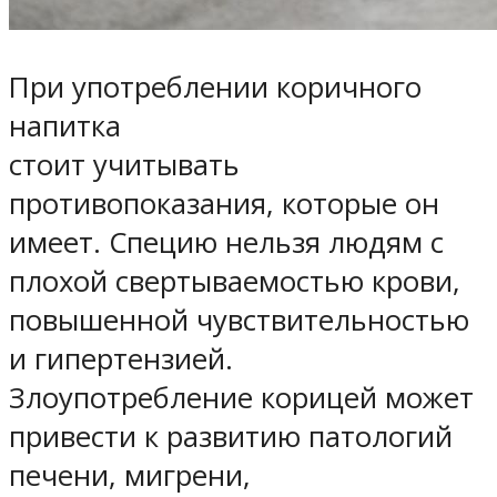
При употреблении коричного
напитка
стоит учитывать
противопоказания, которые он
имеет. Специю нельзя людям с
плохой свертываемостью крови,
повышенной чувствительностью
и гипертензией.
Злоупотребление корицей может
привести к развитию патологий
печени, мигрени,