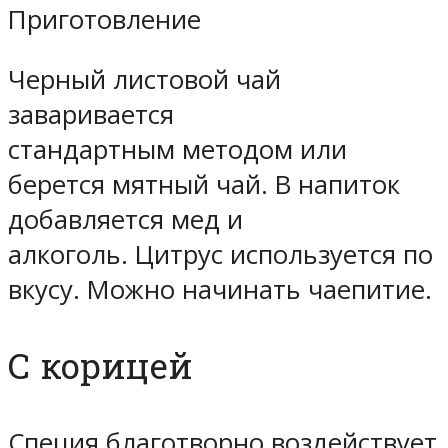
Приготовление
Черный листовой чай
заваривается
стандартным методом или
берется мятный чай. В напиток
добавляется мед и
алкоголь. Цитрус используется по
вкусу. Можно начинать чаепитие.
С корицей
Специя благотворно воздействует