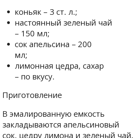
коньяк – 3 ст. л.;
настоянный зеленый чай
– 150 мл;
сок апельсина – 200
мл;
лимонная цедра, сахар
– по вкусу.
Приготовление
В эмалированную емкость
закладываются апельсиновый
сок, цедру лимона и зеленый чай.