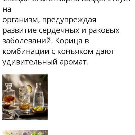
на
организм, предупреждая
развитие сердечных и раковых
заболеваний. Корица в
комбинации с коньяком дают
удивительный аромат.