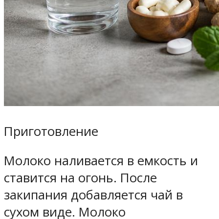
Приготовление
Молоко наливается в емкость и
ставится на огонь. После
закипания добавляется чай в
сухом виде. Молоко