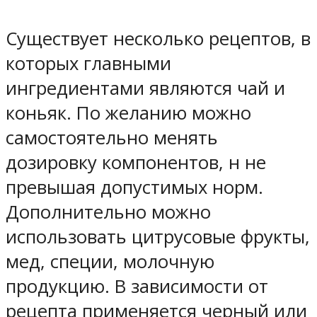
Существует несколько рецептов, в
которых главными
ингредиентами являются чай и
коньяк. По желанию можно
самостоятельно менять
дозировку компонентов, н не
превышая допустимых норм.
Дополнительно можно
использовать цитрусовые фрукты,
мед, специи, молочную
продукцию. В зависимости от
рецепта применяется черный или