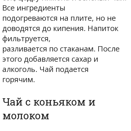
Все ингредиенты
подогреваются на плите, но не
доводятся до кипения. Напиток
фильтруется,
разливается по стаканам. После
этого добавляется сахар и
алкоголь. Чай подается
горячим.
Чай с коньяком и
молоком