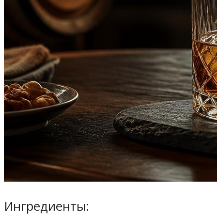
Ингредиенты: