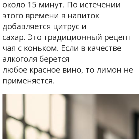
около 15 минут. По истечении
этого времени в напиток
добавляется цитрус и
сахар. Это традиционный рецепт
чая с коньком. Если в качестве
алкоголя берется
любое красное вино, то лимон не
применяется.