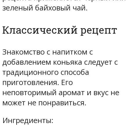
зеленый байховый чай.
Классический рецепт
Знакомство с напитком с
добавлением коньяка следует с
традиционного способа
приготовления. Его
неповторимый аромат и вкус не
может не понравиться.
Ингредиенты: