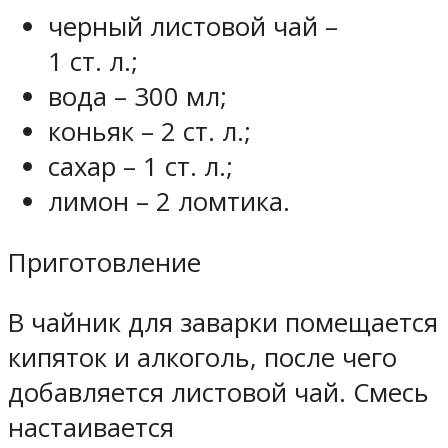
черный листовой чай –
1 ст. л.;
вода – 300 мл;
коньяк – 2 ст. л.;
сахар – 1 ст. л.;
лимон – 2 ломтика.
Приготовление
В чайник для заварки помещается
кипяток и алкоголь, после чего
добавляется листовой чай. Смесь
настаивается