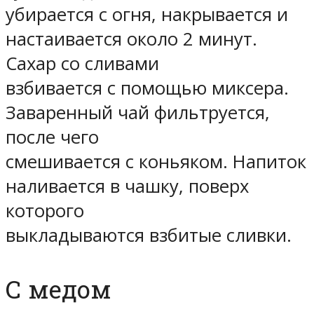
убирается с огня, накрывается и
настаивается около 2 минут.
Сахар со сливами
взбивается с помощью миксера.
Заваренный чай фильтруется,
после чего
смешивается с коньяком. Напиток
наливается в чашку, поверх
которого
выкладываются взбитые сливки.
С медом