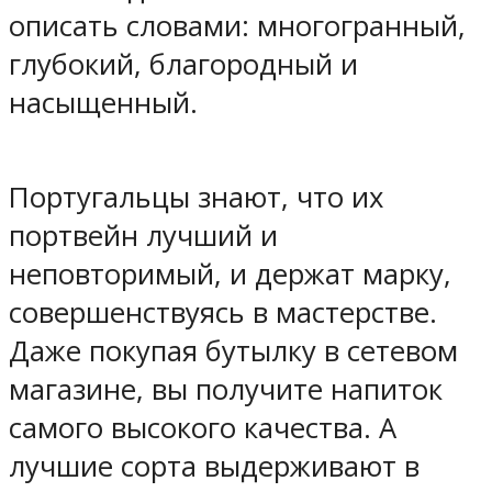
описать словами: многогранный,
глубокий, благородный и
насыщенный.
Португальцы знают, что их
портвейн лучший и
неповторимый, и держат марку,
совершенствуясь в мастерстве.
Даже покупая бутылку в сетевом
магазине, вы получите напиток
самого высокого качества. А
лучшие сорта выдерживают в