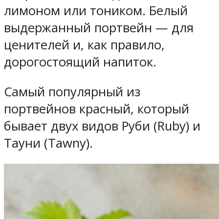
лимоном или тоником. Белый
выдержанный портвейн — для
ценителей и, как правило,
дорогостоящий напиток.
Самый популярный из
портвейнов красный, который
бывает двух видов Руби (Ruby) и
Тауни (Tawny).