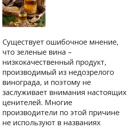
Существует ошибочное мнение,
что зеленые вина –
низкокачественный продукт,
производимый из недозрелого
винограда, и поэтому не
заслуживает внимания настоящих
ценителей. Многие
производители по этой причине
не используют в названиях