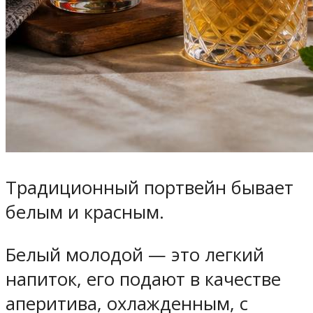
Традиционный портвейн бывает
белым и красным.
Белый молодой — это легкий
напиток, его подают в качестве
аперитива, охлажденным, с