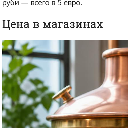
руби — всего в 5 евро.
Цена в магазинах