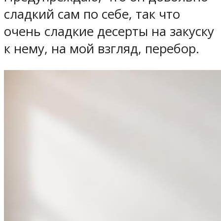
сладкий сам по себе, так что
очень сладкие десерты на закуску
к нему, на мой взгляд, перебор.