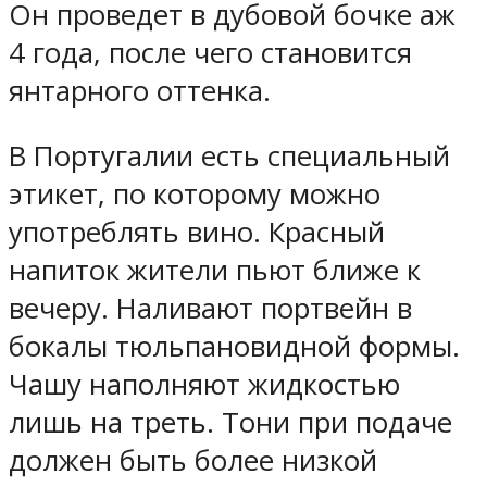
Он проведет в дубовой бочке аж
4 года, после чего становится
янтарного оттенка.
В Португалии есть специальный
этикет, по которому можно
употреблять вино. Красный
напиток жители пьют ближе к
вечеру. Наливают портвейн в
бокалы тюльпановидной формы.
Чашу наполняют жидкостью
лишь на треть. Тони при подаче
должен быть более низкой