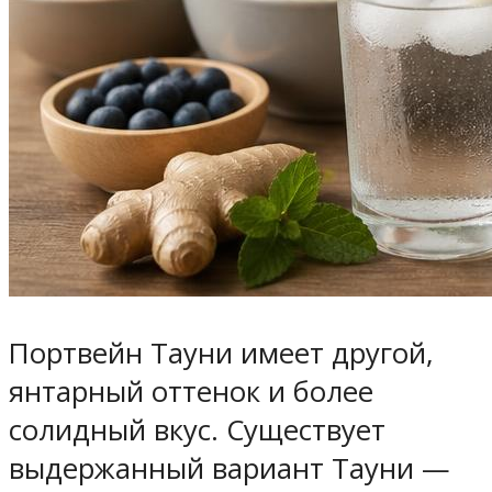
Портвейн Тауни имеет другой,
янтарный оттенок и более
солидный вкус. Существует
выдержанный вариант Тауни —