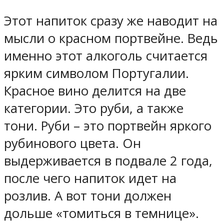
Этот напиток сразу же наводит на
мысли о красном портвейне. Ведь
именно этот алкоголь считается
ярким символом Португалии.
Красное вино делится на две
категории. Это руби, а также
тони. Руби – это портвейн яркого
рубинового цвета. Он
выдерживается в подвале 2 года,
после чего напиток идет на
розлив. А вот тони должен
дольше «томиться в темнице».