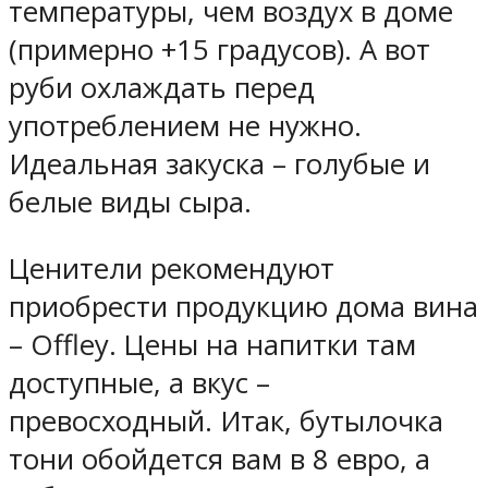
температуры, чем воздух в доме
(примерно +15 градусов). А вот
руби охлаждать перед
употреблением не нужно.
Идеальная закуска – голубые и
белые виды сыра.
Ценители рекомендуют
приобрести продукцию дома вина
– Offley. Цены на напитки там
доступные, а вкус –
превосходный. Итак, бутылочка
тони обойдется вам в 8 евро, а