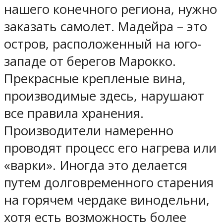
нашего конечного региона, нужно
заказать самолет. Мадейра – это
остров, расположенный на юго-
западе от берегов Марокко.
Прекрасные крепленые вина,
производимые здесь, нарушают
все правила хранения.
Производители намеренно
проводят процесс его нагрева или
«варки». Иногда это делается
путем долговременного старения
на горячем чердаке винодельни,
хотя есть возможность более