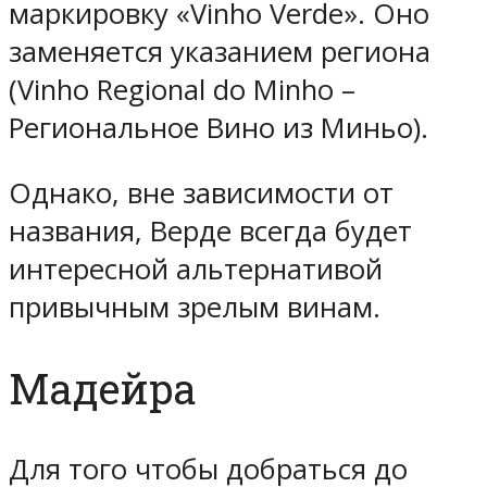
маркировку «Vinho Verde». Оно
заменяется указанием региона
(Vinho Regional do Minho –
Региональное Вино из Миньо).
Однако, вне зависимости от
названия, Верде всегда будет
интересной альтернативой
привычным зрелым винам.
Мадейра
Для того чтобы добраться до