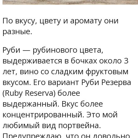
По вкусу, цвету и аромату они
разные.
Руби — рубинового цвета,
выдерживается в бочках около 3
лет, вино со сладким фруктовым
вкусом. Его вариант Руби Резерва
(Ruby Reserva) более
выдержанный. Вкус более
концентрированный. Это мой
любимый вид портвейна.
Предупреждаю, что он довольно