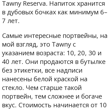
Tawny Reserva. Напиток хранится
в дубовых бочках как минимум 6–
7 лет.
Самые интересные портвейны, на
мой взгляд, это Tawny с
указанием возраста: 10, 20, 30 и
40 лет. Они продаются в бутылке
без этикетки, все надписи
нанесены белой краской на
стекло. Чем старше такой
портвейн, тем сложнее и богаче
вкус. Стоимость начинается от 10