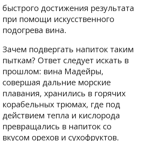
быстрого достижения результата
при помощи искусственного
подогрева вина.
Зачем подвергать напиток таким
пыткам? Ответ следует искать в
прошлом: вина Мадейры,
совершая дальние морские
плавания, хранились в горячих
корабельных трюмах, где под
действием тепла и кислорода
превращались в напиток со
вкусом орехов и сухофруктов.