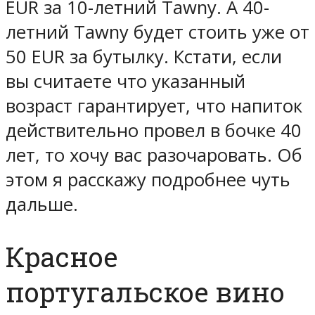
EUR за 10-летний Tawny. А 40-
летний Tawny будет стоить уже от
50 EUR за бутылку. Кстати, если
вы считаете что указанный
возраст гарантирует, что напиток
действительно провел в бочке 40
лет, то хочу вас разочаровать. Об
этом я расскажу подробнее чуть
дальше.
Красное
португальское вино