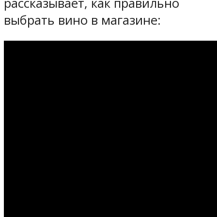
рассказывает, как правильно
выбрать вино в магазине: