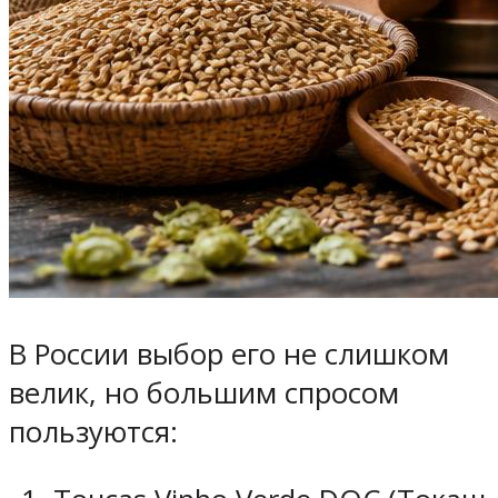
В России выбор его не слишком
велик, но большим спросом
пользуются: