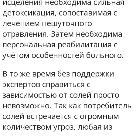
исцеления необходима сильная
детоксикация, сопоставимая с
лечением нешуточного
отравления. Затем необходима
персональная реабилитация с
учётом особенностей больного.
В то же время без поддержки
экспертов справиться с
зависимостью от солей просто
невозможно. Так как потребитель
солей встречается с огромным
количеством угроз, любая из