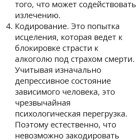
того, что может содействовать
излечению.
Кодирование. Это попытка
исцеления, которая ведет к
блокировке страсти к
алкоголю под страхом смерти.
Учитывая изначально
депрессивное состояние
зависимого человека, это
чрезвычайная
психологическая перегрузка.
Поэтому естественно, что
невозможно закодировать