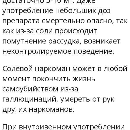
достаточно 5-10 мг. Даже
употребление небольших доз
препарата смертельно опасно, так
как из-за соли происходит
помутнение рассудка, возникает
неконтролируемое поведение.
Солевой наркоман может в любой
момент покончить жизнь
самоубийством из-за
галлюцинаций, умереть от рук
других наркоманов.
При внутривенном употреблении