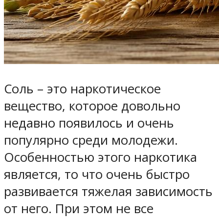
Соль – это наркотическое
вещество, которое довольно
недавно появилось и очень
популярно среди молодежи.
Особенностью этого наркотика
является, то что очень быстро
развивается тяжелая зависимость
от него. При этом не все