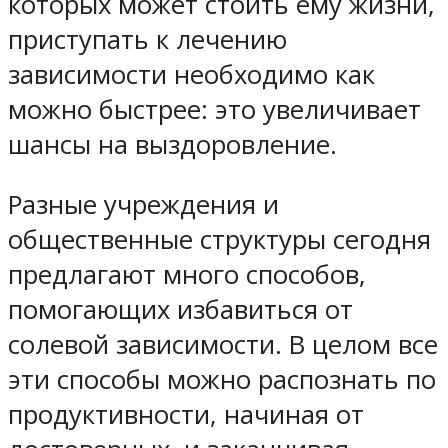
которых может стоить ему жизни,
приступать к лечению
зависимости необходимо как
можно быстрее: это увеличивает
шансы на выздоровление.
Разные учреждения и
общественные структуры сегодня
предлагают много способов,
помогающих избавиться от
солевой зависимости. В целом все
эти способы можно распознать по
продуктивности, начиная от