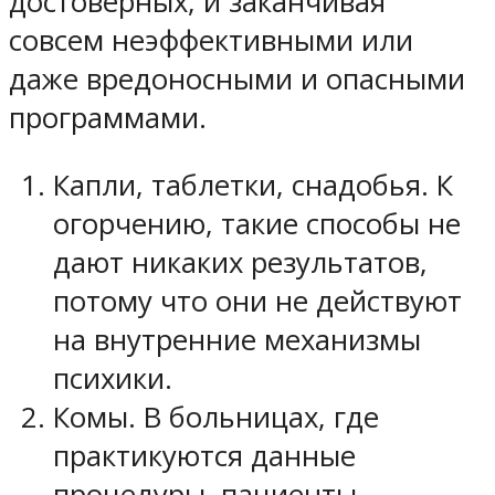
достоверных, и заканчивая
совсем неэффективными или
даже вредоносными и опасными
программами.
Капли, таблетки, снадобья. К
огорчению, такие способы не
дают никаких результатов,
потому что они не действуют
на внутренние механизмы
психики.
Комы. В больницах, где
практикуются данные
процедуры, пациенты