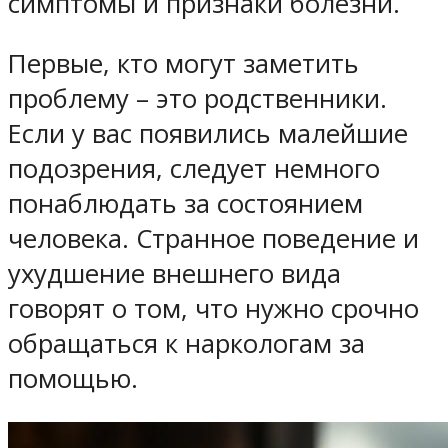
симптомы и признаки болезни.
Первые, кто могут заметить
проблему – это родственники.
Если у вас появились малейшие
подозрения, следует немного
понаблюдать за состоянием
человека. Странное поведение и
ухудшение внешнего вида
говорят о том, что нужно срочно
обращаться к наркологам за
помощью.