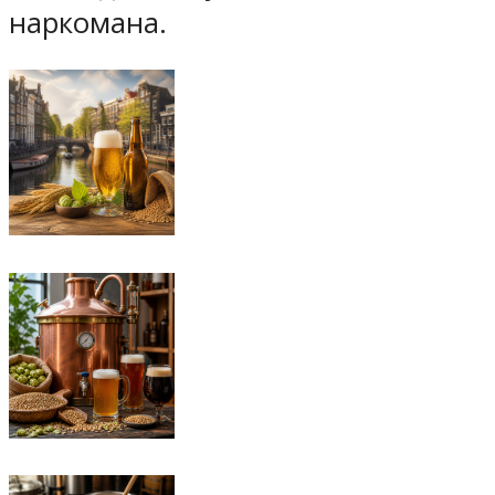
наркомана.