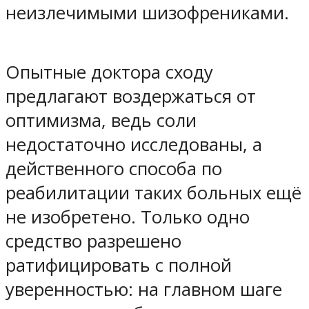
неизлечимыми шизофрениками.
Опытные доктора сходу
предлагают воздержаться от
оптимизма, ведь соли
недостаточно исследованы, а
действенного способа по
реабилитации таких больных ещё
не изобретено. Только одно
средство разрешено
ратифицировать с полной
уверенностью: на главном шаге