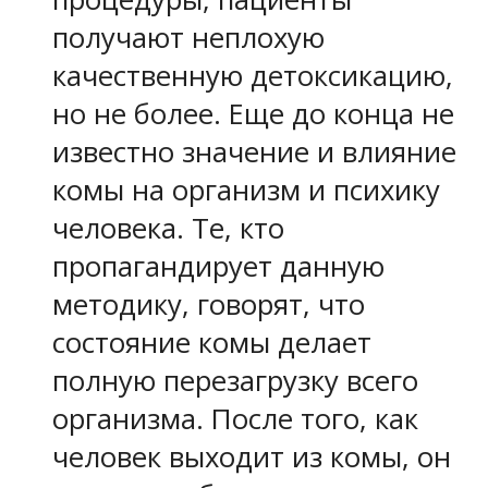
получают неплохую
качественную детоксикацию,
но не более. Еще до конца не
известно значение и влияние
комы на организм и психику
человека. Те, кто
пропагандирует данную
методику, говорят, что
состояние комы делает
полную перезагрузку всего
организма. После того, как
человек выходит из комы, он