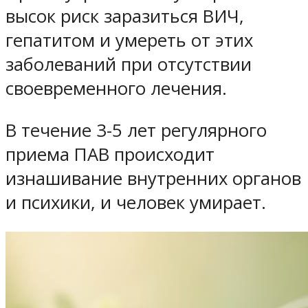
высок риск заразиться ВИЧ,
гепатитом и умереть от этих
заболеваний при отсутствии
своевременного лечения.
В течение 3-5 лет регулярного
приема ПАВ происходит
изнашивание внутренних органов
и психики, и человек умирает.