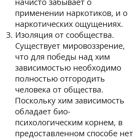
начисто забывает о
применении наркотиков, и о
наркотических ощущениях.
Изоляция от сообщества.
Существует мировоззрение,
что для победы над хим
зависимостью необходимо
полностью отгородить
человека от общества.
Поскольку хим зависимость
обладает био-
психологическим корнем, в
предоставленном способе нет