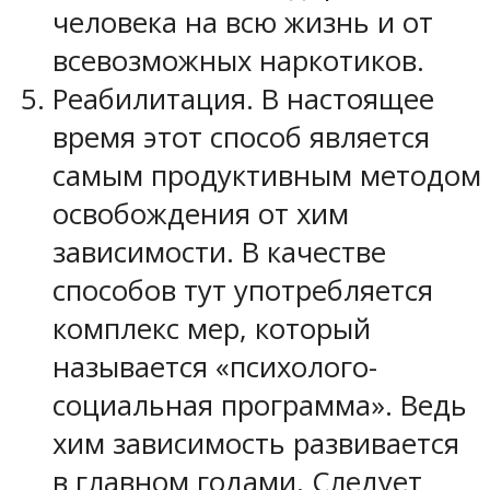
человека на всю жизнь и от
всевозможных наркотиков.
Реабилитация. В настоящее
время этот способ является
самым продуктивным методом
освобождения от хим
зависимости. В качестве
способов тут употребляется
комплекс мер, который
называется «психолого-
социальная программа». Ведь
хим зависимость развивается
в главном годами. Следует