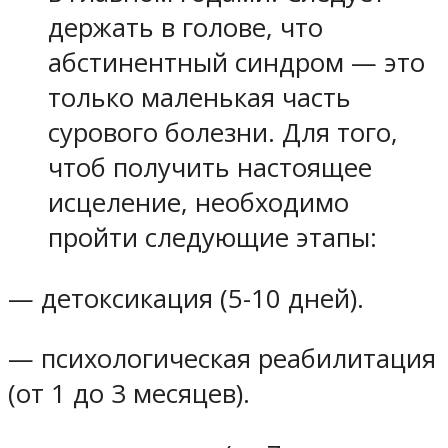
держать в голове, что
абстинентный синдром — это
только маленькая часть
сурового болезни. Для того,
чтоб получить настоящее
исцеление, необходимо
пройти следующие этапы:
— детоксикация (5-10 дней).
— психологическая реабилитация
(от 1 до 3 месяцев).