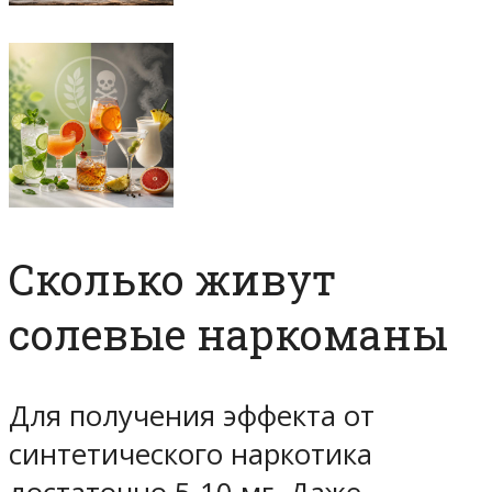
Сколько живут
солевые наркоманы
Для получения эффекта от
синтетического наркотика