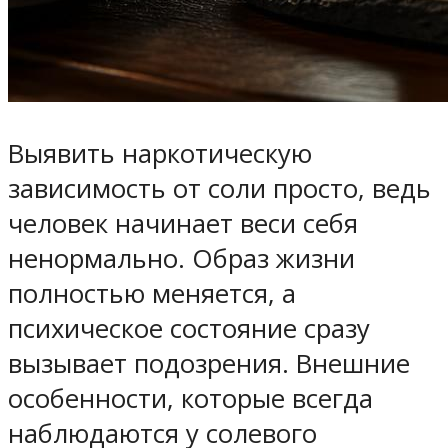
Выявить наркотическую
зависимость от соли просто, ведь
человек начинает веси себя
ненормально. Образ жизни
полностью меняется, а
психическое состояние сразу
вызывает подозрения. Внешние
особенности, которые всегда
наблюдаются у солевого