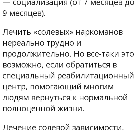
— социализация (от 7 месяцев до
9 месяцев).
Лечить «солевых» наркоманов
нереально трудно и
продолжительно. Но все-таки это
возможно, если обратиться в
специальный реабилитационный
центр, помогающий многим
людям вернуться к нормальной
полноценной жизни.
Лечение солевой зависимости.