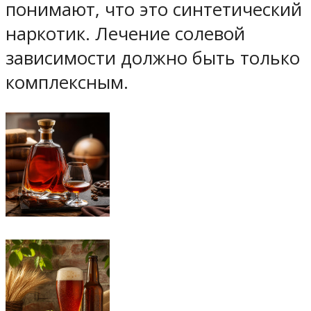
понимают, что это синтетический
наркотик. Лечение солевой
зависимости должно быть только
комплексным.