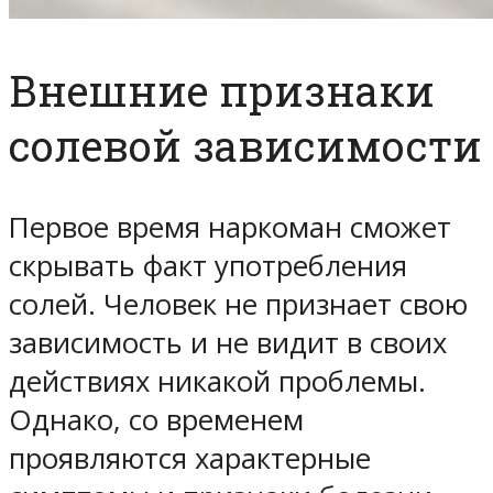
Внешние признаки
солевой зависимости
Первое время наркоман сможет
скрывать факт употребления
солей. Человек не признает свою
зависимость и не видит в своих
действиях никакой проблемы.
Однако, со временем
проявляются характерные