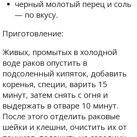
черный молотый перец и соль
— по вкусу.
Приготовление:
Живых, промытых в холодной
воде раков опустить в
подсоленный кипяток, добавить
коренья, специи, варить 15
минут, затем снять с огня и
выдержать в отваре 10 минут.
После этого отделить раковые
шейки и клешни, очистить их от