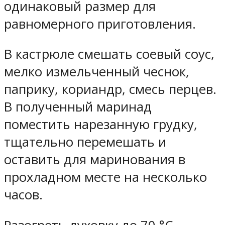
одинаковый размер для
равномерного приготовления.
В кастрюле смешать соевый соус,
мелко измельченный чеснок,
паприку, кориандр, смесь перцев.
В полученный маринад
поместить нарезанную грудку,
тщательно перемешать и
оставить для маринования в
прохладном месте на несколько
часов.