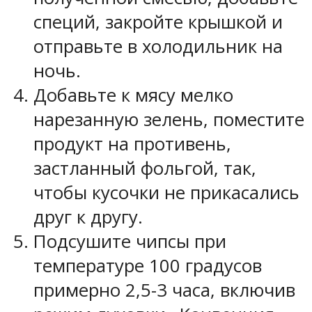
специй, закройте крышкой и
отправьте в холодильник на
ночь.
Добавьте к мясу мелко
нарезанную зелень, поместите
продукт на противень,
застланный фольгой, так,
чтобы кусочки не прикасались
друг к другу.
Подсушите чипсы при
температуре 100 градусов
примерно 2,5-3 часа, включив