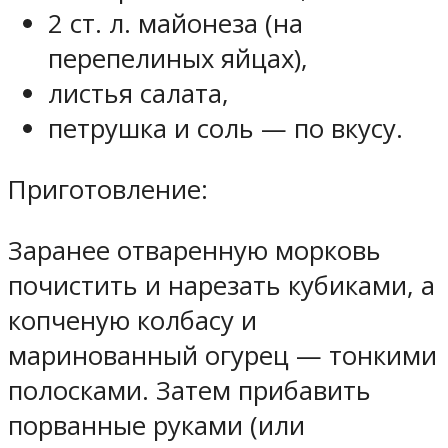
2 ст. л. майонеза (на
перепелиных яйцах),
листья салата,
петрушка и соль — по вкусу.
Приготовление:
Заранее отваренную морковь
почистить и нарезать кубиками, а
копченую колбасу и
маринованный огурец — тонкими
полосками. Затем прибавить
порванные руками (или