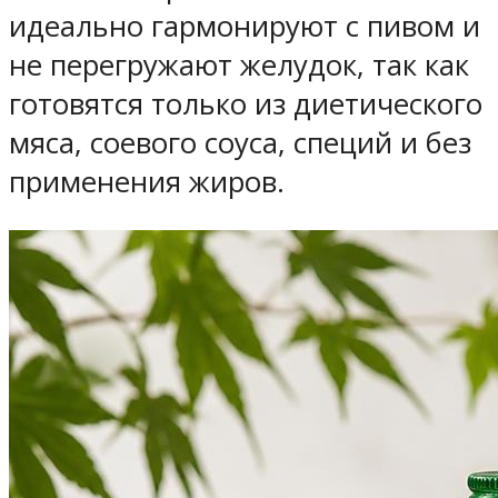
идеально гармонируют с пивом и
не перегружают желудок, так как
готовятся только из диетического
мяса, соевого соуса, специй и без
применения жиров.