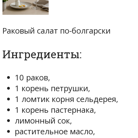
Раковый салат по-болгарски
Ингредиенты:
10 раков,
1 корень петрушки,
1 ломтик корня сельдерея,
1 корень пастернака,
лимонный сок,
растительное масло,