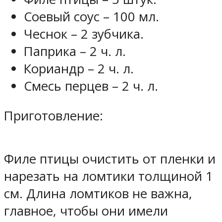
Соевый соус – 100 мл.
Чеснок – 2 зубчика.
Паприка – 2 ч. л.
Кориандр – 2 ч. л.
Смесь перцев – 2 ч. л.
Приготовление:
Филе птицы очистить от пленки и
нарезать на ломтики толщиной 1
см. Длина ломтиков не важна,
главное, чтобы они имели