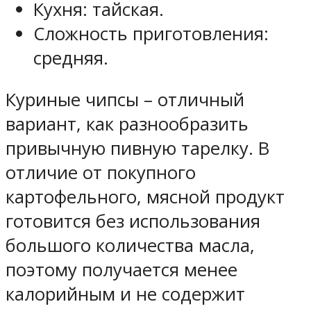
Кухня: тайская.
Сложность приготовления:
средняя.
Куриные чипсы – отличный
вариант, как разнообразить
привычную пивную тарелку. В
отличие от покупного
картофельного, мясной продукт
готовится без использования
большого количества масла,
поэтому получается менее
калорийным и не содержит