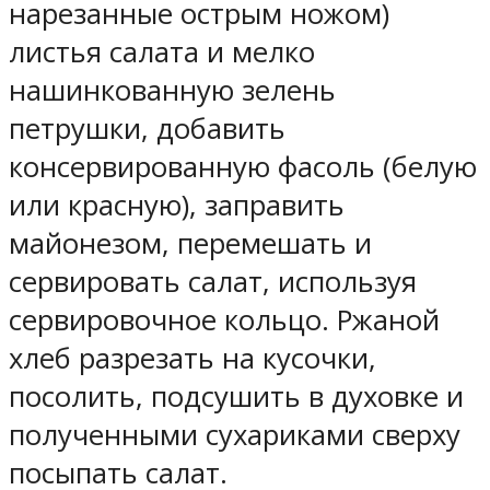
нарезанные острым ножом)
листья салата и мелко
нашинкованную зелень
петрушки, добавить
консервированную фасоль (белую
или красную), заправить
майонезом, перемешать и
сервировать салат, используя
сервировочное кольцо. Ржаной
хлеб разрезать на кусочки,
посолить, подсушить в духовке и
полученными сухариками сверху
посыпать салат.