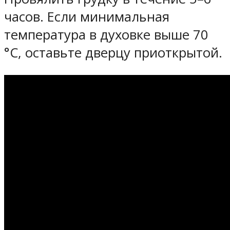
часов. Если минимальная
температура в духовке выше 70
°C, оставьте дверцу приоткрытой.