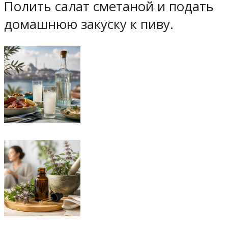
Полить салат сметаной и подать
домашнюю закуску к пиву.