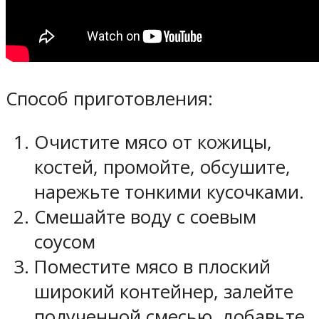
Способ приготовления:
Очистите мясо от кожицы,
костей, промойте, обсушите,
нарежьте тонкими кусочками.
Смешайте воду с соевым
соусом
Поместите мясо в плоский
широкий контейнер, залейте
полученной смесью, добавьте