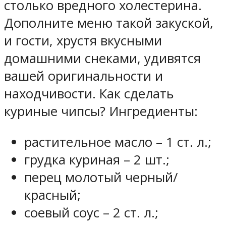
столько вредного холестерина.
Дополните меню такой закуской,
и гости, хрустя вкусными
домашними снеками, удивятся
вашей оригинальности и
находчивости. Как сделать
куриные чипсы? Ингредиенты:
растительное масло – 1 ст. л.;
грудка куриная – 2 шт.;
перец молотый черный/
красный;
соевый соус – 2 ст. л.;