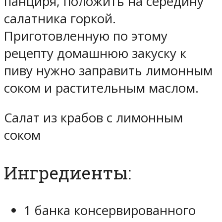
панциря, положить на середину
салатника горкой.
Приготовленную по этому
рецепту домашнюю закуску к
пиву нужно заправить лимонным
соком и растительным маслом.
Салат из крабов с лимонным
соком
Ингредиенты:
1 банка консервированного