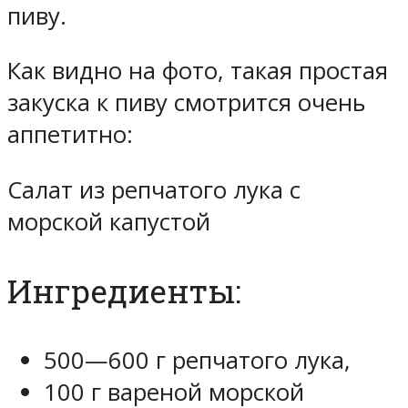
пиву.
Как видно на фото, такая простая
закуска к пиву смотрится очень
аппетитно:
Салат из репчатого лука с
морской капустой
Ингредиенты:
500—600 г репчатого лука,
100 г вареной морской