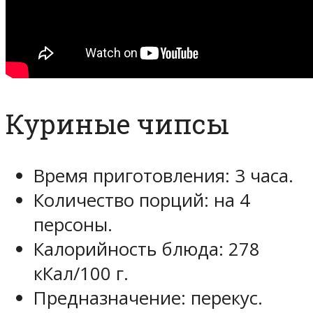
Куриные чипсы­
Время приготовления: 3 часа.
Количество порций: на 4
персоны.
Калорийность блюда: 278
кКал/100 г.
Предназначение: перекус.