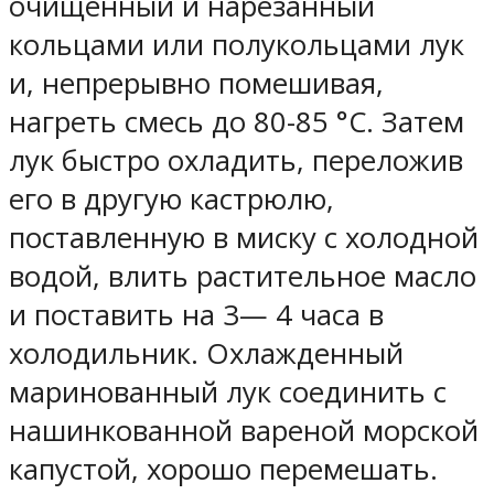
очищенный и нарезанный
кольцами или полукольцами лук
и, непрерывно помешивая,
нагреть смесь до 80-85 °С. Затем
лук быстро охладить, переложив
его в другую кастрюлю,
поставленную в миску с холодной
водой, влить растительное масло
и поставить на 3— 4 часа в
холодильник. Охлажденный
маринованный лук соединить с
нашинкованной вареной морской
капустой, хорошо перемешать.