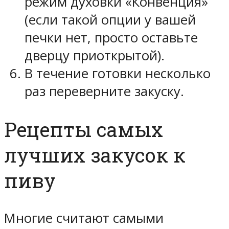
режим духовки «Конвенция»
(если такой опции у вашей
печки нет, просто оставьте
дверцу приоткрытой).
В течение готовки несколько
раз переверните закуску.
Рецепты самых
лучших закусок к
пиву
Многие считают самыми