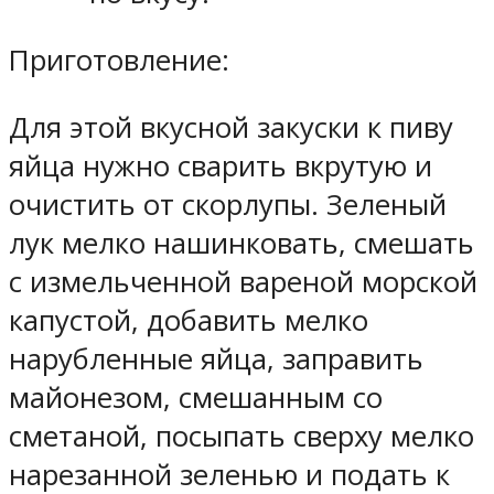
Приготовление:
Для этой вкусной закуски к пиву
яйца нужно сварить вкрутую и
очистить от скорлупы. Зеленый
лук мелко нашинковать, смешать
с измельченной вареной морской
капустой, добавить мелко
нарубленные яйца, заправить
майонезом, смешанным со
сметаной, посыпать сверху мелко
нарезанной зеленью и подать к