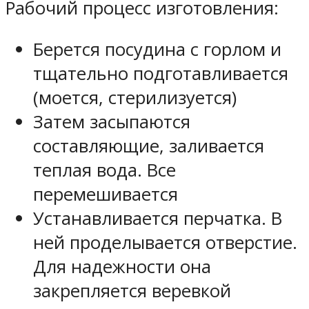
Рабочий процесс изготовления:
Берется посудина с горлом и
тщательно подготавливается
(моется, стерилизуется)
Затем засыпаются
составляющие, заливается
теплая вода. Все
перемешивается
Устанавливается перчатка. В
ней проделывается отверстие.
Для надежности она
закрепляется веревкой