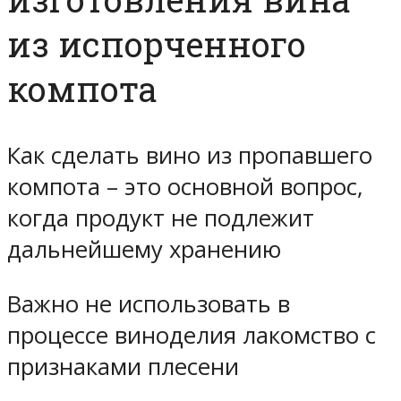
из испорченного
компота
Как сделать вино из пропавшего
компота – это основной вопрос,
когда продукт не подлежит
дальнейшему хранению
Важно не использовать в
процессе виноделия лакомство с
признаками плесени