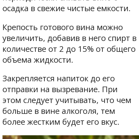
осадка в свежие чистые емкости.
Крепость готового вина можно
увеличить, добавив в него спирт в
количестве от 2 до 15% от общего
объема жидкости.
Закрепляется напиток до его
отправки на вызревание. При
этом следует учитывать, что чем
больше в вине алкоголя, тем
более жестким будет его вкус.