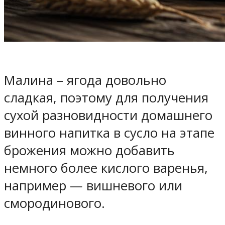
Малина – ягода довольно
сладкая, поэтому для получения
сухой разновидности домашнего
винного напитка в сусло на этапе
брожения можно добавить
немного более кислого варенья,
например — вишневого или
смородинового.