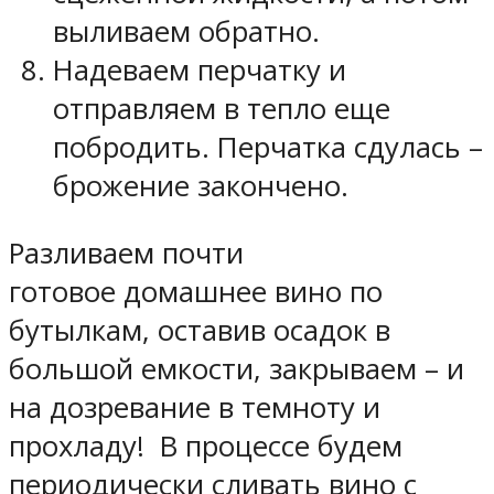
выливаем обратно.
Надеваем перчатку и
отправляем в тепло еще
побродить. Перчатка сдулась –
брожение закончено.
Разливаем почти
готовое домашнее вино по
бутылкам, оставив осадок в
большой емкости, закрываем – и
на дозревание в темноту и
прохладу! В процессе будем
периодически сливать вино с