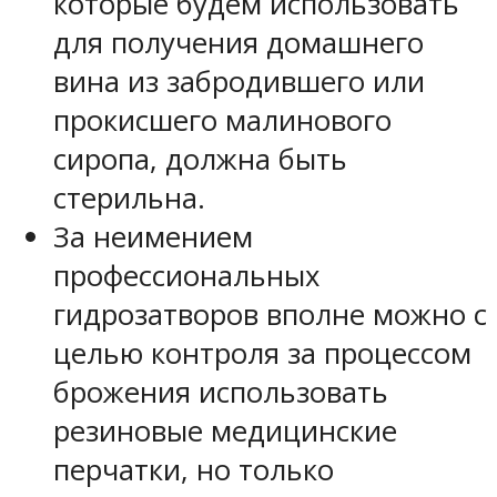
которые будем использовать
для получения домашнего
вина из забродившего или
прокисшего малинового
сиропа, должна быть
стерильна.
За неимением
профессиональных
гидрозатворов вполне можно с
целью контроля за процессом
брожения использовать
резиновые медицинские
перчатки, но только