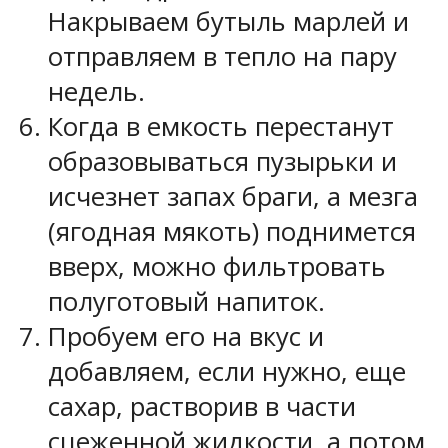
Накрываем бутыль марлей и
отправляем в тепло на пару
недель.
Когда в емкость перестанут
образовываться пузырьки и
исчезнет запах браги, а мезга
(ягодная мякоть) поднимется
вверх, можно фильтровать
полуготовый напиток.
Пробуем его на вкус и
добавляем, если нужно, еще
сахар, растворив в части
сцеженной жидкости, а потом