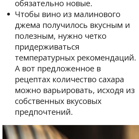
обязательно новые.
Чтобы вино из малинового
джема получилось вкусным и
полезным, нужно четко
придерживаться
температурных рекомендаций.
А вот предложенное в
рецептах количество сахара
можно варьировать, исходя из
собственных вкусовых
предпочтений.