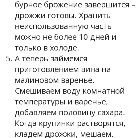
бурное брожение завершится –
дрожжи готовы. Хранить
неиспользованную часть
можно не более 10 дней и
только в холоде.
А теперь займемся
приготовлением вина на
малиновом варенье.
Смешиваем воду комнатной
температуры и варенье,
добавляем половину сахара.
Когда крупинки растворятся,
кладем дрожжи, мешаем.