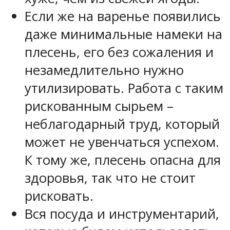
Если же на варенье появились
даже минимальные намеки на
плесень, его без сожаления и
незамедлительно нужно
утилизировать. Работа с таким
рискованным сырьем –
неблагодарный труд, который
может не увенчаться успехом.
К тому же, плесень опасна для
здоровья, так что не стоит
рисковать.
Вся посуда и инструментарий,