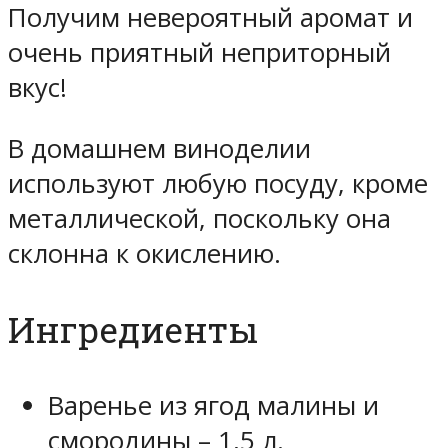
Получим невероятный аромат и
очень приятный неприторный
вкус!
В домашнем виноделии
используют любую посуду, кроме
металлической, поскольку она
склонна к окислению.
Ингредиенты
Варенье из ягод малины и
смородины – 1,5 л.