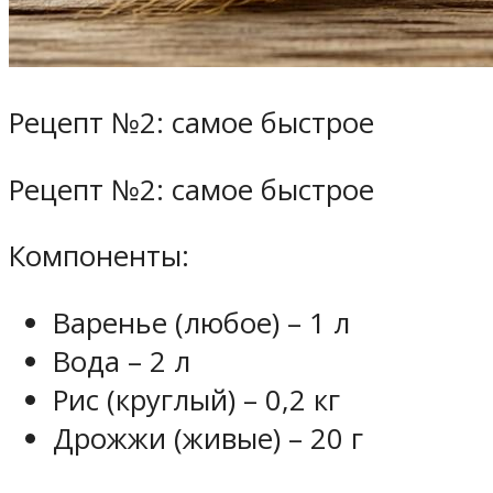
Рецепт №2: самое быстрое
Рецепт №2: самое быстрое
Компоненты:
Варенье (любое) – 1 л
Вода – 2 л
Рис (круглый) – 0,2 кг
Дрожжи (живые) – 20 г