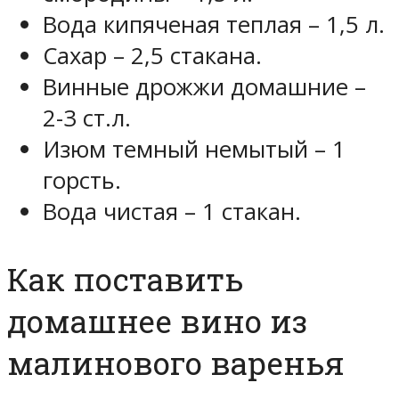
Вода кипяченая теплая – 1,5 л.
Сахар – 2,5 стакана.
Винные дрожжи домашние –
2-3 ст.л.
Изюм темный немытый – 1
горсть.
Вода чистая – 1 стакан.
Как поставить
домашнее вино из
малинового варенья