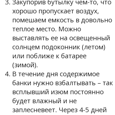
Закупорив бутылку чем-то, что
хорошо пропускает воздух,
помешаем емкость в довольно
теплое место. Можно
выставлять ее на освещенный
солнцем подоконник (летом)
или поближе к батарее
(зимой).
В течение дня содержимое
банки нужно взбалтывать – так
всплывший изюм постоянно
будет влажный и не
заплесневеет. Через 4-5 дней