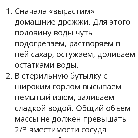
Сначала «вырастим»
домашние дрожжи. Для этого
половину воды чуть
подогреваем, растворяем в
ней сахар, остужаем, доливаем
остатками воды.
В стерильную бутылку с
широким горлом высыпаем
немытый изюм, заливаем
сладкой водой. Общий объем
массы не должен превышать
2/3 вместимости сосуда.