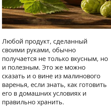
Любой продукт, сделанный
своими руками, обычно
получается не только вкусным, но
и полезным. Это же можно
сказать и о вине из малинового
варенья, если знать, как готовить
его в домашних условиях и
правильно хранить.