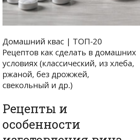
Домашний квас | ТОП-20
Рецептов как сделать в домашних
условиях (классический, из хлеба,
ржаной, без дрожжей,
свекольный и др.)
Рецепты и
особенности
изготовления вина