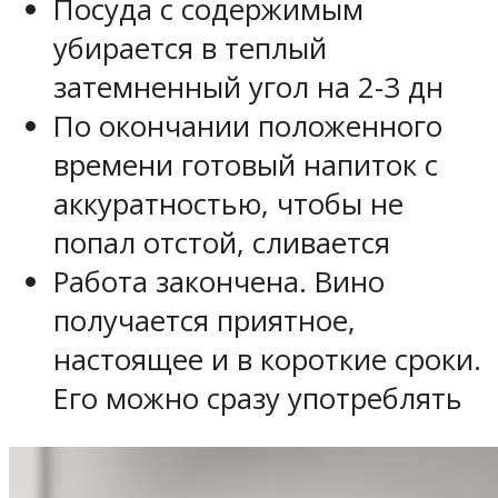
Посуда с содержимым
убирается в теплый
затемненный угол на 2-3 дн
По окончании положенного
времени готовый напиток с
аккуратностью, чтобы не
попал отстой, сливается
Работа закончена. Вино
получается приятное,
настоящее и в короткие сроки.
Его можно сразу употреблять