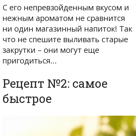
С его непревзойденным вкусом и
нежным ароматом не сравнится
ни один магазинный напиток! Так
что не спешите выливать старые
закрутки – они могут еще
пригодиться…
Рецепт №2: самое
быстрое