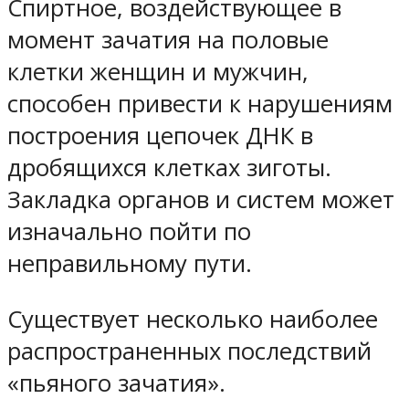
Спиртное, воздействующее в
момент зачатия на половые
клетки женщин и мужчин,
способен привести к нарушениям
построения цепочек ДНК в
дробящихся клетках зиготы.
Закладка органов и систем может
изначально пойти по
неправильному пути.
Существует несколько наиболее
распространенных последствий
«пьяного зачатия».