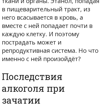
ткани и органы. Этанол, попадая
в пищеварительный тракт, из
него всасывается в кровь, а
вместе с ней попадает почти в
каждую клетку. И поэтому
пострадать может и
репродуктивная система. Но что
именно с ней произойдёт?
Последствия
алкоголя при
зачатии