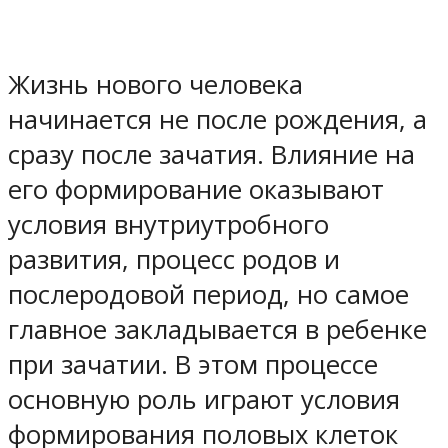
Жизнь нового человека
начинается не после рождения, а
сразу после зачатия. Влияние на
его формирование оказывают
условия внутриутробного
развития, процесс родов и
послеродовой период, но самое
главное закладывается в ребенке
при зачатии. В этом процессе
основную роль играют условия
формирования половых клеток