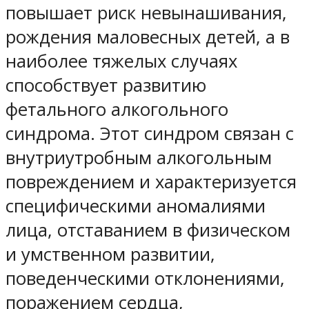
повышает риск невынашивания,
рождения маловесных детей, а в
наиболее тяжелых случаях
способствует развитию
фетального алкогольного
синдрома. Этот синдром связан с
внутриутробным алкогольным
повреждением и характеризуется
специфическими аномалиями
лица, отставанием в физическом
и умственном развитии,
поведенческими отклонениями,
поражением сердца,