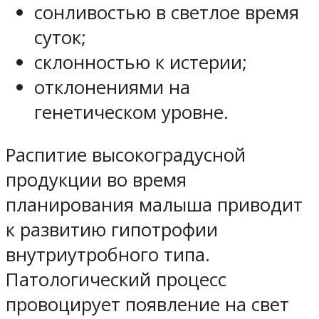
сонливостью в светлое время
суток;
склонностью к истерии;
отклонениями на
генетическом уровне.
Распитие высокоградусной
продукции во время
планирования малыша приводит
к развитию гипотрофии
внутриутробного типа.
Патологический процесс
провоцирует появление на свет