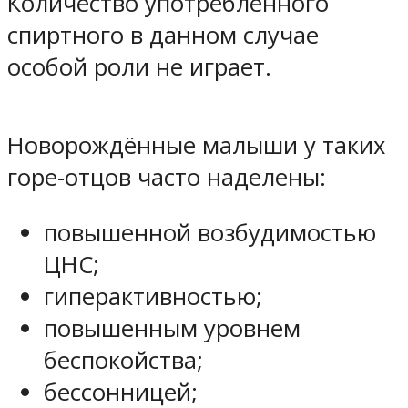
Количество употреблённого
спиртного в данном случае
особой роли не играет.
Новорождённые малыши у таких
горе-отцов часто наделены:
повышенной возбудимостью
ЦНС;
гиперактивностью;
повышенным уровнем
беспокойства;
бессонницей;