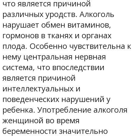
что является причиной
различных уродств. Алкоголь
нарушает обмен витаминов,
гормонов в тканях и органах
плода. Особенно чувствительна к
нему центральная нервная
система, что впоследствии
является причиной
интеллектуальных и
поведенческих нарушений у
ребенка. Употребление алкоголя
женщиной во время
беременности значительно