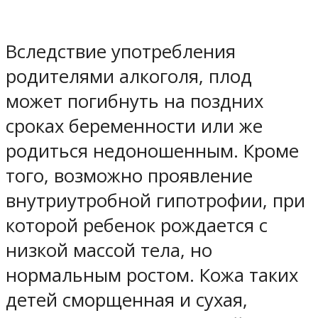
Вследствие употребления
родителями алкоголя, плод
может погибнуть на поздних
сроках беременности или же
родиться недоношенным. Кроме
того, возможно проявление
внутриутробной гипотрофии, при
которой ребенок рождается с
низкой массой тела, но
нормальным ростом. Кожа таких
детей сморщенная и сухая,