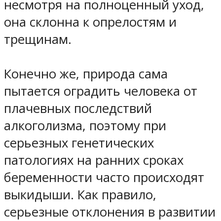
несмотря на полноценный уход,
она склонна к опрелостям и
трещинам.
Конечно же, природа сама
пытается оградить человека от
плачевных последствий
алкоголизма, поэтому при
серьезных генетических
патологиях на ранних сроках
беременности часто происходят
выкидыши. Как правило,
серьезные отклонения в развитии