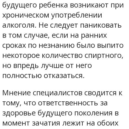
будущего ребенка возникают при
хроническом употреблении
алкоголя. Не следует паниковать
в том случае, если на ранних
сроках по незнанию было выпито
некоторое количество спиртного,
но впредь лучше от него
полностью отказаться.
Мнение специалистов сводится к
тому, что ответственность за
здоровье будущего поколения в
момент зачатия лежит на обоих