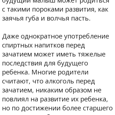
будущий малыш может родиться
с такими пороками развития, как
заячья губа и волчья пасть.
Даже однократное употребление
спиртных напитков перед
зачатием может иметь тяжелые
последствия для будущего
ребенка. Многие родители
считают, что алкоголь перед
зачатием, никаким образом не
повлиял на развитие их ребенка,
но по достижении более старшего