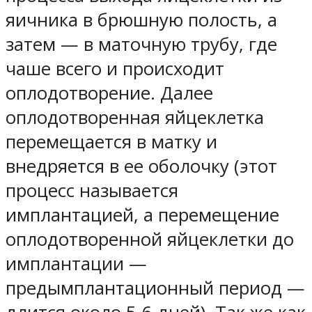
яичника в брюшную полость, а
затем — в маточную трубу, где
чаше всего и происходит
оплодотворение. Далее
оплодотворенная яйцеклетка
перемещается в матку и
внедряется в ее оболочку (этот
процесс называется
имплантацией, а перемещение
оплодотворенной яйцеклетки до
имплантации —
предымплантационный период —