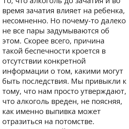
То, что алкоголь до зачатия и во
время зачатия влияет на ребенка,
несомненно. Но почему-то далеко
не все пары задумываются об
этом. Скорее всего, причина
такой беспечности кроется в
отсутствии конкретной
информации о том, какими могут
быть последствия. Мы привыкли к
тому, что нам просто утверждают,
что алкоголь вреден, не поясняя,
как именно выпивка может
отразиться на потомстве.