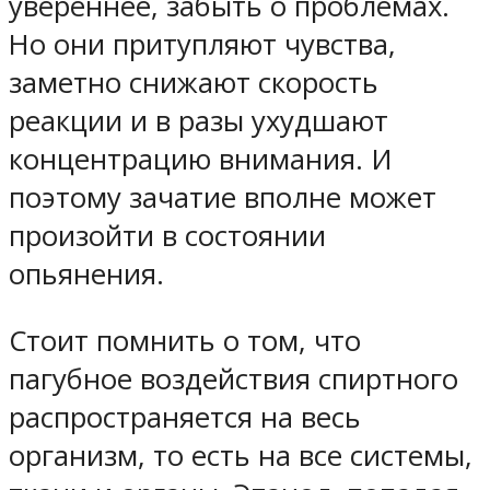
увереннее, забыть о проблемах.
Но они притупляют чувства,
заметно снижают скорость
реакции и в разы ухудшают
концентрацию внимания. И
поэтому зачатие вполне может
произойти в состоянии
опьянения.
Стоит помнить о том, что
пагубное воздействия спиртного
распространяется на весь
организм, то есть на все системы,