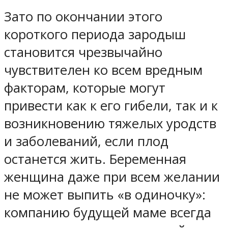
Зато по окончании этого
короткого периода зародыш
становится чрезвычайно
чувствителен ко всем вредным
факторам, которые могут
привести как к его гибели, так и к
возникновению тяжелых уродств
и заболеваний, если плод
останется жить. Беременная
женщина даже при всем желании
не может выпить «в одиночку»:
компанию будущей маме всегда