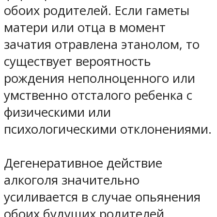
обоих родителей. Если гаметы
матери или отца в момент
зачатия отравлена этанолом, то
существует вероятность
рождения неполноценного или
умственно отсталого ребенка с
физическими или
психологическими отклонениями.
Дегенеративное действие
алкоголя значительно
усиливается в случае опьянения
обоих будущих родителей.