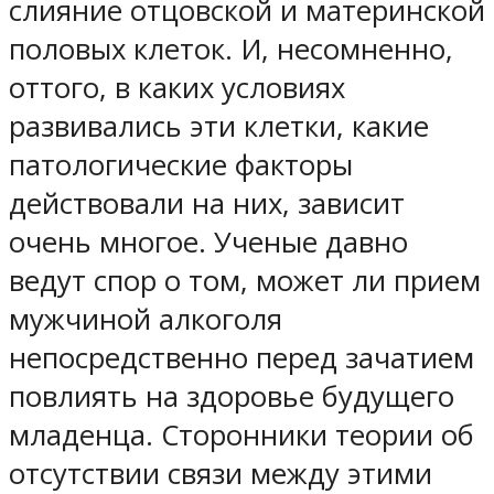
слияние отцовской и материнской
половых клеток. И, несомненно,
оттого, в каких условиях
развивались эти клетки, какие
патологические факторы
действовали на них, зависит
очень многое. Ученые давно
ведут спор о том, может ли прием
мужчиной алкоголя
непосредственно перед зачатием
повлиять на здоровье будущего
младенца. Сторонники теории об
отсутствии связи между этими