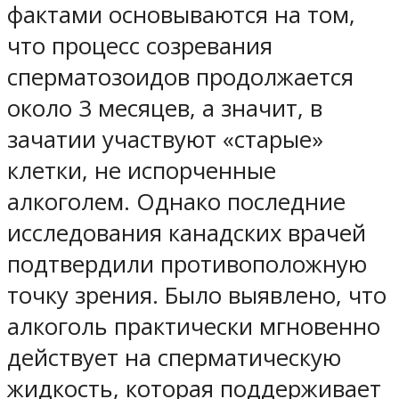
фактами основываются на том,
что процесс созревания
сперматозоидов продолжается
около 3 месяцев, а значит, в
зачатии участвуют «старые»
клетки, не испорченные
алкоголем. Однако последние
исследования канадских врачей
подтвердили противоположную
точку зрения. Было выявлено, что
алкоголь практически мгновенно
действует на сперматическую
жидкость, которая поддерживает