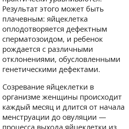
Результат этого может быть
плачевным: яйцеклетка
оплодотворяется дефектным
сперматозоидом, и ребенок
рождается с различными
отклонениями, обусловленными
генетическими дефектами.
Созревание яйцеклетки в
организме женщины происходит
каждый месяц и длится от начала
менструации до овуляции —
процесса выхода яйцеклетки из