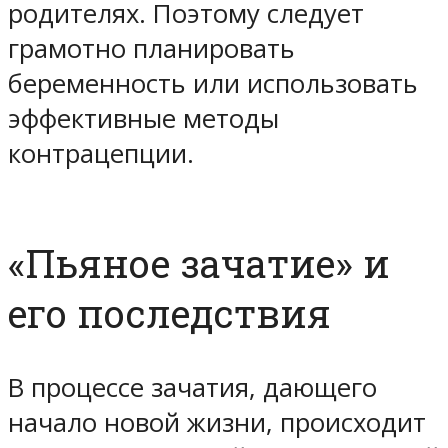
родителях. Поэтому следует
грамотно планировать
беременность или использовать
эффективные методы
контрацепции.
«Пьяное зачатие» и
его последствия
В процессе зачатия, дающего
начало новой жизни, происходит