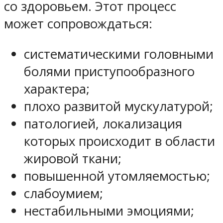
со здоровьем. Этот процесс
может сопровождаться:
систематическими головными
болями приступообразного
характера;
плохо развитой мускулатурой;
патологией, локализация
которых происходит в области
жировой ткани;
повышенной утомляемостью;
слабоумием;
нестабильными эмоциями;