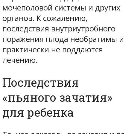
мочеполовой системы и других
органов. К сожалению,
последствия внутриутробного
поражения плода необратимы и
практически не поддаются
лечению.
Последствия
«пьяного зачатия»
для ребенка