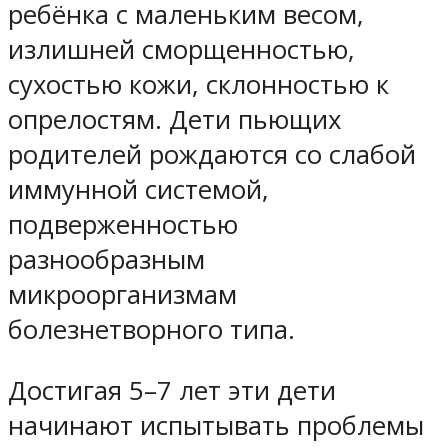
ребёнка с маленьким весом,
излишней сморщенностью,
сухостью кожи, склонностью к
опрелостям. Дети пьющих
родителей рождаются со слабой
иммунной системой,
подверженностью
разнообразным
микроорганизмам
болезнетворного типа.
Достигая 5–7 лет эти дети
начинают испытывать проблемы