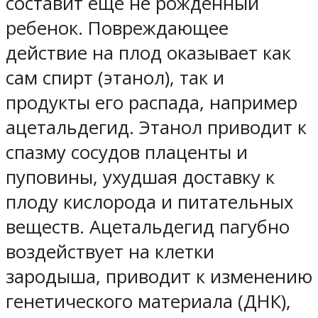
составит еще не рожденный
ребенок. Повреждающее
действие на плод оказывает как
сам спирт (этанол), так и
продукты его распада, например
ацетальдегид. Этанол приводит к
спазму сосудов плаценты и
пуповины, ухудшая доставку к
плоду кислорода и питательных
веществ. Ацетальдегид пагубно
воздействует на клетки
зародыша, приводит к изменению
генетического материала (ДНК),