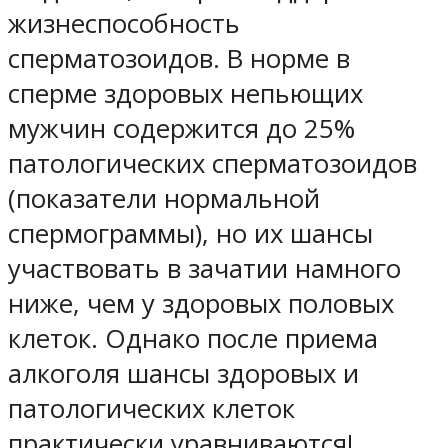
жизнеспособность
сперматозоидов. В норме в
сперме здоровых непьющих
мужчин содержится до 25%
патологических сперматозоидов
(показатели нормальной
спермограммы), но их шансы
участвовать в зачатии намного
ниже, чем у здоровых половых
клеток. Однако после приема
алкоголя шансы здоровых и
патологических клеток
практически уравниваются!