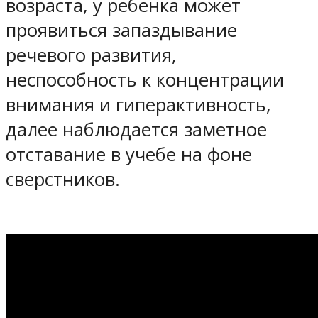
возраста, у ребенка может
проявиться запаздывание
речевого развития,
неспособность к концентрации
внимания и гиперактивность,
далее наблюдается заметное
отставание в учебе на фоне
сверстников.