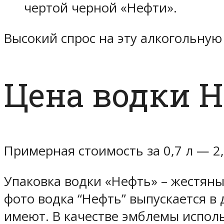
чертой черной «Нефти».
Высокий спрос на эту алкогольну
Цена водки 
Примерная стоимость за 0,7 л — 2
Упаковка водки «Нефть» – жестяны
фото водка “Нефть” выпускается в 
имеют. В качестве эмблемы исполь