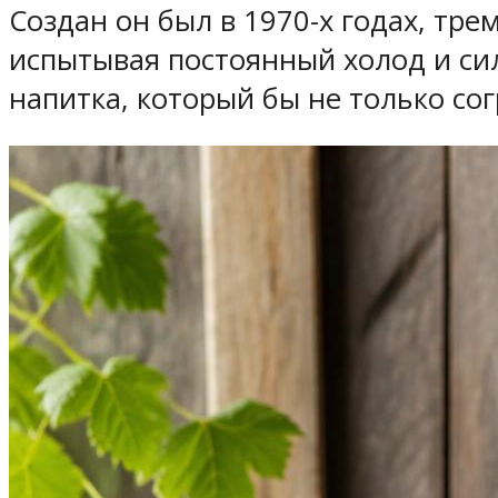
Создан он был в 1970-х годах, тр
испытывая постоянный холод и си
напитка, который бы не только сог