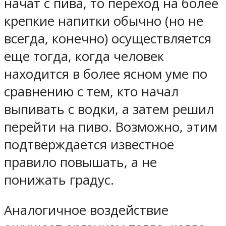
начат с пива, то переход на более
крепкие напитки обычно (но не
всегда, конечно) осуществляется
еще тогда, когда человек
находится в более ясном уме по
сравнению с тем, кто начал
выпивать с водки, а затем решил
перейти на пиво. Возможно, этим
подтверждается известное
правило повышать, а не
понижать градус.
Аналогичное воздействие