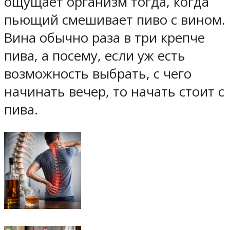
ощущает организм тогда, когда
пьющий смешивает пиво с вином.
Вина обычно раза в три крепче
пива, а посему, если уж есть
возможность выбрать, с чего
начинать вечер, то начать стоит с
пива.