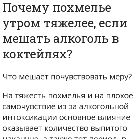
Почему похмелье
утром тяжелее, если
мешать алкоголь в
коктейлях?
Что мешает почувствовать меру?
На тяжесть похмелья и на плохое
самочувствие из-за алкогольной
интоксикации основное влияние
оказывает количество выпитого
накануне, а также тот период, в