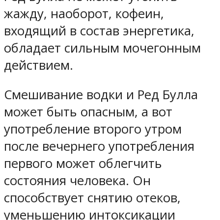
жажду, наоборот, кофеин,
входящий в состав энергетика,
обладает сильным мочегонным
действием.
Смешивание водки и Ред Булла
может быть опасным, а вот
употребление второго утром
после вечернего употребления
первого может облегчить
состояния человека. Он
способствует снятию отеков,
уменьшению интоксикации