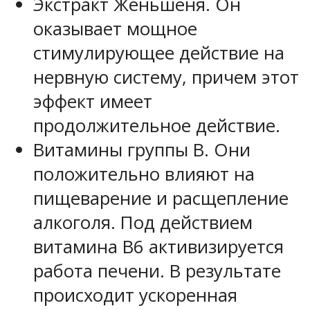
Экстракт Женьшеня. Он
оказывает мощное
стимулирующее действие на
нервную систему, причем этот
эффект имеет
продолжительное действие.
Витамины группы В. Они
положительно влияют на
пищеварение и расщепление
алкоголя. Под действием
витамина В6 активизируется
работа печени. В результате
происходит ускоренная