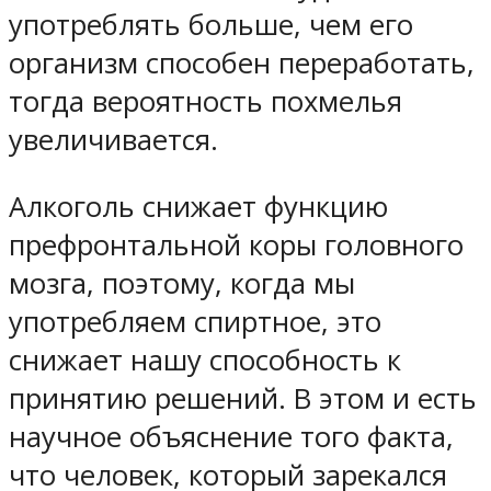
употреблять больше, чем его
организм способен переработать,
тогда вероятность похмелья
увеличивается.
Алкоголь снижает функцию
префронтальной коры головного
мозга, поэтому, когда мы
употребляем спиртное, это
снижает нашу способность к
принятию решений. В этом и есть
научное объяснение того факта,
что человек, который зарекался