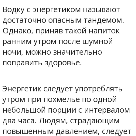
Водку с энергетиком называют
достаточно опасным тандемом.
Однако, приняв такой напиток
ранним утром после шумной
ночи, можно значительно
поправить здоровье.
Энергетик следует употреблять
утром при похмелье по одной
небольшой порции с интервалом
два часа. Людям, страдающим
повышенным давлением, следует