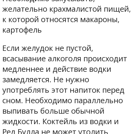
желательно крахмалистой пищей,
к которой относятся макароны,
картофель
Если желудок не пустой,
всасывание алкоголя происходит
медленнее и действие водки
замедляется. Не нужно
употреблять этот напиток перед
сном. Необходимо параллельно
выпивать больше обычной
жидкости. Коктейль из водки и
Ред Булла не может утолить