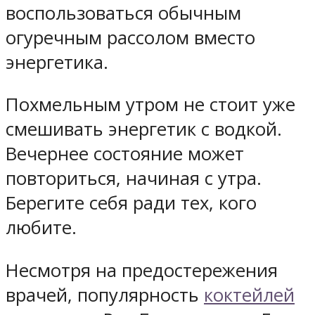
воспользоваться обычным
огуречным рассолом вместо
энергетика.
Похмельным утром не стоит уже
смешивать энергетик с водкой.
Вечернее состояние может
повториться, начиная с утра.
Берегите себя ради тех, кого
любите.
Несмотря на предостережения
врачей, популярность
коктейлей