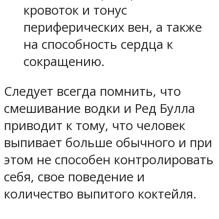
кровоток и тонус
периферических вен, а также
на способность сердца к
сокращению.
Следует всегда помнить, что
смешивание водки и Ред Булла
приводит к тому, что человек
выпивает больше обычного и при
этом не способен контролировать
себя, свое поведение и
количество выпитого коктейля.