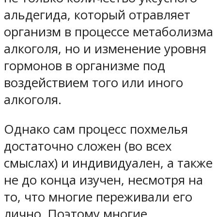
альдегида, который отравляет
организм в процессе метаболизма
алкоголя, но и изменение уровня
гормонов в организме под
воздействием того или иного
алкоголя.
Однако сам процесс похмелья
достаточно сложен (во всех
смыслах) и индивидуален, а также
не до конца изучен, несмотря на
то, что многие переживали его
лично. Поэтому многие