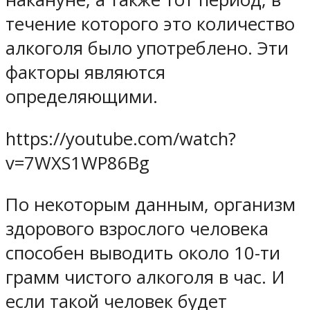
течение которого это количество
алкоголя было употреблено. Эти
факторы являются
определяющими.
https://youtube.com/watch?
v=7WXS1WP86Bg
По некоторым данным, организм
здорового взрослого человека
способен выводить около 10-ти
грамм чистого алкоголя в час. И
если такой человек будет