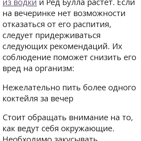
из водки
и Ред Булла растет. Если
на вечеринке нет возможности
отказаться от его распития,
следует придерживаться
следующих рекомендаций. Их
соблюдение поможет снизить его
вред на организм:
Нежелательно пить более одного
коктейля за вечер
Стоит обращать внимание на то,
как ведут себя окружающие.
Необходимо закусывать,