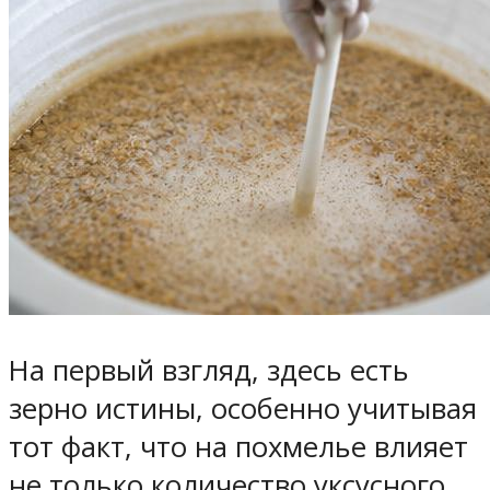
На первый взгляд, здесь есть
зерно истины, особенно учитывая
тот факт, что на похмелье влияет
не только количество уксусного