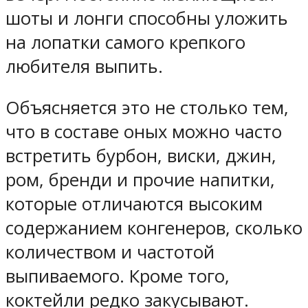
шоты и лонги способны уложить
на лопатки самого крепкого
любителя выпить.
Объясняется это не столько тем,
что в составе оных можно часто
встретить бурбон, виски, джин,
ром, бренди и прочие напитки,
которые отличаются высоким
содержанием конгенеров, сколько
количеством и частотой
выпиваемого. Кроме того,
коктейли редко закусывают.