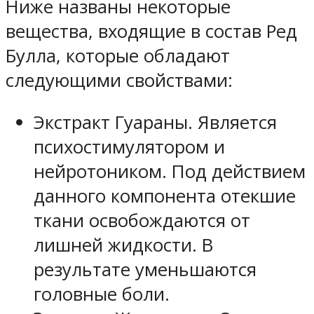
Ниже названы некоторые
вещества, входящие в состав Ред
Булла, которые обладают
следующими свойствами:
Экстракт Гуараны. Является
психостимулятором и
нейротоником. Под действием
данного компонента отекшие
ткани освобождаются от
лишней жидкости. В
результате уменьшаются
головные боли.