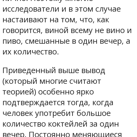
исследователи и в этом случае
настаивают на том, что, как
говорится, виной всему не вино и
пиво, смешанные в один вечер, а
их количество.
Приведенный выше вывод
(который многие считают
теорией) особенно ярко
подтверждается тогда, когда
человек употребит большое
количество коктейлей за один
вечер. Постоянно меняющиеся