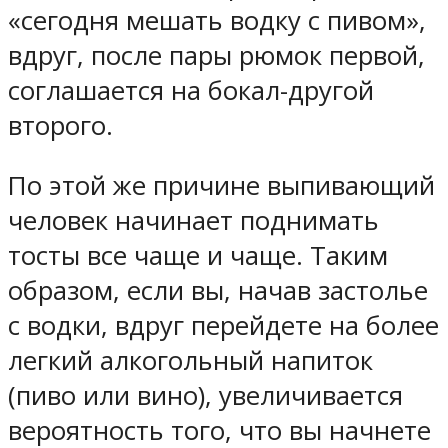
«сегодня мешать водку с пивом»,
вдруг, после пары рюмок первой,
соглашается на бокал-другой
второго.
По этой же причине выпивающий
человек начинает поднимать
тосты все чаще и чаще. Таким
образом, если вы, начав застолье
с водки, вдруг перейдете на более
легкий алкогольный напиток
(пиво или вино), увеличивается
вероятность того, что вы начнете