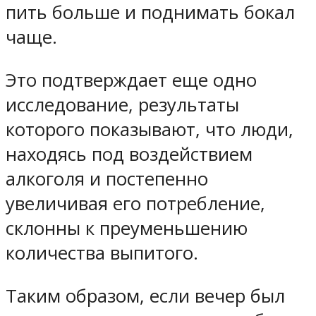
пить больше и поднимать бокал
чаще.
Это подтверждает еще одно
исследование, результаты
которого показывают, что люди,
находясь под воздействием
алкоголя и постепенно
увеличивая его потребление,
склонны к преуменьшению
количества выпитого.
Таким образом, если вечер был