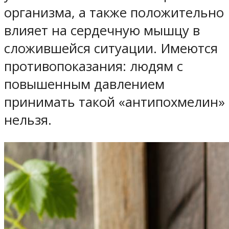
организма, а также положительно
влияет на сердечную мышцу в
сложившейся ситуации. Имеются
противопоказания: людям с
повышенным давлением
принимать такой «антипохмелин»
нельзя.