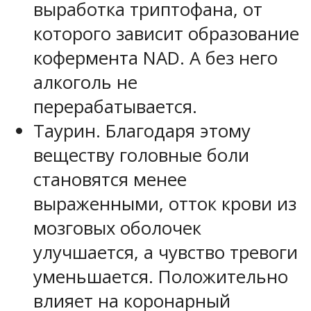
выработка триптофана, от
которого зависит образование
кофермента NAD. А без него
алкоголь не
перерабатывается.
Таурин. Благодаря этому
веществу головные боли
становятся менее
выраженными, отток крови из
мозговых оболочек
улучшается, а чувство тревоги
уменьшается. Положительно
влияет на коронарный