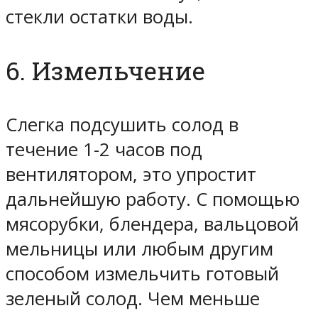
стекли остатки воды.
6. Измельчение
Слегка подсушить солод в
течение 1-2 часов под
вентилятором, это упростит
дальнейшую работу. С помощью
мясорубки, блендера, вальцовой
мельницы или любым другим
способом измельчить готовый
зеленый солод. Чем меньше