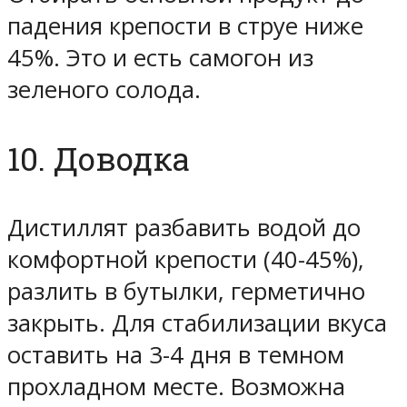
падения крепости в струе ниже
45%. Это и есть самогон из
зеленого солода.
10. Доводка
Дистиллят разбавить водой до
комфортной крепости (40-45%),
разлить в бутылки, герметично
закрыть. Для стабилизации вкуса
оставить на 3-4 дня в темном
прохладном месте. Возможна