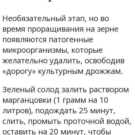
Необязательный этап, но во
время проращивания на зерне
появляются патогенные
микроорганизмы, которые
желательно удалить, освободив
«дорогу» культурным дрожжам.
Зеленый солод залить раствором
марганцовки (1 грамм на 10
литров), подождать 25 минут,
слить, промыть проточной водой,
оставить на 20 минут, чтобы