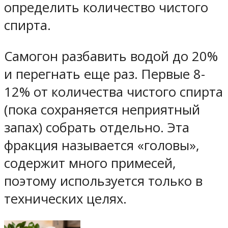
определить количество чистого
спирта.
Самогон разбавить водой до 20%
и перегнать еще раз. Первые 8-
12% от количества чистого спирта
(пока сохраняется неприятный
запах) собрать отдельно. Эта
фракция называется «головы»,
содержит много примесей,
поэтому используется только в
технических целях.