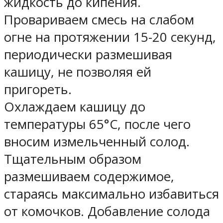
жидкость до кипения.
Провариваем смесь на слабом
огне на протяжении 15-20 секунд,
периодически размешивая
кашицу, не позволяя ей
пригореть.
Охлаждаем кашицу до
температуры 65°С, после чего
вносим измельченный солод.
Тщательным образом
размешиваем содержимое,
стараясь максимально избавиться
от комочков. Добавление солода