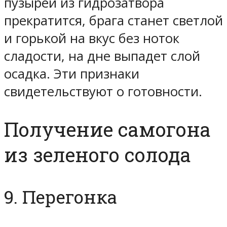
пузырей из гидрозатвора
прекратится, брага станет светлой
и горькой на вкус без ноток
сладости, на дне выпадет слой
осадка. Эти признаки
свидетельствуют о готовности.
Получение самогона
из зеленого солода
9. Перегонка