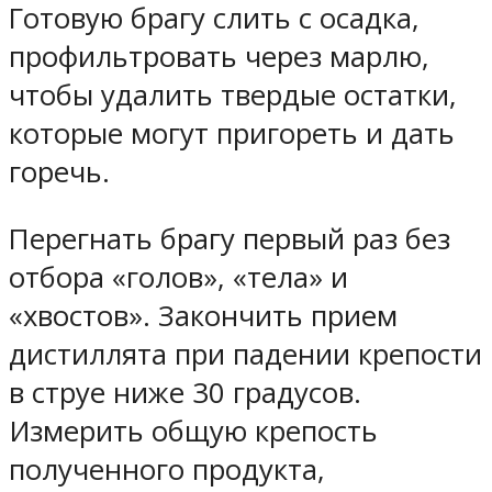
Готовую брагу слить с осадка,
профильтровать через марлю,
чтобы удалить твердые остатки,
которые могут пригореть и дать
горечь.
Перегнать брагу первый раз без
отбора «голов», «тела» и
«хвостов». Закончить прием
дистиллята при падении крепости
в струе ниже 30 градусов.
Измерить общую крепость
полученного продукта,