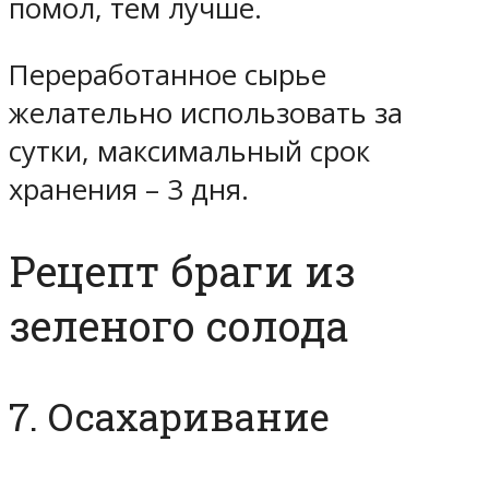
помол, тем лучше.
Переработанное сырье
желательно использовать за
сутки, максимальный срок
хранения – 3 дня.
Рецепт браги из
зеленого солода
7. Осахаривание