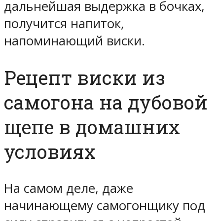
дальнейшая выдержка в бочках,
получится напиток,
напоминающий виски.
Рецепт виски из
самогона на дубовой
щепе в домашних
условиях
На самом деле, даже
начинающему самогонщику под