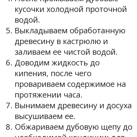
кусочки холодной проточной
водой.
Выкладываем обработанную
древесину в кастрюлю и
заливаем ее чистой водой.
Доводим жидкость до
кипения, после чего
провариваем содержимое на
протяжении часа.
Вынимаем древесину и досуха
высушиваем ее.
Обжариваем дубовую щепу до