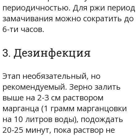
периодичностью. Для ржи период
замачивания можно сократить до
6-ти часов.
3. Дезинфекция
Этап необязательный, но
рекомендуемый. Зерно залить
выше на 2-3 см раствором
марганца (1 грамм марганцовки
на 10 литров воды), подождать
20-25 минут, пока раствор не