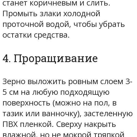
станет коричневым и слить.
Промыть злаки холодной
проточной водой, чтобы убрать
остатки средства.
4. Проращивание
Зерно выложить ровным слоем 3-
5 см на любую подходящую
поверхность (можно на пол, в
тазик или ванночку), застеленную
ПВХ пленкой. Сверху накрыть
влажной, но не мокрой тряпкой