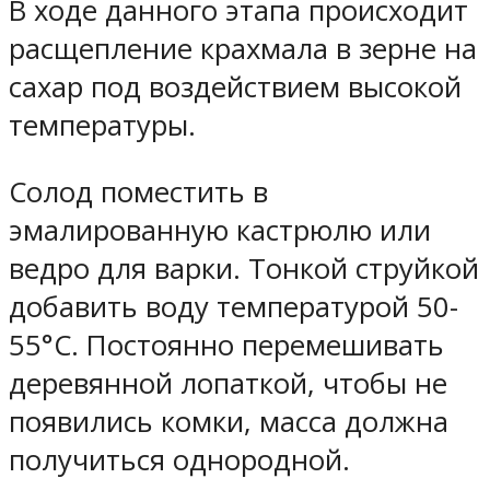
В ходе данного этапа происходит
расщепление крахмала в зерне на
сахар под воздействием высокой
температуры.
Солод поместить в
эмалированную кастрюлю или
ведро для варки. Тонкой струйкой
добавить воду температурой 50-
55°C. Постоянно перемешивать
деревянной лопаткой, чтобы не
появились комки, масса должна
получиться однородной.