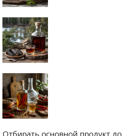
Отбирать основной продукт до