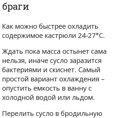
браги
Как можно быстрее охладить
содержимое кастрюли 24-27°C.
Ждать пока масса остынет сама
нельзя, иначе сусло заразится
бактериями и скиснет. Самый
простой вариант охлаждения –
опустить емкость в ванну с
холодной водой или льдом.
Перелить сусло в бродильную