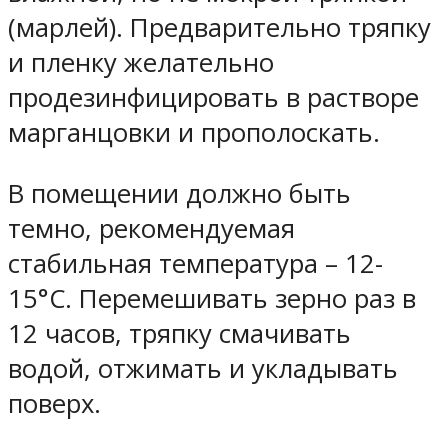
(марлей). Предварительно тряпку
и пленку желательно
продезинфицировать в растворе
марганцовки и прополоскать.
В помещении должно быть
темно, рекомендуемая
стабильная температура – 12-
15°C. Перемешивать зерно раз в
12 часов, тряпку смачивать
водой, отжимать и укладывать
поверх.