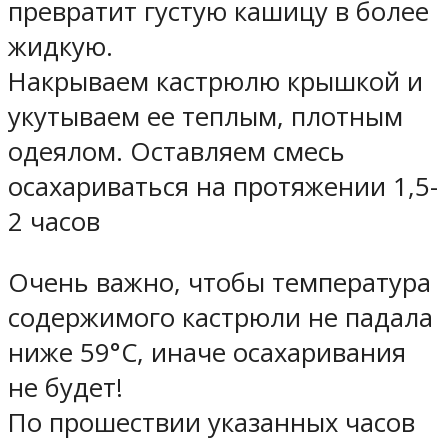
превратит густую кашицу в более
жидкую.
Накрываем кастрюлю крышкой и
укутываем ее теплым, плотным
одеялом. Оставляем смесь
осахариваться на протяжении 1,5-
2 часов
Очень важно, чтобы температура
содержимого кастрюли не падала
ниже 59°С, иначе осахаривания
не будет!
По прошествии указанных часов