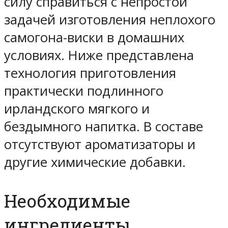
силу справиться с непростой
задачей изготовления неплохого
самогона-виски в домашних
условиях. Ниже представлена
технология приготовления
практически подлинного
ирландского мягкого и
бездымного напитка. В составе
отсутствуют ароматизаторы и
другие химические добавки.
Необходимые
ингредиенты