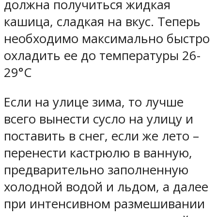
должна получиться жидкая
кашица, сладкая на вкус. Теперь
необходимо максимально быстро
охладить ее до температуры 26-
29°С
Если на улице зима, то лучше
всего вынести сусло на улицу и
поставить в снег, если же лето –
перенести кастрюлю в ванную,
предварительно заполненную
холодной водой и льдом, а далее
при интенсивном размешивании