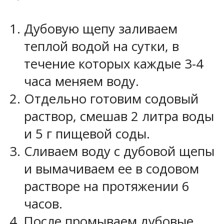
Дубовую щепу заливаем
теплой водой на сутки, в
течение которых каждые 3-4
часа меняем воду.
Отдельно готовим содовый
раствор, смешав 2 литра воды
и 5 г пищевой соды.
Сливаем воду с дубовой щепы
и вымачиваем ее в содовом
растворе на протяжении 6
часов.
После промываем дубовые