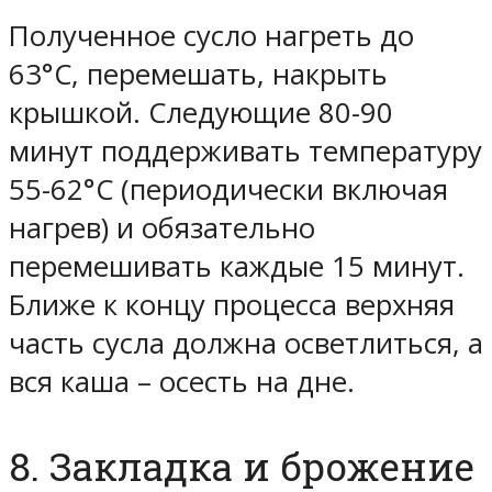
Полученное сусло нагреть до
63°C, перемешать, накрыть
крышкой. Следующие 80-90
минут поддерживать температуру
55-62°C (периодически включая
нагрев) и обязательно
перемешивать каждые 15 минут.
Ближе к концу процесса верхняя
часть сусла должна осветлиться, а
вся каша – осесть на дне.
8. Закладка и брожение