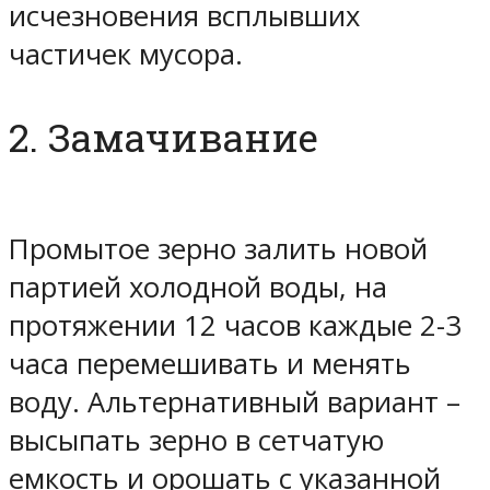
исчезновения всплывших
частичек мусора.
2. Замачивание
Промытое зерно залить новой
партией холодной воды, на
протяжении 12 часов каждые 2-3
часа перемешивать и менять
воду. Альтернативный вариант –
высыпать зерно в сетчатую
емкость и орошать с указанной