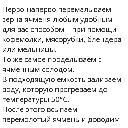
Перво-наперво перемалываем
зерна ячменя любым удобным
для вас способом – при помощи
кофемолки, мясорубки, блендера
или мельницы.
То же самое проделываем с
ячменным солодом.
В подходящую емкость заливаем
воду, которую прогреваем до
температуры 50°С.
После этого всыпаем
перемолотый ячмень и доводим