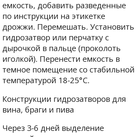
емкость, добавить разведенные
по инструкции на этикетке
дрожжи. Перемешать. Установить
гидрозатвор или перчатку с
дырочкой в пальце (проколоть
иголкой). Перенести емкость в
темное помещение со стабильной
температурой 18-25°C.
Конструкции гидрозатворов для
вина, браги и пива
Через 3-6 дней выделение