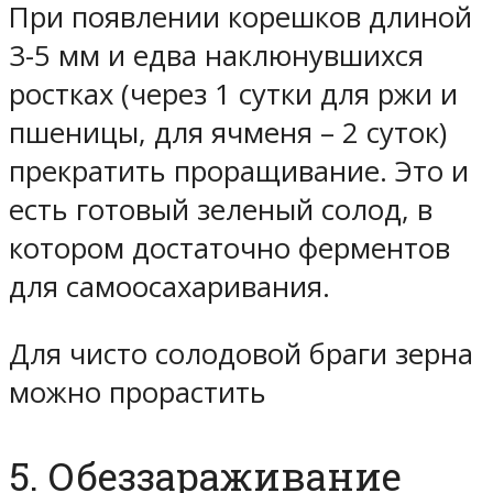
При появлении корешков длиной
3-5 мм и едва наклюнувшихся
ростках (через 1 сутки для ржи и
пшеницы, для ячменя – 2 суток)
прекратить проращивание. Это и
есть готовый зеленый солод, в
котором достаточно ферментов
для самоосахаривания.
Для чисто солодовой браги зерна
можно прорастить
5. Обеззараживание