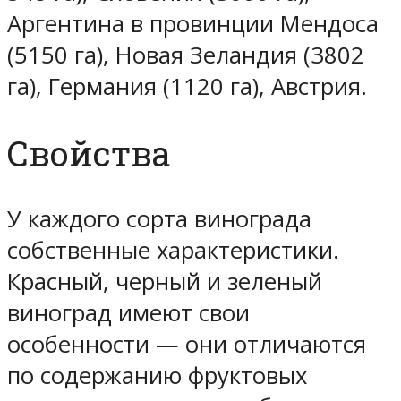
Аргентина в провинции Мендоса
(5150 га), Новая Зеландия (3802
га), Германия (1120 га), Австрия.
Свойства
У каждого сорта винограда
собственные характеристики.
Красный, черный и зеленый
виноград имеют свои
особенности — они отличаются
по содержанию фруктовых