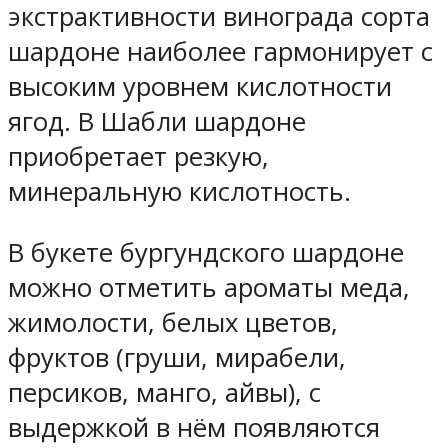
экстрактивности винограда сорта
шардоне наиболее гармонирует с
высоким уровнем кислотности
ягод. В Шабли шардоне
приобретает резкую,
минеральную кислотность.
В букете бургундского шардоне
можно отметить ароматы меда,
жимолости, белых цветов,
фруктов (груши, мирабели,
персиков, манго, айвы), с
выдержкой в нём появляются