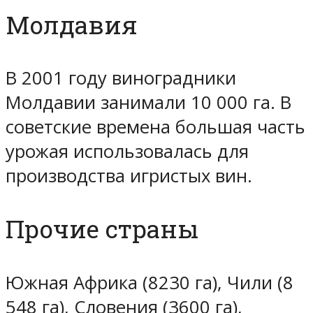
Молдавия
В 2001 году виноградники
Молдавии занимали 10 000 га. В
советские времена большая часть
урожая использовалась для
производства игристых вин.
Прочие страны
Южная Африка (8230 га), Чили (8
548 га), Словения (3600 га),