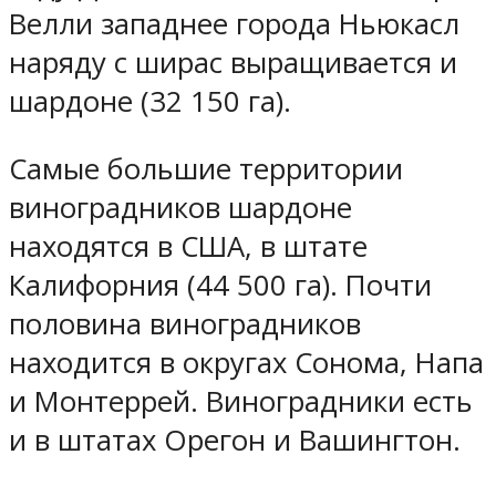
Велли западнее города Ньюкасл
наряду с ширас выращивается и
шардоне (32 150 га).
Самые большие территории
виноградников шардоне
находятся в США, в штате
Калифорния (44 500 га). Почти
половина виноградников
находится в округах Сонома, Напа
и Монтеррей. Виноградники есть
и в штатах Орегон и Вашингтон.