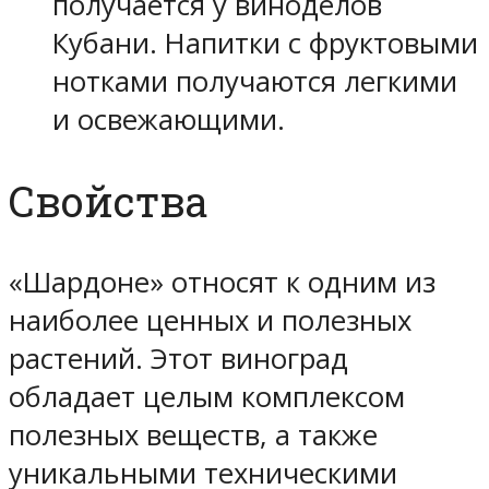
получается у виноделов
Кубани. Напитки с фруктовыми
нотками получаются легкими
и освежающими.
Свойства
«Шардоне» относят к одним из
наиболее ценных и полезных
растений. Этот виноград
обладает целым комплексом
полезных веществ, а также
уникальными техническими