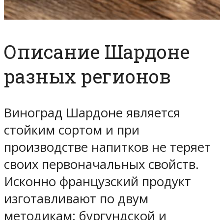
Описание Шардоне
разных регионов
Виноград Шардоне является
стойким сортом и при
производстве напитков не теряет
своих первоначальных свойств.
Исконно французский продукт
изготавливают по двум
методикам: бургундской и