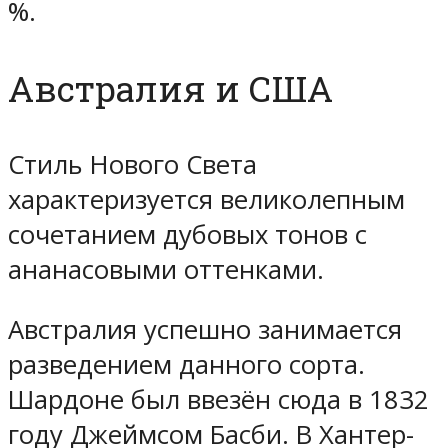
%.
Австралия и США
Стиль Нового Света
характеризуется великолепным
сочетанием дубовых тонов с
ананасовыми оттенками.
Австралия успешно занимается
разведением данного сорта.
Шардоне был ввезён сюда в 1832
году Джеймсом Басби. В Хантер-