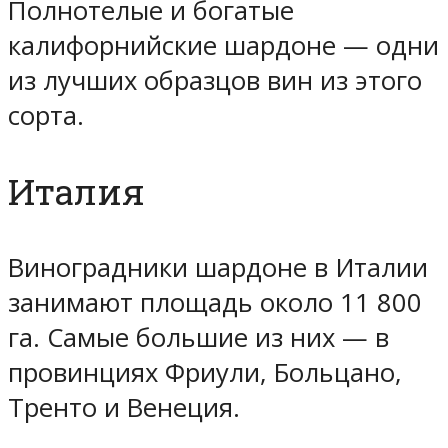
Полнотелые и богатые
калифорнийские шардоне — одни
из лучших образцов вин из этого
сорта.
Италия
Виноградники шардоне в Италии
занимают площадь около 11 800
га. Самые большие из них — в
провинциях Фриули, Больцано,
Тренто и Венеция.