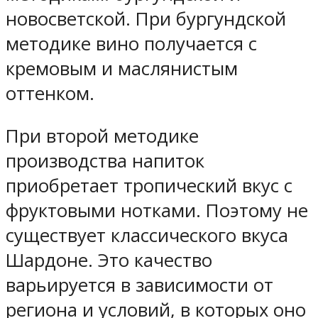
новосветской. При бургундской
методике вино получается с
кремовым и маслянистым
оттенком.
При второй методике
производства напиток
приобретает тропический вкус с
фруктовыми нотками. Поэтому не
существует классического вкуса
Шардоне. Это качество
варьируется в зависимости от
региона и условий, в которых оно