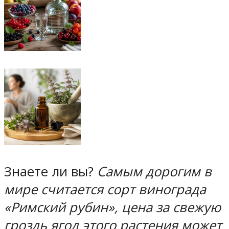
Знаете ли вы?
Самым дорогим в
мире считается сорт винограда
«Римский рубин», цена за свежую
гроздь ягод этого растения может