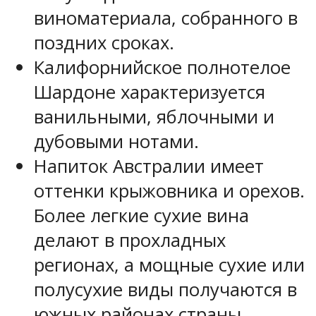
виноматериала, собранного в
поздних сроках.
Калифорнийское полнотелое
Шардоне характеризуется
ванильными, яблочными и
дубовыми нотами.
Напиток Австралии имеет
оттенки крыжовника и орехов.
Более легкие сухие вина
делают в прохладных
регионах, а мощные сухие или
полусухие виды получаются в
южных районах страны.