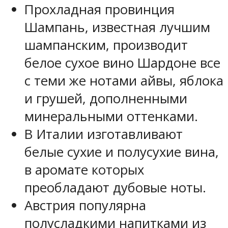
Прохладная провинция
Шампань, известная лучшим
шампанским, производит
белое сухое вино Шардоне все
с теми же нотами айвы, яблока
и грушей, дополненными
минеральными оттенками.
В Италии изготавливают
белые сухие и полусухие вина,
в аромате которых
преобладают дубовые ноты.
Австрия популярна
полусладкими напитками из