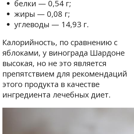
белки — 0,54 г;
жиры — 0,08 г;
углеводы — 14,93 г.
Калорийность, по сравнению с
яблоками, у винограда Шардоне
высокая, но не это является
препятствием для рекомендаций
этого продукта в качестве
ингредиента лечебных диет.