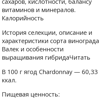
сахаров, кислотности, балансу
витаминов и минералов.
Калорийность
История селекции, описание и
характеристики сорта винограда
Валек и особенности
выращивания гибридаЧитать
В 100 г ягод Chardonnay — 60,33
ккал.
Пищевая ценность: