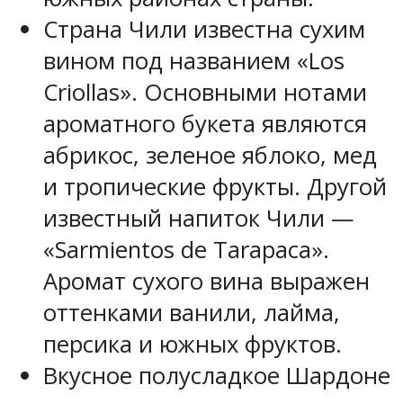
Страна Чили известна сухим
вином под названием «Los
Criollas». Основными нотами
ароматного букета являются
абрикос, зеленое яблоко, мед
и тропические фрукты. Другой
известный напиток Чили —
«Sarmientos de Tarapaca».
Аромат сухого вина выражен
оттенками ванили, лайма,
персика и южных фруктов.
Вкусное полусладкое Шардоне