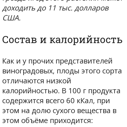
доходить до 11 тыс. долларов
США.
Состав и калорийность
Как и у прочих представителей
виноградовых, плоды этого сорта
отличаются низкой
калорийностью. В 100 г продукта
содержится всего 60 кКал, при
этом на долю сухого вещества в
этом объёме приходится: