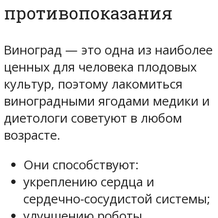
противопоказания
Виноград — это одна из наиболее
ценных для человека плодовых
культур, поэтому лакомиться
виноградными ягодами медики и
диетологи советуют в любом
возрасте.
Они способствуют:
укреплению сердца и
сердечно-сосудистой системы;
улучшению роботы