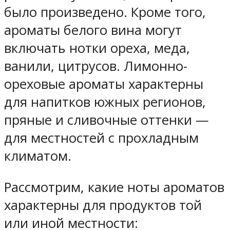
было произведено. Кроме того,
ароматы белого вина могут
включать нотки ореха, меда,
ванили, цитрусов. Лимонно-
ореховые ароматы характерны
для напитков южных регионов,
пряные и сливочные оттенки —
для местностей с прохладным
климатом.
Рассмотрим, какие ноты ароматов
характерны для продуктов той
или иной местности: