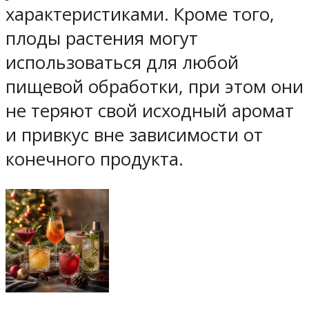
характеристиками. Кроме того,
плоды растения могут
использоваться для любой
пищевой обработки, при этом они
не теряют свой исходный аромат
и привкус вне зависимости от
конечного продукта.