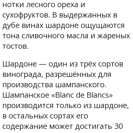
нотки лесного ореха и
сухофруктов. В выдержанных в
дубе винах шардоне ощущаются
тона сливочного масла и жареных
тостов.
Шардоне — один из трёх сортов
винограда, разрешённых для
производства шампанского.
Шампанское «Blanc de Blancs»
производится только из шардоне,
в остальных сортах его
содержание может достигать 30