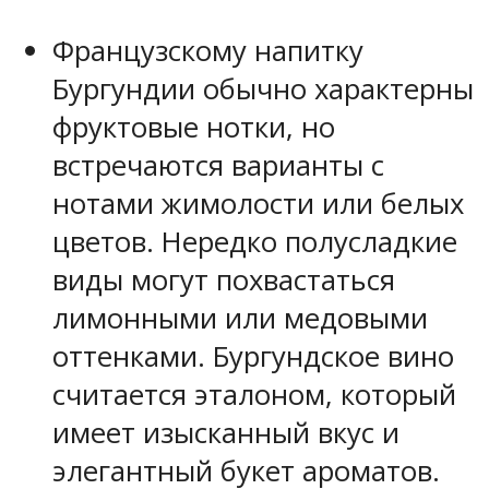
Французскому напитку
Бургундии обычно характерны
фруктовые нотки, но
встречаются варианты с
нотами жимолости или белых
цветов. Нередко полусладкие
виды могут похвастаться
лимонными или медовыми
оттенками. Бургундское вино
считается эталоном, который
имеет изысканный вкус и
элегантный букет ароматов.