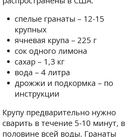
распространены в США.
спелые гранаты – 12-15
крупных
ячневая крупа – 225 г
сок одного лимона
сахар – 1,3 кг
вода – 4 литра
дрожжи и подкормка – по
инструкции
Крупу предварительно нужно
сварить в течение 5-10 минут, в
половине всей воды. Гранаты