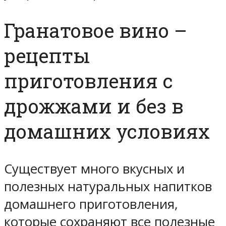
Гранатовое вино –
рецепты
приготовления с
дрожжами и без в
домашних условиях
Существует много вкусных и
полезных натуральных напитков
домашнего приготовления,
которые сохраняют все полезные