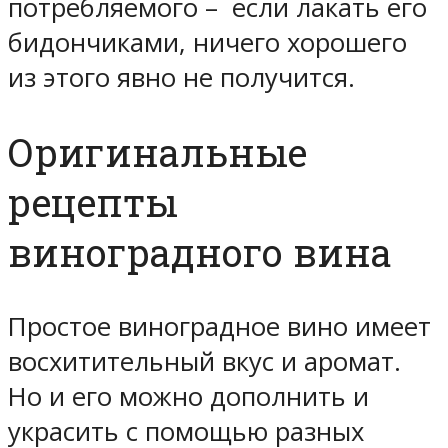
потребляемого – если лакать его
бидончиками, ничего хорошего
из этого явно не получится.
Оригинальные
рецепты
виноградного вина
Простое виноградное вино имеет
восхитительный вкус и аромат.
Но и его можно дополнить и
украсить с помощью разных