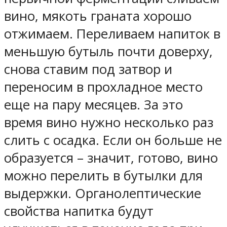
вино, мякоть граната хорошо
отжимаем. Переливаем напиток в
меньшую бутыль почти доверху,
снова ставим под затвор и
переносим в прохладное место
еще на пару месяцев. За это
время вино нужно несколько раз
слить с осадка. Если он больше не
образуется – значит, готово, вино
можно перелить в бутылки для
выдержки. Органолептические
свойства напитка будут