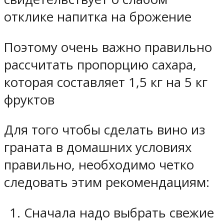
отклике напитка на брожение
Поэтому очень важно правильно
рассчитать пропорцию сахара,
которая составляет 1,5 кг на 5 кг
фруктов
Для того чтобы сделать вино из
граната в домашних условиях
правильно, необходимо четко
следовать этим рекомендациям:
Сначала надо выбрать свежие