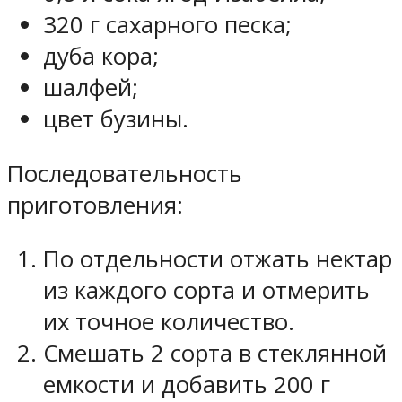
320 г сахарного песка;
дуба кора;
шалфей;
цвет бузины.
Последовательность
приготовления:
По отдельности отжать нектар
из каждого сорта и отмерить
их точное количество.
Смешать 2 сорта в стеклянной
емкости и добавить 200 г