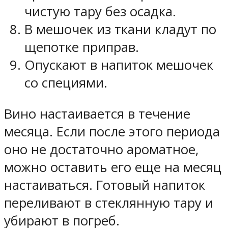
чистую тару без осадка.
В мешочек из ткани кладут по
щепотке приправ.
Опускают в напиток мешочек
со специями.
Вино настаивается в течение
месяца. Если после этого периода
оно не достаточно ароматное,
можно оставить его еще на месяц
настаиваться. Готовый напиток
переливают в стеклянную тару и
убирают в погреб.