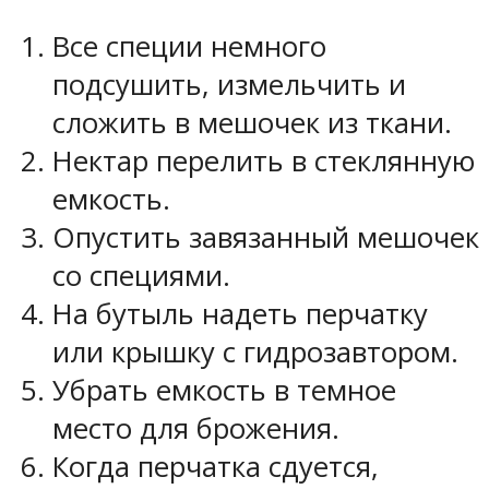
Все специи немного
подсушить, измельчить и
сложить в мешочек из ткани.
Нектар перелить в стеклянную
емкость.
Опустить завязанный мешочек
со специями.
На бутыль надеть перчатку
или крышку с гидрозавтором.
Убрать емкость в темное
место для брожения.
Когда перчатка сдуется,