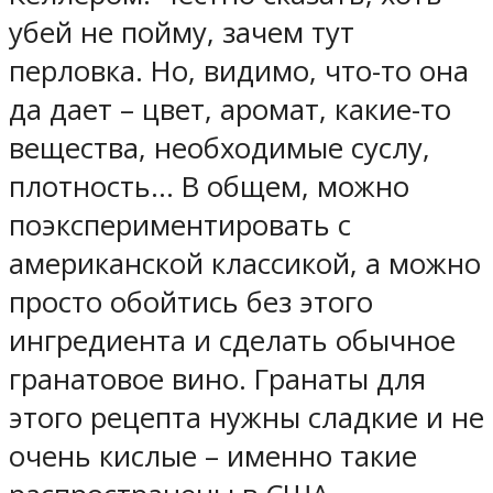
убей не пойму, зачем тут
перловка. Но, видимо, что-то она
да дает – цвет, аромат, какие-то
вещества, необходимые суслу,
плотность… В общем, можно
поэкспериментировать с
американской классикой, а можно
просто обойтись без этого
ингредиента и сделать обычное
гранатовое вино. Гранаты для
этого рецепта нужны сладкие и не
очень кислые – именно такие