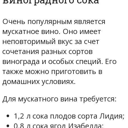
Очень популярным является
мускатное вино. Оно имеет
неповторимый вкус за счет
сочетания разных сортов
винограда и особых специй. Его
также можно приготовить в
домашних условиях.
Для мускатного вина требуется:
1,2 л сока плодов сорта Лидия;
0,8 л сока ягод Изабелла;