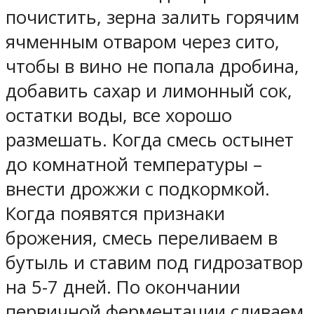
почистить, зерна залить горячим
ячменным отваром через сито,
чтобы в вино не попала дробина,
добавить сахар и лимонный сок,
остатки воды, все хорошо
размешать. Когда смесь остынет
до комнатной температуры –
внести дрожжи с подкормкой.
Когда появятся признаки
брожения, смесь переливаем в
бутыль и ставим под гидрозатвор
на 5-7 дней. По окончании
первичной ферментации сливаем