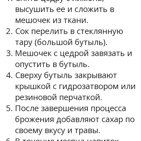
высушить ее и сложить в
мешочек из ткани.
Сок перелить в стеклянную
тару (большой бутыль).
Мешочек с цедрой завязать и
опустить в бутыль.
Сверху бутыль закрывают
крышкой с гидрозатвором или
резиновой перчаткой.
После завершения процесса
брожения добавляют сахар по
своему вкусу и травы.