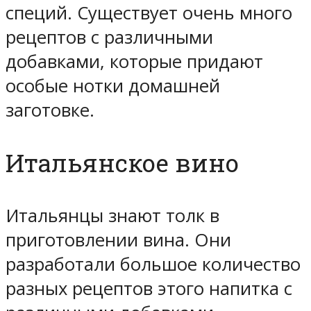
специй. Существует очень много
рецептов с различными
добавками, которые придают
особые нотки домашней
заготовке.
Итальянское вино
Итальянцы знают толк в
приготовлении вина. Они
разработали большое количество
разных рецептов этого напитка с