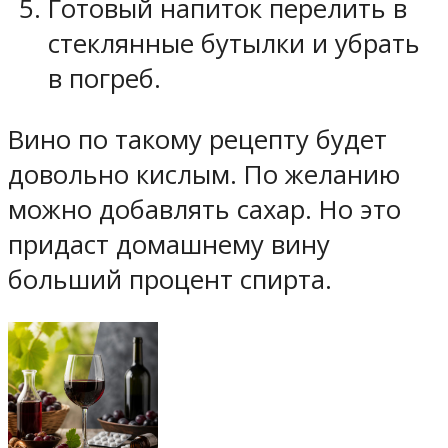
Готовый напиток перелить в
стеклянные бутылки и убрать
в погреб.
Вино по такому рецепту будет
довольно кислым. По желанию
можно добавлять сахар. Но это
придаст домашнему вину
больший процент спирта.