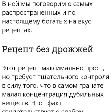
В ней мы поговорим о самых
распространенных и по-
настоящему богатых на вкус
рецептах.
Рецепт без дрожжей
Этот рецепт максимально прост,
но требует тщательного контроля
в силу того, что в самом гранате
малая концентрация дубильных
веществ. Этот факт
свидетельствует о слабом