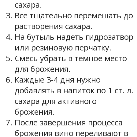
сахара.
Все тщательно перемешать до
растворения сахара.
На бутыль надеть гидрозатвор
или резиновую перчатку.
Смесь убрать в темное место
для брожения.
Каждые 3-4 дня нужно
добавлять в напиток по 1 ст. л.
сахара для активного
брожения.
После завершения процесса
брожения вино переливают в