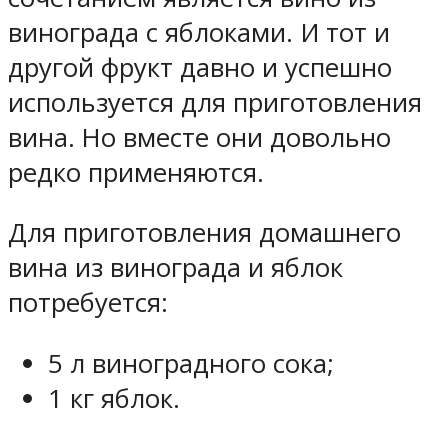
винограда с яблоками. И тот и
другой фрукт давно и успешно
используется для приготовления
вина. Но вместе они довольно
редко применяются.
Для приготовления домашнего
вина из винограда и яблок
потребуется:
5 л виноградного сока;
1 кг яблок.