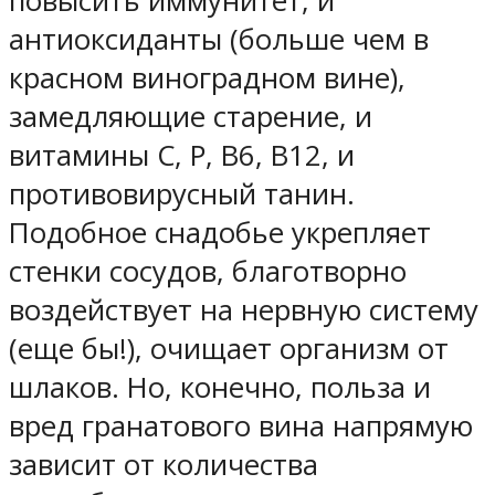
повысить иммунитет, и
антиоксиданты (больше чем в
красном виноградном вине),
замедляющие старение, и
витамины С, P, B6, B12, и
противовирусный танин.
Подобное снадобье укрепляет
стенки сосудов, благотворно
воздействует на нервную систему
(еще бы!), очищает организм от
шлаков. Но, конечно, польза и
вред гранатового вина напрямую
зависит от количества