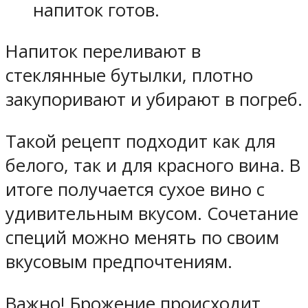
напиток готов.
Напиток переливают в
стеклянные бутылки, плотно
закупоривают и убирают в погреб.
Такой рецепт подходит как для
белого, так и для красного вина. В
итоге получается сухое вино с
удивительным вкусом. Сочетание
специй можно менять по своим
вкусовым предпочтениям.
Важно! Брожение происходит