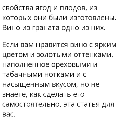
свойства ягод и плодов, из
которых они были изготовлены.
Вино из граната одно из них.
Если вам нравится вино с ярким
цветом и золотыми оттенками,
наполненное ореховыми и
табачными нотками и с
насыщенным вкусом, но не
знаете, как сделать его
самостоятельно, эта статья для
вас.