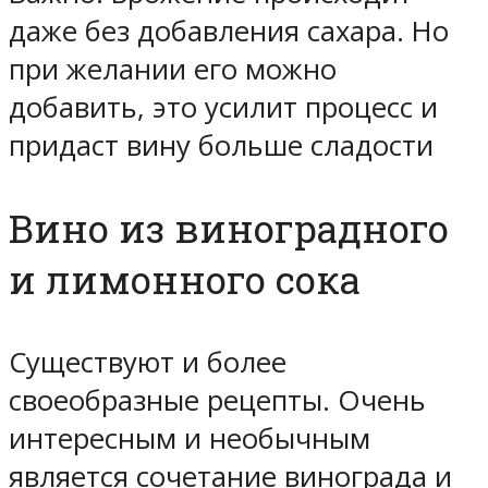
даже без добавления сахара. Но
при желании его можно
добавить, это усилит процесс и
придаст вину больше сладости
Вино из виноградного
и лимонного сока
Существуют и более
своеобразные рецепты. Очень
интересным и необычным
является сочетание винограда и