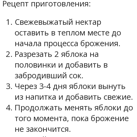
Рецепт приготовления:
Свежевыжатый нектар
оставить в теплом месте до
начала процесса брожения.
Разрезать 2 яблока на
половинки и добавить в
забродивший сок.
Через 3-4 дня яблоки вынуть
из напитка и добавить свежие.
Продолжать менять яблоки до
того момента, пока брожение
не закончится.