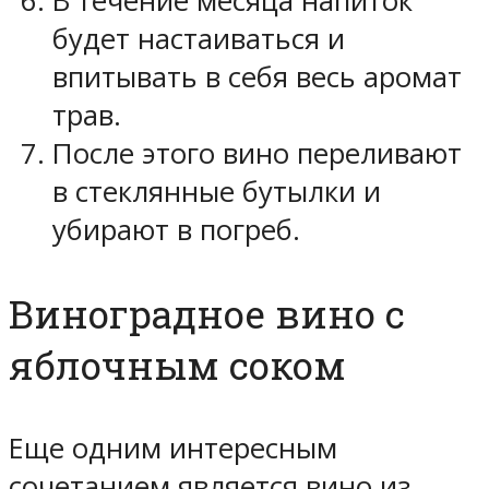
В течение месяца напиток
будет настаиваться и
впитывать в себя весь аромат
трав.
После этого вино переливают
в стеклянные бутылки и
убирают в погреб.
Виноградное вино с
яблочным соком
Еще одним интересным
сочетанием является вино из