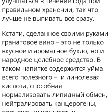
улучшаться в течение года при
правильном хранении, так что
лучше не выпивать все сразу.
Кстати, сделанное своими руками
гранатовое вино – это не только
вкусное и ароматное бухло, но и
народное целебное средство! В
таком напитке содержится уйма
всего полезного – и линолевая
кислота, способная
нормализовать липидный обмен,
нейтрализовать канцерогены,