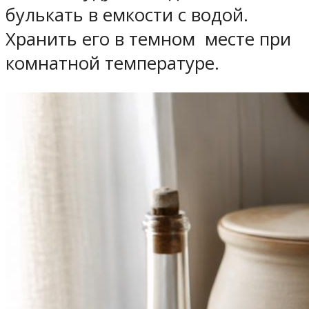
булькать в емкости с водой.
Хранить его в темном месте при
комнатной температуре.