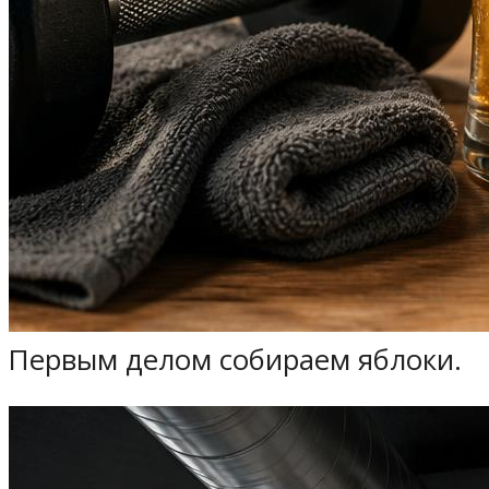
Первым делом собираем яблоки.