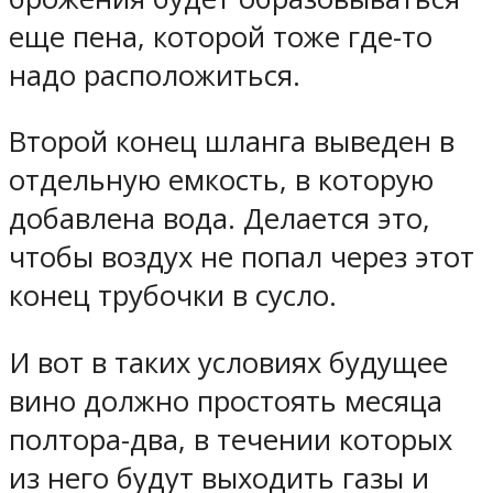
еще пена, которой тоже где-то
надо расположиться.
Второй конец шланга выведен в
отдельную емкость, в которую
добавлена вода. Делается это,
чтобы воздух не попал через этот
конец трубочки в сусло.
И вот в таких условиях будущее
вино должно простоять месяца
полтора-два, в течении которых
из него будут выходить газы и