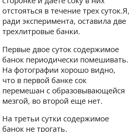
сторонке и даете соку в них
отстояться в течение трех суток.Я,
ради эксперимента, оставила две
трехлитровые банки.
Первые двое суток содержимое
банок периодически помешивать.
На фотографии хорошо видно,
что в первой банке сок
перемешан с образовывающейся
мезгой, во второй еще нет.
На третьи сутки содержимое
банок не трогать.