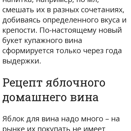
смешать их в разных сочетаниях,
добиваясь определенного вкуса и
крепости. По-настоящему новый
букет купажного вина
сформируется только через года
выдержки.
Рецепт яблочного
домашнего вина
Яблок для вина надо много – на
рынке их покупать не имеет