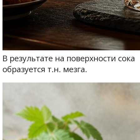
В результате на поверхности сока
образуется т.н. мезга.