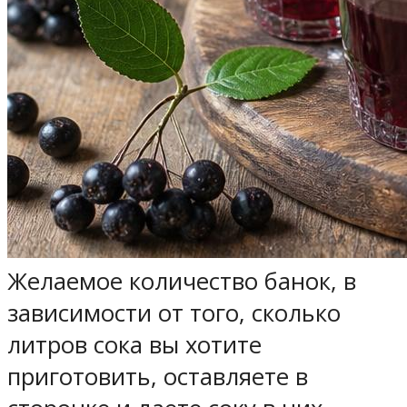
Желаемое количество банок, в
зависимости от того, сколько
литров сока вы хотите
приготовить, оставляете в