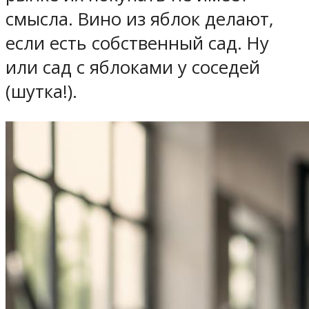
смысла. Вино из яблок делают,
если есть собственный сад. Ну
или сад с яблоками у соседей
(шутка!).