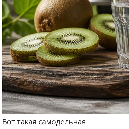
Вот такая самодельная