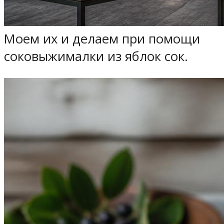
Моем их и делаем при помощи
соковыжималки из яблок сок.