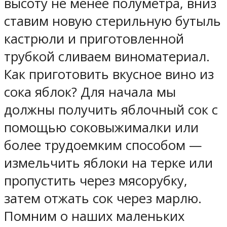
высоту не менее полуметра, вниз
ставим новую стерильную бутыль
кастрюли и приготовленной
трубкой сливаем виноматериал.
Как приготовить вкусное вино из
сока яблок? Для начала мы
должны получить яблочный сок с
помощью соковыжималки или
более трудоемким способом —
измельчить яблоки на терке или
пропустить через мясорубку,
затем отжать сок через марлю.
Помним о наших маленьких