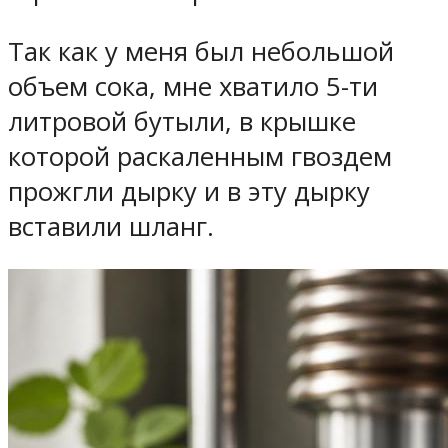
Так как у меня был небольшой
объем сока, мне хватило 5-ти
литровой бутыли, в крышке
которой раскаленным гвоздем
прожгли дырку и в эту дырку
вставили шланг.