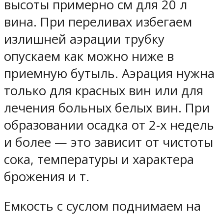
высоты примерно см для 20 л
вина. При переливах избегаем
излишней аэрации трубку
опускаем как можно ниже в
приемную бутыль. Аэрация нужна
только для красных вин или для
лечения больных белых вин. При
образовании осадка от 2-х недель
и более — это зависит от чистоты
сока, температуры и характера
брожения и т.
Емкость с суслом поднимаем на