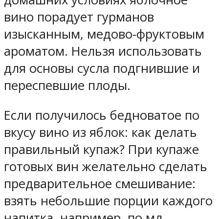
вино порадует гурманов
изысканным, медово-фруктовым
ароматом. Нельзя использовать
для основы сусла подгнившие и
переспевшие плоды.
Если получилось бедноватое по
вкусу вино из яблок: как делать
правильный купаж? При купаже
готовых вин желательно сделать
предварительное смешивание:
взять небольшие порции каждого
напитка, например, по мл,