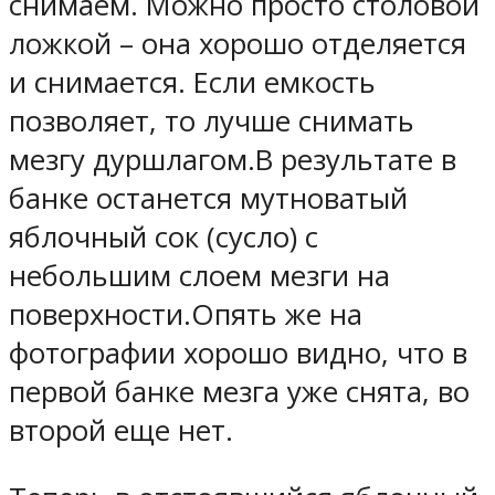
снимаем. Можно просто столовой
ложкой – она хорошо отделяется
и снимается. Если емкость
позволяет, то лучше снимать
мезгу дуршлагом.В результате в
банке останется мутноватый
яблочный сок (сусло) с
небольшим слоем мезги на
поверхности.Опять же на
фотографии хорошо видно, что в
первой банке мезга уже снята, во
второй еще нет.