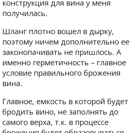
конструкция для вина у меня
получилась.
Шланг плотно вошел в дырку,
поэтому ничем дополнительно ее
законопачивать не пришлось. А
именно герметичность – главное
условие правильного брожения
вина.
Главное, емкость в которой будет
бродить вино, не заполнять до
самого верха, т.к. в процессе
брожения будет образовываться