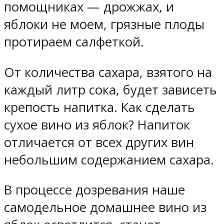
помощниках — дрожжах, и
яблоки не моем, грязные плоды
протираем салфеткой.
От количества сахара, взятого на
каждый литр сока, будет зависеть
крепость напитка. Как сделать
сухое вино из яблок? Напиток
отличается от всех других вин
небольшим содержанием сахара.
В процессе дозревания наше
самодельное домашнее вино из