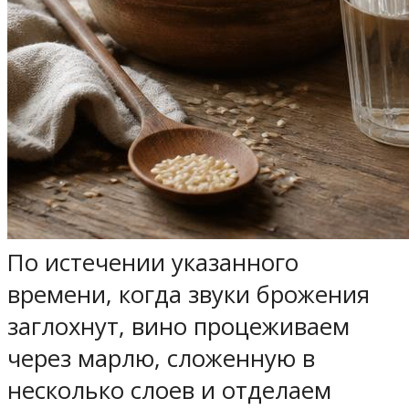
По истечении указанного
времени, когда звуки брожения
заглохнут, вино процеживаем
через марлю, сложенную в
несколько слоев и отделаем