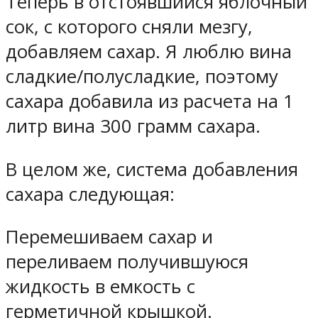
Теперь в отстоявшийся яблочный
сок, с которого сняли мезгу,
добавляем сахар. Я люблю вина
сладкие/полусладкие, поэтому
сахара добавила из расчета на 1
литр вина 300 грамм сахара.
В целом же, система добавления
сахара следующая:
Перемешиваем сахар и
переливаем получившуюся
жидкость в емкость с
герметичной крышкой.