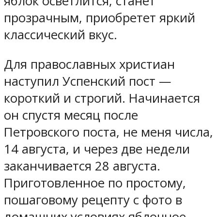
яблок осветлится, станет
прозрачным, приобретет яркий
классический вкус.
Для православных христиан
наступил Успенский пост —
короткий и строгий. Начинается
он спустя месяц после
Петровского поста, не меня числа,
14 августа, и через две недели
заканчивается 28 августа.
Приготовленное по простому,
пошаговому рецепту с фото в
домашних условиях яблочное