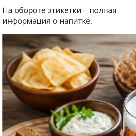
На обороте этикетки – полная
информация о напитке.