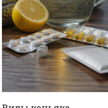
Виды коньяка