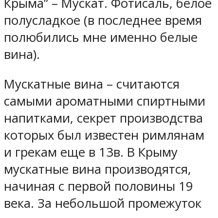
Крыма” – Мускат. Фотисаль, белое
полусладкое (в последнее время
полюбились мне именно белые
вина).
Мускатные вина – считаются
самыми ароматными спиртными
напитками, секрет производства
которых был известен римлянам
и грекам еще в 13в. В Крыму
мускатные вина производятся,
начиная с первой половины 19
века. За небольшой промежуток