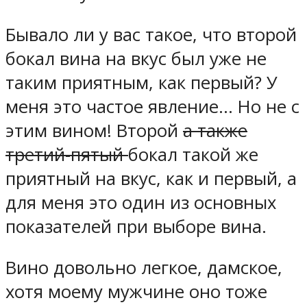
Бывало ли у вас такое, что второй
бокал вина на вкус был уже не
таким приятным, как первый? У
меня это частое явление… Но не с
этим вином! Второй
а также
третий-пятый
бокал такой же
приятный на вкус, как и первый, а
для меня это один из основных
показателей при выборе вина.
Вино довольно легкое, дамское,
хотя моему мужчине оно тоже