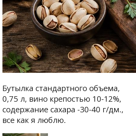
Бутылка стандартного объема,
0,75 л, вино крепостью 10-12%,
содержание сахара -30-40 г/дм.,
все как я люблю.