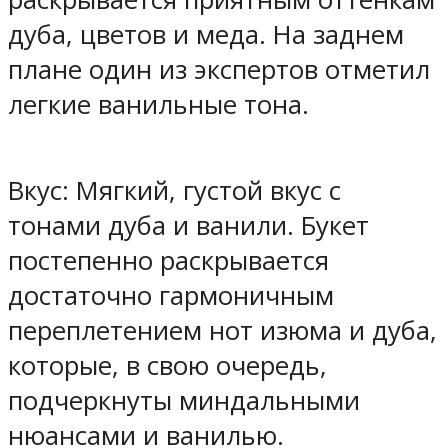
дуба, цветов и меда. На заднем
плане один из экспертов отметил
легкие ванильные тона.
Вкус: Мягкий, густой вкус с
тонами дуба и ванили. Букет
постепенно раскрывается
достаточно гармоничным
переплетением нот изюма и дуба,
которые, в свою очередь,
подчеркнуты миндальными
нюансами и ванилью.