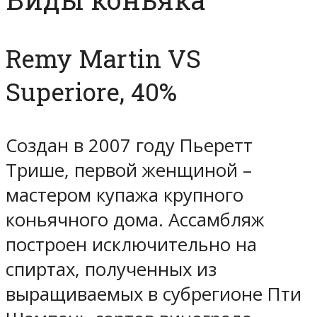
Remy Martin VS
Superiore, 40%
Создан в 2007 году Пьеретт
Трише, первой женщиной –
мастером купажа крупного
коньячного дома. Ассамбляж
построен исключительно на
спиртах, полученных из
выращиваемых в субрегионе Пти