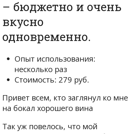
– бюджетно и очень
вкусно
одновременно.
Опыт использования:
несколько раз
Стоимость: 279 руб.
Привет всем, кто заглянул ко мне
на бокал хорошего вина
Так уж повелось, что мой