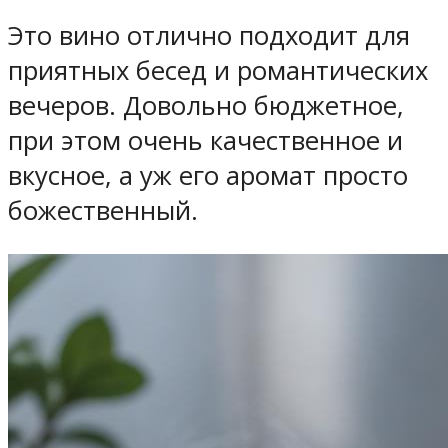
Это вино отлично подходит для
приятных бесед и романтических
вечеров. Довольно бюджетное,
при этом очень качественное и
вкусное, а уж его аромат просто
божественный.