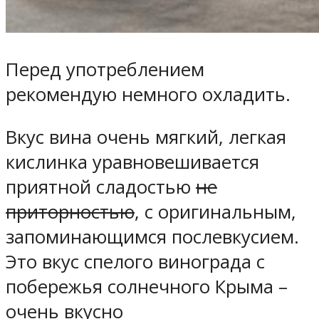
Перед употреблением
рекомендую немного охладить.
Вкус вина очень мягкий, легкая
кислинка уравновешивается
приятной сладостью
не
приторностью
, с оригинальным,
запоминающимся послевкусием.
Это вкус спелого винограда с
побережья солнечного Крыма –
очень вкусно