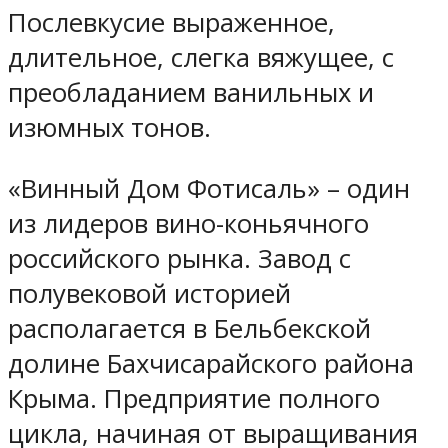
Послевкусие выраженное,
длительное, слегка вяжущее, с
преобладанием ванильных и
изюмных тонов.
«Винный Дом Фотисаль» – один
из лидеров вино-коньячного
российского рынка. Завод с
полувековой историей
располагается в Бельбекской
долине Бахчисарайского района
Крыма. Предприятие полного
цикла, начиная от выращивания