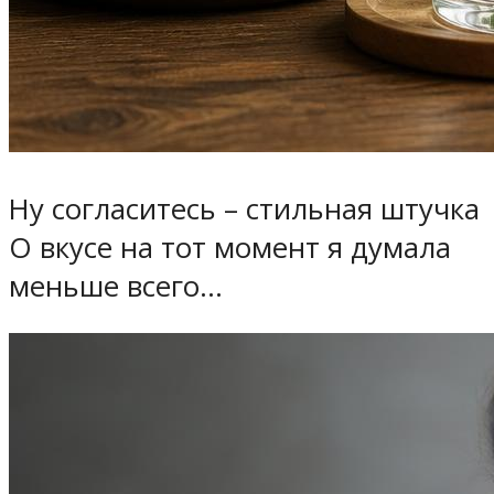
Ну согласитесь – стильная штучка
О вкусе на тот момент я думала
меньше всего…