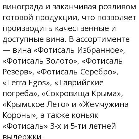
винограда и заканчивая розливом
готовой продукции, что позволяет
производить качественные и
доступные вина. В ассортименте
— вина «Фотисаль Избранное»,
«Фотисаль Золото», «Фотисаль
Резерв», «Фотисаль Серебро»,
«Terra Egos», «Таврийские
погреба», «Сокровища Крыма»,
«Крымское Лето» и «Жемчужина
Короны», а также коньяк
«Фотисаль» 3-х и 5-ти летней
выдержки.