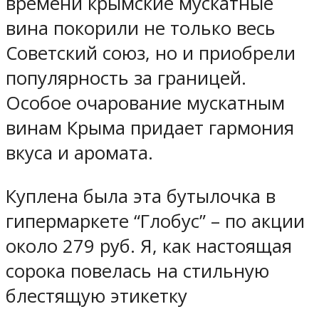
времени крымские мускатные
вина покорили не только весь
Советский союз, но и приобрели
популярность за границей.
Особое очарование мускатным
винам Крыма придает гармония
вкуса и аромата.
Куплена была эта бутылочка в
гипермаркете “Глобус” – по акции
около 279 руб. Я, как настоящая
сорока повелась на стильную
блестящую этикетку