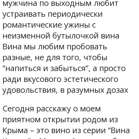
мужчина по выходным любит
устраивать периодически
романтические ужины с
неизменной бутылочкой вина
Вина мы любим пробовать
разные, не для того, чтобы
“напиться и забыться”, а просто
ради вкусового эстетического
удовольствия, в разумных дозах
Сегодня расскажу о моем
приятном открытии родом из
Крыма – это вино из серии “Вина