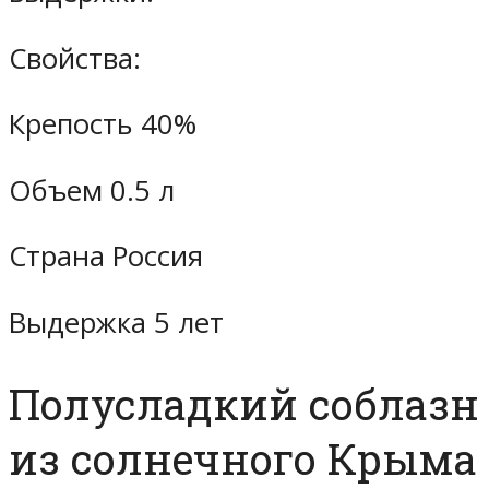
Свойства:
Крепость 40%
Объем 0.5 л
Страна Россия
Выдержка 5 лет
Полусладкий соблазн
из солнечного Крыма