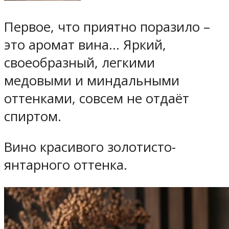
Первое, что приятно поразило –
это аромат вина… Яркий,
своеобразный, легкими
медовыми и миндальными
оттенками, совсем не отдаёт
спиртом.
Вино красивого золотисто-
янтарного оттенка.