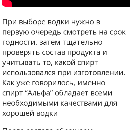
При выборе водки нужно в
первую очередь смотреть на срок
годности, затем тщательно
проверять состав продукта и
учитывать то, какой спирт
использовался при изготовлении.
Как уже говорилось, именно
спирт “Альфа” обладает всеми
необходимыми качествами для
хорошей водки