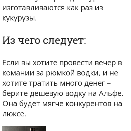
изготавливаются как раз из
кукурузы.
Из чего следует:
Если вы хотите провести вечер в
комании за рюмкой водки, и
не
хотите тратить много денег
–
берите дешевую водку на Альфе.
Она будет мягче конкурентов на
люксе.