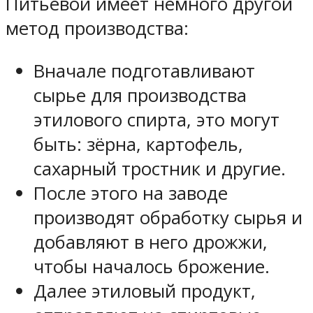
Питьевой имеет немного другой
метод производства:
Вначале подготавливают
сырье для производства
этилового спирта, это могут
быть: зёрна, картофель,
сахарный тростник и другие.
После этого на заводе
производят обработку сырья и
добавляют в него дрожжи,
чтобы началось брожение.
Далее этиловый продукт,