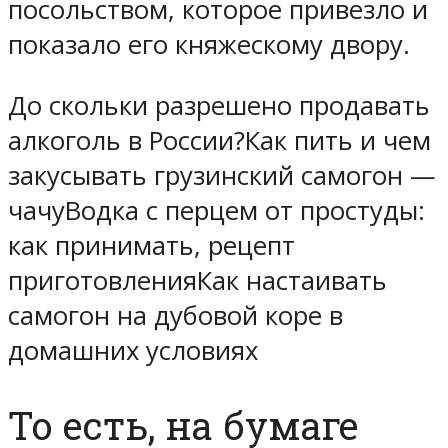
посольством, которое привезло и
показало его княжескому двору.
До скольки разрешено продавать
алкоголь в России?Как пить и чем
закусывать грузинский самогон —
чачуВодка с перцем от простуды:
как принимать, рецепт
приготовленияКак настаивать
самогон на дубовой коре в
домашних условиях
То есть, на бумаге