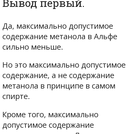
Вывод первый.
Да, максимально допустимое
содержание метанола в Альфе
сильно меньше.
Но это максимально
допустимое
содержание, а не содержание
метанола в принципе в
самом
спирте.
Кроме того, максимально
допустимое содержание