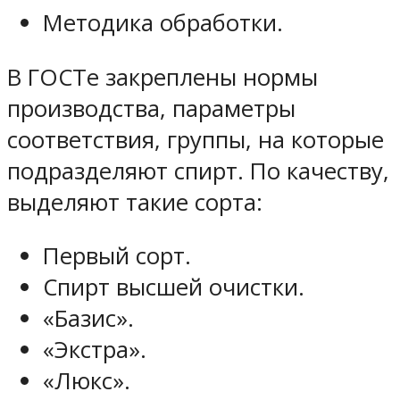
Методика обработки.
В ГОСТе закреплены нормы
производства, параметры
соответствия, группы, на которые
подразделяют спирт. По качеству,
выделяют такие сорта:
Первый сорт.
Спирт высшей очистки.
«Базис».
«Экстра».
«Люкс».