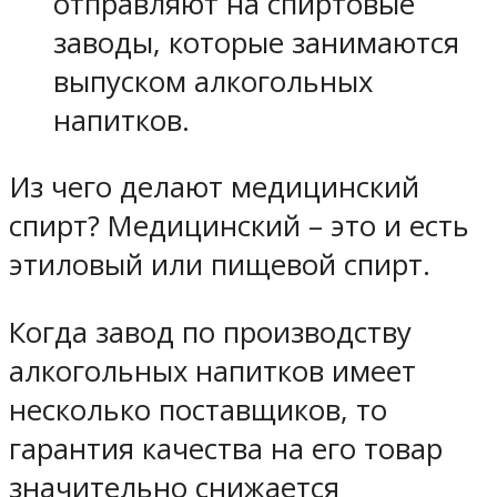
отправляют на спиртовые
заводы, которые занимаются
выпуском алкогольных
напитков.
Из чего делают медицинский
спирт? Медицинский – это и есть
этиловый или пищевой спирт.
Когда завод по производству
алкогольных напитков имеет
несколько поставщиков, то
гарантия качества на его товар
значительно снижается