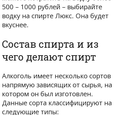
500 – 1000 рублей – выбирайте
водку на спирте Люкс. Она будет
вкуснее
.
Состав спирта и из
чего делают спирт
Алкоголь имеет несколько сортов
напрямую зависящих от сырья, на
котором он был изготовлен.
Данные сорта классифицируют на
следующие типы: