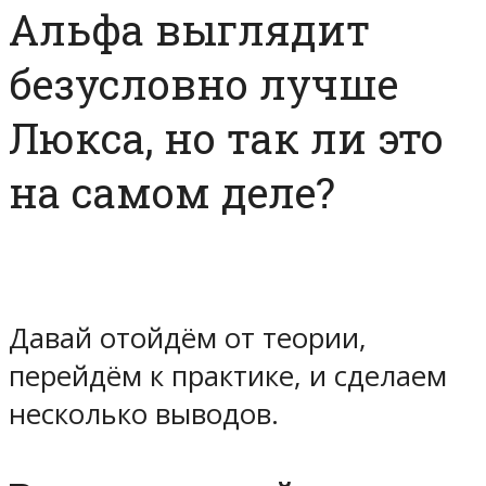
Альфа выглядит
безусловно лучше
Люкса, но так ли это
на самом деле?
Давай отойдём от теории,
перейдём к практике, и сделаем
несколько
выводов
.