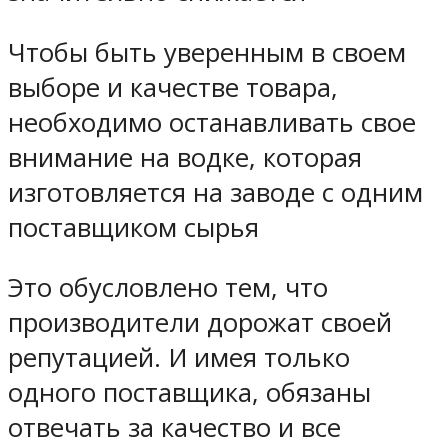
Чтобы быть уверенным в своем
выборе и качестве товара,
необходимо останавливать свое
внимание на водке, которая
изготовляется на заводе с одним
поставщиком сырья
Это обусловлено тем, что
производители дорожат своей
репутацией. И имея только
одного поставщика, обязаны
отвечать за качество и все