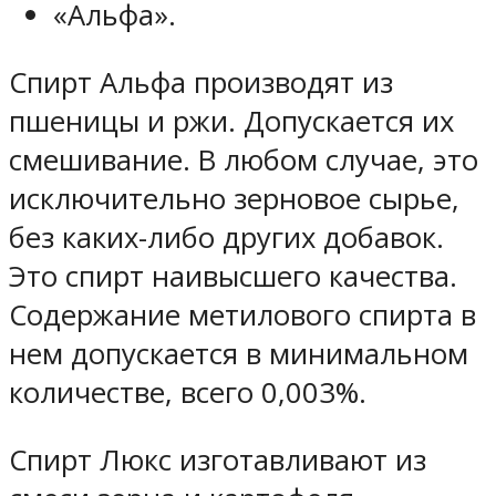
«Альфа».
Спирт Альфа производят из
пшеницы и ржи. Допускается их
смешивание. В любом случае, это
исключительно зерновое сырье,
без каких-либо других добавок.
Это спирт наивысшего качества.
Содержание метилового спирта в
нем допускается в минимальном
количестве, всего 0,003%.
Спирт Люкс изготавливают из