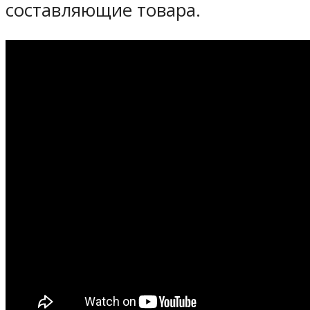
составляющие товара.