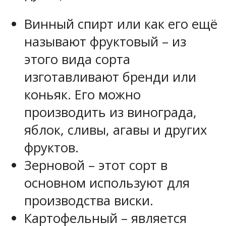
Винный спирт или как его ещё
называют фруктовый – из
этого вида сорта
изготавливают бренди или
коньяк. Его можно
производить из винограда,
яблок, сливы, агавы и других
фруктов.
Зерновой – этот сорт в
основном используют для
производства виски.
Картофельный – является