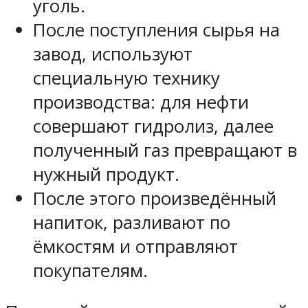
уголь.
После поступления сырья на
завод, используют
специальную технику
производства: для нефти
совершают гидролиз, далее
полученный газ превращают в
нужный продукт.
После этого произведённый
напиток, разливают по
ёмкостям и отправляют
покупателям.