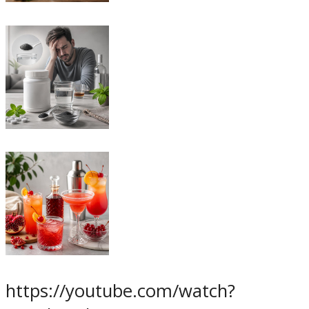
https://youtube.com/watch?