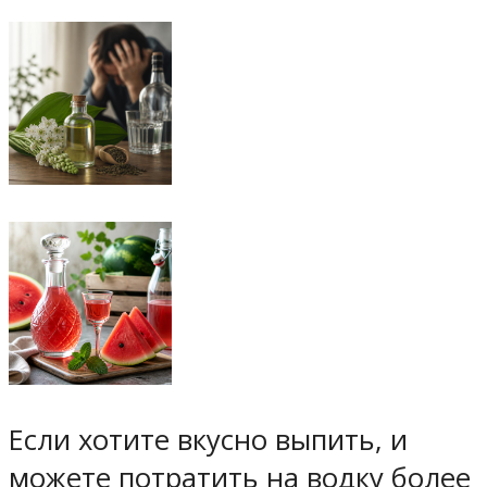
Если хотите
вкусно
выпить, и
можете потратить на водку более