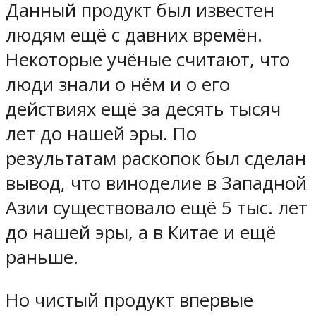
Данный продукт был известен
людям ещё с давних времён.
Некоторые учёные считают, что
люди знали о нём и о его
действиях ещё за десять тысяч
лет до нашей эры. По
результатам раскопок был сделан
вывод, что виноделие в Западной
Азии существовало ещё 5 тыс. лет
до нашей эры, а в Китае и ещё
раньше.
Но чистый продукт впервые