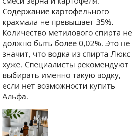
смеси зерна и картофеля.
Содержание картофельного
крахмала не превышает 35%.
Количество метилового спирта не
должно быть более 0,02%. Это не
значит, что водка из спирта Люкс
хуже. Специалисты рекомендуют
выбирать именно такую водку,
если нет возможности купить
Альфа.