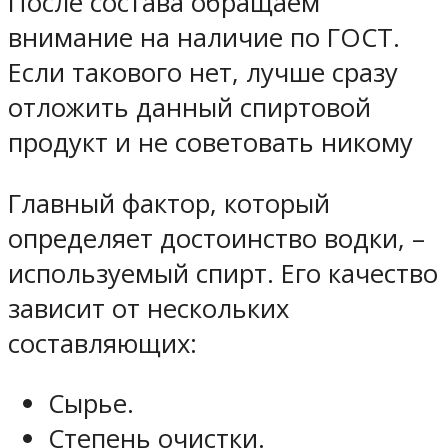
После состава обращаем
внимание на наличие по ГОСТ.
Если такового нет, лучше сразу
отложить данный спиртовой
продукт и не советовать никому
Главный фактор, который
определяет достоинство водки, –
используемый спирт. Его качество
зависит от нескольких
составляющих:
Сырье.
Степень очистки.