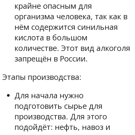
крайне опасным для
организма человека, так как в
нём содержится синильная
кислота в большом
количестве. Этот вид алкоголя
запрещён в России.
Этапы производства:
Для начала нужно
подготовить сырье для
производства. Для этого
подойдёт: нефть, навоз и