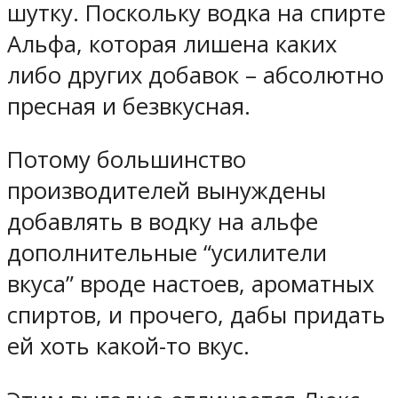
шутку. Поскольку водка на спирте
Альфа, которая лишена каких
либо других добавок – абсолютно
пресная и безвкусная.
Потому большинство
производителей вынуждены
добавлять в водку на альфе
дополнительные “усилители
вкуса” вроде настоев, ароматных
спиртов, и прочего, дабы придать
ей хоть какой-то вкус.