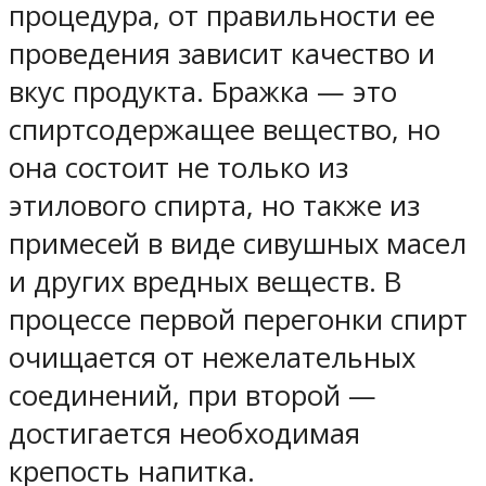
процедура, от правильности ее
проведения зависит качество и
вкус продукта. Бражка — это
спиртсодержащее вещество, но
она состоит не только из
этилового спирта, но также из
примесей в виде сивушных масел
и других вредных веществ. В
процессе первой перегонки спирт
очищается от нежелательных
соединений, при второй —
достигается необходимая
крепость напитка.