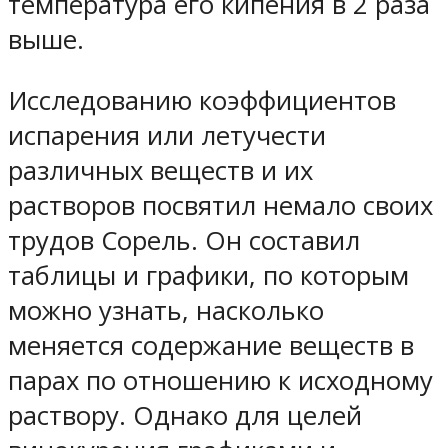
температура его кипения в 2 раза
выше.
Исследованию коэффициентов
испарения или летучести
различных веществ и их
растворов посвятил немало своих
трудов Сорель. Он составил
таблицы и графики, по которым
можно узнать, насколько
меняется содержание веществ в
парах по отношению к исходному
раствору. Однако для целей