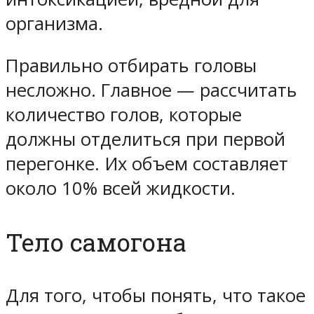
организма.
Правильно отбирать головы
несложно. Главное — рассчитать
количество голов, которые
должны отделиться при первой
перегонке. Их объем составляет
около 10% всей жидкости.
Тело самогона
Для того, чтобы понять, что такое