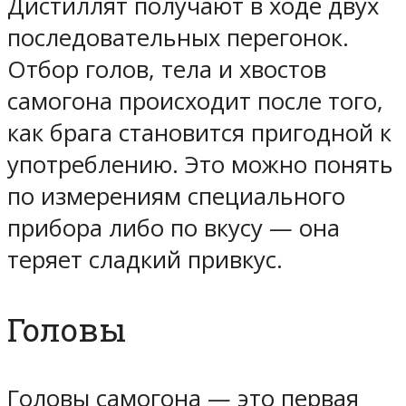
Дистиллят получают в ходе двух
последовательных перегонок.
Отбор голов, тела и хвостов
самогона происходит после того,
как брага становится пригодной к
употреблению. Это можно понять
по измерениям специального
прибора либо по вкусу — она
теряет сладкий привкус.
Головы
Головы самогона — это первая