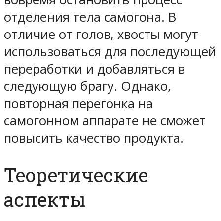
отделения тела самогона. В
отличие от голов, хвосты могут
использоваться для последующей
переработки и добавляться в
следующую брагу. Однако,
повторная перегонка на
самогонном аппарате не сможет
повысить качество продукта.
Теоретические
аспекты