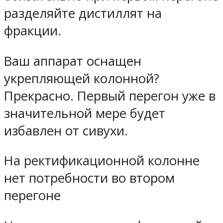
разделяйте дистиллят на
фракции.
Ваш аппарат оснащен
укрепляющей колонной?
Прекрасно. Первый перегон уже в
значительной мере будет
избавлен от сивухи.
На ректификационной колонне
нет потребности во втором
перегоне