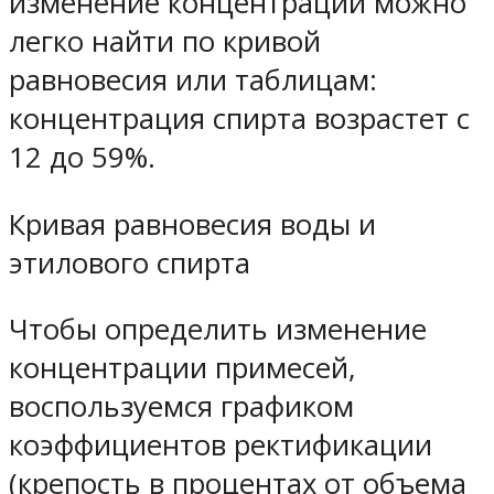
изменение концентраций можно
легко найти по кривой
равновесия или таблицам:
концентрация спирта возрастет с
12 до 59%.
Кривая равновесия воды и
этилового спирта
Чтобы определить изменение
концентрации примесей,
воспользуемся графиком
коэффициентов ректификации
(крепость в процентах от объема