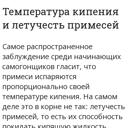
Температура кипения
и летучесть примесей
Самое распространенное
заблуждение среди начинающих
самогонщиков гласит, что
примеси испаряются
пропорционально своей
температуре кипения. На самом
деле это в корне не так: летучесть
примесей, то есть их способность
покидать кипящую жидкость,