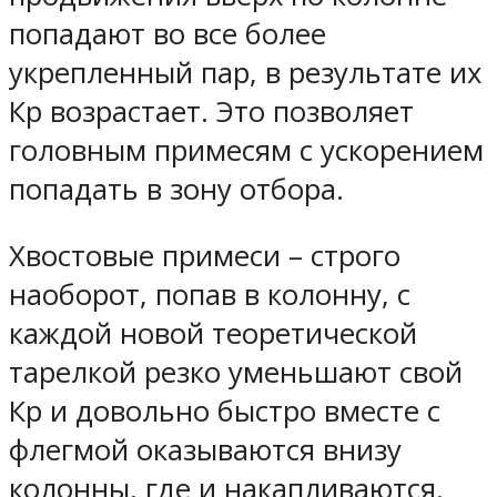
попадают во все более
укрепленный пар, в результате их
Кр возрастает. Это позволяет
головным примесям с ускорением
попадать в зону отбора.
Хвостовые примеси – строго
наоборот, попав в колонну, с
каждой новой теоретической
тарелкой резко уменьшают свой
Кр и довольно быстро вместе с
флегмой оказываются внизу
колонны, где и накапливаются.