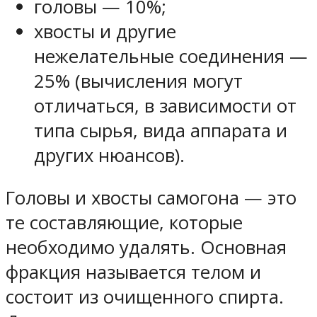
головы — 10%;
хвосты и другие
нежелательные соединения —
25% (вычисления могут
отличаться, в зависимости от
типа сырья, вида аппарата и
других нюансов).
Головы и хвосты самогона — это
те составляющие, которые
необходимо удалять. Основная
фракция называется телом и
состоит из очищенного спирта.