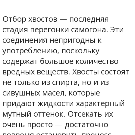
Отбор хвостов — последняя
стадия перегонки самогона. Эти
соединения непригодны к
употреблению, поскольку
содержат большое количество
вредных веществ. Хвосты состоят
не только из спирта, но и из
сивушных масел, которые
придают жидкости характерный
мутный оттенок. Отсекать их
очень просто — достаточно
вовремя остановить процесс