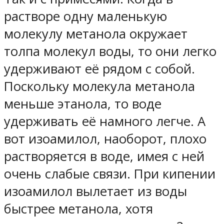
растворе одну маленькую
молекулу метанола окружает
толпа молекул воды, то они легко
удерживают её рядом с собой.
Поскольку молекула метанола
меньше этанола, то воде
удерживать её намного легче. А
вот изоамилол, наоборот, плохо
растворяется в воде, имея с ней
очень слабые связи. При кипении
изоамилол вылетает из воды
быстрее метанола, хотя