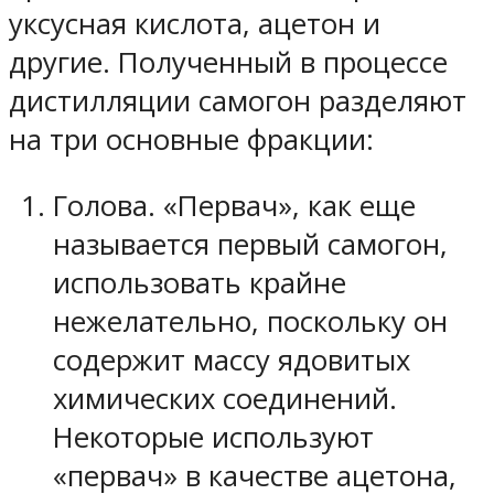
уксусная кислота, ацетон и
другие. Полученный в процессе
дистилляции самогон разделяют
на три основные фракции:
Голова. «Первач», как еще
называется первый самогон,
использовать крайне
нежелательно, поскольку он
содержит массу ядовитых
химических соединений.
Некоторые используют
«первач» в качестве ацетона,