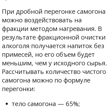
При дробной перегонке самогона
можно воздействовать на
фракции методом нагревания. В
результате фракционной очистки
алкоголя получается напиток без
примесей, но его объем будет
меньшим, чем у исходного сырья.
Рассчитывать количество чистого
самогона можно по формуле
перегонки:
тело самогона — 65%;