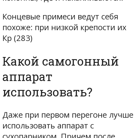
Концевые примеси ведут себя
похоже: при низкой крепости их
Кр (283)
Какой самогонный
аппарат
использовать?
Даже при первом перегоне лучше
использовать аппарат с
сухопарником. Причем после