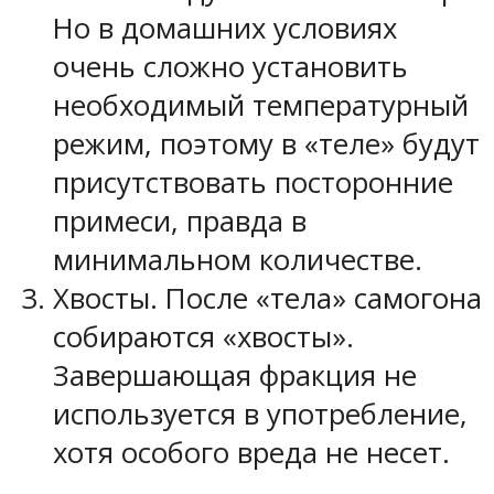
Но в домашних условиях
очень сложно установить
необходимый температурный
режим, поэтому в «теле» будут
присутствовать посторонние
примеси, правда в
минимальном количестве.
Хвосты. После «тела» самогона
собираются «хвосты».
Завершающая фракция не
используется в употребление,
хотя особого вреда не несет.