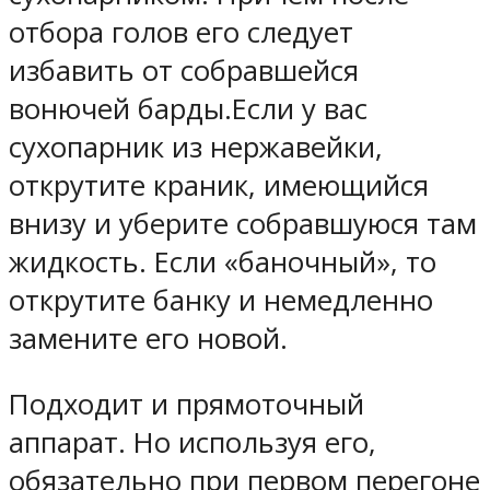
отбора голов его следует
избавить от собравшейся
вонючей барды.Если у вас
сухопарник из нержавейки,
открутите краник, имеющийся
внизу и уберите собравшуюся там
жидкость. Если «баночный», то
открутите банку и немедленно
замените его новой.
Подходит и прямоточный
аппарат. Но используя его,
обязательно при первом перегоне