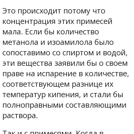
Это происходит потому что
концентрация этих примесей
мала. Если бы количество
метанола и изоамилола было
сопоставимо со спиртом и водой,
эти вещества заявили бы о своем
праве на испарение в количестве,
соответствующем разнице их
температур кипения, и стали бы
полноправными составляющими
раствора.
Так и с примесями. Когда в