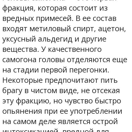
фракция, которая состоит из
вредных примесей. В ее состав
входят метиловый спирт, ацетон,
уксусный альдегид и другие
вещества. У качественного
самогона головы отделяются еще
на стадии первой перегонки.
Некоторые предпочитают пить
брагу в чистом виде, не отсекая
эту фракцию, но чувство быстро
опьянения при ее употреблении
на самом деле является острой
интоксикацией, вредной для