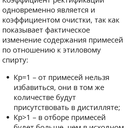
одновременно является и
коэффициентом очистки, так как
показывает фактическое
изменение содержания примесей
по отношению к этиловому
спирту:
Кр=1 – от примесей нельзя
избавиться, они в том же
количестве будут
присутствовать в дистилляте;
Кр>1 – в отборе примесей
будет больше, чем в исходном