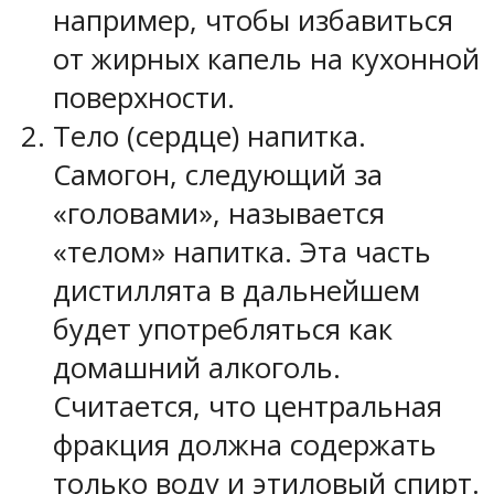
например, чтобы избавиться
от жирных капель на кухонной
поверхности.
Тело (сердце) напитка.
Самогон, следующий за
«головами», называется
«телом» напитка. Эта часть
дистиллята в дальнейшем
будет употребляться как
домашний алкоголь.
Считается, что центральная
фракция должна содержать
только воду и этиловый спирт.