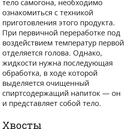
тело самогона, необходимо
ознакомиться с техникой
приготовления этого продукта.
При первичной переработке под
воздействием температур первой
отделяется голова. Однако,
жидкости нужна последующая
обработка, в ходе которой
выделяется очищенный
спиртсодержащий напиток — он
и представляет собой тело.
Хвосты