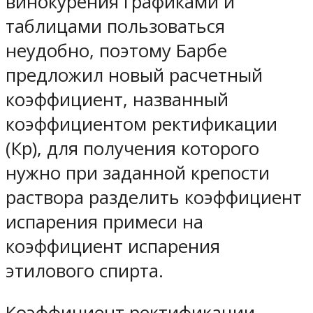
винокурения графиками и
таблицами пользоваться
неудобно, поэтому Барбе
предложил новый расчетный
коэффициент, названный
коэффициентом ректификации
(Кр), для получения которого
нужно при заданной крепости
раствора разделить коэффициент
испарения примеси на
коэффициент испарения
этилового спирта.
Коэффициент ректификации