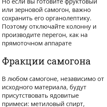
Но если вы готовите фруктовый
или зерновой самогон, важно
сохранить его органолептику.
Поэтому отключайте колонну и
производите перегон, как на
прямоточном аппарате
Фракции самогона
В любом самогоне, независимо от
исходного материала, будут
присутствовать ядовитые
примеси: метиловый спирт,