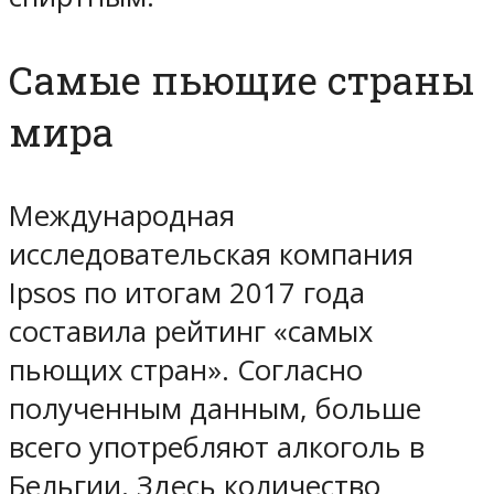
Самые пьющие страны
мира
Международная
исследовательская компания
Ipsos по итогам 2017 года
составила рейтинг «самых
пьющих стран». Согласно
полученным данным, больше
всего употребляют алкоголь в
Бельгии. Здесь количество