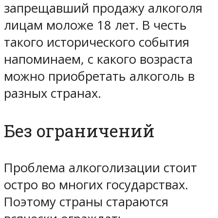
запрещавший продажу алкоголя
лицам моложе 18 лет. В честь
такого исторического события
напоминаем, с какого возраста
можно приобретать алкоголь в
разных странах.
Без ограничений
Проблема алкоголизации стоит
остро во многих государствах.
Поэтому страны стараются