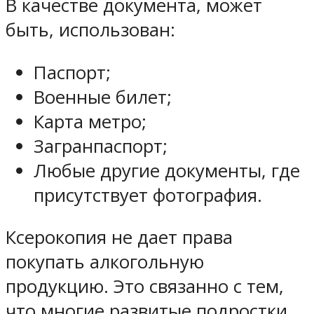
В качестве документа, может
быть, использован:
Паспорт;
Военные билет;
Карта метро;
Загранпаспорт;
Любые другие документы, где
присутствует фотография.
Ксерокопия не дает права
покупать алкогольную
продукцию. Это связанно с тем,
что многие развитые подростки