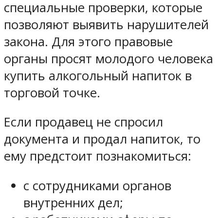
специальные проверки, которые
позволяют выявить нарушителей
закона. Для этого правовые
органы просят молодого человека
купить алкогольный напиток в
торговой точке.
Если продавец не спросил
документа и продал напиток, то
ему предстоит познакомиться:
с сотрудниками органов
внутренних дел;