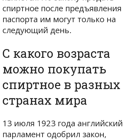
спиртное после предъявления
паспорта им могут только на
следующий день.
С какого возраста
можно покупать
спиртное в разных
странах мира
13 июля 1923 года английский
парламент одобрил закон,