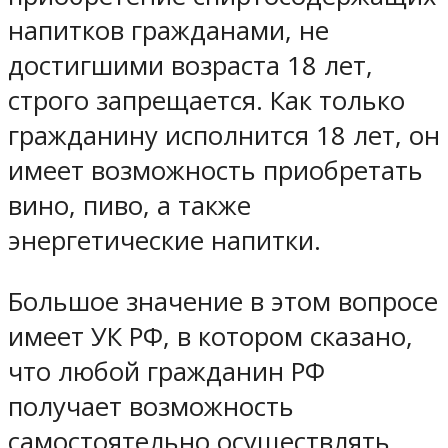
напитков гражданами, не
достигшими возраста 18 лет,
строго запрещается. Как только
гражданину исполнится 18 лет, он
имеет возможность приобретать
вино, пиво, а также
энергетические напитки.
Большое значение в этом вопросе
имеет УК РФ, в котором сказано,
что любой гражданин РФ
получает возможность
самостоятельно осуществлять