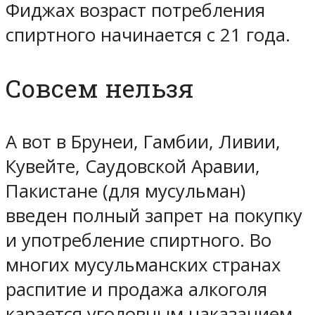
Фиджах возраст потребления
спиртного начинается с 21 года.
Совсем нельзя
А вот в Брунеи, Гамбии, Ливии,
Кувейте, Саудовской Аравии,
Пакистане (для мусульман)
введен полный запрет на покупку
и употребление спиртного. Во
многих мусульманских странах
распитие и продажа алкоголя
карается уголовным наказанием.