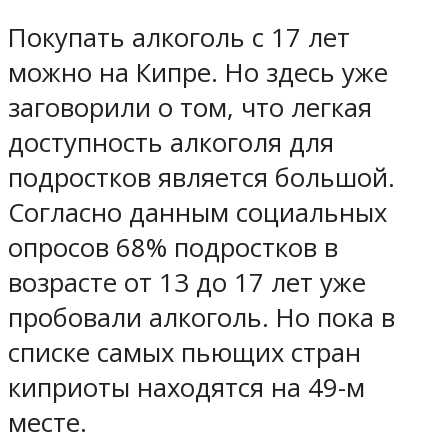
Покупать алкоголь с 17 лет
можно на Кипре. Но здесь уже
заговорили о том, что легкая
доступность алкоголя для
подростков является большой.
Согласно данным социальных
опросов 68% подростков в
возрасте от 13 до 17 лет уже
пробовали алкоголь. Но пока в
списке самых пьющих стран
киприоты находятся на 49-м
месте.