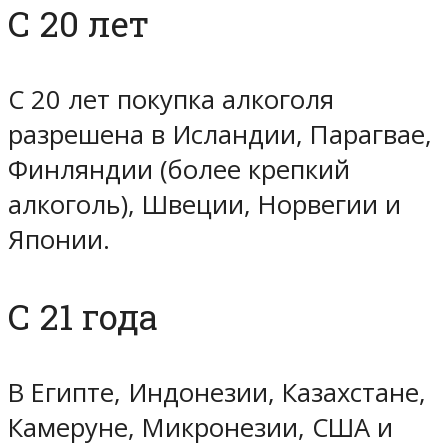
С 20 лет
С 20 лет покупка алкоголя
разрешена в Исландии, Парагвае,
Финляндии (более крепкий
алкоголь), Швеции, Норвегии и
Японии.
С 21 года
В Египте, Индонезии, Казахстане,
Камеруне, Микронезии, США и