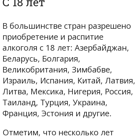
С 18 лет
В большинстве стран разрешено
приобретение и распитие
алкоголя с 18 лет: Азербайджан,
Беларусь, Болгария,
Великобритания, Зимбабве,
Израиль, Испания, Китай, Латвия,
Литва, Мексика, Нигерия, Россия,
Таиланд, Турция, Украина,
Франция, Эстония и другие.
Отметим, что несколько лет