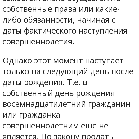
собственные права или какие-
либо обязанности, начиная с
даты фактического наступления
совершеннолетия.
Однако этот момент наступает
только на следующий день после
даты рождения. Т.е. в
собственный день рождения
восемнадцатилетний гражданин
или гражданка
совершеннолетним еще не
является. По закону продать