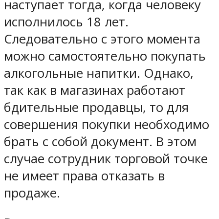
наступает тогда, когда человеку
исполнилось 18 лет.
Следовательно с этого момента
можно самостоятельно покупать
алкогольные напитки. Однако,
так как в магазинах работают
бдительные продавцы, то для
совершения покупки необходимо
брать с собой документ. В этом
случае сотрудник торговой точке
не имеет права отказать в
продаже.