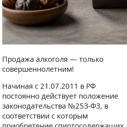
Продажа алкоголя — только
совершеннолетним!
Начиная с 21.07.2011 в РФ
постоянно действует положение
законодательства №253-ФЗ, в
соответствии с которым
приобретение спиртосодержащих