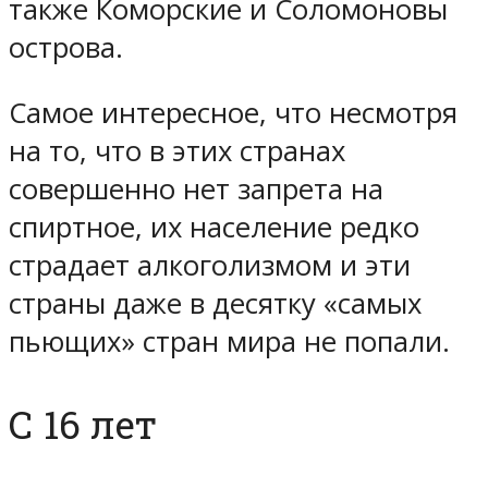
также Коморские и Соломоновы
острова.
Самое интересное, что несмотря
на то, что в этих странах
совершенно нет запрета на
спиртное, их население редко
страдает алкоголизмом и эти
страны даже в десятку «самых
пьющих» стран мира не попали.
С 16 лет