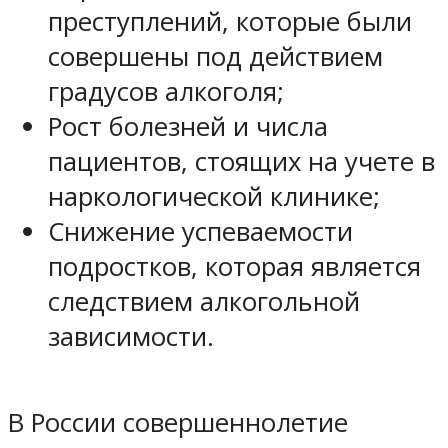
преступлений, которые были
совершены под действием
градусов алкоголя;
Рост болезней и числа
пациентов, стоящих на учете в
наркологической клинике;
Снижение успеваемости
подростков, которая является
следствием алкогольной
зависимости.
В России совершеннолетие