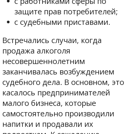
с работниками сферы по
защите прав потребителей;
с судебными приставами.
Встречались случаи, когда
продажа алкоголя
несовершеннолетним
заканчивалась возбуждением
судебного дела. В основном, это
касалось предпринимателей
малого бизнеса, которые
самостоятельно производили
напитки и продавали их