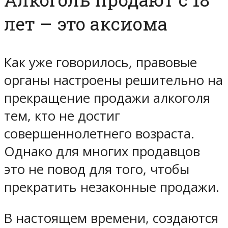
лет – это аксиома
Как уже говорилось, правовые
органы настроены решительно на
прекращение продажи алкоголя
тем, кто не достиг
совершеннолетнего возраста.
Однако для многих продавцов
это не повод для того, чтобы
прекратить незаконные продажи.
В настоящем времени, создаются