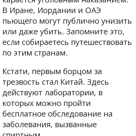
В Иране, Иордании и ОАЭ
пьющего могут публично унизить
или даже убить. Запомните это,
если собираетесь путешествовать
по этим странам.
Кстати, первым борцом за
трезвость стал Китай. Здесь
действуют лаборатории, в
которых можно пройти
бесплатное обследование на
заболевания, вызванные
спиртным.