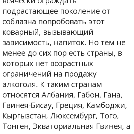
всячески ограждать
подрастающее поколение от
соблазна попробовать этот
коварный, вызывающий
зависимость, напиток. Но тем не
менее до сих пор есть страны, в
которых нет возрастных
ограничений на продажу
алкоголя. К таким странам
относятся Албания, Габон, Гана,
Гвинея-Бисау, Греция, Камбоджи,
Кыргызстан, Люксембург, Того,
Тонген, Экваториальная Гвинея, а