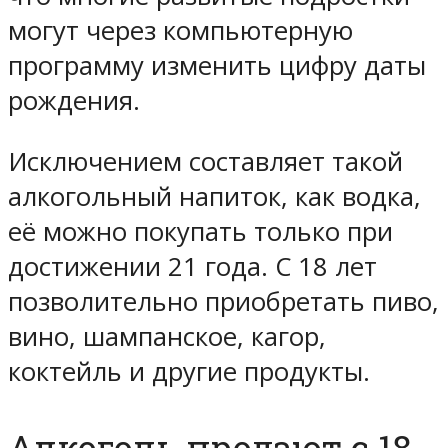
могут через компьютерную
программу изменить цифру даты
рождения.
Исключением составляет такой
алкогольный напиток, как водка,
её можно покупать только при
достижении 21 года. С 18 лет
позволительно приобретать пиво,
вино, шампанское, кагор,
коктейль и другие продукты.
Алкоголь продают с 18