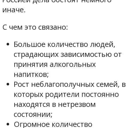
иначе.
С чем это связано:
Большое количество людей,
страдающих зависимостью от
принятия алкогольных
напитков;
Рост неблагополучных семей, в
которых родители постоянно
находятся в нетрезвом
состоянии;
Огромное количество