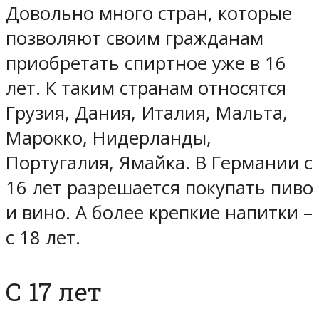
Довольно много стран, которые
позволяют своим гражданам
приобретать спиртное уже в 16
лет. К таким странам относятся
Грузия, Дания, Италия, Мальта,
Марокко, Нидерланды,
Португалия, Ямайка. В Германии с
16 лет разрешается покупать пиво
и вино. А более крепкие напитки –
с 18 лет.
С 17 лет