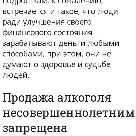
подросткам. К сожалению,
встречается и такое, что люди
ради улучшения своего
финансового состояния
зарабатывают деньги любыми
способами, при этом, они не
думают о здоровье и судьбе
людей.
Продажа алкоголя
несовершеннолетним
запрещена