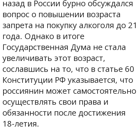
назад в России бурно обсуждался
вопрос о повышении возраста
запрета на покупку алкоголя до 21
года. Однако в итоге
Государственная Дума не стала
увеличивать этот возраст,
сославшись на то, что в статье 60
Конституции РФ указывается, что
россиянин может самостоятельно
осуществлять свои права и
обязанности после достижения
18-летия.