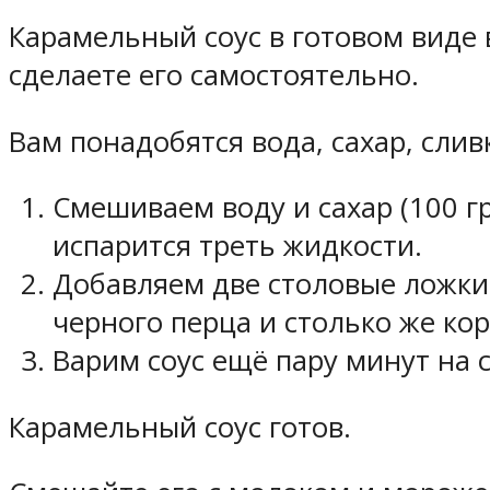
Карамельный соус в готовом виде 
сделаете его самостоятельно.
Вам понадобятся вода, сахар, сливк
Смешиваем воду и сахар (100 гр
испарится треть жидкости.
Добавляем две столовые ложки
черного перца и столько же ко
Варим соус ещё пару минут на 
Карамельный соус готов.