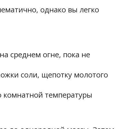
лематично, однако вы легко
на среднем огне, пока не
ожки соли, щепотку молотого
до комнатной температуры