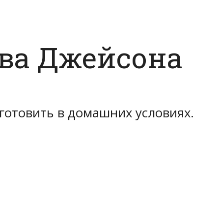
ва Джейсона
иготовить в домашних условиях.