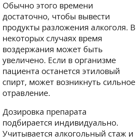
Обычно этого времени
достаточно, чтобы вывести
продукты разложения алкоголя. В
некоторых случаях время
воздержания может быть
увеличено. Если в организме
пациента останется этиловый
спирт, может возникнуть сильное
отравление.
Дозировка препарата
подбирается индивидуально.
Учитывается алкогольный стаж и