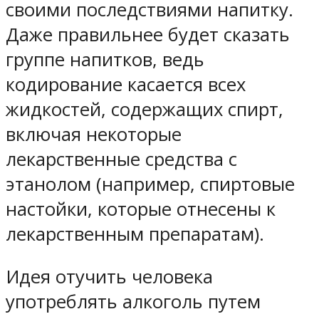
своими последствиями напитку.
Даже правильнее будет сказать
группе напитков, ведь
кодирование касается всех
жидкостей, содержащих спирт,
включая некоторые
лекарственные средства с
этанолом (например, спиртовые
настойки, которые отнесены к
лекарственным препаратам).
Идея отучить человека
употреблять алкоголь путем