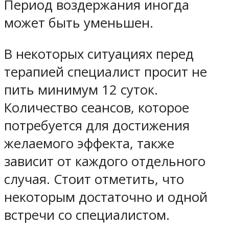
Период воздержания иногда
может быть уменьшен.
В некоторых ситуациях перед
терапией специалист просит не
пить минимум 12 суток.
Количество сеансов, которое
потребуется для достижения
желаемого эффекта, также
зависит от каждого отдельного
случая. Стоит отметить, что
некоторым достаточно и одной
встречи со специалистом.