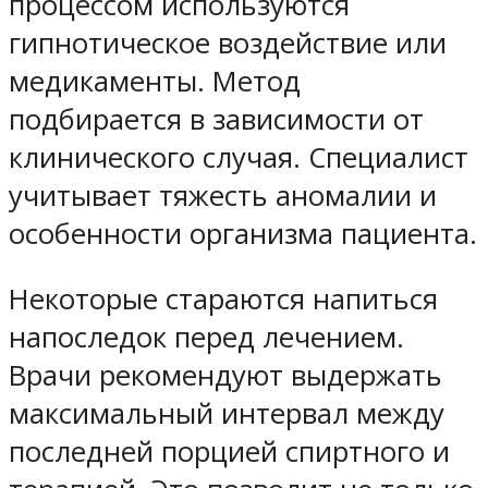
процессом используются
гипнотическое воздействие или
медикаменты. Метод
подбирается в зависимости от
клинического случая. Специалист
учитывает тяжесть аномалии и
особенности организма пациента.
Некоторые стараются напиться
напоследок перед лечением.
Врачи рекомендуют выдержать
максимальный интервал между
последней порцией спиртного и