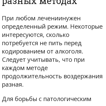
разных методах
При любом лечениинужен
определенный режим. Некоторые
интересуются, сколько
потребуется не пить перед
кодированием от алкоголя.
Следует учитывать, что при
каждом методе
продолжительность воздержания
разная.
Для борьбы с патологическим