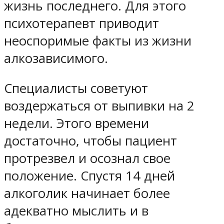
жизнь последнего. Для этого
психотерапевт приводит
неоспоримые факты из жизни
алкозависимого.
Специалисты советуют
воздержаться от выпивки на 2
недели. Этого времени
достаточно, чтобы пациент
протрезвел и осознал свое
положение. Спустя 14 дней
алкоголик начинает более
адекватно мыслить и в