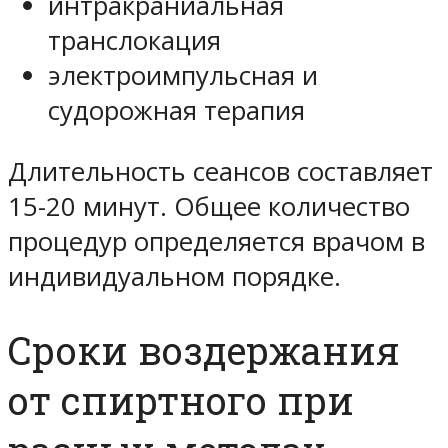
интракраниальная
транслокация
электроимпульсная и
судорожная терапия
Длительность сеансов составляет
15-20 минут. Общее количество
процедур определяется врачом в
индивидуальном порядке.
Сроки воздержания
от спиртного при