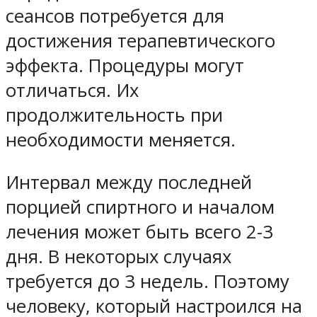
сеансов потребуется для
достижения терапевтического
эффекта. Процедуры могут
отличаться. Их
продолжительность при
необходимости меняется.
Интервал между последней
порцией спиртного и началом
лечения может быть всего 2-3
дня. В некоторых случаях
требуется до 3 недель. Поэтому
человеку, который настроился на