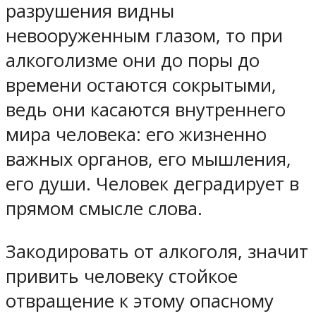
разрушения видны
невооруженным глазом, то при
алкоголизме они до поры до
времени остаются сокрытыми,
ведь они касаются внутреннего
мира человека: его жизненно
важных органов, его мышления,
его души. Человек деградирует в
прямом смысле слова.
Закодировать от алкоголя, значит
привить человеку стойкое
отвращение к этому опасному