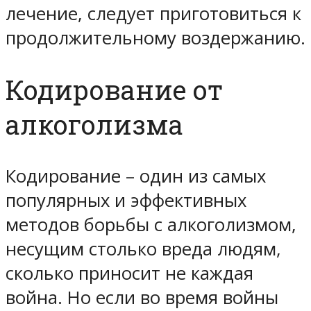
лечение, следует приготовиться к
продолжительному воздержанию.
Кодирование от
алкоголизма
Кодирование – один из самых
популярных и эффективных
методов борьбы с алкоголизмом,
несущим столько вреда людям,
сколько приносит не каждая
война. Но если во время войны