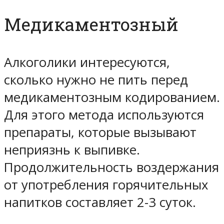
Медикаментозный
Алкоголики интересуются,
сколько нужно не пить перед
медикаментозным кодированием.
Для этого метода используются
препараты, которые вызывают
неприязнь к выпивке.
Продолжительность воздержания
от употребления горячительных
напитков составляет 2-3 суток.