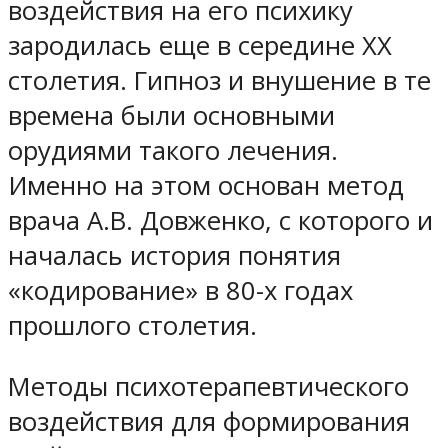
воздействия на его психику
зародилась еще в середине ХХ
столетия. Гипноз и внушение в те
времена были основными
орудиями такого лечения.
Именно на этом основан метод
врача А.В. Довженко, с которого и
началась история понятия
«кодирование» в 80-х годах
прошлого столетия.
Методы психотерапевтического
воздействия для формирования