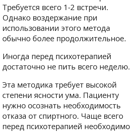
Требуется всего 1-2 встречи.
Однако воздержание при
использовании этого метода
обычно более продолжительное.
Иногда перед психотерапией
достаточно не пить всего неделю.
Эта методика требует высокой
степени ясности ума. Пациенту
нужно осознать необходимость
отказа от спиртного. Чаще всего
перед психотерапией необходимо