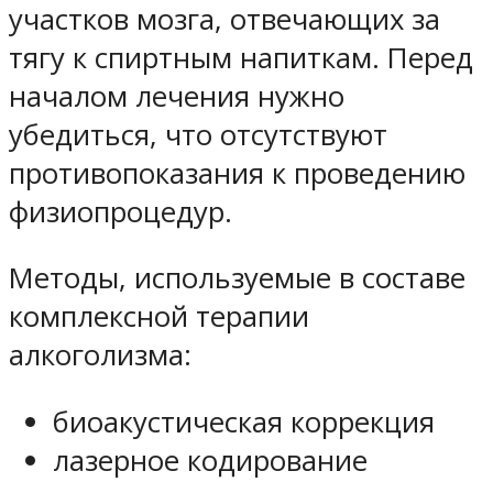
участков мозга, отвечающих за
тягу к спиртным напиткам. Перед
началом лечения нужно
убедиться, что отсутствуют
противопоказания к проведению
физиопроцедур.
Методы, используемые в составе
комплексной терапии
алкоголизма:
биоакустическая коррекция
лазерное кодирование