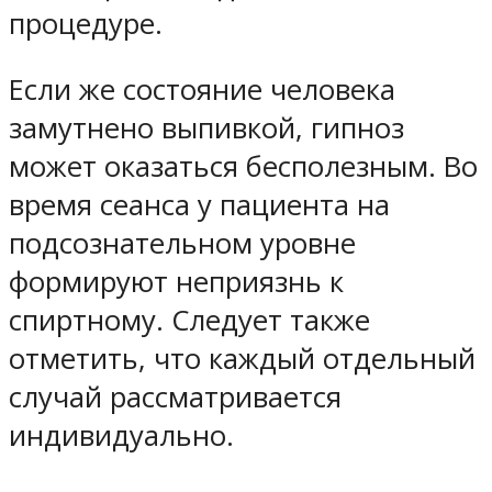
процедуре.
Если же состояние человека
замутнено выпивкой, гипноз
может оказаться бесполезным. Во
время сеанса у пациента на
подсознательном уровне
формируют неприязнь к
спиртному. Следует также
отметить, что каждый отдельный
случай рассматривается
индивидуально.