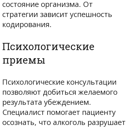
состояние организма. От
стратегии зависит успешность
кодирования.
Психологические
приемы
Психологические консультации
позволяют добиться желаемого
результата убеждением.
Специалист помогает пациенту
осознать, что алкоголь разрушает