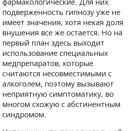
фармакологические. Для них
подверженность гипнозу уже не
имеет значения, хотя некая доля
внушения все же остается. Но на
первый план здесь выходит
использование специальных
медпрепаратов, которые
считаются несовместимыми с
алкоголем, поэтому вызывают
неприятную симптоматику, во
многом схожую с абстинентным
синдромом.