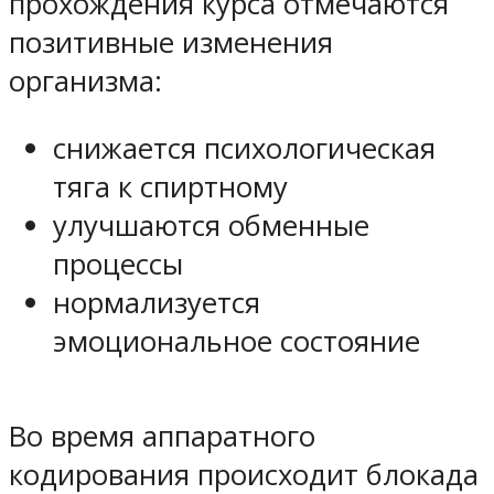
прохождения курса отмечаются
позитивные изменения
организма:
снижается психологическая
тяга к спиртному
улучшаются обменные
процессы
нормализуется
эмоциональное состояние
Во время аппаратного
кодирования происходит блокада