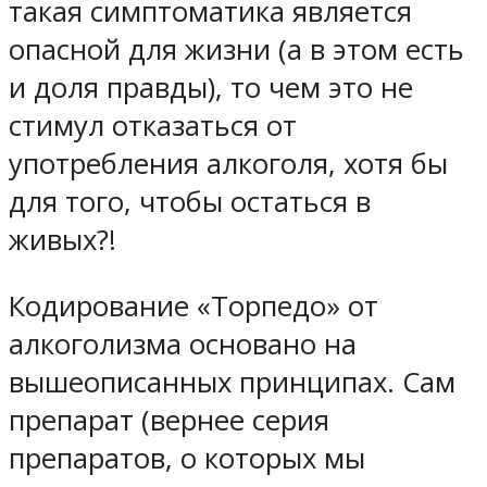
такая симптоматика является
опасной для жизни (а в этом есть
и доля правды), то чем это не
стимул отказаться от
употребления алкоголя, хотя бы
для того, чтобы остаться в
живых?!
Кодирование «Торпедо» от
алкоголизма основано на
вышеописанных принципах. Сам
препарат (вернее серия
препаратов, о которых мы