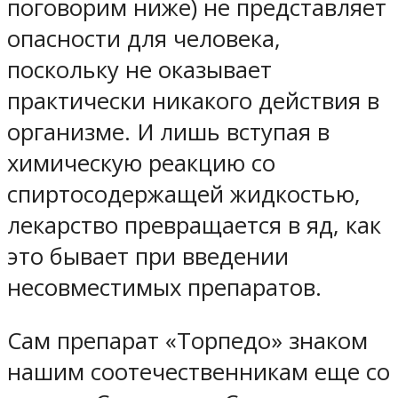
поговорим ниже) не представляет
опасности для человека,
поскольку не оказывает
практически никакого действия в
организме. И лишь вступая в
химическую реакцию со
спиртосодержащей жидкостью,
лекарство превращается в яд, как
это бывает при введении
несовместимых препаратов.
Сам препарат «Торпедо» знаком
нашим соотечественникам еще со