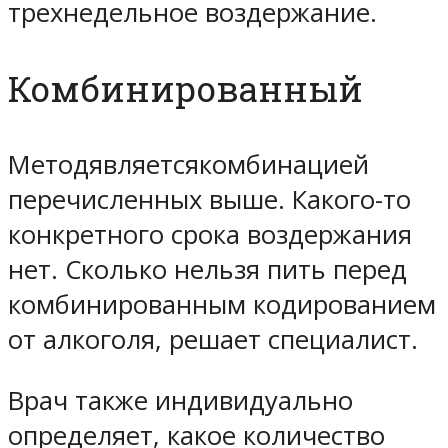
трехнедельное воздержание.
Комбинированный
Методявляетсякомбинацией
перечисленных выше. Какого-то
конкретного срока воздержания
нет. Сколько нельзя пить перед
комбинированным кодированием
от алкоголя, решает специалист.
Врач также индивидуально
определяет, какое количество