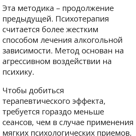
Эта методика – продолжение
предыдущей. Психотерапия
считается более жестким
способом лечения алкогольной
зависимости. Метод основан на
агрессивном воздействии на
психику.
Чтобы добиться
терапевтического эффекта,
требуется гораздо меньше
сеансов, чем в случае применения
мягких психологических приемов.