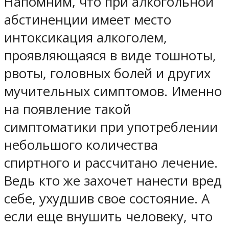
Напомним, что при алкогольной
абстиненции имеет место
интоксикация алкоголем,
проявляющаяся в виде тошноты,
рвоты, головных болей и других
мучительных симптомов. Именно
на появление такой
симптоматики при употреблении
небольшого количества
спиртного и рассчитано лечение.
Ведь кто же захочет нанести вред
себе, ухудшив свое состояние. А
если еще внушить человеку, что