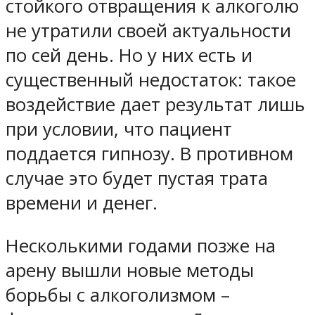
стойкого отвращения к алкоголю
не утратили своей актуальности
по сей день. Но у них есть и
существенный недостаток: такое
воздействие дает результат лишь
при условии, что пациент
поддается гипнозу. В противном
случае это будет пустая трата
времени и денег.
Несколькими годами позже на
арену вышли новые методы
борьбы с алкоголизмом –