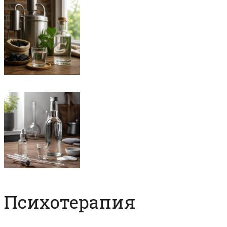
Психотерапия