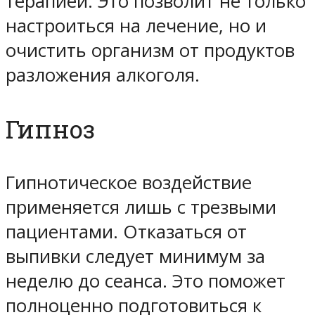
терапией. Это позволит не только
настроиться на лечение, но и
очистить организм от продуктов
разложения алкоголя.
Гипноз
Гипнотическое воздействие
применяется лишь с трезвыми
пациентами. Отказаться от
выпивки следует минимум за
неделю до сеанса. Это поможет
полноценно подготовиться к