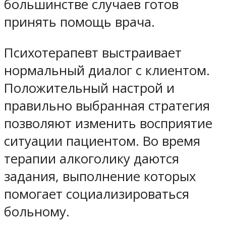
большинстве случаев готов
принять помощь врача.
Психотерапевт выстраивает
нормальный диалог с клиентом.
Положительный настрой и
правильно выбранная стратегия
позволяют изменить восприятие
ситуации пациентом. Во время
терапии алкоголику даются
задания, выполнение которых
помогает социализироваться
больному.