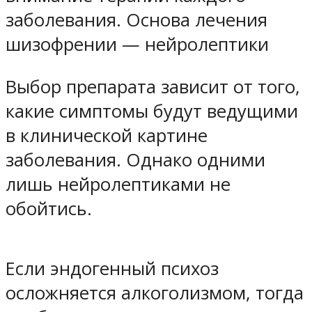
заболевания. Основа лечения
шизофрении — нейролептики
Выбор препарата зависит от того,
какие симптомы будут ведущими
в клинической картине
заболевания. Однако одними
лишь нейролептиками не
обойтись.
Если эндогенный психоз
осложняется алкоголизмом, тогда