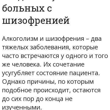
больных с
шизофренией
Алкоголизм и шизофрения – два
тяжелых заболевания, которые
часто встречаются у одного и того
же человека. Их сочетание
усугубляет состояние пациента.
Однако причины, по которым
подобное происходит, остаются
до сих пор до конца не
изученными.