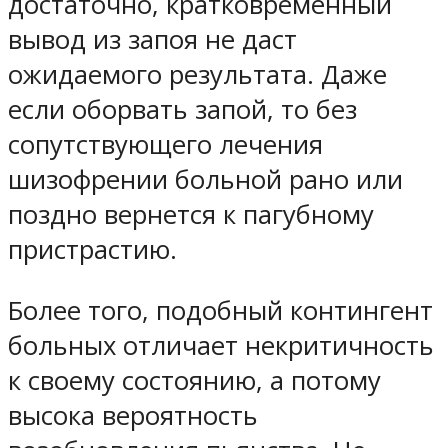
достаточно, кратковременный
вывод из запоя не даст
ожидаемого результата. Даже
если оборвать запой, то без
сопутствующего лечения
шизофрении больной рано или
поздно вернется к пагубному
пристрастию.
Более того, подобный контингент
больных отличает некритичность
к своему состоянию, а потому
высока вероятность