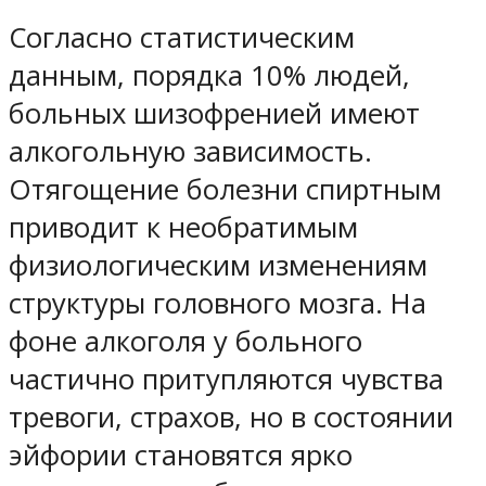
Согласно статистическим
данным, порядка 10% людей,
больных шизофренией имеют
алкогольную зависимость.
Отягощение болезни спиртным
приводит к необратимым
физиологическим изменениям
структуры головного мозга. На
фоне алкоголя у больного
частично притупляются чувства
тревоги, страхов, но в состоянии
эйфории становятся ярко