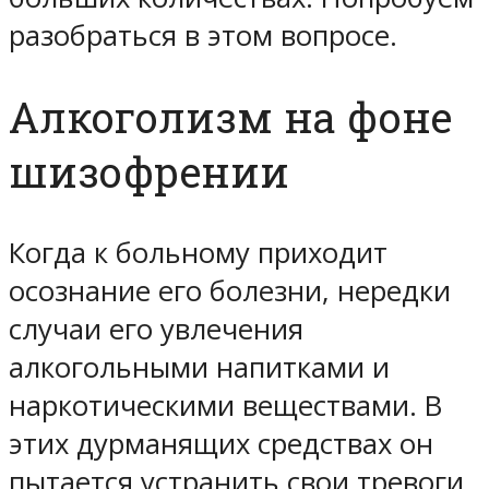
разобраться в этом вопросе.
Алкоголизм на фоне
шизофрении
Когда к больному приходит
осознание его болезни, нередки
случаи его увлечения
алкогольными напитками и
наркотическими веществами. В
этих дурманящих средствах он
пытается устранить свои тревоги