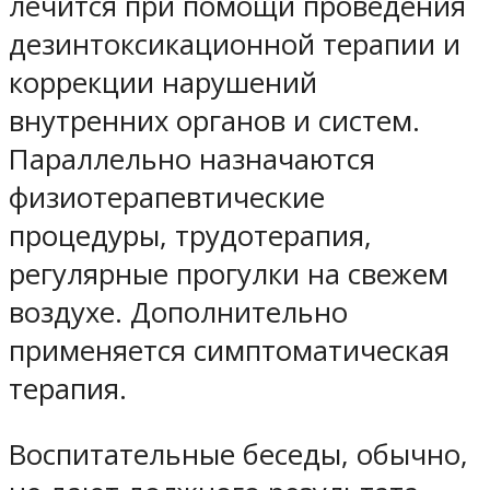
лечится при помощи проведения
дезинтоксикационной терапии и
коррекции нарушений
внутренних органов и систем.
Параллельно назначаются
физиотерапевтические
процедуры, трудотерапия,
регулярные прогулки на свежем
воздухе. Дополнительно
применяется симптоматическая
терапия.
Воспитательные беседы, обычно,