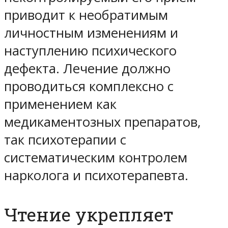
приводит к необратимым
личностным изменениям и
наступлению психического
дефекта. Лечение должно
проводиться комплексно с
применением как
медикаментозных препаратов,
так психотерапии с
систематическим контролем
нарколога и психотерапевта.
Чтение укрепляет