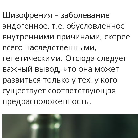
Шизофрения – заболевание
эндогенное, т.е. обусловленное
внутренними причинами, скорее
всего наследственными,
генетическими. Отсюда следует
важный вывод, что она может
развиться только у тех, у кого
существует соответствующая
предрасположенность.