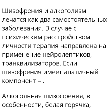
Шизофрения и алкоголизм
лечатся как два самостоятельных
заболевания. В случае с
психическим расстройством
личности терапия направлена на
применение нейролептиков,
транквилизаторов. Если
шизофрения имеет апатичный
компонент – .
Алкогольная шизофрения, в
особенности, белая горячка,