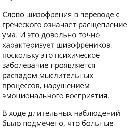
Слово шизофрения в переводе с
греческого означает расщепление
ума. И это довольно точно
характеризует шизофреников,
поскольку это психическое
заболевание проявляется
распадом мыслительных
процессов, нарушением
эмоционального восприятия.
В ходе длительных наблюдений
было подмечено, что больные