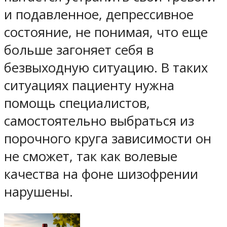
и подавленное, депрессивное
состояние, не понимая, что еще
больше загоняет себя в
безвыходную ситуацию. В таких
ситуациях пациенту нужна
помощь специалистов,
самостоятельно выбраться из
порочного круга зависимости он
не сможет, так как волевые
качества на фоне шизофрении
нарушены.