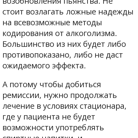
возобновления пьянства. Не
стоит возлагать ложные надежды
на всевозможные методы
кодирования от алкоголизма.
Большинство из них будет либо
противопоказано, либо не даст
ожидаемого эффекта.
А потому чтобы добиться
ремиссии, нужно продолжать
лечение в условиях стационара,
где у пациента не будет
возможности употреблять