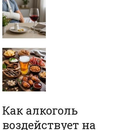
Как алкоголь
воздействует на