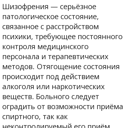
Шизофрения — серьёзное
патологическое состояние,
связанное с расстройством
психики, требующее постоянного
контроля медицинского
персонала и терапевтических
методов. Отягощение состояния
происходит под действием
алкоголя или наркотических
веществ. Больного следует
оградить от возможности приёма
спиртного, так как
неконтролируемый его приём