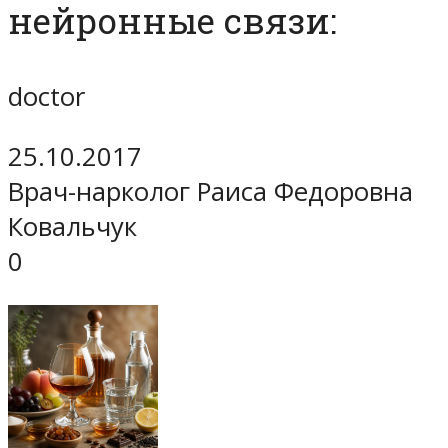
нейронные связи:
doctor
25.10.2017
Врач-нарколог Раиса Федоровна
Ковальчук
0