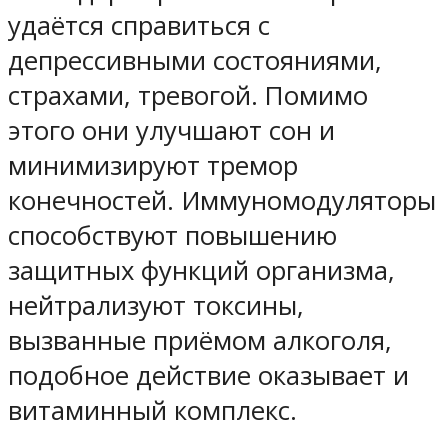
удаётся справиться с
депрессивными состояниями,
страхами, тревогой. Помимо
этого они улучшают сон и
минимизируют тремор
конечностей. Иммуномодуляторы
способствуют повышению
защитных функций организма,
нейтрализуют токсины,
вызванные приёмом алкоголя,
подобное действие оказывает и
витаминный комплекс.