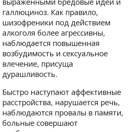
выраженными бредовые идеи и
галлюциноз. Как правило,
шизофреники под действием
алкоголя более агрессивны,
наблюдается повышенная
возбудимость и сексуальное
влечение, присуща
дурашливость.
Быстро наступают аффективные
расстройства, нарушается речь,
наблюдаются провалы в памяти,
больные совершают