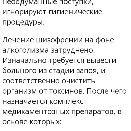
необдуманные поступки,
игнорируют гигиенические
процедуры.
Лечение шизофрении на фоне
алкоголизма затруднено.
Изначально требуется вывести
больного из стадии запоя, и
соответственно очистить
организм от токсинов. После чего
назначается комплекс
медикаментозных препаратов, в
основе которых: