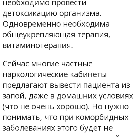
необходимо провести
детоксикацию организма.
Одновременно необходима
общеукрепляющая терапия,
витаминотерапия.
Сейчас многие частные
наркологические кабинеты
предлагают вывести пациента из
запой, даже в домашних условиях
(что не очень хорошо). Но нужно
понимать, что при коморбидных
заболеваниях этого будет не