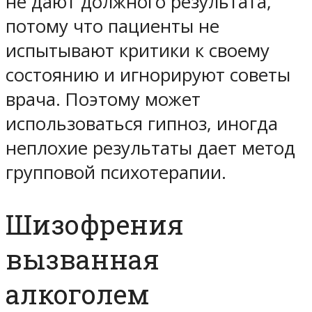
не дают должного результата,
потому что пациенты не
испытывают критики к своему
состоянию и игнорируют советы
врача. Поэтому может
использоваться гипноз, иногда
неплохие результаты дает метод
групповой психотерапии.
Шизофрения
вызванная
алкоголем