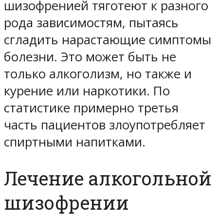
шизофренией тяготеют к разного
рода зависимостям, пытаясь
сгладить нарастающие симптомы
болезни. Это может быть не
только алкоголизм, но также и
курение или наркотики. По
статистике примерно третья
часть пациентов злоупотребляет
спиртными напитками.
Лечение алкогольной
шизофрении