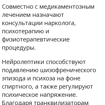
Совместно с медикаментозным
лечением назначают
консультации нарколога,
психотерапию и
физиотерапевтические
процедуры.
Нейролептики способствуют
подавлению шизофренического
эпизода и психоза на фоне
спиртного, а также регулируют
психическое напряжение.
Благодаря транквилизаторам