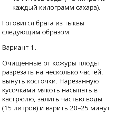
каждый килограмм сахара).
Готовится брага из тыквы
следующим образом.
Вариант 1.
Очищенные от кожуры плоды
разрезать на несколько частей,
вынуть косточки. Нарезанную
кусочками мякоть насыпать в
кастрюлю, залить частью воды
(15 литров) и варить 20–25 минут