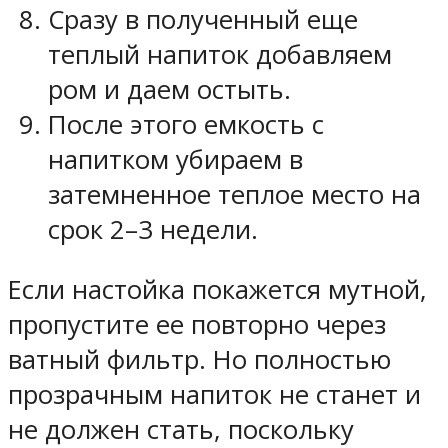
Сразу в полученный еще
теплый напиток добавляем
ром и даем остыть.
После этого емкость с
напитком убираем в
затемненное теплое место на
срок 2–3 недели.
Если настойка покажется мутной,
пропустите ее повторно через
ватный фильтр. Но полностью
прозрачным напиток не станет и
не должен стать, поскольку