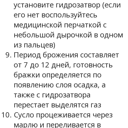
установите гидрозатвор (если
его нет воспользуйтесь
медицинской перчаткой с
небольшой дырочкой в одном
из пальцев)
Период брожения составляет
от 7 до 12 дней, готовность
бражки определяется по
появлению слоя осадка, а
также с гидрозатвора
перестает выделятся газ
Сусло процеживается через
марлю и переливается в