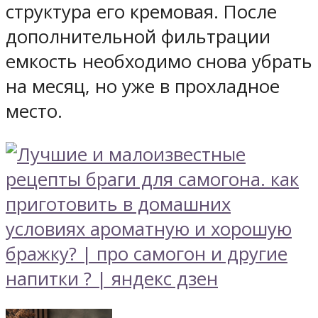
структура его кремовая. После
дополнительной фильтрации
емкость необходимо снова убрать
на месяц, но уже в прохладное
место.