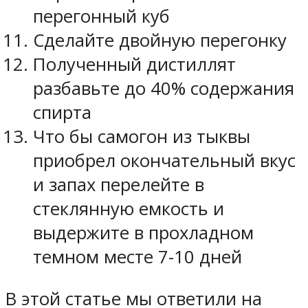
перегонный куб
Сделайте двойную перегонку
Полученный дистиллят
разбавьте до 40% содержания
спирта
Что бы самогон из тыквы
приобрел окончательный вкус
и запах перелейте в
стеклянную емкость и
выдержите в прохладном
темном месте 7-10 дней
В этой статье мы ответили на