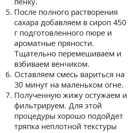
пенку.
После полного растворения
сахара добавляем в сироп 450
г подготовленного пюре и
ароматные пряности.
Тщательно перемешиваем и
взбиваем венчиком.
Оставляем смесь вариться на
30 минут на маленьком огне.
Полученную жижу остужаем и
фильтрируем. Для этой
процедуры хорошо подойдет
тряпка неплотной текстуры