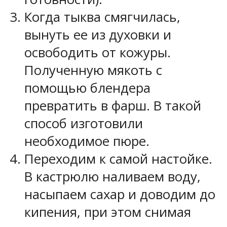
Когда тыква смягчилась,
вынуть ее из духовки и
освободить от кожуры.
Полученную мякоть с
помощью блендера
превратить в фарш. В такой
способ изготовили
необходимое пюре.
Переходим к самой настойке.
В кастрюлю наливаем воду,
насыпаем сахар и доводим до
кипения, при этом снимая