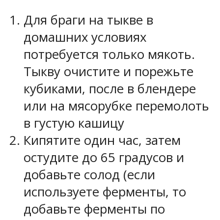
Для браги на тыкве в
домашних условиях
потребуется только мякоть.
Тыкву очистите и порежьте
кубиками, после в блендере
или на мясорубке перемолоть
в густую кашицу
Кипятите один час, затем
остудите до 65 градусов и
добавьте солод (если
используете ферменты, то
добавьте ферменты по