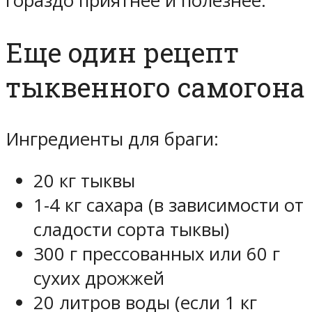
гораздо приятнее и полезнее.
Еще один рецепт
тыквенного самогона
Ингредиенты для браги:
20 кг тыквы
1-4 кг сахара (в зависимости от
сладости сорта тыквы)
300 г прессованных или 60 г
сухих дрожжей
20 литров воды (если 1 кг