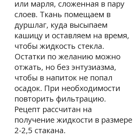
или марля, сложенная в пару
слоев. Ткань помещаем в
дуршлаг, куда высыпаем
кашицу и оставляем на время,
чтобы жидкость стекла.
Остатки по желанию можно
отжать, но без энтузиазма,
чтобы в напиток не попал
осадок. При необходимости
повторить фильтрацию.
Рецепт рассчитан на
получение жидкости в размере
2-2,5 стакана.