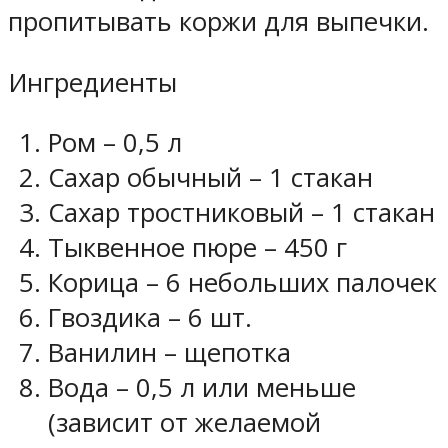
пропитывать коржи для выпечки.
Ингредиенты
Ром – 0,5 л
Сахар обычный – 1 стакан
Сахар тростниковый – 1 стакан
Тыквенное пюре – 450 г
Корица – 6 небольших палочек
Гвоздика – 6 шт.
Ванилин – щепотка
Вода – 0,5 л или меньше
(зависит от желаемой