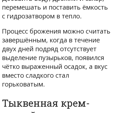
перемешать и поставить ёмкость
с гидрозатвором в тепло.
Процесс брожения можно считать
завершённым, когда в течение
двух дней подряд отсутствует
выделение пузырьков, появился
чётко выраженный осадок, а вкус
вместо сладкого стал
горьковатым.
Тыквенная крем-