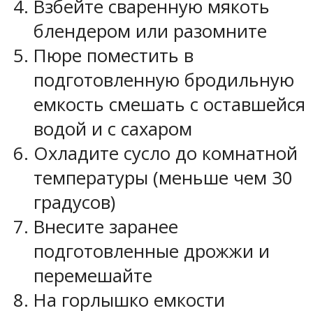
Взбейте сваренную мякоть
блендером или разомните
Пюре поместить в
подготовленную бродильную
емкость смешать с оставшейся
водой и с сахаром
Охладите сусло до комнатной
температуры (меньше чем 30
градусов)
Внесите заранее
подготовленные дрожжи и
перемешайте
На горлышко емкости