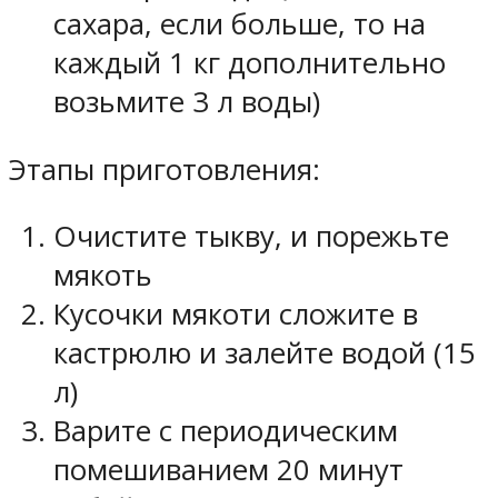
сахара, если больше, то на
каждый 1 кг дополнительно
возьмите 3 л воды)
Этапы приготовления:
Очистите тыкву, и порежьте
мякоть
Кусочки мякоти сложите в
кастрюлю и залейте водой (15
л)
Варите с периодическим
помешиванием 20 минут