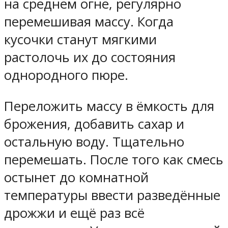
на среднем огне, регулярно
перемешивая массу. Когда
кусочки станут мягкими
растолочь их до состояния
однородного пюре.
Переложить массу в ёмкость для
брожения, добавить сахар и
остальную воду. Тщательно
перемешать. После того как смесь
остынет до комнатной
температуры ввести разведённые
дрожжи и ещё раз всё