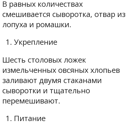
В равных количествах
смешивается сыворотка, отвар из
лопуха и ромашки.
Укрепление
Шесть столовых ложек
измельченных овсяных хлопьев
заливают двумя стаканами
сыворотки и тщательно
перемешивают.
Питание