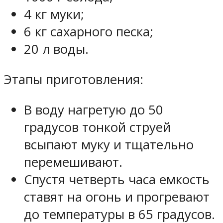
4 кг муки;
6 кг сахарного песка;
20 л воды.
Этапы приготовления:
В воду нагретую до 50
градусов тонкой струей
всыпают муку и тщательно
перемешивают.
Спустя четверть часа емкость
ставят на огонь и прогревают
до температуры в 65 градусов.