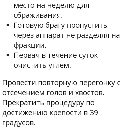
место на неделю для
сбраживания.
Готовую брагу пропустить
через аппарат не разделяя на
фракции.
Первач в течение суток
очистить углем.
Провести повторную перегонку с
отсечением голов и хвостов.
Прекратить процедуру по
достижению крепости в 39
градусов.