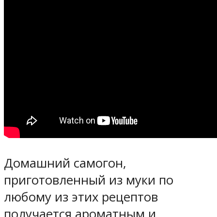
Домашний самогон,
приготовленный из муки по
любому из этих рецептов
получается ароматным и