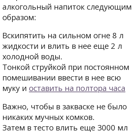
алкогольный напиток следующим
образом:
Вскипятить на сильном огне 8 л
жидкости и влить в нее еще 2 л
холодной воды.
Тонкой струйкой при постоянном
помешивании ввести в нее всю
муку и
оставить на полтора часа
Важно, чтобы в закваске не было
никаких мучных комков.
Затем в тесто влить еще 3000 мл