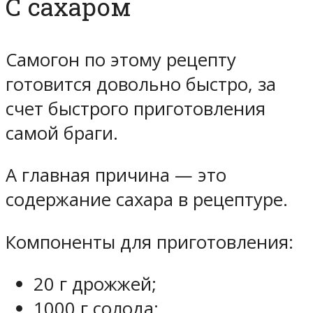
С сахаром
Самогон по этому рецепту
готовится довольно быстро, за
счет быстрого приготовления
самой браги.
А главная причина — это
содержание сахара в рецептуре.
Компоненты для приготовления:
20 г дрожжей;
1000 г солода;