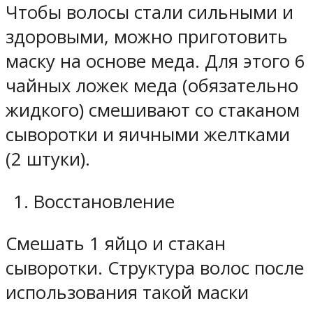
Чтобы волосы стали сильными и
здоровыми, можно приготовить
маску на основе меда. Для этого 6
чайных ложек меда (обязательно
жидкого) смешивают со стаканом
сыворотки и яичными желтками
(2 штуки).
Восстановление
Смешать 1 яйцо и стакан
сыворотки. Структура волос после
использования такой маски