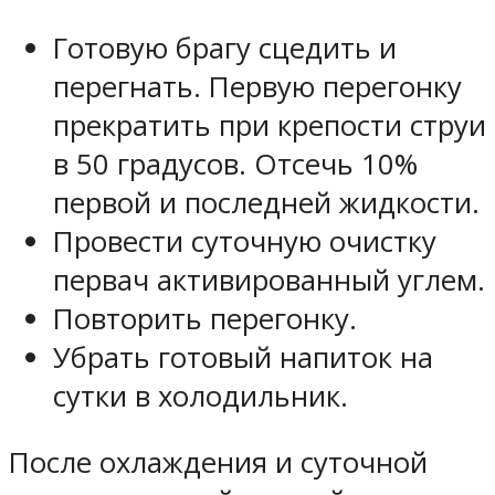
Готовую брагу сцедить и
перегнать. Первую перегонку
прекратить при крепости струи
в 50 градусов. Отсечь 10%
первой и последней жидкости.
Провести суточную очистку
первач активированный углем.
Повторить перегонку.
Убрать готовый напиток на
сутки в холодильник.
После охлаждения и суточной