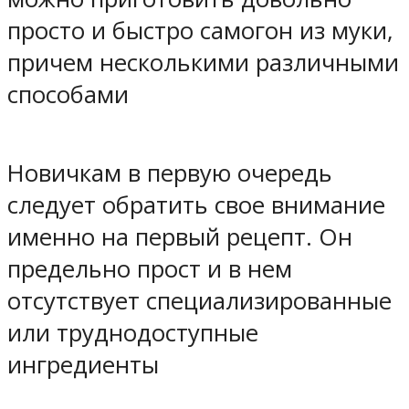
просто и быстро самогон из муки,
причем несколькими различными
способами
Новичкам в первую очередь
следует обратить свое внимание
именно на первый рецепт. Он
предельно прост и в нем
отсутствует специализированные
или труднодоступные
ингредиенты