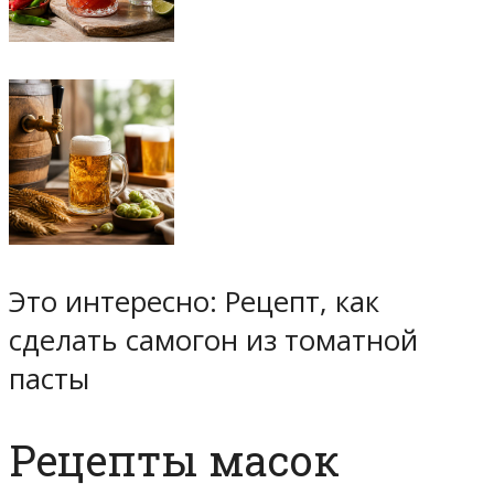
Это интересно: Рецепт, как
сделать самогон из томатной
пасты
Рецепты масок