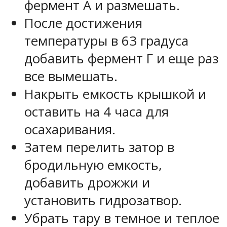
фермент А и размешать.
После достижения
температуры в 63 градуса
добавить фермент Г и еще раз
все вымешать.
Накрыть емкость крышкой и
оставить на 4 часа для
осахаривания.
Затем перелить затор в
бродильную емкость,
добавить дрожжи и
установить гидрозатвор.
Убрать тару в темное и теплое