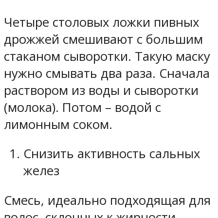
Четыре столовых ложки пивных
дрожжей смешивают с большим
стаканом сыворотки. Такую маску
нужно смывать два раза. Сначала
раствором из воды и сыворотки
(молока). Потом – водой с
лимонным соком.
Снизить активность сальных
желез
Смесь, идеально подходящая для
волос, склонных к жирности.