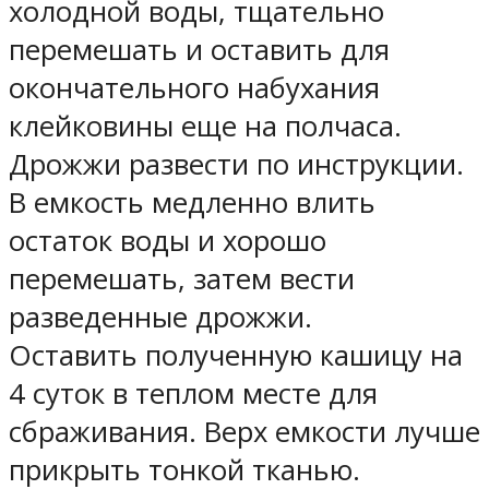
холодной воды, тщательно
перемешать и оставить для
окончательного набухания
клейковины еще на полчаса.
Дрожжи развести по инструкции.
В емкость медленно влить
остаток воды и хорошо
перемешать, затем вести
разведенные дрожжи.
Оставить полученную кашицу на
4 суток в теплом месте для
сбраживания. Верх емкости лучше
прикрыть тонкой тканью.