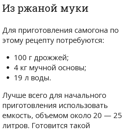
Из ржаной муки
Для приготовления самогона по
этому рецепту потребуются:
100 г дрожжей;
4 кг мучной основы;
19 л воды.
Лучше всего для начального
приготовления использовать
емкость, объемом около 20 — 25
литров. Готовится такой