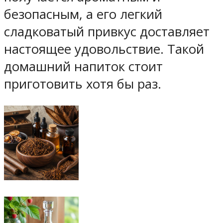
безопасным, а его легкий
сладковатый привкус доставляет
настоящее удовольствие. Такой
домашний напиток стоит
приготовить хотя бы раз.