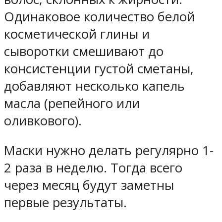
Одинаковое количество белой
косметической глины и
сыворотки смешивают до
консистенции густой сметаны,
добавляют несколько капель
масла (репейного или
оливкового).
Маски нужно делать регулярно 1-
2 раза в неделю. Тогда всего
через месяц будут заметны
первые результаты.