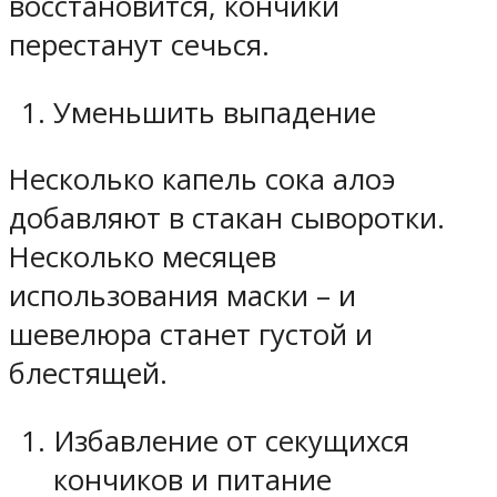
восстановится, кончики
перестанут сечься.
Уменьшить выпадение
Несколько капель сока алоэ
добавляют в стакан сыворотки.
Несколько месяцев
использования маски – и
шевелюра станет густой и
блестящей.
Избавление от секущихся
кончиков и питание