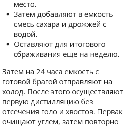
место.
Затем добавляют в емкость
смесь сахара и дрожжей с
водой.
Оставляют для итогового
сбраживания еще на неделю.
Затем на 24 часа емкость с
готовой брагой отправляют на
холод. После этого осуществляют
первую дистилляцию без
отсечения голо и хвостов. Первак
очищают углем, затем повторно