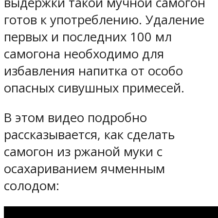
выдержки такой мучной самогон
готов к употреблению. Удаление
первых и последних 100 мл
самогона необходимо для
избавления напитка от особо
опасных сивушных примесей.
В этом видео подробно
рассказывается, как сделать
самогон из ржаной муки с
осахариванием ячменным
солодом: