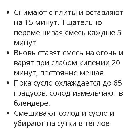
Снимают с плиты и оставляют
на 15 минут. Тщательно
перемешивая смесь каждые 5
минут.
Вновь ставят смесь на огонь и
варят при слабом кипении 20
минут, постоянно мешая.
Пока сусло охлаждается до 65
градусов, солод измельчают в
блендере.
Смешивают солод и сусло и
убирают на сутки в теплое