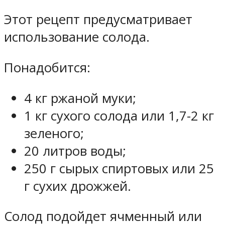
Этот рецепт предусматривает
использование солода.
Понадобится:
4 кг ржаной муки;
1 кг сухого солода или 1,7-2 кг
зеленого;
20 литров воды;
250 г сырых спиртовых или 25
г сухих дрожжей.
Солод подойдет ячменный или