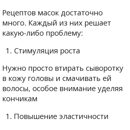
Рецептов масок достаточно
много. Каждый из них решает
какую-либо проблему:
Стимуляция роста
Нужно просто втирать сыворотку
в кожу головы и смачивать ей
волосы, особое внимание уделяя
кончикам
Повышение эластичности