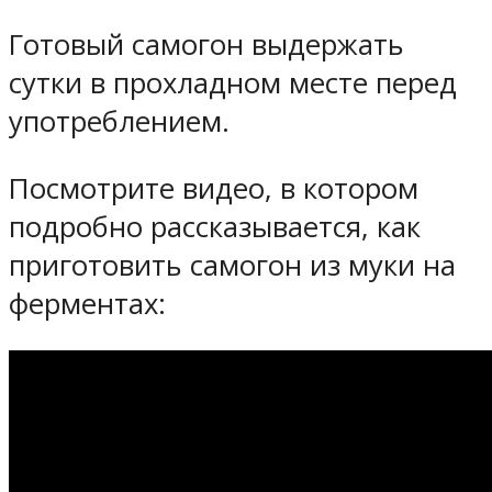
Готовый самогон выдержать
сутки в прохладном месте перед
употреблением.
Посмотрите видео, в котором
подробно рассказывается, как
приготовить самогон из муки на
ферментах: