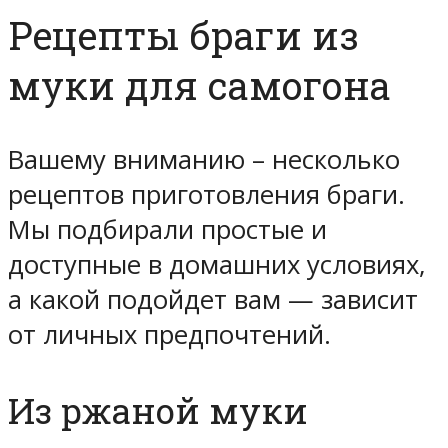
Рецепты браги из
муки для самогона
Вашему вниманию – несколько
рецептов приготовления браги.
Мы подбирали простые и
доступные в домашних условиях,
а какой подойдет вам — зависит
от личных предпочтений.
Из ржаной муки