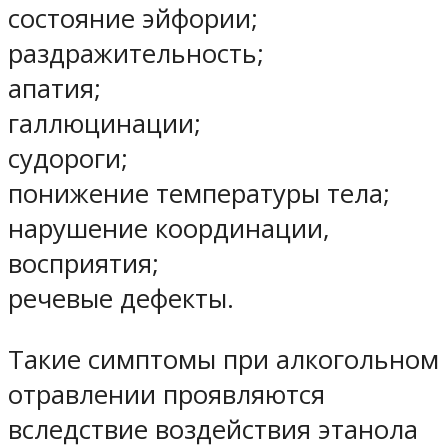
состояние эйфории;
раздражительность;
апатия;
галлюцинации;
судороги;
понижение температуры тела;
нарушение координации,
восприятия;
речевые дефекты.
Такие симптомы при алкогольном
отравлении проявляются
вследствие воздействия этанола