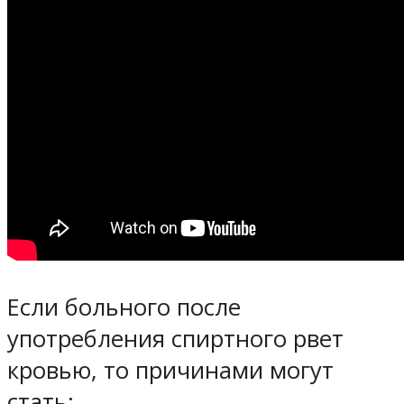
Если больного после
употребления спиртного рвет
кровью, то причинами могут
стать: