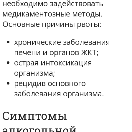
необходимо задействовать
медикаментозные методы.
Основные причины рвоты:
хронические заболевания
печени и органов ЖКТ;
острая интоксикация
организма;
рецидив основного
заболевания организма.
Симптомы
алкогольной