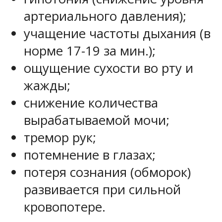
артериального давления);
учащение частоты дыхания (в
норме 17-19 за мин.);
ощущение сухости во рту и
жажды;
снижение количества
вырабатываемой мочи;
тремор рук;
потемнение в глазах;
потеря сознания (обморок)
развивается при сильной
кровопотере.