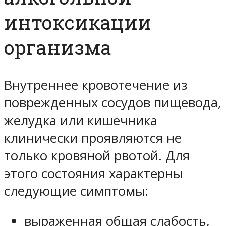
интоксикации
организма
Внутреннее кровотечение из
поврежденных сосудов пищевода,
желудка или кишечника
клинически проявляются не
только кровяной рвотой. Для
этого состояния характерны
следующие симптомы:
выраженная общая слабость,