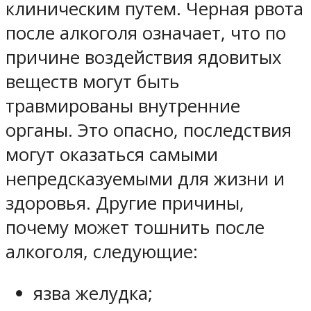
клиническим путем. Черная рвота
после алкоголя означает, что по
причине воздействия ядовитых
веществ могут быть
травмированы внутренние
органы. Это опасно, последствия
могут оказаться самыми
непредсказуемыми для жизни и
здоровья. Другие причины,
почему может тошнить после
алкоголя, следующие:
язва желудка;