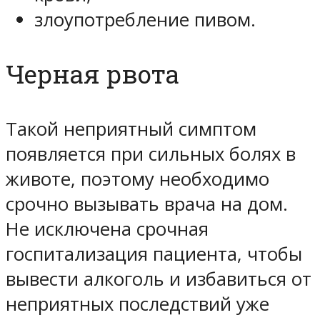
злоупотребление пивом.
Черная рвота
Такой неприятный симптом
появляется при сильных болях в
животе, поэтому необходимо
срочно вызывать врача на дом.
Не исключена срочная
госпитализация пациента, чтобы
вывести алкоголь и избавиться от
неприятных последствий уже