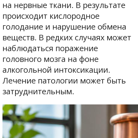
на нервные ткани. В результате
происходит кислородное
голодание и нарушение обмена
веществ. В редких случаях может
наблюдаться поражение
головного мозга на фоне
алкогольной интоксикации.
Лечение патологии может быть
затруднительным.