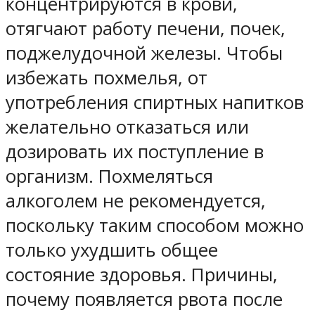
концентрируются в крови,
отягчают работу печени, почек,
поджелудочной железы. Чтобы
избежать похмелья, от
употребления спиртных напитков
желательно отказаться или
дозировать их поступление в
организм. Похмеляться
алкоголем не рекомендуется,
поскольку таким способом можно
только ухудшить общее
состояние здоровья. Причины,
почему появляется рвота после