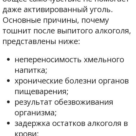
даже активированный уголь.
Основные причины, почему
тошнит после выпитого алкоголя,
представлены ниже:
непереносимость хмельного
напитка;
хронические болезни органов
пищеварения;
результат обезвоживания
организма;
задержка остатков алкоголя в
крови;