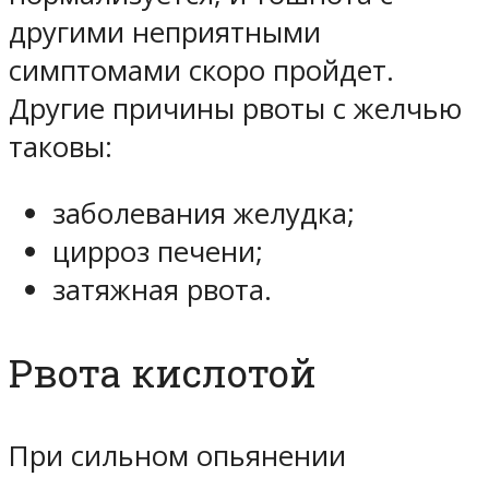
другими неприятными
симптомами скоро пройдет.
Другие причины рвоты с желчью
таковы:
заболевания желудка;
цирроз печени;
затяжная рвота.
Рвота кислотой
При сильном опьянении