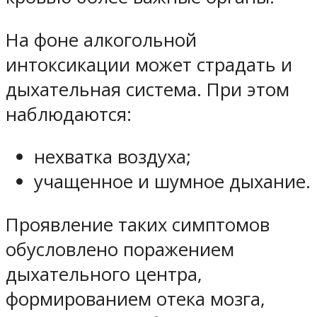
На фоне алкогольной
интоксикации может страдать и
дыхательная система. При этом
наблюдаются:
нехватка воздуха;
учащенное и шумное дыхание.
Проявление таких симптомов
обусловлено поражением
дыхательного центра,
формированием отека мозга,