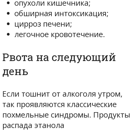
опухоли кишечника;
обширная интоксикация;
цирроз печени;
легочное кровотечение.
Рвота на следующий
день
Если тошнит от алкоголя утром,
так проявляются классические
похмельные синдромы. Продукты
распада этанола