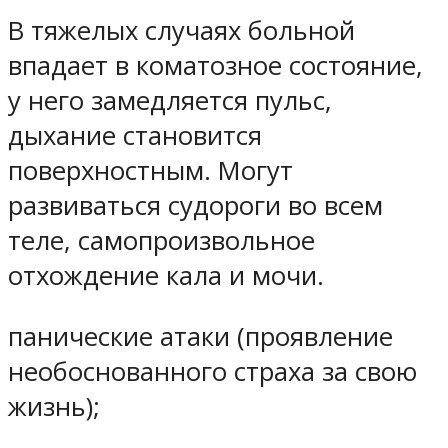
В тяжелых случаях больной
впадает в коматозное состояние,
у него замедляется пульс,
дыхание становится
поверхностным. Могут
развиваться судороги во всем
теле, самопроизвольное
отхождение кала и мочи.
панические атаки (проявление
необоснованного страха за свою
жизнь);