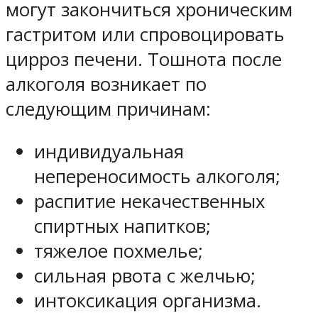
могут закончиться хроническим
гастритом или спровоцировать
цирроз печени. Тошнота после
алкоголя возникает по
следующим причинам:
индивидуальная
непереносимость алкоголя;
распитие некачественных
спиртных напитков;
тяжелое похмелье;
сильная рвота с желчью;
интоксикация организма.