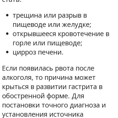
трещина или разрыв в
пищеводе или желудке;
открывшееся кровотечение в
горле или пищеводе;
цирроз печени.
Если появилась рвота после
алкоголя, то причина может
крыться в развитии гастрита в
обостренной форме. Для
постановки точного диагноза и
установления источника