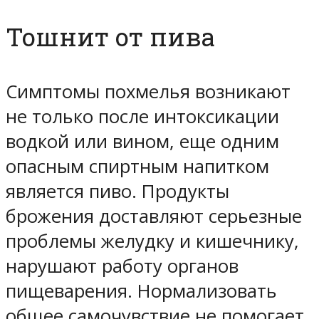
Тошнит от пива
Симптомы похмелья возникают
не только после интоксикации
водкой или вином, еще одним
опасным спиртным напитком
является пиво. Продукты
брожения доставляют серьезные
проблемы желудку и кишечнику,
нарушают работу органов
пищеварения. Нормализовать
общее самочувствие не помогает