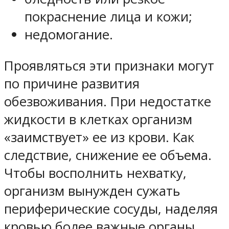
покраснение лица и кожи;
недомогание.
Проявляться эти признаки могут
по причине развития
обезвоживания. При недостатке
жидкости в клетках организм
«заимствует» ее из крови. Как
следствие, снижение ее объема.
Чтобы восполнить нехватку,
организм вынужден сужать
периферические сосуды, наделяя
кровью более важные органы.