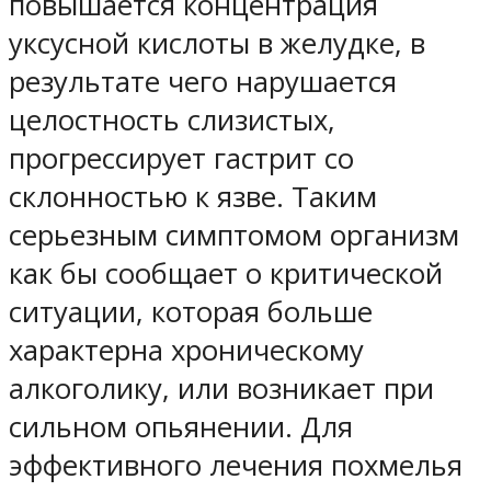
повышается концентрация
уксусной кислоты в желудке, в
результате чего нарушается
целостность слизистых,
прогрессирует гастрит со
склонностью к язве. Таким
серьезным симптомом организм
как бы сообщает о критической
ситуации, которая больше
характерна хроническому
алкоголику, или возникает при
сильном опьянении. Для
эффективного лечения похмелья