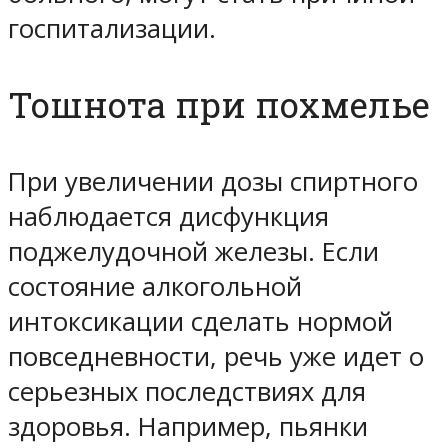
госпитализации.
Тошнота при похмелье
При увеличении дозы спиртного
наблюдается дисфункция
поджелудочной железы. Если
состояние алкогольной
интоксикации сделать нормой
повседневности, речь уже идет о
серьезных последствиях для
здоровья. Например, пьянки