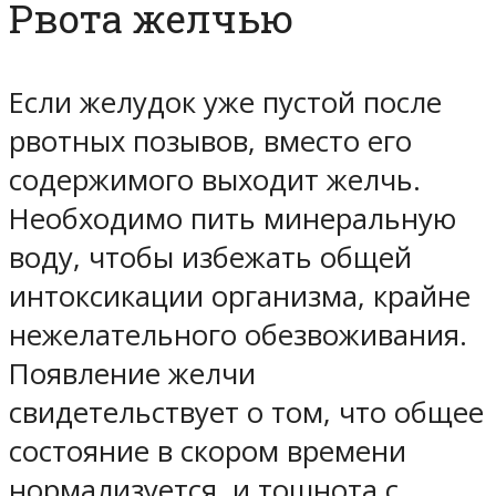
Рвота желчью
Если желудок уже пустой после
рвотных позывов, вместо его
содержимого выходит желчь.
Необходимо пить минеральную
воду, чтобы избежать общей
интоксикации организма, крайне
нежелательного обезвоживания.
Появление желчи
свидетельствует о том, что общее
состояние в скором времени
нормализуется, и тошнота с