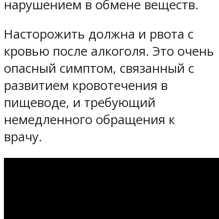
нарушением в обмене веществ.
Насторожить должна и рвота с
кровью после алкоголя. Это очень
опасный симптом, связанный с
развитием кровотечения в
пищеводе, и требующий
немедленного обращения к
врачу.