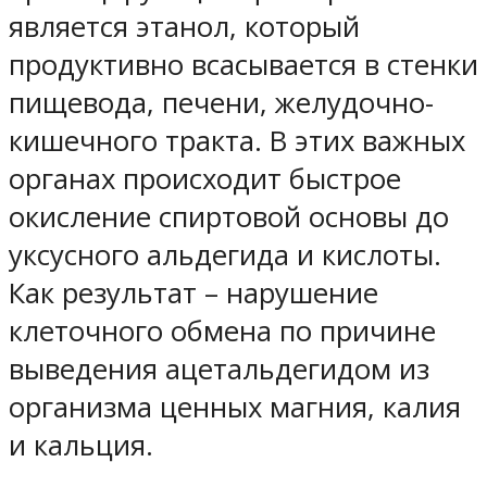
является этанол, который
продуктивно всасывается в стенки
пищевода, печени, желудочно-
кишечного тракта. В этих важных
органах происходит быстрое
окисление спиртовой основы до
уксусного альдегида и кислоты.
Как результат – нарушение
клеточного обмена по причине
выведения ацетальдегидом из
организма ценных магния, калия
и кальция.