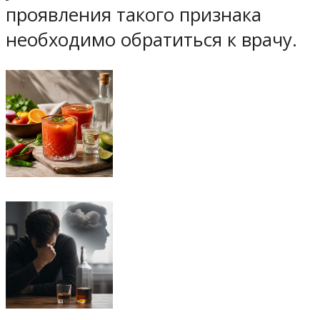
проявления такого признака
необходимо обратиться к врачу.