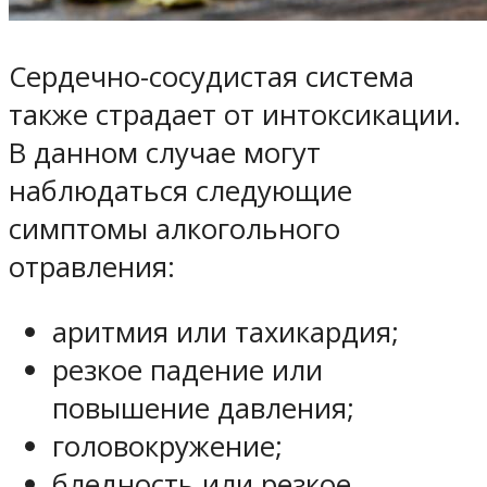
Сердечно-сосудистая система
также страдает от интоксикации.
В данном случае могут
наблюдаться следующие
симптомы алкогольного
отравления:
аритмия или тахикардия;
резкое падение или
повышение давления;
головокружение;
бледность или резкое