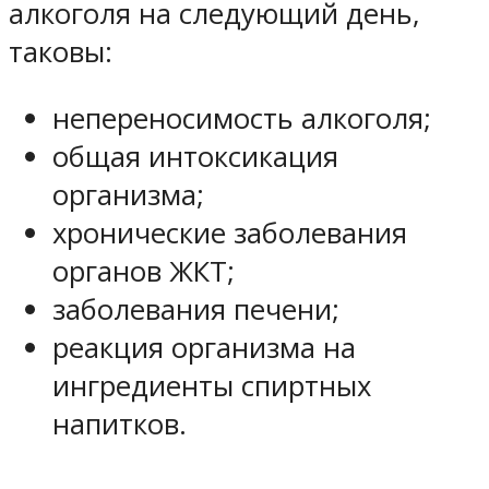
алкоголя на следующий день,
таковы:
непереносимость алкоголя;
общая интоксикация
организма;
хронические заболевания
органов ЖКТ;
заболевания печени;
реакция организма на
ингредиенты спиртных
напитков.