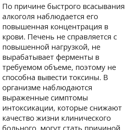
По причине быстрого всасывания
алкоголя наблюдается его
повышенная концентрация в
крови. Печень не справляется с
повышенной нагрузкой, не
вырабатывает ферменты в
требуемом объеме, поэтому не
способна вывести токсины. В
организме наблюдаются
выраженные симптомы
интоксикации, которые снижают
качество жизни клинического
больного, могут стать причиной