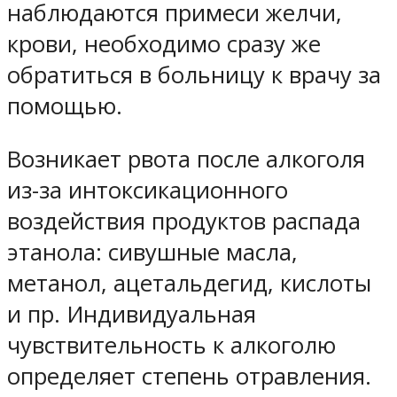
наблюдаются примеси желчи,
крови, необходимо сразу же
обратиться в больницу к врачу за
помощью.
Возникает рвота после алкоголя
из-за интоксикационного
воздействия продуктов распада
этанола: сивушные масла,
метанол, ацетальдегид, кислоты
и пр. Индивидуальная
чувствительность к алкоголю
определяет степень отравления.