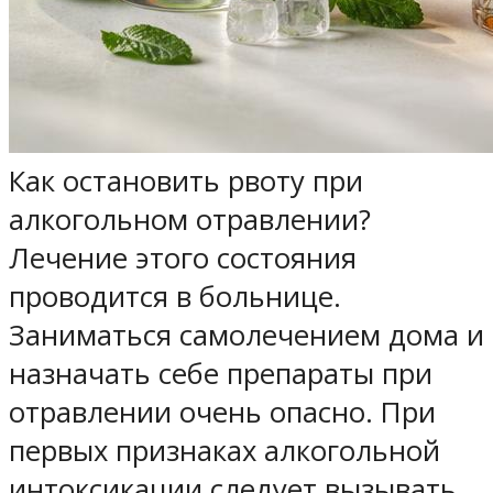
Как остановить рвоту при
алкогольном отравлении?
Лечение этого состояния
проводится в больнице.
Заниматься самолечением дома и
назначать себе препараты при
отравлении очень опасно. При
первых признаках алкогольной
интоксикации следует вызывать