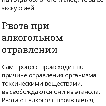
экскурсией.
Рвота при
алкогольном
отравлении
Сам процесс происходит по
причине отравления организма
токсическими веществами,
высвобождаются они из этанола.
Рвота от алкоголя проявляется,