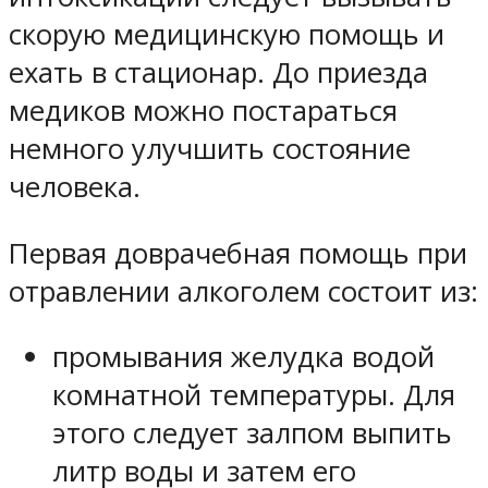
скорую медицинскую помощь и
ехать в стационар. До приезда
медиков можно постараться
немного улучшить состояние
человека.
Первая доврачебная помощь при
отравлении алкоголем состоит из:
промывания желудка водой
комнатной температуры. Для
этого следует залпом выпить
литр воды и затем его