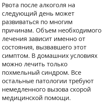
Рвота после алкоголя на
следующий день может
развиваться по многим
причинам. Объем необходимого
лечения зависит именно от
состояния, вызвавшего этот
симптом. В домашних условиях
можно лечить только
похмельный синдром. Все
остальные патологии требуют
немедленного вызова скорой
медицинской помощи.