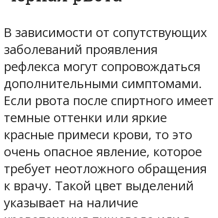
В зависимости от сопутствующих
заболеваний проявления
рефлекса могут сопровождаться
дополнительными симптомами.
Если рвота после спиртного имеет
темные оттенки или яркие
красные примеси крови, то это
очень опасное явление, которое
требует неотложного обращения
к врачу. Такой цвет выделений
указывает на наличие