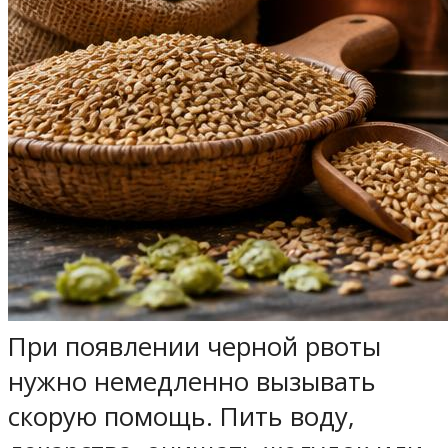
При появлении черной рвоты
нужно немедленно вызывать
скорую помощь. Пить воду,