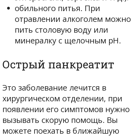
обильного питья. При
отравлении алкоголем можно
пить столовую воду или
минералку с щелочным рН.
Острый панкреатит
Это заболевание лечится в
хирургическом отделении, при
появлении его симптомов нужно
вызывать скорую помощь. Вы
можете поехать в ближайшую