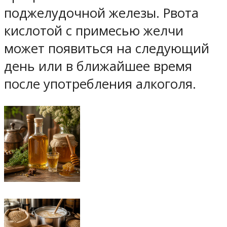
поджелудочной железы. Рвота
кислотой с примесью желчи
может появиться на следующий
день или в ближайшее время
после употребления алкоголя.