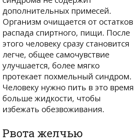
дополнительных примесей.
Организм очищается от остатков
распада спиртного, пищи. После
этого человеку сразу становится
легче, общее самочувствие
улучшается, более мягко
протекает похмельный синдром.
Человеку нужно пить в это время
больше жидкости, чтобы
избежать обезвоживания.
Рвота желчью