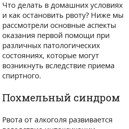
Что делать в домашних условиях
и как остановить рвоту? Ниже мы
рассмотрели основные аспекты
оказания первой помощи при
различных патологических
состояниях, которые могут
возникнуть вследствие приема
спиртного.
Похмельный синдром
Рвота от алкоголя развивается