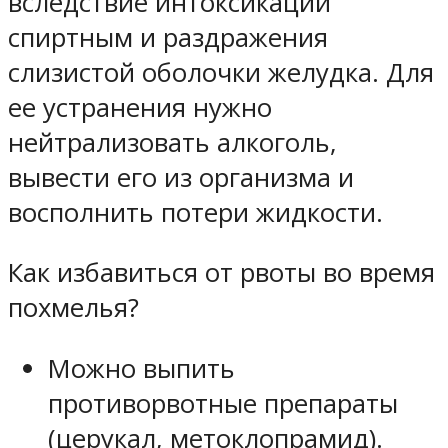
вследствие интоксикации
спиртным и раздражения
слизистой оболочки желудка. Для
ее устранения нужно
нейтрализовать алкоголь,
вывести его из организма и
восполнить потери жидкости.
Как избавиться от рвоты во время
похмелья?
Можно выпить
противорвотные препараты
(церукал, метоклопрамид).