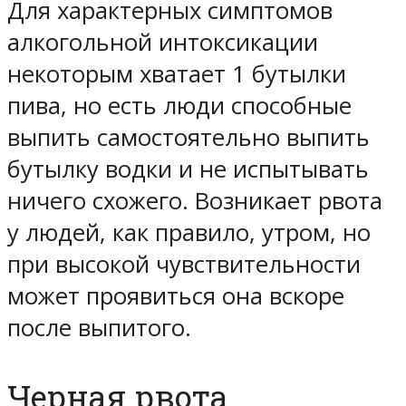
Для характерных симптомов
алкогольной интоксикации
некоторым хватает 1 бутылки
пива, но есть люди способные
выпить самостоятельно выпить
бутылку водки и не испытывать
ничего схожего. Возникает рвота
у людей, как правило, утром, но
при высокой чувствительности
может проявиться она вскоре
после выпитого.
Черная рвота