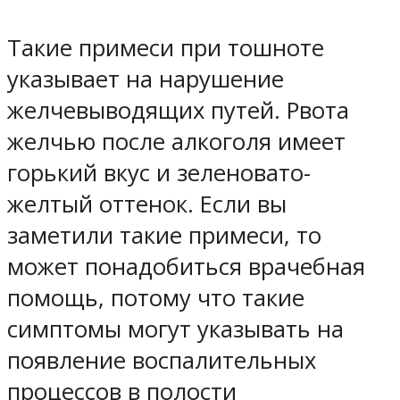
Такие примеси при тошноте
указывает на нарушение
желчевыводящих путей. Рвота
желчью после алкоголя имеет
горький вкус и зеленовато-
желтый оттенок. Если вы
заметили такие примеси, то
может понадобиться врачебная
помощь, потому что такие
симптомы могут указывать на
появление воспалительных
процессов в полости