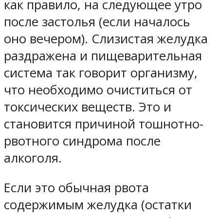
как правило, на следующее утро
после застолья (если началось
оно вечером). Слизистая желудка
раздражена и пищеварительная
система так говорит организму,
что необходимо очиститься от
токсических веществ. Это и
становится причиной тошнотно-
рвотного синдрома после
алкоголя.
Если это обычная рвота
содержимым желудка (остатки