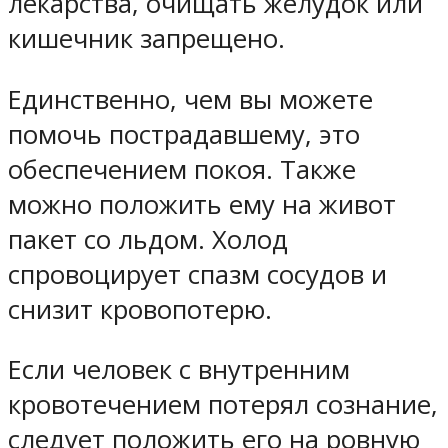
лекарства, очищать желудок или
кишечник запрещено.
Единственно, чем вы можете
помочь пострадавшему, это
обеспечением покоя. Также
можно положить ему на живот
пакет со льдом. Холод
спровоцирует спазм сосудов и
снизит кровопотерю.
Если человек с внутренним
кровотечением потерял сознание,
следует положить его на ровную