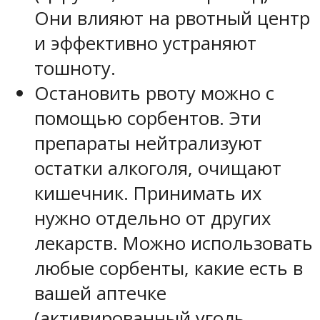
Они влияют на рвотный центр
и эффективно устраняют
тошноту.
Остановить рвоту можно с
помощью сорбентов. Эти
препараты нейтрализуют
остатки алкоголя, очищают
кишечник. Принимать их
нужно отдельно от других
лекарств. Можно использовать
любые сорбенты, какие есть в
вашей аптечке
(активированный уголь,