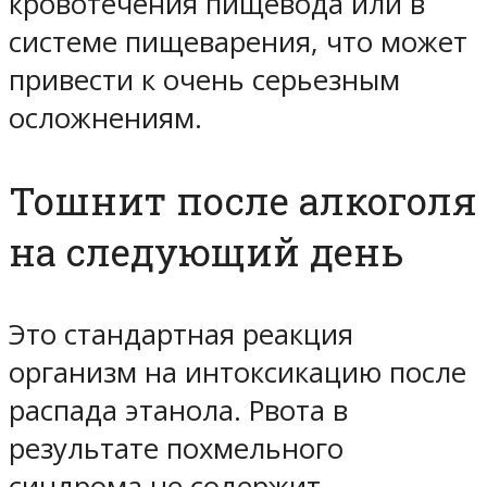
кровотечения пищевода или в
системе пищеварения, что может
привести к очень серьезным
осложнениям.
Тошнит после алкоголя
на следующий день
Это стандартная реакция
организм на интоксикацию после
распада этанола. Рвота в
результате похмельного
синдрома не содержит