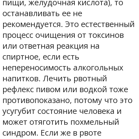
пищи, желудочная кислота), то
останавливать ее не
рекомендуется. Это естественный
процесс очищения от токсинов
или ответная реакция на
спиртное, если есть
непереносимость алкогольных
напитков. Лечить рвотный
рефлекс пивом или водкой тоже
противопоказано, потому что это
усугубит состояние человека и
может отяготить похмельный
синдром. Если же в рвоте