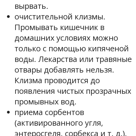
вырвать.
очистительной клизмы.
Промывать кишечник в
домашних условиях можно
только с помощью кипяченой
воды. Лекарства или травяные
отвары добавлять нельзя.
Клизма проводится до
появления чистых прозрачных
промывных вод.
приема сорбентов
(активированного угля,
энтеросгеля, сорбекса и т. д.).