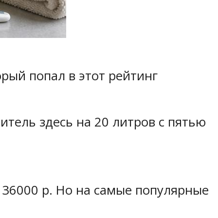
рый попал в этот рейтинг
итель здесь на 20 литров с пятью
о 36000 р. Но на самые популярные