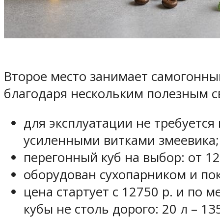
Второе место занимает самогонны
благодаря нескольким полезным с
для эксплуатации не требуется
усиленными витками змеевика;
перегонный куб на выбор: от 12
оборудован сухопарником и по
цена стартует с 12750 р. и по 
кубы не столь дорого: 20 л – 135