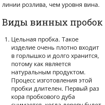
линии розлива, чем уровня вина.
Виды винных пробок
Цельная пробка. Такое
изделие очень плотно входит
в горлышко и долго хранится,
потому как является
натуральным продуктом.
Процесс изготовления этой
пробки длителен. Первый раз
кора пробкового дуба
снимается, когда дереву будет