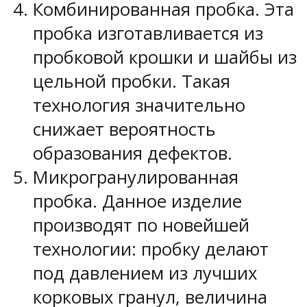
Комбинированная пробка. Эта
пробка изготавливается из
пробковой крошки и шайбы из
цельной пробки. Такая
технология значительно
снижает вероятность
образования дефектов.
Микрогранулированная
пробка. Данное изделие
производят по новейшей
технологии: пробку делают
под давлением из лучших
корковых гранул, величина