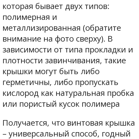
которая бывает двух типов:
полимерная и
металлизированная (обратите
внимание на фото сверху). В
зависимости от типа прокладки и
плотности завинчивания, такие
крышки могут быть либо
герметичны, либо пропускать
кислород как натуральная пробка
или пористый кусок полимера
Получается, что винтовая крышка
– универсальный способ, годный