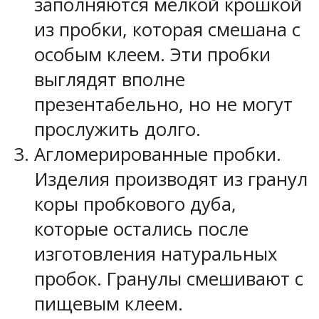
заполняются мелкой крошкой
из пробки, которая смешана с
особым клеем. Эти пробки
выглядят вполне
презентабельно, но не могут
прослужить долго.
Агломерированные пробки.
Изделия производят из гранул
коры пробкового дуба,
которые остались после
изготовления натуральных
пробок. Гранулы смешивают с
пищевым клеем.