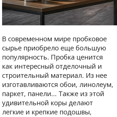
В современном мире пробковое
сырье приобрело еще большую
популярность. Пробка ценится
как интересный отделочный и
строительный материал. Из нее
изготавливаются обои, линолеум,
паркет, панели… Также из этой
удивительной коры делают
легкие и крепкие подошвы,