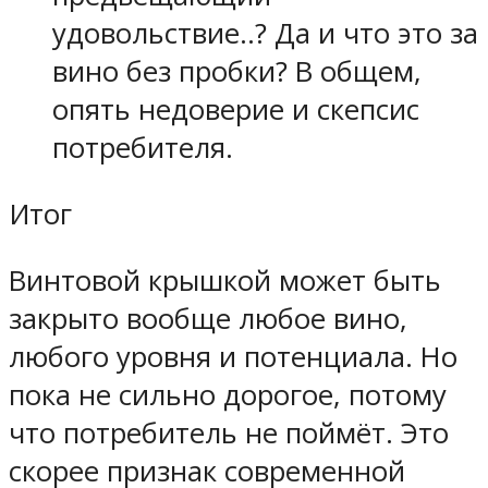
удовольствие..? Да и что это за
вино без пробки? В общем,
опять недоверие и скепсис
потребителя.
Итог
Винтовой крышкой может быть
закрыто вообще любое вино,
любого уровня и потенциала. Но
пока не сильно дорогое, потому
что потребитель не поймёт. Это
скорее признак современной