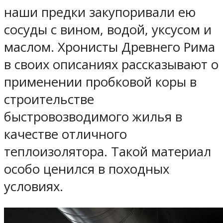
наши предки закупоривали ею
сосуды с вином, водой, уксусом и
маслом. Хронисты Древнего Рима
в своих описаниях рассказывают о
применении пробковой коры в
строительстве
быстровозводимого жилья в
качестве отличного
теплоизолятора. Такой материал
особо ценился в походных
условиях.