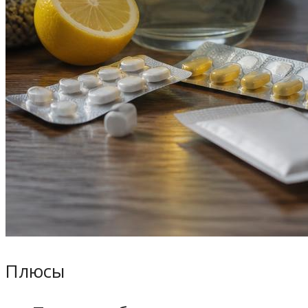
Плюсы