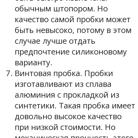
обычным штопором. Но
качество самой пробки может
быть невысоко, потому в этом
случае лучше отдать
предпочтение силиконовому
варианту.
Винтовая пробка. Пробки
изготавливают из сплава
алюминия с прокладкой из
синтетики. Такая пробка имеет
довольно высокое качество
при низкой стоимости. Но
механическая прочность этого