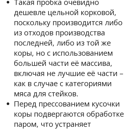
Такая пробка очевидно
дешевле цельной корковой,
поскольку производится либо
из отходов производства
последней, либо из той же
коры, но с использованием
большей части её массива,
включая не лучшие её части –
как в случае с категориями
мяса для стейков.
Перед прессованием кусочки
коры подвергаются обработке
паром, что устраняет