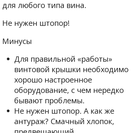
для любого типа вина.
Не нужен штопор!
Минусы
Для правильной «работы»
винтовой крышки необходимо
хорошо настроенное
оборудование, с чем нередко
бывают проблемы.
Не нужен штопор. А как же
антураж? Смачный хлопок,
предвещающий