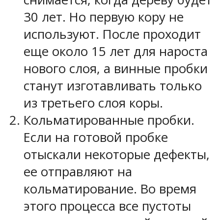
30 лет. Но первую кору не
используют. После проходит
еще около 15 лет для нароста
нового слоя, а винные пробки
станут изготавливать только
из третьего слоя коры.
Кольматированные пробки.
Если на готовой пробке
отыскали некоторые дефекты,
ее отправляют на
кольматирование. Во время
этого процесса все пустоты