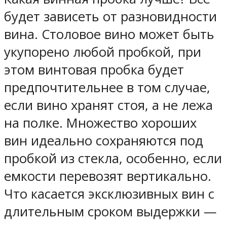
будет зависеть от разновидности
вина. Столовое вино может быть
укупорено любой пробкой, при
этом винтовая пробка будет
предпочтительнее в том случае,
если вино хранят стоя, а не лежа
на полке. Множество хороших
вин идеально сохраняются под
пробкой из стекла, особенно, если
емкости перевозят вертикально.
Что касается эксклюзивных вин с
длительным сроком выдержки —