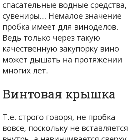
спасательные водные средства,
сувениры… Немалое значение
пробка имеет для виноделов.
Ведь только через такую
качественную закупорку вино
может дышать на протяжении
многих лет.
Винтовая крышка
Т.е. строго говоря, не пробка
вовсе, поскольку не вставляется
внутрь, а навинчивается сверху.