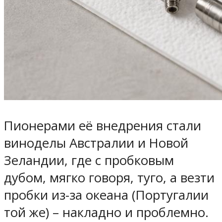
Пионерами её внедрения стали
виноделы Австралии и Новой
Зеландии, где с пробковым
дубом, мягко говоря, туго, а везти
пробки из-за океана (Португалии
той же) – накладно и проблемно.