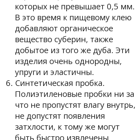
которых не превышает 0,5 мм.
В это время к пищевому клею
добавляют органическое
вещество суберин, также
добытое из того же дуба. Эти
изделия очень однородны,
упруги и эластичны.
Синтетическая пробка.
Полиэтиленовые пробки ни за
что не пропустят влагу внутрь,
не допустят появления
затхлости, к тому же могут
быть быстро извлечены