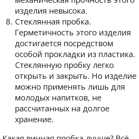
изделия невысока.
Стеклянная пробка.
Герметичность этого изделия
достигается посредством
особой прокладки из пластика.
Стеклянную пробку легко
открыть и закрыть. Но изделие
можно применять лишь для
молодых напитков, не
рассчитанных на долгое
хранение.
Какая винная пробка лучше? Всё