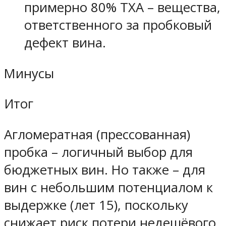
примерно 80% ТХА – вещества,
ответственного за пробковый
дефект вина.
Минусы
Итог
Агломератная (прессованная)
пробка – логичный выбор для
бюджетных вин. Но также – для
вин с небольшим потенциалом к
выдержке (лет 15), поскольку
снижает риск потери недешёвого