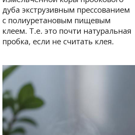
дуба экструзивным прессованием
с полиуретановым пищевым
клеем. Т.е. это почти натуральная
пробка, если не считать клея.