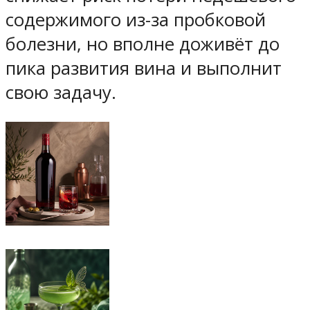
содержимого из-за пробковой
болезни, но вполне доживёт до
пика развития вина и выполнит
свою задачу.