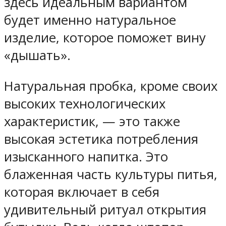
здесь идеальным вариантом
будет именно натуральное
изделие, которое поможет вину
«дышать».
Натуральная пробка, кроме своих
высоких технологических
характеристик, — это также
высокая эстетика потребления
изысканного напитка. Это
блаженная часть культуры питья,
которая включает в себя
удивительный ритуал открытия