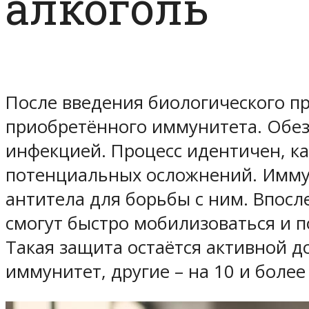
алкоголь
После введения биологического пр
приобретённого иммунитета. Обе
инфекцией. Процесс идентичен, ка
потенциальных осложнений. Иммун
антитела для борьбы с ним. Впосл
смогут быстро мобилизоваться и п
Такая защита остаётся активной 
иммунитет, другие – на 10 и более 