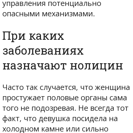
управления потенциально
опасными механизмами.
При каких
заболеваниях
назначают нолицин
Часто так случается, что женщина
простужает половые органы сама
того не подозревая. Не всегда тот
факт, что девушка посидела на
холодном камне или сильно