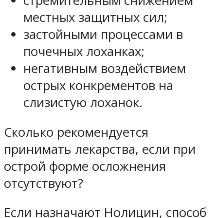
стремительным снижением
местных защитных сил;
застойными процессами в
почечных лоханках;
негативным воздействием
острых конкрементов на
слизистую лоханок.
Сколько рекомендуется
принимать лекарства, если при
острой форме осложнения
отсутствуют?
Если назначают Нолицин, способ