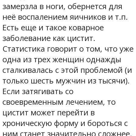
замерзла в ноги, обернется для
неё воспалением яичников и т.п.
Есть еще и такое коварное
заболевание как цистит.
Статистика говорит о том, что уже
одна из трех женщин однажды
сталкивалась с этой проблемой (и
только шесть мужчин из тысячи).
Если затягивать со
своевременным лечением, то
цистит может перейти в
хроническую форму и бороться с
ним станет значительно сложнее.