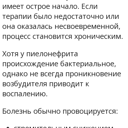
имеет острое начало. Если
терапии было недостаточно или
она оказалась несвоевременной,
процесс становится хроническим.
Хотя у пиелонефрита
происхождение бактериальное,
однако не всегда проникновение
возбудителя приводит к
воспалению.
Болезнь обычно провоцируется: