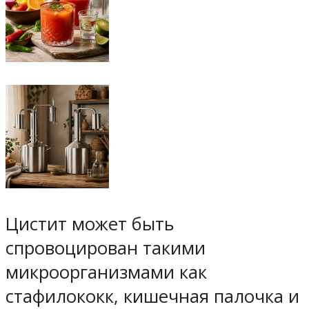
Цистит может быть
спровоцирован такими
микроорганизмами как
стафилококк, кишечная палочка и