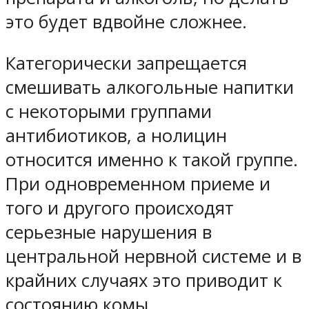
это будет вдвойне сложнее.
Категорически запрещается
смешивать алкогольные напитки
с некоторыми группами
антибиотиков, а нолицин
относится именно к такой группе.
При одновременном приеме и
того и другого происходят
серьезные нарушения в
центральной нервной системе и в
крайних случаях это приводит к
состоянию комы.