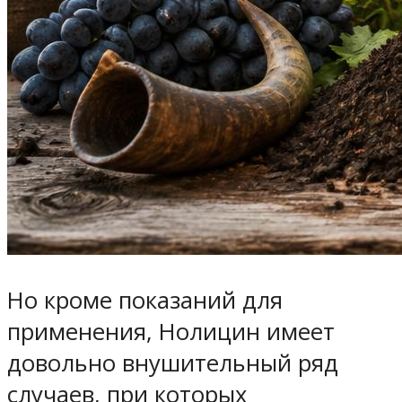
Но кроме показаний для
применения, Нолицин имеет
довольно внушительный ряд
случаев, при которых