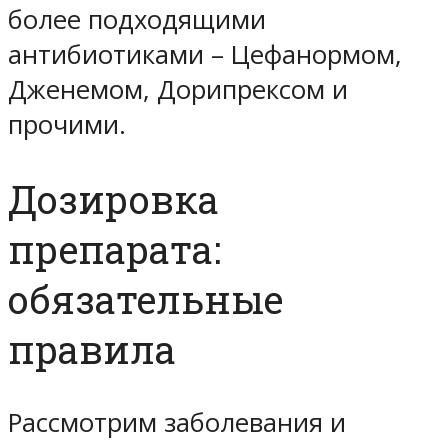
более подходящими
антибиотиками – Цефанормом,
Дженемом, Дорипрексом и
прочими.
Дозировка
препарата:
обязательные
правила
Рассмотрим заболевания и