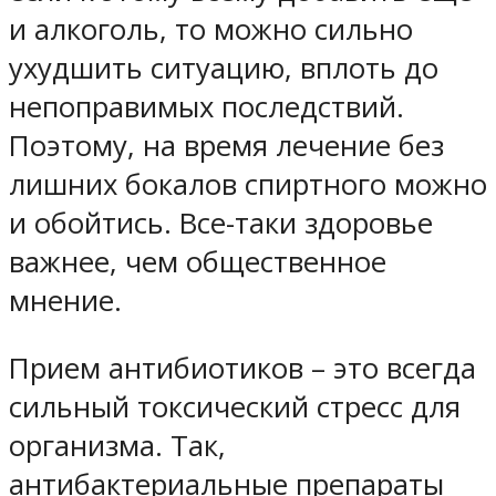
и алкоголь, то можно сильно
ухудшить ситуацию, вплоть до
непоправимых последствий.
Поэтому, на время лечение без
лишних бокалов спиртного можно
и обойтись. Все-таки здоровье
важнее, чем общественное
мнение.
Прием антибиотиков – это всегда
сильный токсический стресс для
организма. Так,
антибактериальные препараты