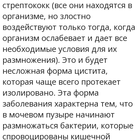
стрептококк (все они находятся в
организме, но злостно
воздействуют только тогда, когда
организм ослабевает и дает все
необходимые условия для их
размножения). Это и будет
несложная форма цистита,
которая чаще всего протекает
изолировано. Эта форма
заболевания характерна тем, что
в мочевом пузыре начинают
размножаться бактерии, которые
спровоцированы кишечной