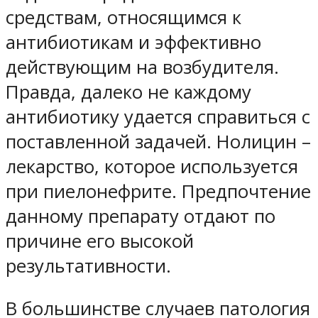
средствам, относящимся к
антибиотикам и эффективно
действующим на возбудителя.
Правда, далеко не каждому
антибиотику удается справиться с
поставленной задачей. Нолицин –
лекарство, которое используется
при пиелонефрите. Предпочтение
данному препарату отдают по
причине его высокой
результативности.
В большинстве случаев патология