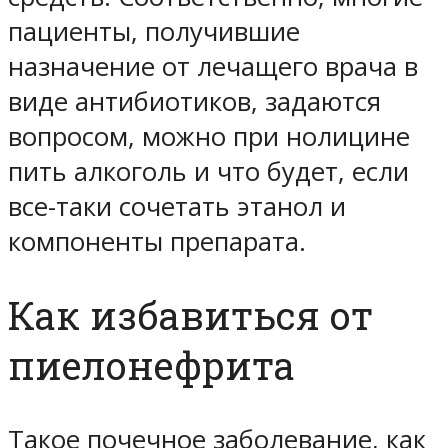
пациенты, получившие
назначение от лечащего врача в
виде антибиотиков, задаются
вопросом, можно при нолицине
пить алкоголь и что будет, если
все-таки сочетать этанол и
компоненты препарата.
Как избавиться от
пиелонефрита
Такое почечное заболевание, как