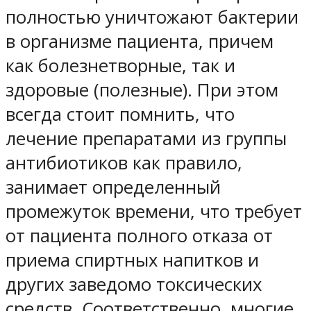
полностью уничтожают бактерии
в организме пациента, причем
как болезнетворные, так и
здоровые (полезные). При этом
всегда стоит помнить, что
лечение препаратами из группы
антибиотиков как правило,
занимает определенный
промежуток времени, что требует
от пациента полного отказа от
приема спиртных напитков и
других заведомо токсических
средств. Соответственно, многие