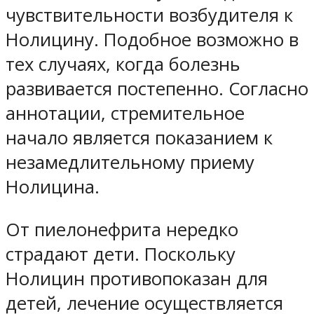
чувствительности возбудителя к
Нолицину. Подобное возможно в
тех случаях, когда болезнь
развивается постепенно. Согласно
аннотации, стремительное
начало является показанием к
незамедлительному приему
Нолицина.
От пиелонефрита нередко
страдают дети. Поскольку
Нолицин противопоказан для
детей, лечение осуществляется