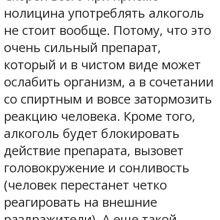
нолицина употреблять алкоголь
не стоит вообще. Потому, что это
очень сильный препарат,
который и в чистом виде может
ослабить организм, а в сочетании
со спиртным и вовсе затормозить
реакцию человека. Кроме того,
алкоголь будет блокировать
действие препарата, вызовет
головокружение и сонливость
(человек перестанет четко
реагировать на внешние
раздражители). А еще такой