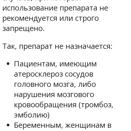
использование препарата не
рекомендуется или строго
запрещено.
Так, препарат не назначается:
Пациентам, имеющим
атеросклероз сосудов
головного мозга, либо
нарушения мозгового
кровообращения (тромбоз,
эмболию)
Беременным, женщинам в