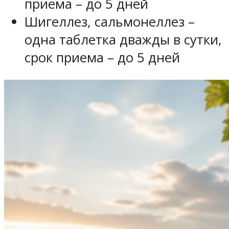
приема – до 5 дней
Шигеллез, сальмонеллез –
одна таблетка дважды в сутки,
срок приема – до 5 дней