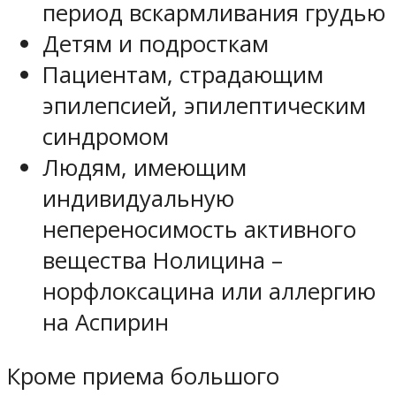
период вскармливания грудью
Детям и подросткам
Пациентам, страдающим
эпилепсией, эпилептическим
синдромом
Людям, имеющим
индивидуальную
непереносимость активного
вещества Нолицина –
норфлоксацина или аллергию
на Аспирин
Кроме приема большого