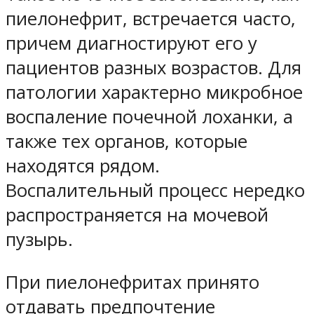
пиелонефрит, встречается часто,
причем диагностируют его у
пациентов разных возрастов. Для
патологии характерно микробное
воспаление почечной лоханки, а
также тех органов, которые
находятся рядом.
Воспалительный процесс нередко
распространяется на мочевой
пузырь.
При пиелонефритах принято
отдавать предпочтение