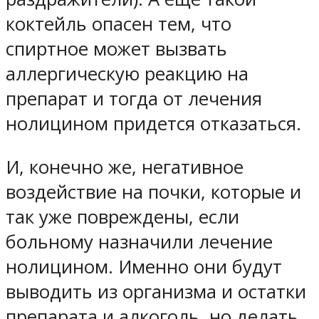
коктейль опасен тем, что
спиртное может вызвать
аллергическую реакцию на
препарат и тогда от лечения
нолицином придется отказаться.
И, конечно же, негативное
воздействие на почки, которые и
так уже повреждены, если
больному назначили лечение
нолицином. Именно они будут
выводить из организма и остатки
препарата и алкоголь, но делать