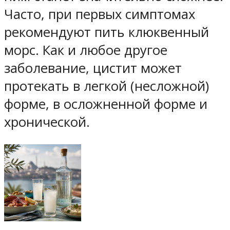
Часто, при первых симптомах
рекомендуют пить клюквенный
морс. Как и любое другое
заболевание, цистит может
протекать в легкой (несложной)
форме, в осложненной форме и
хронической.