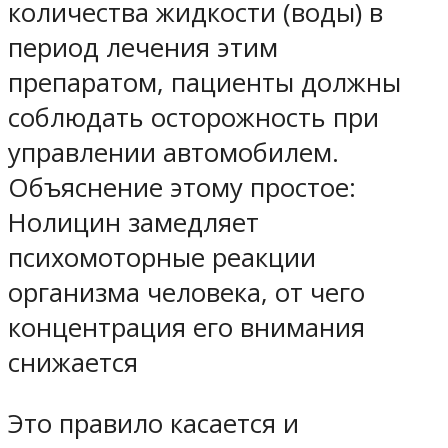
количества жидкости (воды) в
период лечения этим
препаратом, пациенты должны
соблюдать осторожность при
управлении автомобилем.
Объяснение этому простое:
Нолицин замедляет
психомоторные реакции
организма человека, от чего
концентрация его внимания
снижается
Это правило касается и