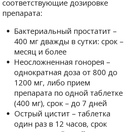
соответствующие дозировке
препарата:
Бактериальный простатит –
400 мг дважды в сутки: срок –
месяц и более
Неосложненная гонорея –
однократная доза от 800 до
1200 мг, либо прием
препарата по одной таблетке
(400 мг), срок – до 7 дней
Острый цистит – таблетка
один раз в 12 часов, срок