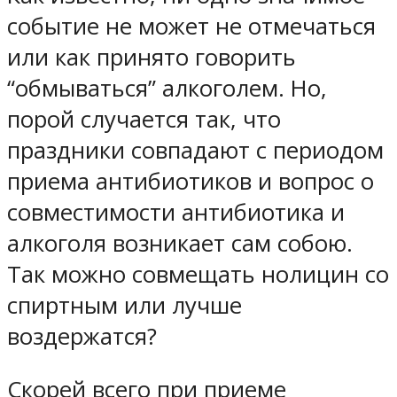
событие не может не отмечаться
или как принято говорить
“обмываться” алкоголем. Но,
порой случается так, что
праздники совпадают с периодом
приема антибиотиков и вопрос о
совместимости антибиотика и
алкоголя возникает сам собою.
Так можно совмещать нолицин со
спиртным или лучше
воздержатся?
Скорей всего при приеме