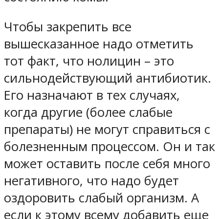
Чтобы закрепить все
вышесказанное надо отметить
тот факт, что нолицин – это
сильнодействующий антибиотик.
Его назначают в тех случаях,
когда другие (более слабые
препараты) не могут справиться с
болезненным процессом. Он и так
может оставить после себя много
негативного, что надо будет
оздоровить слабый организм. А
если к этому всему добавить еще