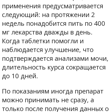
применения предусматривается
следующий: на протяжении 2
недель понадобится пить по 400
мг лекарства дважды в день.
Когда таблетки помогли и
наблюдается улучшение, что
подтверждается анализами мочи,
длительность курса сокращается
до 10 дней.
По показаниям иногда препарат
можно принимать не сразу, а
только после получения данных о