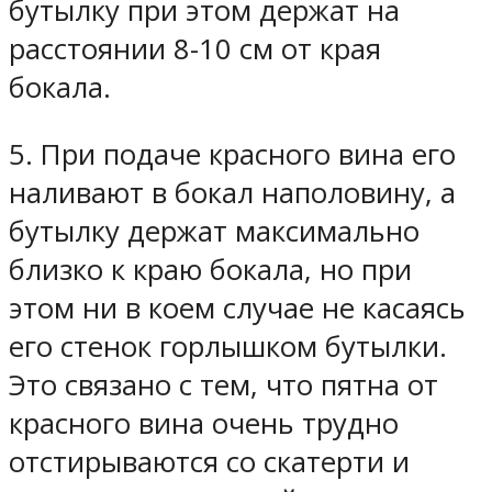
бутылку при этом держат на
расстоянии 8-10 см от края
бокала.
5. При подаче красного вина его
наливают в бокал наполовину, а
бутылку держат максимально
близко к краю бокала, но при
этом ни в коем случае не касаясь
его стенок горлышком бутылки.
Это связано с тем, что пятна от
красного вина очень трудно
отстирываются со скатерти и