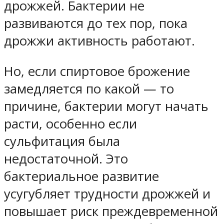
дрожжей. Бактерии не
развиваются до тех пор, пока
дрожжи активность работают.
Но, если спиртовое брожение
замедляется по какой — то
причине, бактерии могут начать
расти, особенно если
сульфитация была
недостаточной. Это
бактериальное развитие
усугубляет трудности дрожжей и
повышает риск преждевременной