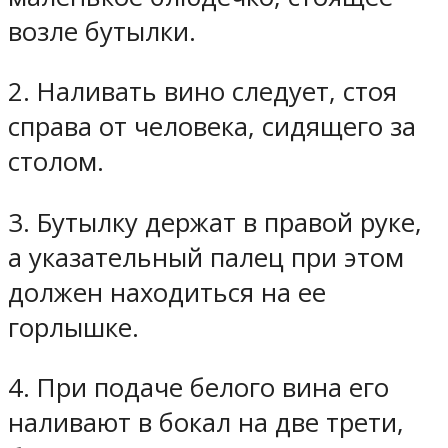
возле бутылки.
2. Наливать вино следует, стоя
справа от человека, сидящего за
столом.
3. Бутылку держат в правой руке,
а указательный палец при этом
должен находиться на ее
горлышке.
4. При подаче белого вина его
наливают в бокал на две трети,