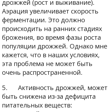
дрожжей (рост и выживание).
Аэрация увеличивает скорость
ферментации. Это должно
происходить на ранних стадиях
брожения, во время фазы роста
популяции дрожжей. Однако мне
кажется, что в наших условиях,
эта проблема не может быть
очень распространенной.
5. Активность дрожжей, может
быть снижена из-за дефицита
питательных веществ: