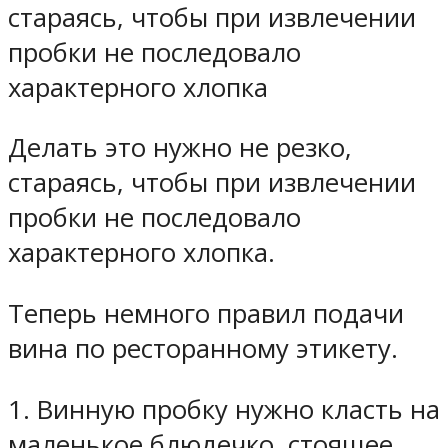
стараясь, чтобы при извлечении
пробки не последовало
характерного хлопка
Делать это нужно не резко,
стараясь, чтобы при извлечении
пробки не последовало
характерного хлопка.
Теперь немного правил подачи
вина по ресторанному этикету.
1. Винную пробку нужно класть на
маленькое блюдечко, стоящее