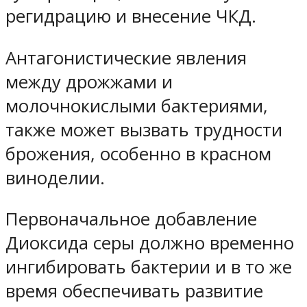
регидрацию и внесение ЧКД.
Антагонистические явления
между дрожжами и
молочнокислыми бактериями,
также может вызвать трудности
брожения, особенно в красном
виноделии.
Первоначальное добавление
Диоксида серы должно временно
ингибировать бактерии и в то же
время обеспечивать развитие