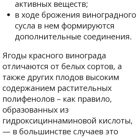
активных веществ;
в ходе брожения виноградного
сусла в нем формируются
дополнительные соединения.
Ягоды красного винограда
отличаются от белых сортов, а
также других плодов высоким
содержанием растительных
полифенолов – как правило,
образованных из
гидроксициннаминовой кислоты,
— в большинстве случаев это