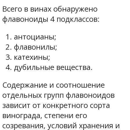
Всего в винах обнаружено
флавоноиды 4 подклассов:
антоцианы;
флавонилы;
катехины;
дубильные вещества.
Содержание и соотношение
отдельных групп флавоноидов
зависит от конкретного сорта
винограда, степени его
созревания, условий хранения и