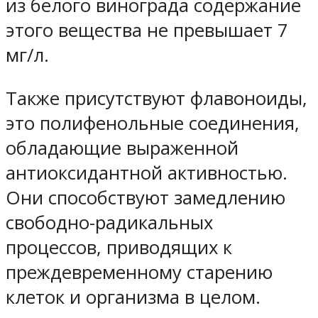
из белого винограда содержание
этого вещества не превышает 7
мг/л.
Также присутствуют флавоноиды,
это полифенольные соединения,
обладающие выраженной
антиоксидантной активностью.
Они способствуют замедлению
свободно-радикальных
процессов, приводящих к
преждевременному старению
клеток и организма в целом.