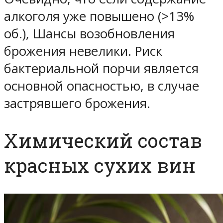
алкоголя уже повышено (>13%
об.), Шансы возобновления
брожения невелики. Риск
бактериальной порчи является
основной опасностью, в случае
застрявшего брожения.
Химический состав
красных сухих вин