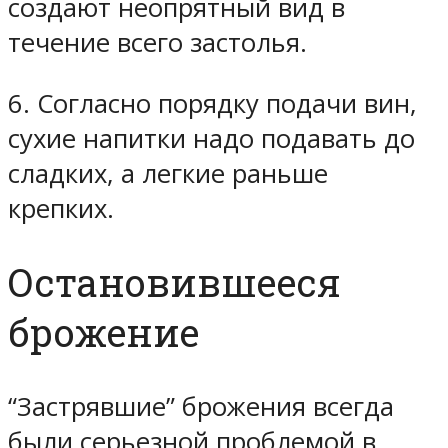
создают неопрятный вид в
течение всего застолья.
6. Согласно порядку подачи вин,
сухие напитки надо подавать до
сладких, а легкие раньше
крепких.
Остановившееся
брожение
“Застрявшие” брожения всегда
были серьезной проблемой в