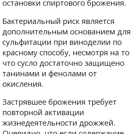
остановки спиртового брожения.
Бактериальный риск является
дополнительным основанием для
сульфитации при виноделии по
красному способу, несмотря на то
что сусло достаточно защищено
танинами и фенолами от
окисления.
Застрявшее брожения требует
повторной активации
жизнедеятельности дрожжей.
Очевидно, что если содержание