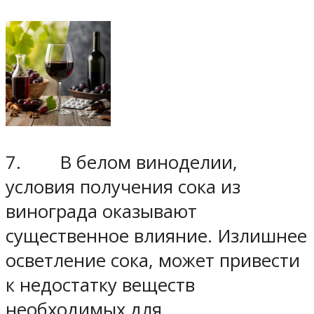
7. В белом виноделии,
условия получения сока из
винограда оказывают
существенное влияние. Излишнее
осветление сока, может привести
к недостатку веществ
необходимых для