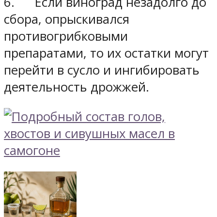
6. Если виноград незадолго до
сбора, опрыскивался
противогрибковыми
препаратами, то их остатки могут
перейти в сусло и ингибировать
деятельность дрожжей.