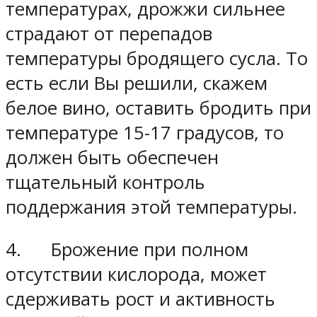
температурах, дрожжи сильнее
страдают от перепадов
температуры бродящего сусла. То
есть если Вы решили, скажем
белое вино, оставить бродить при
температуре 15-17 градусов, то
должен быть обеспечен
тщательный контроль
поддержания этой температуры.
4. Брожение при полном
отсутствии кислорода, может
сдерживать рост и активность