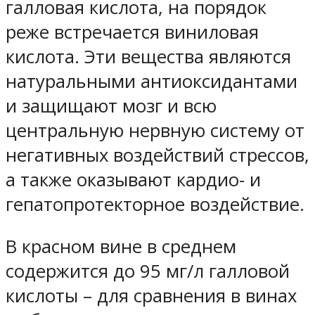
галловая кислота, на порядок
реже встречается виниловая
кислота. Эти вещества являются
натуральными антиоксидантами
и защищают мозг и всю
центральную нервную систему от
негативных воздействий стрессов,
а также оказывают кардио- и
гепатопротекторное воздействие.
В красном вине в среднем
содержится до 95 мг/л галловой
кислоты – для сравнения в винах