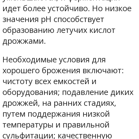
идет более устойчиво. Но низкое
значения рН способствует
образованию летучих кислот
дрожжами.
Необходимые условия для
хорошего брожения включают:
чистоту всех емкостей и
оборудования; подавление диких
дрожжей, на ранних стадиях,
путем поддержания низкой
температуры и правильной
сульфитации; качественную