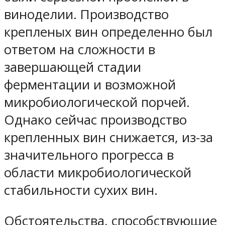
виноделии. Производство
крепленых вин определенно был
ответом на сложности в
завершающей стадии
ферментации и возможной
микробиологической порчей.
Однако сейчас производство
крепленных вин снижается, из-за
значительного прогресса в
области микробиологической
стабильности сухих вин.
Обстоятельства, способствующие