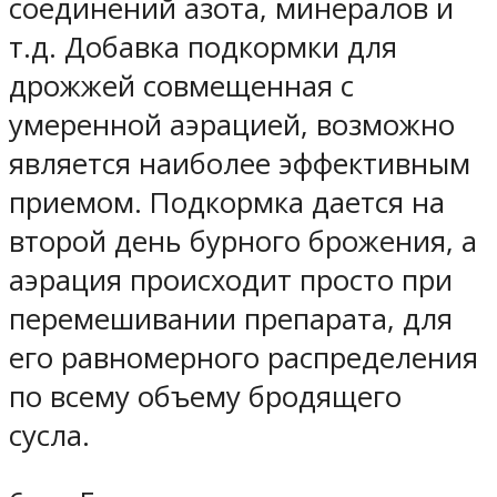
соединений азота, минералов и
т.д. Добавка подкормки для
дрожжей совмещенная с
умеренной аэрацией, возможно
является наиболее эффективным
приемом. Подкормка дается на
второй день бурного брожения, а
аэрация происходит просто при
перемешивании препарата, для
его равномерного распределения
по всему объему бродящего
сусла.