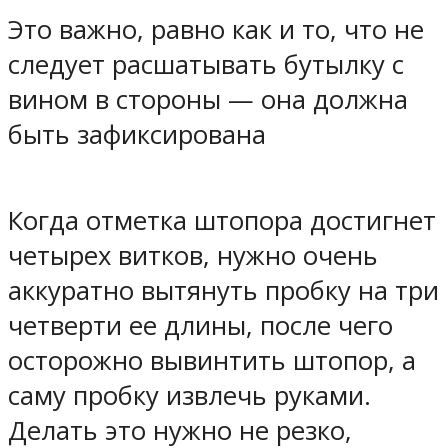
Это важно, равно как и то, что не
следует расшатывать бутылку с
вином в стороны — она должна
быть зафиксирована
Когда отметка штопора достигнет
четырех витков, нужно очень
аккуратно вытянуть пробку на три
четверти ее длины, после чего
осторожно вывинтить штопор, а
саму пробку извлечь руками.
Делать это нужно не резко,