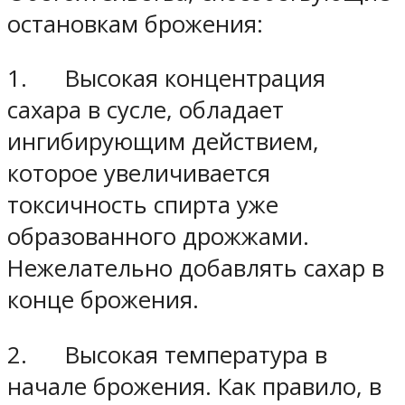
остановкам брожения:
1. Высокая концентрация
сахара в сусле, обладает
ингибирующим действием,
которое увеличивается
токсичность спирта уже
образованного дрожжами.
Нежелательно добавлять сахар в
конце брожения.
2. Высокая температура в
начале брожения. Как правило, в