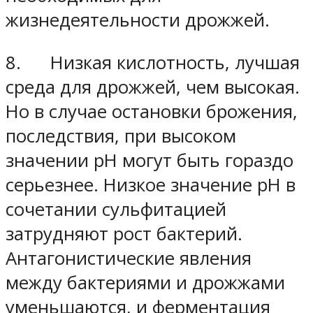
жизнедеятельности дрожжей.
8. Низкая кислотность, лучшая
среда для дрожжей, чем высокая.
Но в случае остановки брожения,
последствия, при высоком
значении рН могут быть гораздо
серьезнее. Низкое значение рН в
сочетании сульфитацией
затрудняют рост бактерий.
Антагонистические явления
между бактериями и дрожжами
уменьшаются, и ферментация