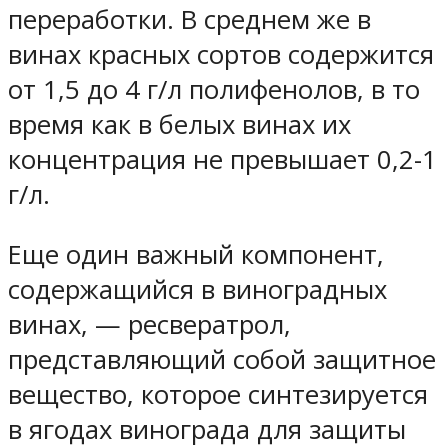
переработки. В среднем же в
винах красных сортов содержится
от 1,5 до 4 г/л полифенолов, в то
время как в белых винах их
концентрация не превышает 0,2-1
г/л.
Еще один важный компонент,
содержащийся в виноградных
винах, — ресвератрол,
представляющий собой защитное
вещество, которое синтезируется
в ягодах винограда для защиты