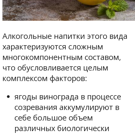
Алкогольные напитки этого вида
характеризуются сложным
многокомпонентным составом,
что обусловливается целым
комплексом факторов:
ягоды винограда в процессе
созревания аккумулируют в
себе большое объем
различных биологически