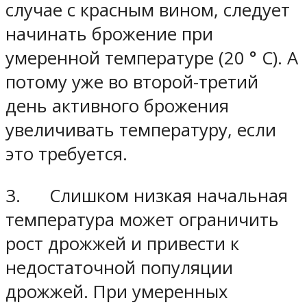
случае с красным вином, следует
начинать брожение при
умеренной температуре (20 ° C). А
потому уже во второй-третий
день активного брожения
увеличивать температуру, если
это требуется.
3. Слишком низкая начальная
температура может ограничить
рост дрожжей и привести к
недостаточной популяции
дрожжей. При умеренных