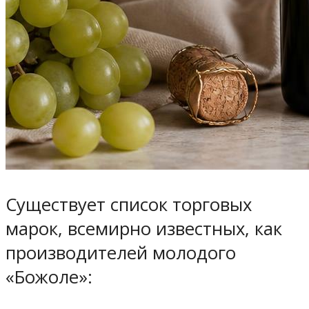
Существует список торговых
марок, всемирно известных, как
производителей молодого
«Божоле»: