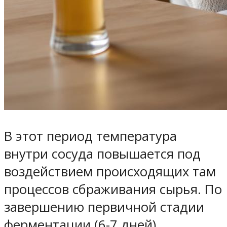
В этот период температура
внутри сосуда повышается под
воздействием происходящих там
процессов сбраживания сырья. По
завершению первичной стадии
ферментации (6-7 дней),