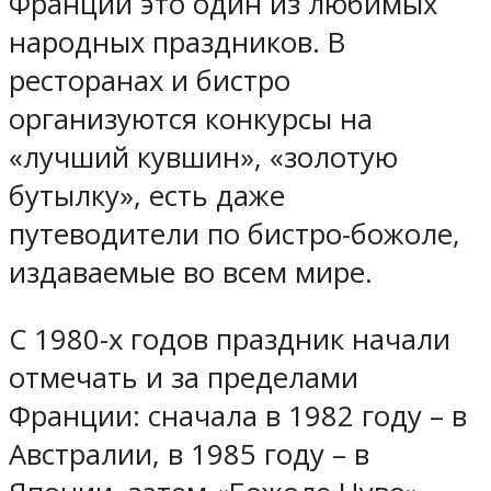
Франции это один из любимых
народных праздников. В
ресторанах и бистро
организуются конкурсы на
«лучший кувшин», «золотую
бутылку», есть даже
путеводители по бистро-божоле,
издаваемые во всем мире.
С 1980-х годов праздник начали
отмечать и за пределами
Франции: сначала в 1982 году – в
Австралии, в 1985 году – в