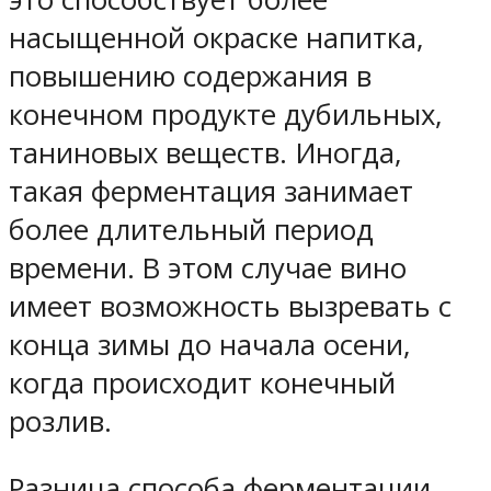
насыщенной окраске напитка,
повышению содержания в
конечном продукте дубильных,
таниновых веществ. Иногда,
такая ферментация занимает
более длительный период
времени. В этом случае вино
имеет возможность вызревать с
конца зимы до начала осени,
когда происходит конечный
розлив.
Разница способа ферментации