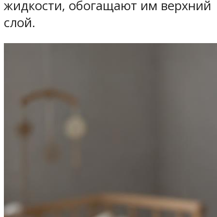
жидкости, обогащают им верхний
слой.