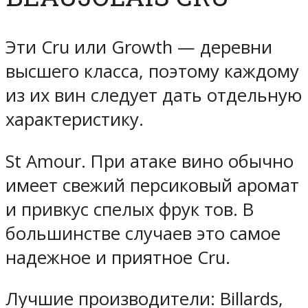
Эти Cru или Growth — деревни
высшего класса, поэтому каждому
из их вин следует дать отдельную
характеристику.
St Amour. При атаке вино обычно
имеет свежий персиковый аромат
и привкус спелых фрук тов. В
большинстве случаев это самое
надежное и приятное Cru.
Лучшие производители: Billards,