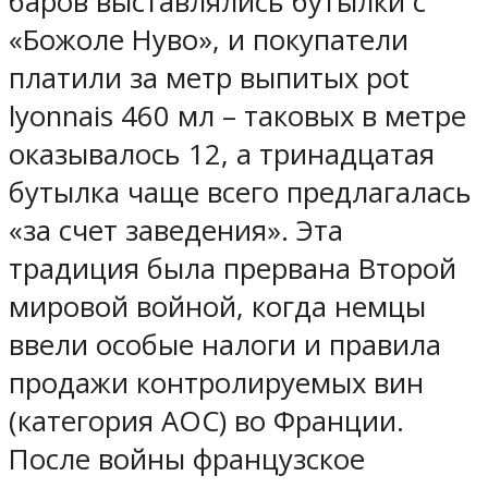
баров выставлялись бутылки с
«Божоле Нуво», и покупатели
платили за метр выпитых pot
lyonnais 460 мл – таковых в метре
оказывалось 12, а тринадцатая
бутылка чаще всего предлагалась
«за счет заведения». Эта
традиция была прервана Второй
мировой войной, когда немцы
ввели особые налоги и правила
продажи контролируемых вин
(категория АОС) во Франции.
После войны французское