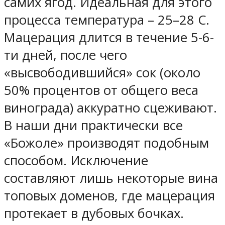
самих ягод. Идеальная для этого
процесса температура – 25–28 С.
Мацерация длится в течение 5-6-
ти дней, после чего
«высвободившийся» сок (около
50% процентов от общего веса
винограда) аккуратно сцеживают.
В наши дни практически все
«Божоле» производят подобным
способом. Исключение
составляют лишь некоторые вина
топовых доменов, где мацерация
протекает в дубовых бочках.