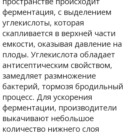
пространстве происходит
ферментация, с выделением
углекислоты, которая
скапливается в верхней части
емкости, оказывая давление на
плоды. Углекислота обладает
антисептическим свойством,
замедляет размножение
бактерий, тормозя бродильный
процесс. Для ускорения
ферментации, производители
выкачивают небольшое
количество нижнего слоя