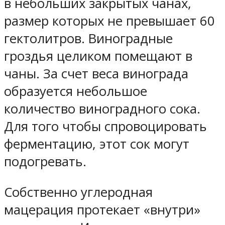
в небольших закрытых чанах,
размер которых не превышает 60
гектолитров. Виноградные
гроздья целиком помещают в
чаны. За счет веса винограда
образуется небольшое
количество виноградного сока.
Для того чтобы спровоцировать
ферментацию, этот сок могут
подогревать.
Собственно углеродная
мацерация протекает «внутри»