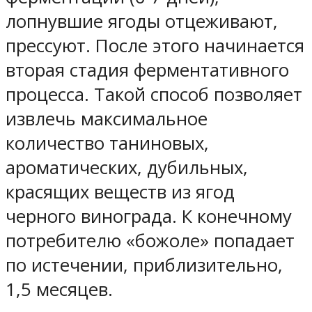
лопнувшие ягоды отцеживают,
прессуют. После этого начинается
вторая стадия ферментативного
процесса. Такой способ позволяет
извлечь максимальное
количество таниновых,
ароматических, дубильных,
красящих веществ из ягод
черного винограда. К конечному
потребителю «божоле» попадает
по истечении, приблизительно,
1,5 месяцев.