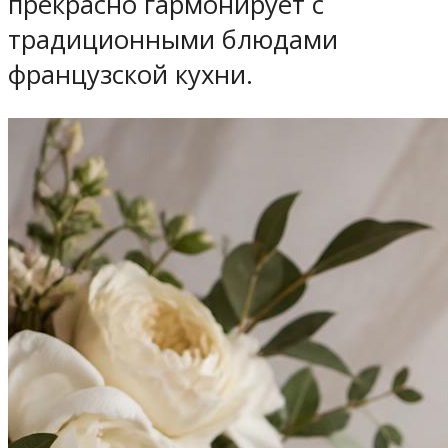
прекрасно гармонирует с
традиционными блюдами
французской кухни.