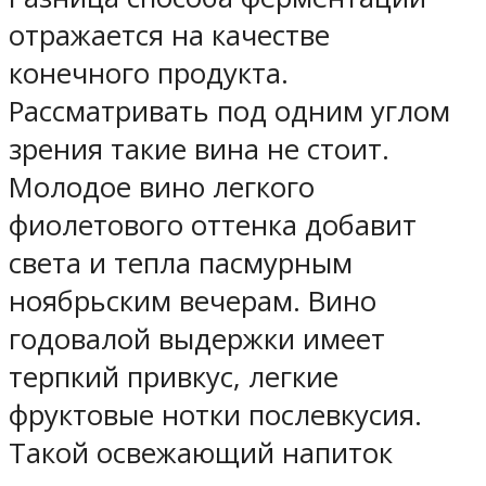
отражается на качестве
конечного продукта.
Рассматривать под одним углом
зрения такие вина не стоит.
Молодое вино легкого
фиолетового оттенка добавит
света и тепла пасмурным
ноябрьским вечерам. Вино
годовалой выдержки имеет
терпкий привкус, легкие
фруктовые нотки послевкусия.
Такой освежающий напиток