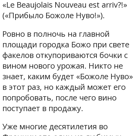
«Le Beaujolais Nouveau est arriv?!»
(«Прибыло Божоле Нуво!»).
Ровно в полночь на главной
площади городка Божо при свете
факелов откупориваются бочки с
вином нового урожая. Никто не
знает, каким будет «Божоле Нуво»
в этот раз, но каждый может его
попробовать, после чего вино
поступает в продажу.
Уже многие десятилетия во