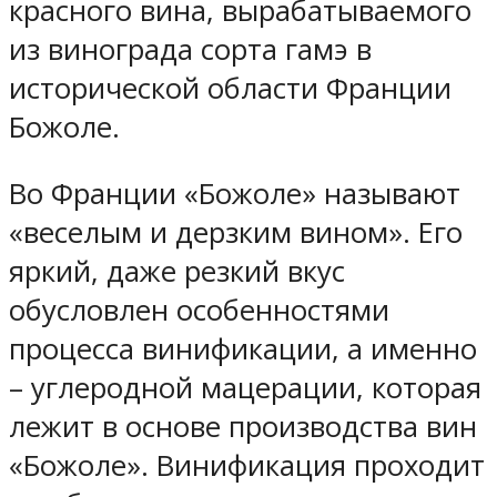
красного вина, вырабатываемого
из винограда сорта гамэ в
исторической области Франции
Божоле.
Во Франции «Божоле» называют
«веселым и дерзким вином». Его
яркий, даже резкий вкус
обусловлен особенностями
процесса винификации, а именно
– углеродной мацерации, которая
лежит в основе производства вин
«Божоле». Винификация проходит