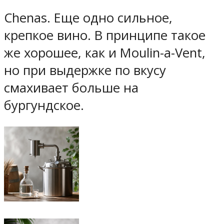
Chenas. Еще одно сильное,
крепкое вино. В принципе такое
же хорошее, как и Moulin-a-Vent,
но при выдержке по вкусу
смахивает больше на
бургундское.