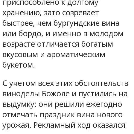
приспособлено к долгому
хранению, зато созревает
быстрее, чем бургундские вина
или бордо, и именно в молодом
возрасте отличается богатым
вкусовым и ароматическим
букетом.
С учетом всех этих обстоятельств
виноделы Божоле и пустились на
выдумку: они решили ежегодно
отмечать праздник вина нового
урожая. Рекламный ход оказался