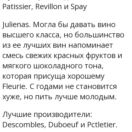
Patissier, Revillon и Spay
Julienas. Могла бы давать вино
высшего класса, но большинство
из ее лучших вин напоминает
смесь свежих красных фруктов и
мягкого шоколадного тона,
которая присуща хорошему
Fleurie. С годами не становится
хуже, но пить лучше молодым.
Лучшие производители:
Descombles, Duboeuf и Pctletier.