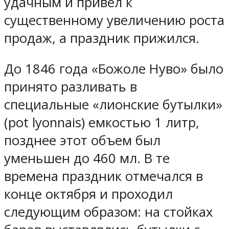
удачным и привел к
существенному увеличению роста
продаж, а праздник прижился.
До 1846 года «Божоле Нуво» было
принято разливать в
специальные «лионские бутылки»
(pot lyonnais) емкостью 1 литр,
позднее этот объем был
уменьшен до 460 мл. В те
времена праздник отмечался в
конце октября и проходил
следующим образом: на стойках