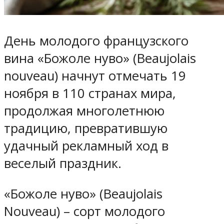
День молодого французского
вина «Божоле нуво» (Beaujolais
nouveau) начнут отмечать 19
ноября в 110 странах мира,
продолжая многолетнюю
традицию, превратившую
удачный рекламный ход в
веселый праздник.
«Божоле нуво» (Beaujolais
Nouveau) – сорт молодого