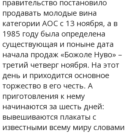
правительство постановило
продавать молодые вина
категории АОС с 13 ноября, а в
1985 году была определена
существующая и поныне дата
начала продаж «Божоле Нуво» –
третий четверг ноября. На этот
день и приходится основное
торжество в его честь. А
приготовления к нему
начинаются за шесть дней:
вывешиваются плакаты с
известными всему миру словами