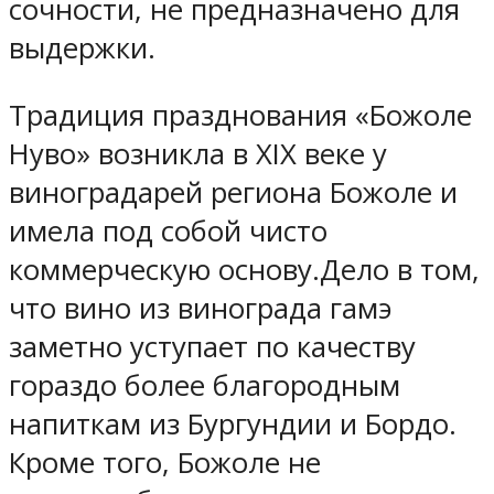
сочности, не предназначено для
выдержки.
Традиция празднования «Божоле
Нуво» возникла в XIX веке у
виноградарей региона Божоле и
имела под собой чисто
коммерческую основу.Дело в том,
что вино из винограда гамэ
заметно уступает по качеству
гораздо более благородным
напиткам из Бургундии и Бордо.
Кроме того, Божоле не