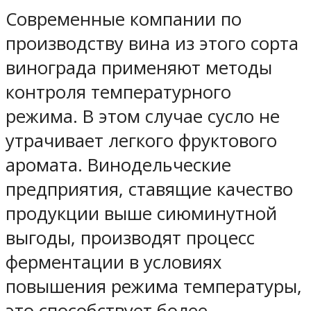
Современные компании по
производству вина из этого сорта
винограда применяют методы
контроля температурного
режима. В этом случае сусло не
утрачивает легкого фруктового
аромата. Винодельческие
предприятия, ставящие качество
продукции выше сиюминутной
выгоды, производят процесс
ферментации в условиях
повышения режима температуры,
это способствует более