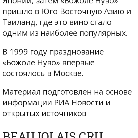
Японии, затем «Божоле Нуво»
пришло в Юго-Восточную Азию и
Таиланд, где это вино стало
одним из наиболее популярных.
В 1999 году празднование
«Божоле Нуво» впервые
состоялось в Москве.
Материал подготовлен на основе
информации РИА Новости и
открытых источников
BEAUJOLAIS CRU