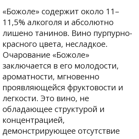
«Божоле» содержит около 11–
11,5% алкоголя и абсолютно
лишено танинов. Вино пурпурно-
красного цвета, несладкое.
Очарование «Божоле»
заключается в его молодости,
ароматности, мгновенно
проявляющейся фруктовости и
легкости. Это вино, не
обладающее структурой и
концентрацией,
демонстрирующее отсутствие