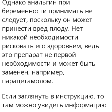
Однако анальгин при
беременности принимать не
следует, поскольку он может
принести вред плоду. Нет
никакой необходимости
рисковать его здоровьем, ведь
это препарат не первой
необходимости и может быть
заменен, например,
парацетамолом.
Если заглянуть в инструкцию, то
там можно увидеть информацию