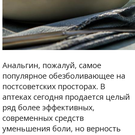
Анальгин, пожалуй, самое
популярное обезболивающее на
постсоветских просторах. В
аптеках сегодня продается целый
ряд более эффективных,
современных средств
уменьшения боли, но верность