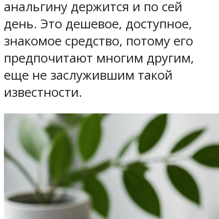
анальгину держится и по сей
день. Это дешевое, доступное,
знакомое средство, потому его
предпочитают многим другим,
еще не заслужившим такой
известности.