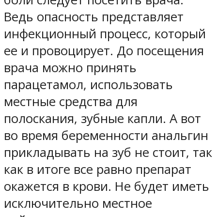
Ведь опасность представляет
инфекционный процесс, который
ее и провоцирует. До посещения
врача можно принять
парацетамол, использовать
местные средства для
полоскания, зубные капли. А вот
во время беременности анальгин
прикладывать на зуб не стоит, так
как в итоге все равно препарат
окажется в крови. Не будет иметь
исключительно местное