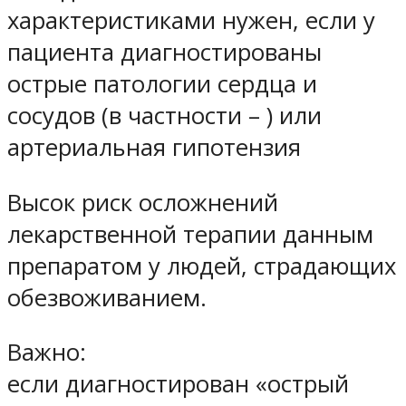
характеристиками нужен, если у
пациента диагностированы
острые патологии сердца и
сосудов (в частности – ) или
артериальная гипотензия
Высок риск осложнений
лекарственной терапии данным
препаратом у людей, страдающих
обезвоживанием.
Важно:
если диагностирован «острый