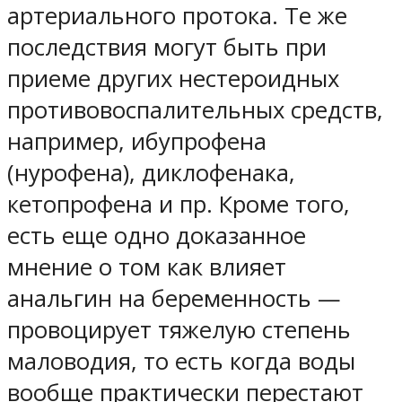
артериального протока. Те же
последствия могут быть при
приеме других нестероидных
противовоспалительных средств,
например, ибупрофена
(нурофена), диклофенака,
кетопрофена и пр. Кроме того,
есть еще одно доказанное
мнение о том как влияет
анальгин на беременность —
провоцирует тяжелую степень
маловодия, то есть когда воды
вообще практически перестают