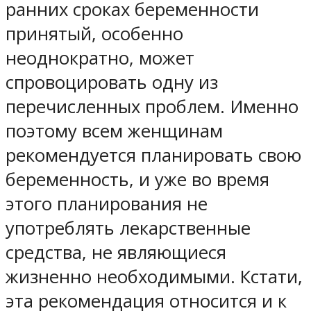
ранних сроках беременности
принятый, особенно
неоднократно, может
спровоцировать одну из
перечисленных проблем. Именно
поэтому всем женщинам
рекомендуется планировать свою
беременность, и уже во время
этого планирования не
употреблять лекарственные
средства, не являющиеся
жизненно необходимыми. Кстати,
эта рекомендация относится и к