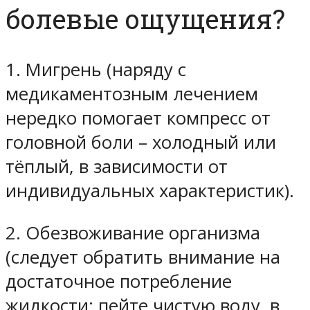
болевые ощущения?
1. Мигрень (наряду с
медикаментозным лечением
нередко помогает компресс от
головной боли – холодный или
тёплый, в зависимости от
индивидуальных характеристик).
2. Обезвоживание организма
(следует обратить внимание на
достаточное потребление
жидкости; пейте чистую воду, в