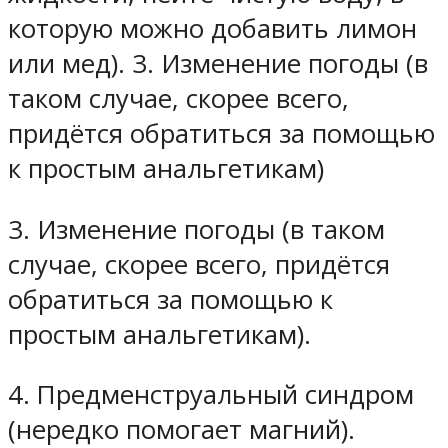
которую можно добавить лимон
или мед). 3. Изменение погоды (в
таком случае, скорее всего,
придётся обратиться за помощью
к простым анальгетикам)
3. Изменение погоды (в таком
случае, скорее всего, придётся
обратиться за помощью к
простым анальгетикам).
4. Предменструальный синдром
(нередко помогает магний).