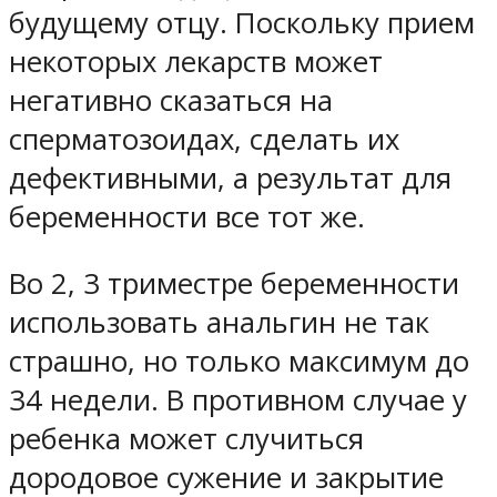
будущему отцу. Поскольку прием
некоторых лекарств может
негативно сказаться на
сперматозоидах, сделать их
дефективными, а результат для
беременности все тот же.
Во 2, 3 триместре беременности
использовать анальгин не так
страшно, но только максимум до
34 недели. В противном случае у
ребенка может случиться
дородовое сужение и закрытие