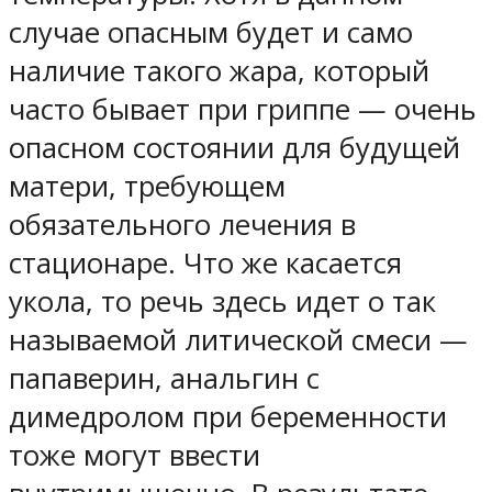
случае опасным будет и само
наличие такого жара, который
часто бывает при гриппе — очень
опасном состоянии для будущей
матери, требующем
обязательного лечения в
стационаре. Что же касается
укола, то речь здесь идет о так
называемой литической смеси —
папаверин, анальгин с
димедролом при беременности
тоже могут ввести