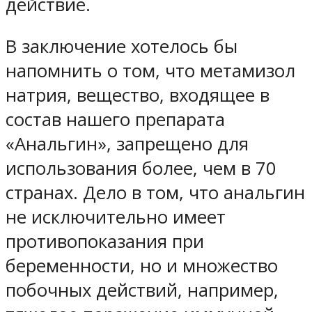
действие.
В заключение хотелось бы
напомнить о том, что метамизол
натрия, вещество, входящее в
состав нашего препарата
«Анальгин», запрещено для
использования более, чем в 70
странах. Дело в том, что анальгин
не исключительно имеет
противопоказания при
беременности, но и множество
побочных действий, например,