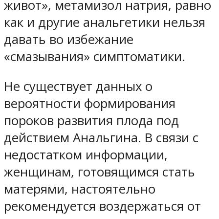
живот», метамизол натрия, равно
как и другие анальгетики нельзя
давать во избежание
«смазывания» симптоматики.
Не существует данных о
вероятности формирования
пороков развития плода под
действием Анальгина. В связи с
недостатком информации,
женщинам, готовящимся стать
матерями, настоятельно
рекомендуется воздержаться от