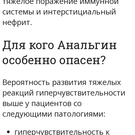
тяжелое поражение иммунной
системы и интерстициальный
нефрит.
Для кого Анальгин
особенно опасен?
Вероятность развития тяжелых
реакций гиперчувствительности
выше у пациентов со
следующими патологиями:
гиперчувствительность к