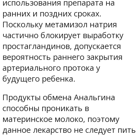
использования препарата на
ранних и поздних сроках.
Поскольку метамизол натрия
частично блокирует выработку
простагландинов, допускается
вероятность раннего закрытия
артериального протока у
будущего ребенка.
Продукты обмена Анальгина
способны проникать в
материнское молоко, поэтому
данное лекарство не следует пить