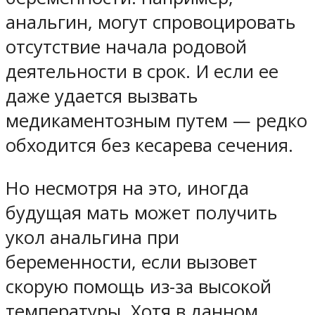
анальгин, могут спровоцировать
отсутствие начала родовой
деятельности в срок. И если ее
даже удается вызвать
медикаментозным путем — редко
обходится без кесарева сечения.
Но несмотря на это, иногда
будущая мать может получить
укол анальгина при
беременности, если вызовет
скорую помощь из-за высокой
температуры. Хотя в данном