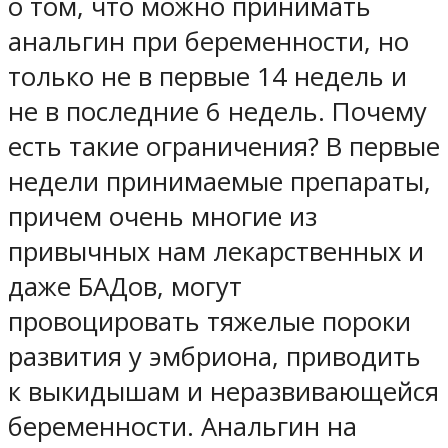
о том, что можно принимать
анальгин при беременности, но
только не в первые 14 недель и
не в последние 6 недель. Почему
есть такие ограничения? В первые
недели принимаемые препараты,
причем очень многие из
привычных нам лекарственных и
даже БАДов, могут
провоцировать тяжелые пороки
развития у эмбриона, приводить
к выкидышам и неразвивающейся
беременности. Анальгин на