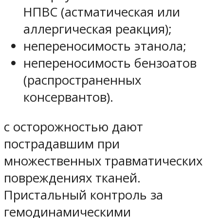
НПВС (астматическая или
аллергическая реакция);
непереносимость этанола;
непереносимость бензоатов
(распространенных
консервантов).
с осторожностью дают
пострадавшим при
множественных травматических
повреждениях тканей.
Пристальный контроль за
гемодинамическими