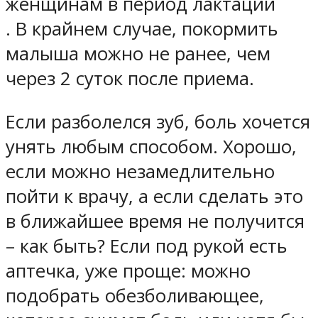
женщинам в период лактации
. В крайнем случае, покормить
малыша можно не ранее, чем
через 2 суток после приема.
Если разболелся зуб, боль хочется
унять любым способом. Хорошо,
если можно незамедлительно
пойти к врачу, а если сделать это
в ближайшее время не получится
– как быть? Если под рукой есть
аптечка, уже проще: можно
подобрать обезболивающее,