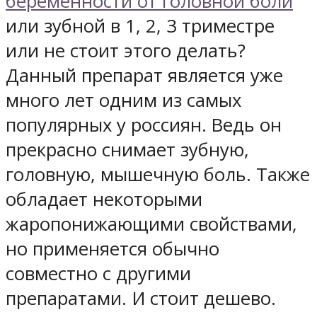
беременности от головной боли
или зубной в 1, 2, 3 триместре
или не стоит этого делать?
Данный препарат является уже
много лет одним из самых
популярных у россиян. Ведь он
прекрасно снимает зубную,
головную, мышечную боль. Также
обладает некоторыми
жаропонижающими свойствами,
но применяется обычно
совместно с другими
препаратами. И стоит дешево.