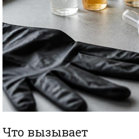
Что вызывает