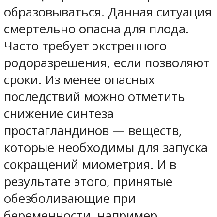
образовываться. Данная ситуация
смертельно опасна для плода.
Часто требует экстренного
родоразрешения, если позволяют
сроки. Из менее опасных
последствий можно отметить
снижение синтеза
простагландинов — веществ,
которые необходимы для запуска
сокращений миометрия. И в
результате этого, принятые
обезболивающие при
беременности. например,