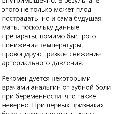
внутримышечно. В результате
этого не только может плод
пострадать, но и сама будущая
мать, поскольку данные
препараты, помимо быстрого
понижения температуры,
провоцируют резкое снижение
артериального давления.
Рекомендуется некоторыми
врачами анальгин от зубной боли
при беременности. что также
неверно. При первых признаках
боли следует посетить врача.