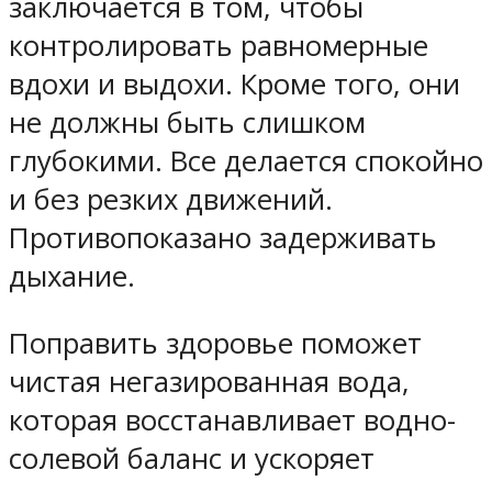
заключается в том, чтобы
контролировать равномерные
вдохи и выдохи. Кроме того, они
не должны быть слишком
глубокими. Все делается спокойно
и без резких движений.
Противопоказано задерживать
дыхание.
Поправить здоровье поможет
чистая негазированная вода,
которая восстанавливает водно-
солевой баланс и ускоряет