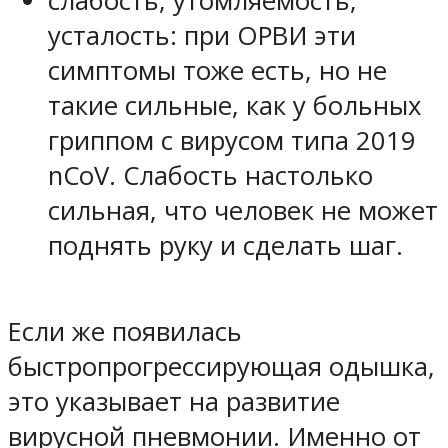
слабость, утомляемость,
усталость: при ОРВИ эти
симптомы тоже есть, но не
такие сильные, как у больных
гриппом с вирусом типа 2019
nCoV. Слабость настолько
сильная, что человек не может
поднять руку и сделать шаг.
Если же появилась
быстропрогрессирующая одышка,
это указывает на развитие
вирусной пневмонии. Именно от