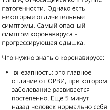
патогенности. Однако есть
некоторые отличительные
симптомы. Самый опасный
симптом коронавируса –
прогрессирующая одышка.
Что нужно знать о коронавирусе:
внезапность: это главное
отличие от ОРВИ, при котором
заболевание развивается
постепенно. Еще 5 минут
назад человек нормально себя