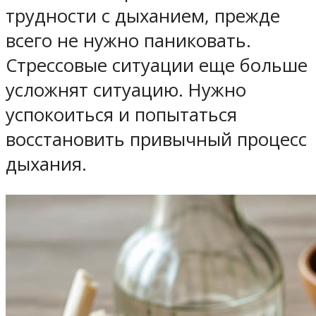
трудности с дыханием, прежде
всего не нужно паниковать.
Стрессовые ситуации еще больше
усложнят ситуацию. Нужно
успокоиться и попытаться
восстановить привычный процесс
дыхания.