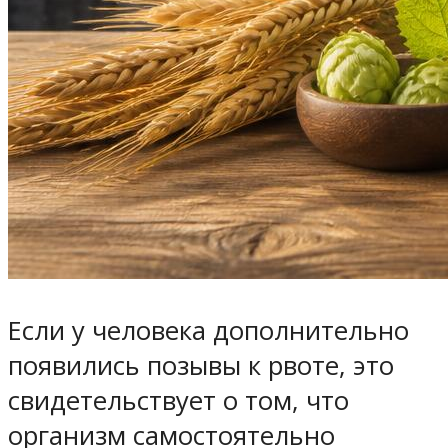
Если у человека дополнительно
появились позывы к рвоте, это
свидетельствует о том, что
организм самостоятельно