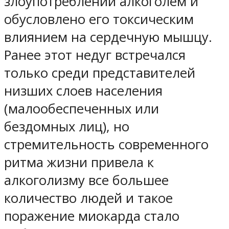
злоупотреблении алкоголем и
обусловлено его токсическим
влиянием на сердечную мышцу.
Ранее этот недуг встречался
только среди представителей
низших слоев населения
(малообеспеченных или
бездомных лиц), но
стремительность современного
ритма жизни привела к
алкоголизму все большее
количество людей и такое
поражение миокарда стало