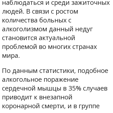
наблюдаться и среди зажиточных
людей. В связи с ростом
количества больных с
алкоголизмом данный недуг
становится актуальной
проблемой во многих странах
мира.
По данным статистики, подобное
алкогольное поражение
сердечной мышцы в 35% случаев
приводит к внезапной
коронарной смерти, и в группе