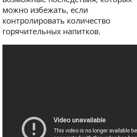
можно избежать, если
контролировать количество
горячительных напитков.