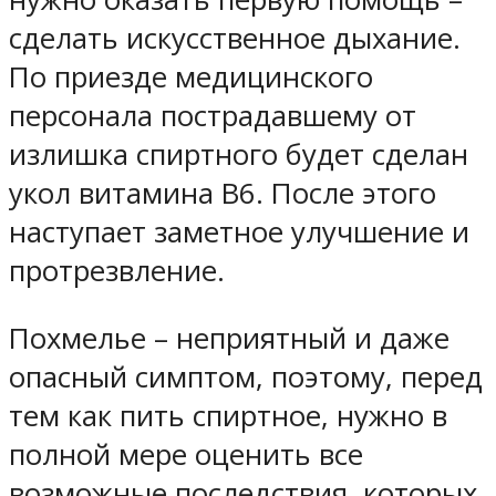
сделать искусственное дыхание.
По приезде медицинского
персонала пострадавшему от
излишка спиртного будет сделан
укол витамина В6. После этого
наступает заметное улучшение и
протрезвление.
Похмелье – неприятный и даже
опасный симптом, поэтому, перед
тем как пить спиртное, нужно в
полной мере оценить все
возможные последствия, которых