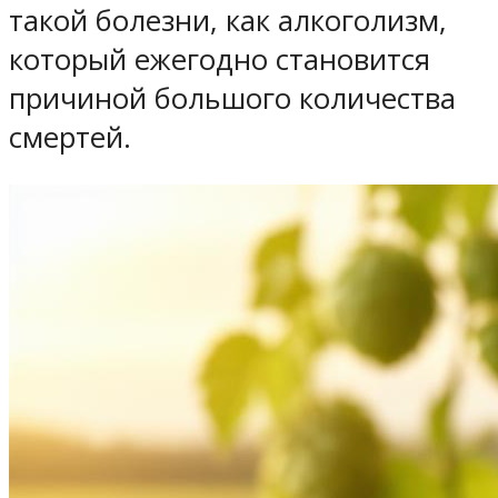
такой болезни, как алкоголизм,
который ежегодно становится
причиной большого количества
смертей.