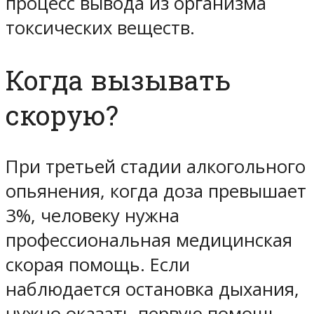
процесс вывода из организма
токсических веществ.
Когда вызывать
скорую?
При третьей стадии алкогольного
опьянения, когда доза превышает
3%, человеку нужна
профессиональная медицинская
скорая помощь. Если
наблюдается остановка дыхания,
нужно оказать первую помощь –