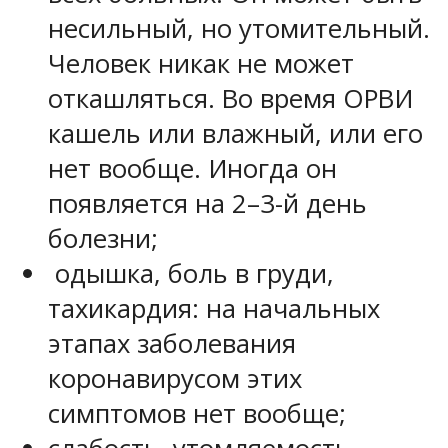
несильный, но утомительный.
Человек никак не может
откашляться. Во время ОРВИ
кашель или влажный, или его
нет вообще. Иногда он
появляется на 2–3-й день
болезни;
одышка, боль в груди,
тахикардия: на начальных
этапах заболевания
коронавирусом этих
симптомов нет вообще;