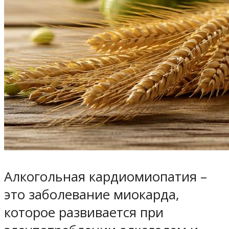
Алкогольная кардиомиопатия –
это заболевание миокарда,
которое развивается при