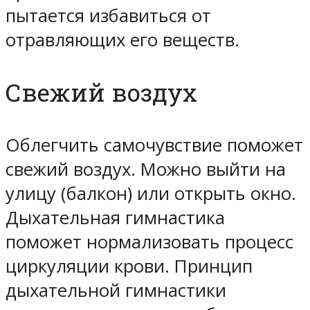
пытается избавиться от
отравляющих его веществ.
Свежий воздух
Облегчить самочувствие поможет
свежий воздух. Можно выйти на
улицу (балкон) или открыть окно.
Дыхательная гимнастика
поможет нормализовать процесс
циркуляции крови. Принцип
дыхательной гимнастики