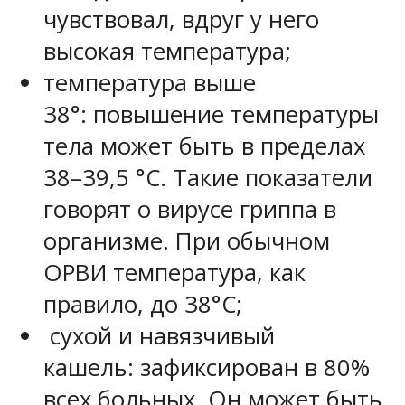
чувствовал, вдруг у него
высокая температура;
температура выше
38°: повышение температуры
тела может быть в пределах
38–39,5 °С. Такие показатели
говорят о вирусе гриппа в
организме. При обычном
ОРВИ температура, как
правило, до 38°С;
сухой и навязчивый
кашель: зафиксирован в 80%
всех больных. Он может быть