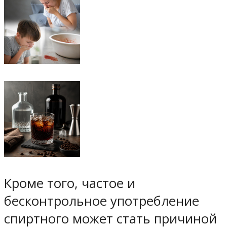
Кроме того, частое и
бесконтрольное употребление
спиртного может стать причиной