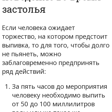
застолья
Если человека ожидает
торжество, на котором предстоит
выпивка, то для того, чтобы долго
не пьянеть, можно
заблаговременно предпринять
ряд действий:
За пять часов до мероприятия
человеку необходимо выпить
от 50 до 100 миллилитров