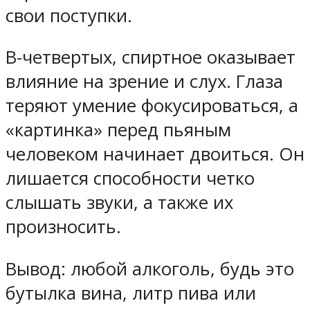
свои поступки.
В-четвертых, спиртное оказывает
влияние на зрение и слух. Глаза
теряют умение фокусироваться, а
«картинка» перед пьяным
человеком начинает двоиться. Он
лишается способности четко
слышать звуки, а также их
произносить.
Вывод: любой алкоголь, будь это
бутылка вина, литр пива или