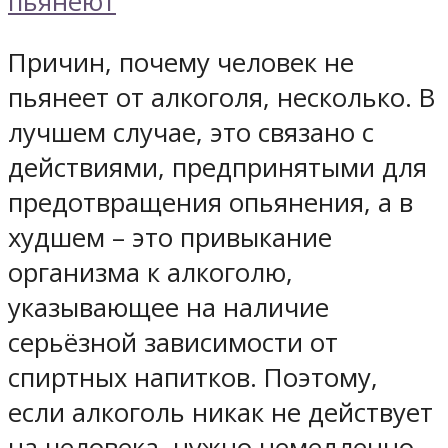
Причин, почему человек не
пьянеет от алкоголя, несколько. В
лучшем случае, это связано с
действиями, предпринятыми для
предотвращения опьянения, а в
худшем – это привыкание
организма к алкоголю,
указывающее на наличие
серьёзной зависимости от
спиртных напитков. Поэтому,
если алкоголь никак не действует
на человека, нужно немедленно