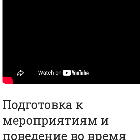
Подготовка к
мероприятиям и
поведение во время