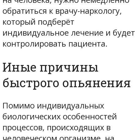
обратиться к врачу-наркологу,
который подберёт
индивидуальное лечение и будет
контролировать пациента.
Иные причины
быстрого опьянения
Помимо индивидуальных
биологических особенностей
процессов, происходящих в
человеческом организме, на