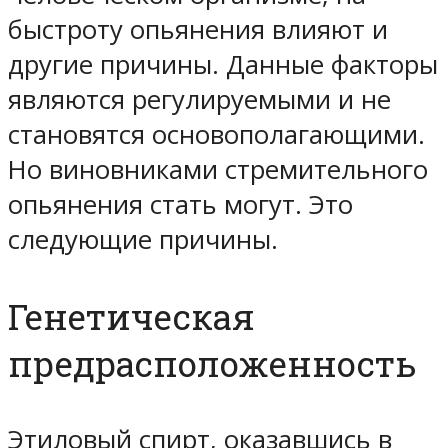
быстроту опьянения влияют и
другие причины. Данные факторы
являются регулируемыми и не
становятся основополагающими.
Но виновниками стремительного
опьянения стать могут. Это
следующие причины.
Генетическая
предрасположенность
Этиловый спирт, оказавшись в