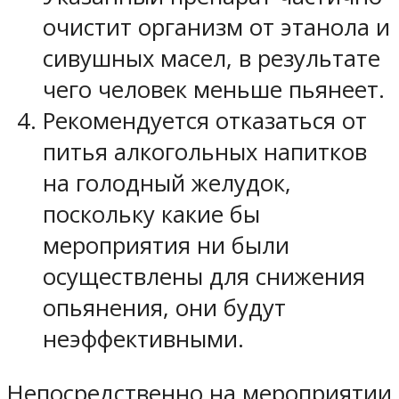
очистит организм от этанола и
сивушных масел, в результате
чего человек меньше пьянеет.
Рекомендуется отказаться от
питья алкогольных напитков
на голодный желудок,
поскольку какие бы
мероприятия ни были
осуществлены для снижения
опьянения, они будут
неэффективными.
Непосредственно на мероприятии