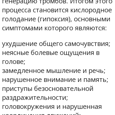
генерацию тромбов. Итогом этого
процесса становится кислородное
голодание (гипоксия), основными
симптомами которого являются:
ухудшение общего самочувствия;
неясные болевые ощущения в
голове;
замедленное мышление и речь;
нарушенное внимание и память;
приступы безосновательной
раздражительности;
головокружения и нарушенная