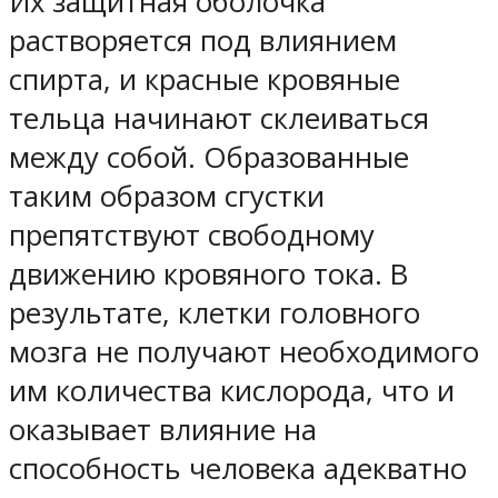
Их защитная оболочка
растворяется под влиянием
спирта, и красные кровяные
тельца начинают склеиваться
между собой. Образованные
таким образом сгустки
препятствуют свободному
движению кровяного тока. В
результате, клетки головного
мозга не получают необходимого
им количества кислорода, что и
оказывает влияние на
способность человека адекватно