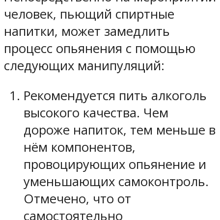
человек, пьющий спиртные
напитки, может замедлить
процесс опьянения с помощью
следующих манипуляций:
Рекомендуется пить алкоголь
высокого качества. Чем
дороже напиток, тем меньше в
нём компонентов,
провоцирующих опьянение и
уменьшающих самоконтроль.
Отмечено, что от
самостоятельно