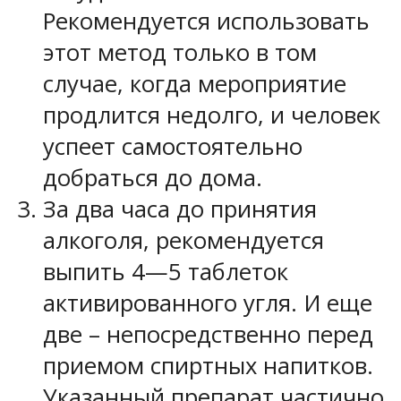
Рекомендуется использовать
этот метод только в том
случае, когда мероприятие
продлится недолго, и человек
успеет самостоятельно
добраться до дома.
За два часа до принятия
алкоголя, рекомендуется
выпить 4—5 таблеток
активированного угля. И еще
две – непосредственно перед
приемом спиртных напитков.
Указанный препарат частично