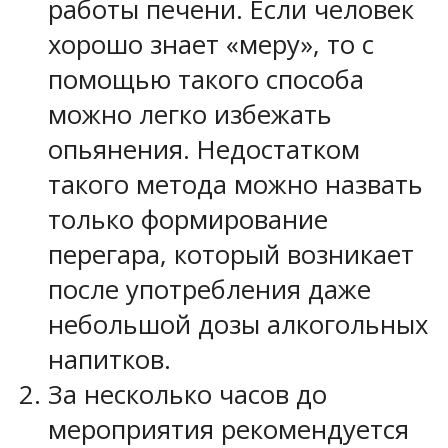
работы печени. Если человек
хорошо знает «меру», то с
помощью такого способа
можно легко избежать
опьянения. Недостатком
такого метода можно назвать
только формирование
перегара, который возникает
после употребления даже
небольшой дозы алкогольных
напитков.
За несколько часов до
мероприятия рекомендуется