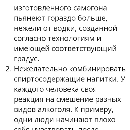
изготовленного самогона
пьянеют гораздо больше,
нежели от водки, созданной
согласно технологиям и
имеющей соответствующий
градус.
Нежелательно комбинировать
спиртосодержащие напитки. У
каждого человека своя
реакция на смешение разных
видов алкоголя. К примеру,
одни люди начинают плохо
себя чувствовать после