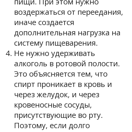
пищи. При этом нужно
воздержаться от переедания,
иначе создается
дополнительная нагрузка на
систему пищеварения.
Не нужно удерживать
алкоголь в ротовой полости.
Это объясняется тем, что
спирт проникает в кровь и
через желудок, и через
кровеносные сосуды,
присутствующие во рту.
Поэтому, если долго