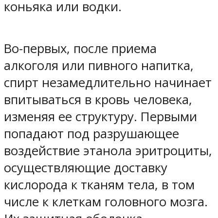
коньяка или водки.
Во-первых, после приема
алкоголя или пивного напитка,
спирт незамедлительно начинает
впитываться в кровь человека,
изменяя ее структуру. Первыми
попадают под разрушающее
воздействие этанола эритроциты,
осуществляющие доставку
кислорода к тканям тела, в том
числе к клеткам головного мозга.