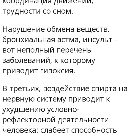
координация движений;
трудности со сном.
Нарушение обмена веществ,
бронхиальная астма, инсульт –
вот неполный перечень
заболеваний, к которому
приводит гипоксия.
В-третьих, воздействие спирта на
нервную систему приводит к
ухудшению условно-
рефлекторной деятельности
человека: слабеет способность