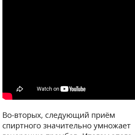
Во-вторых, следующий приём
спиртного значительно умножает