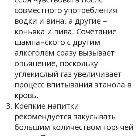
совместного употребления
водки и вина, а другие –
коньяка и пива. Сочетание
шампанского с другим
алкоголем сразу вызывает
опьянение, поскольку
углекислый газ увеличивает
процесс впитывания этанола в
кровь.
Крепкие напитки
рекомендуется закусывать
большим количеством горячей