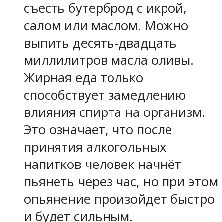
съесть бутерброд с икрой,
салом или маслом. Можно
выпить десять-двадцать
миллилитров масла оливы.
Жирная еда только
способствует замедлению
влияния спирта на организм.
Это означает, что после
принятия алкогольных
напитков человек начнёт
пьянеть через час, но при этом
опьянение произойдет быстро
и будет сильным.