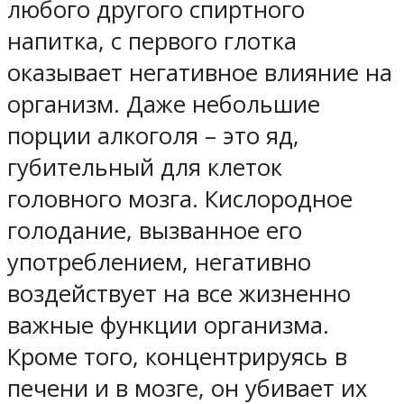
любого другого спиртного
напитка, с первого глотка
оказывает негативное влияние на
организм. Даже небольшие
порции алкоголя – это яд,
губительный для клеток
головного мозга. Кислородное
голодание, вызванное его
употреблением, негативно
воздействует на все жизненно
важные функции организма.
Кроме того, концентрируясь в
печени и в мозге, он убивает их