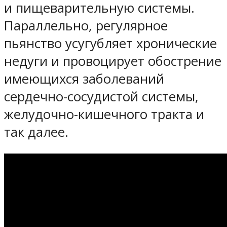
и пищеварительную системы.
Параллельно, регулярное
пьянство усугубляет хронические
недуги и провоцирует обострение
имеющихся заболеваний
сердечно-сосудистой системы,
желудочно-кишечного тракта и
так далее.