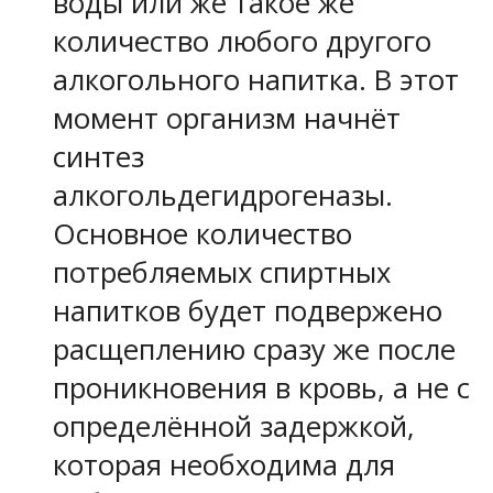
воды или же такое же
количество любого другого
алкогольного напитка. В этот
момент организм начнёт
синтез
алкогольдегидрогеназы.
Основное количество
потребляемых спиртных
напитков будет подвержено
расщеплению сразу же после
проникновения в кровь, а не с
определённой задержкой,
которая необходима для