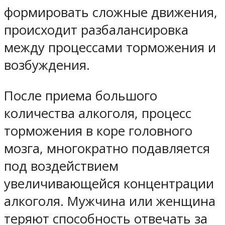
формировать сложные движения,
происходит разбалансировка
между процессами торможения и
возбуждения.
После приема большого
количества алкоголя, процесс
торможения в коре головного
мозга, многократно подавляется
под воздействием
увеличивающейся концентрации
алкоголя. Мужчина или женщина
теряют способность отвечать за