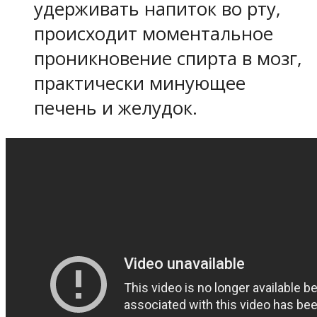
удерживать напиток во рту,
происходит моментальное
проникновение спирта в мозг,
практически минующее
печень и желудок.