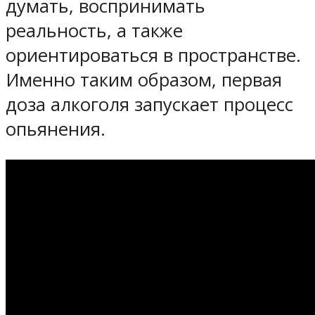
думать, воспринимать
реальность, а также
ориентироваться в пространстве.
Именно таким образом, первая
доза алкоголя запускает процесс
опьянения.