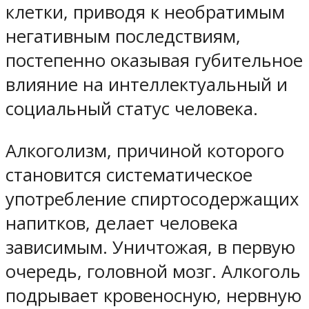
клетки, приводя к необратимым
негативным последствиям,
постепенно оказывая губительное
влияние на интеллектуальный и
социальный статус человека.
Алкоголизм, причиной которого
становится систематическое
употребление спиртосодержащих
напитков, делает человека
зависимым. Уничтожая, в первую
очередь, головной мозг. Алкоголь
подрывает кровеносную, нервную